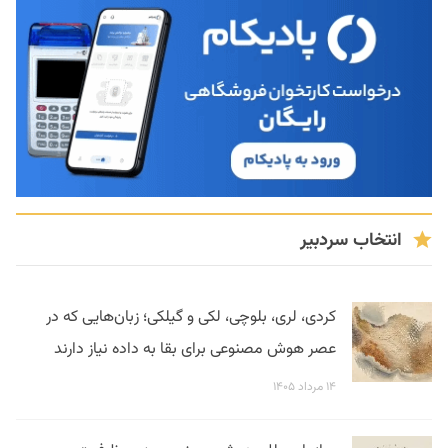
انتخاب سردبیر
کردی، لری، بلوچی، لکی و گیلکی؛ زبان‌هایی که در
عصر هوش مصنوعی برای بقا به داده نیاز دارند
۱۴ مرداد ۱۴۰۵