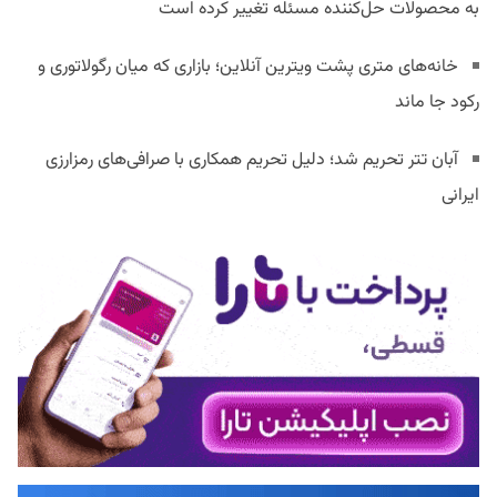
به محصولات حل‌کننده مسئله تغییر کرده است
خانه‌های متری پشت ویترین آنلاین؛ بازاری که میان رگولاتوری و
رکود جا ماند
آبان تتر تحریم شد؛ دلیل تحریم همکاری با صرافی‌های رمزارزی
ایرانی