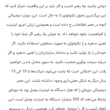
دولتی باشید چه رهبر کسب و کار، باید بر این واقعیت تمرکز کنید که
این بزرگ‌ترین تحول تکنولوژی تا به حال است. این دوران دیجیتالی
آنچه در عصر اطلاعات رخ داده است و همچنین ارزش امروز اینترنت
را کم‌اهمیت جلوه خواهد داد. به عنوان یک رهبر اگر شما خود را
تغییر ندهید و از تکنولوژی به صورت متفاوتی استفاده نکنید، اگر
خودتان را باز تولید نکنید و ساختار سازمان‌تان را تغییر ندهید و اگر
درباره سرعت نوآوری صحبت نکنید، به سوی مختل شدن خواهید
رفت. این اختلالی است که باعث می‌شود شرکت‌ها تا 10 الی 15
سال دیگر به شکل معنی‌داری وجود نداشته باشند. این عصر
دیجیتالی دوره‌ای را که هزار دستگاه به اینترنت وصل بود به دوره‌ای
ارتباط می‌دهد که 500 میلیارد دستگاه به اینترنت وصل است. این
اتفاق کسب و کار را متحول خواهد کرد. همچنین زندگی‌ و سیستم