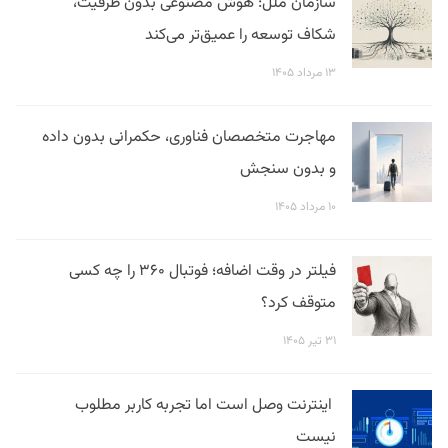
سازمان ملل: هوش مصنوعی بدون ظرفیت،
شکاف توسعه را عمیق‌تر می‌کند
۱۳ مرداد ۱۴۰۵
مهاجرت متخصصان فناوری، حکمرانی بدون داده
و بدون سنجش
۱۰ مرداد ۱۴۰۵
فیلتر در وقت اضافه؛ فوتبال ۳۶۰ را چه کسی
متوقف کرد؟
۳۱ تیر ۱۴۰۵
اینترنت وصل است اما تجربه کاربر مطلوب
نیست