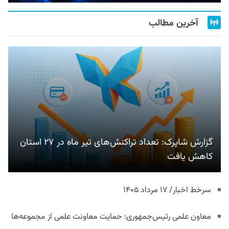
آخرین مطالب
گزارش شاپرک: تعداد تراکنش‌های تیر ماه در ۲۷ استان‌
کاهش یافت
سرخط اخبار/ ۱۷ مرداد ۱۴۰۵
معاون علمی رئیس‌جمهوری: حمایت معاونت علمی از مجموعه‌ها