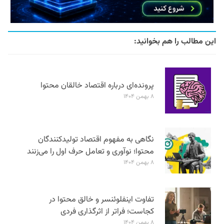
این مطالب را هم بخوانید:
پرونده‌ای درباره اقتصاد خالقان محتوا
۸ بهمن ۱۴۰۴
نگاهی به مفهوم اقتصاد تولیدکنندگان
محتوا؛ نوآوری و تعامل حرف اول را می‌زنند
۸ بهمن ۱۴۰۴
تفاوت اینفلوئنسر و خالق محتوا در
کجاست؛ فراتر از اثرگذاری فردی
۸ بهمن ۱۴۰۴