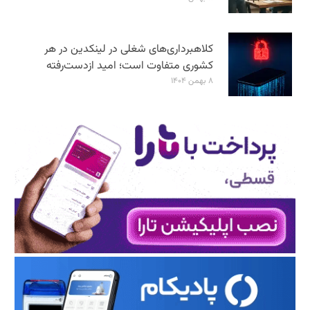
کلاهبرداری‌های شغلی در لینکدین در هر
کشوری متفاوت است؛ امید ازدست‌رفته
۸ بهمن ۱۴۰۴