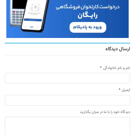
ارسال دیدگاه
نام و نام خانوادگی
*
ایمیل
*
دیدگاه خود را با ما در میان بگذارید