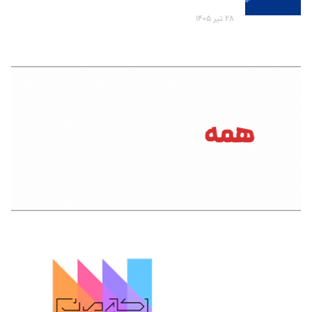
۲۸ تیر ۱۴۰۵