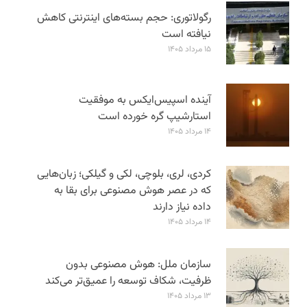
رگولاتوری: حجم بسته‌های اینترنتی کاهش
نیافته است
۱۵ مرداد ۱۴۰۵
آینده اسپیس‌ایکس به موفقیت
استارشیپ گره خورده است
۱۴ مرداد ۱۴۰۵
کردی، لری، بلوچی، لکی و گیلکی؛ زبان‌هایی
که در عصر هوش مصنوعی برای بقا به
داده نیاز دارند
۱۴ مرداد ۱۴۰۵
سازمان ملل: هوش مصنوعی بدون
ظرفیت، شکاف توسعه را عمیق‌تر می‌کند
۱۳ مرداد ۱۴۰۵