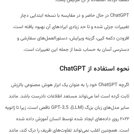
کشف کردند استفاده از آن افزایش یافت.
ChatGPT در حال حاضر و در مقایسه با نسخه ابتدایی دچار
تغییرات جزئی شده و تا حد زیادی ایرادهای آن بهبود یافته است.
افزودن دکمه کپی، گزینه ویرایش، دستورالعمل‌های سفارشی و
دسترسی آسان به حساب شما از جمله این تغییرات است.
نحوه استفاده از ChatGPT
اگرچه ChatGPT خود را به عنوان یک ابزار هوش مصنوعی باارزش
ثابت کرده است اما می‌تواند مستعد اطلاعات نادرست باشد. مانند
سایر مدل‌های زبان بزرگ (LLM)، GPT-3.5 ناقص است، زیرا تا ژانویه
۲۰۲۲ روی داده‌های ایجاد شده توسط انسان آموزش داده شده
است. همچنین اغلب نمی‌تواند تفاوت‌های ظریف را درک کند، مانند