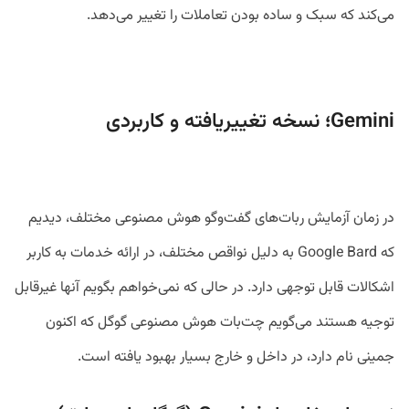
می‌کند که سبک و ساده بودن تعاملات را تغییر می‌دهد.
Gemini؛ نسخه تغییریافته و کاربردی
در زمان آزمایش ربات‌های گفت‌وگو هوش مصنوعی مختلف، دیدیم
که Google Bard به دلیل نواقص مختلف، در ارائه خدمات به کاربر
اشکالات قابل توجهی دارد. در حالی که نمی‌خواهم بگویم آنها غیرقابل
توجیه هستند می‌گویم چت‌بات هوش مصنوعی گوگل که اکنون
جمینی نام دارد، در داخل و خارج بسیار بهبود یافته است.