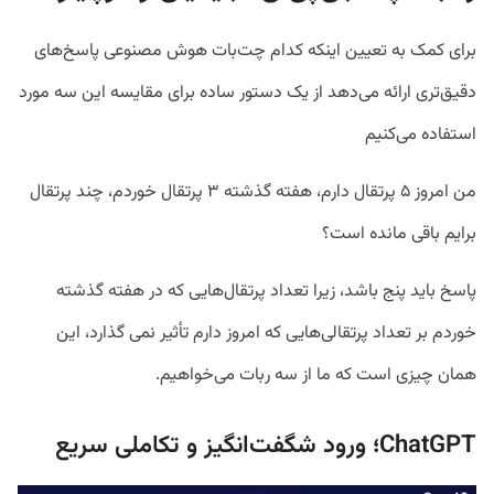
برای کمک به تعیین اینکه کدام چت‌بات هوش مصنوعی پاسخ‌های
دقیق‌تری ارائه می‌دهد از یک دستور ساده برای مقایسه این سه مورد
استفاده می‌کنیم
من امروز ۵ پرتقال دارم، هفته گذشته ۳ پرتقال خوردم، چند پرتقال
برایم باقی مانده است؟
پاسخ باید پنج باشد، زیرا تعداد پرتقال‌هایی که در هفته گذشته
خوردم بر تعداد پرتقالی‌هایی که امروز دارم تأثیر نمی گذارد، این
همان چیزی است که ما از سه ربات می‌خواهیم.
ChatGPT؛ ورود شگفت‌انگیز و تکاملی سریع