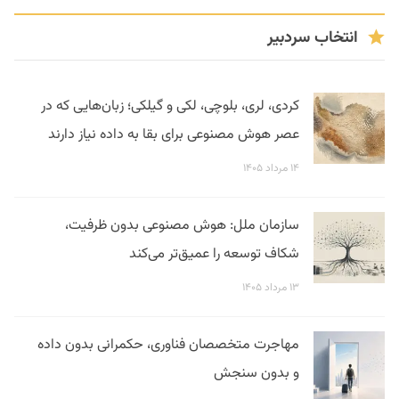
انتخاب سردبیر
کردی، لری، بلوچی، لکی و گیلکی؛ زبان‌هایی که در
عصر هوش مصنوعی برای بقا به داده نیاز دارند
۱۴ مرداد ۱۴۰۵
سازمان ملل: هوش مصنوعی بدون ظرفیت،
شکاف توسعه را عمیق‌تر می‌کند
۱۳ مرداد ۱۴۰۵
مهاجرت متخصصان فناوری، حکمرانی بدون داده
و بدون سنجش