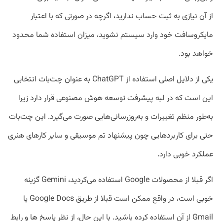
از آن نیازی به ثبت حساب ندارید، اگرچه در صورتی که با اعتبار
مایکروسافت خود وارد سیستم نشوید، میزان استفاده شما محدود
خواهد بود.
یکی از دلایل اصلی استفاده از ChatGPT به عنوان چت‌بات انتخابی
این است که در لبه پیشرفت توسعه هوش مصنوعی قرار دارد زیرا
به‌طور منظم تغییرات و به‌روزرسانی‌هایی صورت می‌گیرد. این چت‌بات
حتی برای کاربردهایی چون پیشنهاد تم موسیقی و سایر کارهای هنری
عملکرد خوبی دارد.
اگر قبلا از محصولات Google استفاده می‌کردید، Gemini گزینه
خوبی است، در واقع ممکن است قبلا از طریق Google Docs یا
Gmail از آن استفاده کرده باشید. با این حال، از نظر پاسخ ها و رابط