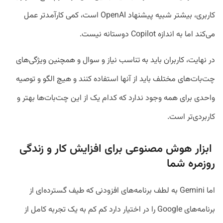
کاربری، بیشتر شبیه پیشنهاد OpenAI است، کمی کارآمدتر عمل
می‌کند اما به اندازه Copilot دوستانه نیست.
در نهایت، کاربران باید به تناسب نیاز و سوال و همچنین ویژگی‌های
چت‌بات‌های مختلف باید از آنها استفاده کنند و هیچ الگو و توصیه
واحدی برای همه وجود ندارد که کدام یک از این چت‌بات‌ها بهتر و
کاربردی‌تر است.
ابزار هوش مصنوعی برای افزایش کار و زندگی
روزمره شما
اما Gemini به لطف برنامه‌های افزودنی که طیف گسترده‌ای از
برنامه‌های Google را در اختیار دارد کم کم به یک تجربه کامل از