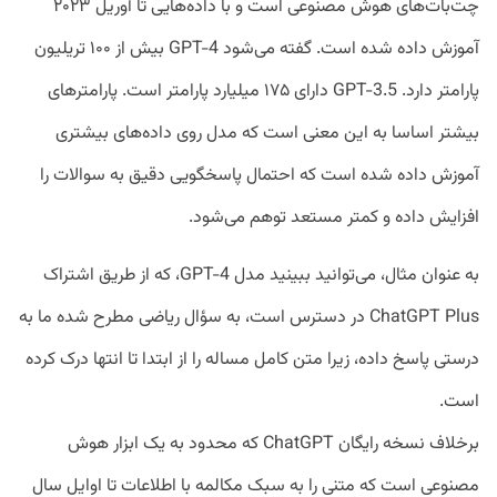
چت‌بات‌های هوش مصنوعی است و با داده‌هایی تا آوریل ۲۰۲۳
آموزش داده شده است. گفته می‌شود GPT-4 بیش از ۱۰۰ تریلیون
پارامتر دارد. GPT-3.5 دارای ۱۷۵ میلیارد پارامتر است. پارامترهای
بیشتر اساسا به این معنی است که مدل روی داده‌های بیشتری
آموزش داده شده است که احتمال پاسخگویی دقیق به سوالات را
افزایش داده و کمتر مستعد توهم می‌شود.
به عنوان مثال، می‌توانید ببینید مدل GPT-4، که از طریق اشتراک
ChatGPT Plus در دسترس است، به سؤال ریاضی مطرح شده ما به
درستی پاسخ داده، زیرا متن کامل مساله را از ابتدا تا انتها درک کرده
است.
برخلاف نسخه رایگان ChatGPT که محدود به یک ابزار هوش
مصنوعی است که متنی را به سبک مکالمه با اطلاعات تا اوایل سال