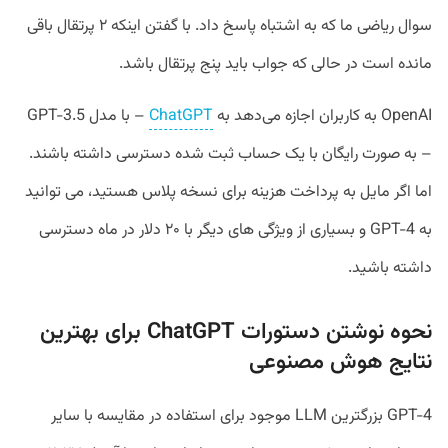
سوال ریاضی ما که به اشتباه پاسخ داد. با گفتن اینکه ۲ پرتقال باقی
مانده است در حالی که جواب باید پنج پرتقال باشد.
OpenAI به کاربران اجازه می‌دهد به
ChatGPT
– با مدل GPT-3.5
– به صورت رایگان با یک حساب ثبت‌ شده دسترسی داشته باشند.
اما اگر مایل به پرداخت هزینه برای نسخه پلاس هستید، می توانید
به GPT-4 و بسیاری از ویژگی های دیگر با ۲۰ دلار در ماه دسترسی
داشته باشید.
نحوه نوشتن دستورات ChatGPT برای بهترین
نتایج هوش مصنوعی
GPT-4 بزرگترین LLM موجود برای استفاده در مقایسه با سایر