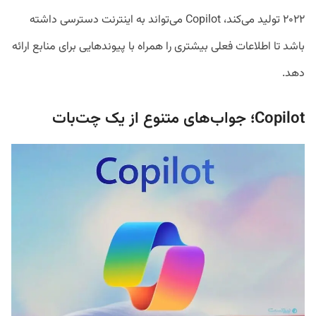
۲۰۲۲ تولید می‌کند، Copilot می‌تواند به اینترنت دسترسی داشته
باشد تا اطلاعات فعلی بیشتری را همراه با پیوندهایی برای منابع ارائه
دهد.
Copilot؛ جواب‌های متنوع از یک چت‌بات