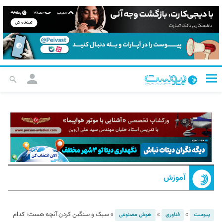
آموزش
»
»
»
سبک و سنگین کردن آنچه هست؛ کدام
پیوست
فناوری
هوش مصنوعی