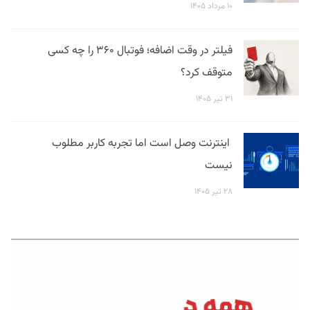
۱۰ مرداد ۱۴۰۵
فیلتر در وقت اضافه؛ فوتبال ۳۶۰ را چه کسی
متوقف کرد؟
۳۱ تیر ۱۴۰۵
اینترنت وصل است اما تجربه کاربر مطلوب
نیست
۲۸ تیر ۱۴۰۵