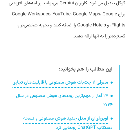
گوگل تبدیل می‌شود. کاربران Gemini می‌توانند برنامه‌های افزودنی
برای Google Workspace، YouTube، Google Maps، Google
Flights، و Google Hotels را اضافه کنند و تجربه شخصی‌تر و
گسترده‌تر را به آنها ارائه دهند.
این مطالب را هم بخوانید:
معرفی ۱۱ چت‌بات هوش مصنوعی با قابلیت‌های تجاری
۲۷ آمار از مهم‌ترین روندهای هوش مصنوعی در سال
۲۰۲۴
اوپن‌ای‌آی از مدل جدید هوش مصنوعی و نسخه
دسکتاپ ChatGPT رونمایی کرد