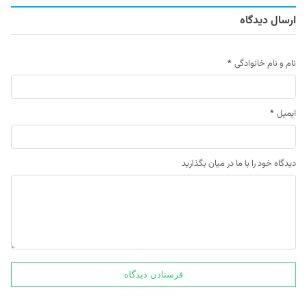
ارسال دیدگاه
نام و نام خانوادگی
*
ایمیل
*
دیدگاه خود را با ما در میان بگذارید