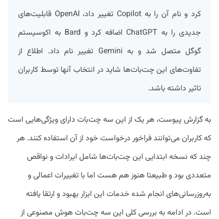
کرد و نام آن را به Copilot تغییر داد، OpenAI قابلیت‌های
جدیدی را به ChatGPT اضافه کرد و Bard به اکوسیستم
گوگل متصل شد و به Gemini تغییر نام داد. اطلاع از
تفاوت‌های این چت‌بات‌ها شاید در انتخاب آنها توسط کاربران
تاثیر داشته باشد.
به گزارش پیوست، هر یک از این سه چت‌بات دارای ویژگی‌هایی است
که کاربران می‌توانند فراخور درخواست خود از آن استفاده کنند. هر
چند که نسخه ابتدایی این چت‌بات‌ها شامل ایرادات و نواقص
متعددی بود و طبیعتا هنوز هم هست اما با تغییرات اعمالی و
به‌روزرسانی‌های انجام شده خدمات این ابزار بهبود و ارتقا یافته
است. در ادامه به بررسی کلی این سه چت‌بات هوش مصنوعی از