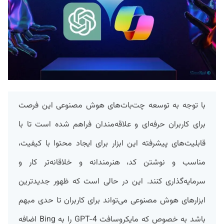
با توجه به توسعه‌ چت‌بات‌های هوش مصنوعی این فرصت
برای کاربران حرفه‌ای و علاقه‌مندان فراهم شده است تا با
قابلیت‌های پیشرفته این ابزار برای ایجاد محتوا با کیفیت،
مناسب و نوشتن کد، هنرمندانه‌ و خلاقانه‌تر کار و
سرمایه‌گذاری کنند. این در حالی است که ظهور جدیدترین
ابزارهای هوش مصنوعی می‌تواند برای کاربران تا حدی مبهم
باشد به خصوص که مایکروسافت GPT-4 را به Bing اضافه