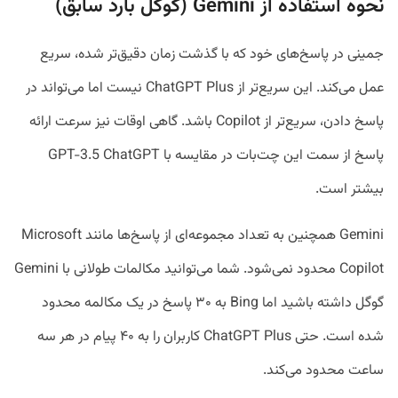
نحوه استفاده از Gemini (گوگل بارد سابق)
جمینی در پاسخ‌های خود که با گذشت زمان دقیق‌تر شده‌، سریع
عمل می‌کند. این سریع‌تر از ChatGPT Plus نیست اما می‌تواند در
پاسخ دادن، سریع‌تر از Copilot باشد. گاهی اوقات نیز سرعت ارائه
پاسخ از سمت این چت‌بات در مقایسه با GPT-3.5 ChatGPT
بیشتر است.
Gemini همچنین به تعداد مجموعه‌ای از پاسخ‌ها مانند Microsoft
Copilot محدود نمی‌شود. شما می‌توانید مکالمات طولانی با Gemini
گوگل داشته باشید اما Bing به ۳۰ پاسخ در یک مکالمه محدود
شده است. حتی ChatGPT Plus کاربران را به ۴۰ پیام در هر سه
ساعت محدود می‌کند.