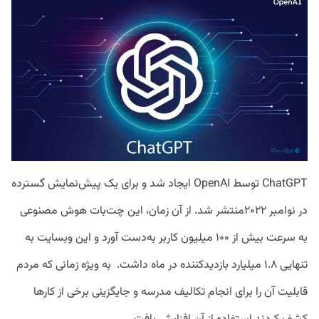
ChatGPT توسط OpenAI ایجاد شد و برای یک پیش‌نمایش گسترده
در نوامبر ۲۰۲۲منتشر شد. از آن زمان، این چت‌بات هوش مصنوعی
به سرعت بیش از ۱۰۰ میلیون کاربر به‌دست آورد و این وبسایت به
تنهایی ۱.۸ میلیارد بازدیدکننده در ماه داشت. به‌ ویژه زمانی که مردم
قابلیت آن را برای انجام تکالیف مدرسه و جایگزینی برخی از کارها