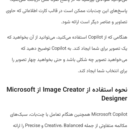
پاسخ‌های این چت‌بات ممکن است در قالب کارت اطلاعاتی که حاوی
تصاویر و عناصر دیگر است ارائه شود.
هنگامی که از Copilot استفاده می‌کنید، می‌توانید از آن بخواهید که
یک تصویر برای شما ایجاد کند. به Copilot توضیح دهید که
می‌خواهید تصویر چه شکلی باشد و حتی بخواهید چهار تصویر را
برای انتخاب شما ایجاد کند.
نحوه استفاده از Image Creator از Microsoft
Designer
Microsoft Copilot همچنین هنگام تعامل با چت‌بات، سبک‌های
مکالمه متفاوتی از جمله Creative، Balanced و Precise را ارائه