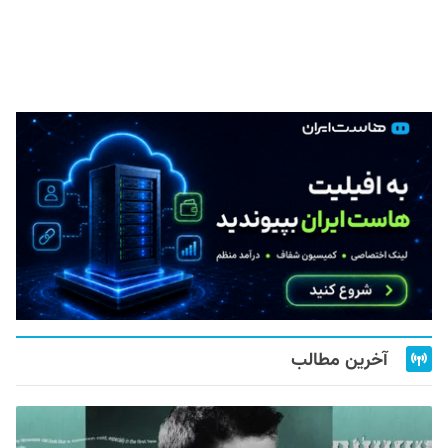
آخرین مطالب