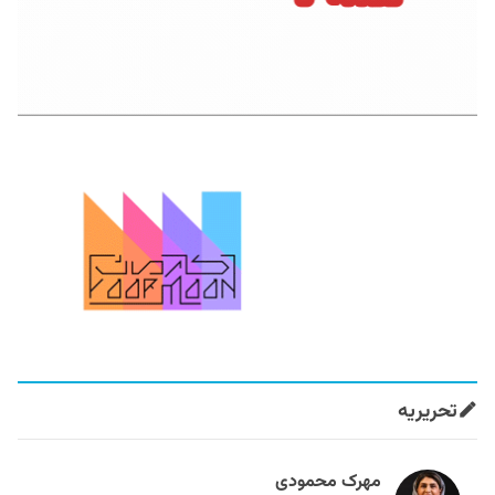
تحریریه
مهرک محمودی