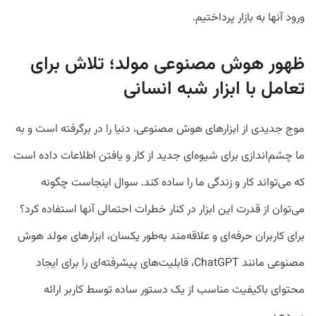
ورود آنها به بازار پرداختیم.
ظهور هوش مصنوعی مولد؛ تلاش برای
تعامل با ابزار شبه انسانی
موج جدیدی از ابزارهای هوش مصنوعی، دنیا را در برگرفته است و به
ما چشم‌اندازی برای شیوه‌ای جدید از کار و یافتن اطلاعات داده است
که می‌تواند کار و زندگی ما را ساده کند. سوال اینجاست چگونه
می‌توان از قدرت این ابزار در کنار خطرات احتمالی آنها استفاده کرد؟
برای کاربران حرفه‌ای و علاقه‌مند به‌طور یکسان، ابزارهای مولد هوش
مصنوعی مانند ChatGPT، قابلیت‌های پیشرفته‌ای را برای ایجاد
محتوای باکیفیت مناسب از یک دستور ساده توسط کاربر ارائه