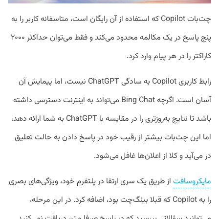
چت‌بات Copilot که استفاده از آن رایگان است، متاسفانه کاربر را به
پنج پاسخ در یک مکالمه محدود می‌کند و فقط می‌توان حداکثر ۲۰۰۰
کاراکتر را در هر پیام وارد کرد.
رابط کاربری Copilot به سادگی ChatGPT نیست، اما پیمایش آن
آسان است. اگرچه Bing Chat می‌تواند به اینترنت دسترسی داشته
باشد تا نتایج به‌روزتری را در مقایسه با ChatGPT به شما ارائه دهد،
اما این چت‌بات بیشتر از رقیب خود در پاسخ دادن به حالت تعلیق
در می‌آید و کلا از اعلان‌ها غافل می‌شود.
مایکروسافت
از طریق یک سری ارتقا در پلتفرم خود، ویژگی‌های بصری
را به Copilot که قبلا بینگ‌چت بود، اضافه کرد. در این مرحله،
می‌توانید سؤالاتی بپرسید که در پاسخ صرفا متن دریافت نمی‌کنید.