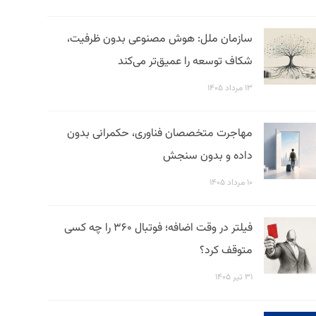
سازمان ملل: هوش مصنوعی بدون ظرفیت،
شکاف توسعه را عمیق‌تر می‌کند
۱۳ مرداد ۱۴۰۵
مهاجرت متخصصان فناوری، حکمرانی بدون
داده و بدون سنجش
۱۰ مرداد ۱۴۰۵
فیلتر در وقت اضافه؛ فوتبال ۳۶۰ را چه کسی
متوقف کرد؟
۳۱ تیر ۱۴۰۵