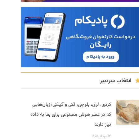
انتخاب سردبیر
کردی، لری، بلوچی، لکی و گیلکی؛ زبان‌هایی
که در عصر هوش مصنوعی برای بقا به داده
نیاز دارند
۱۴ مرداد ۱۴۰۵