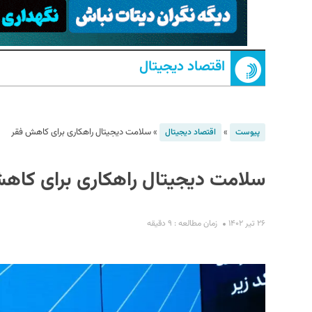
اقتصاد دیجیتال
»
»
سلامت دیجیتال راهکاری برای کاهش فقر
پیوست
اقتصاد دیجیتال
S
سلامت دیجیتال راهکاری برای کاه
۲۶ تیر ۱۴۰۲
زمان مطالعه : ۹ دقیقه