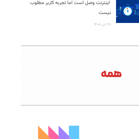
اینترنت وصل است اما تجربه کاربر مطلوب
نیست
۲۸ تیر ۱۴۰۵