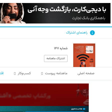
راهنمای اشتراک
شماره ۱۴۷
اشتراک ماهنامه
صفحه اصلی
ماهنامه پیوست
کسب‌و‌کار
اقت