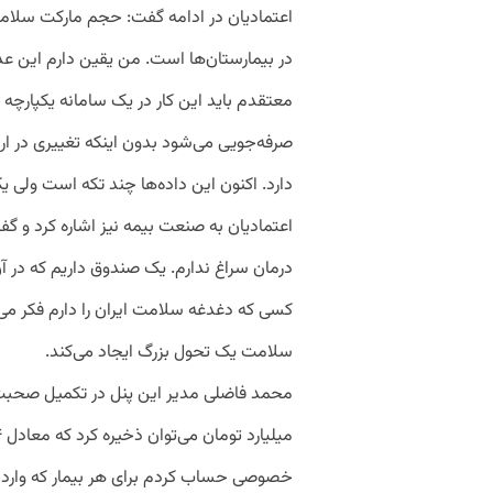
در بیمارستان‌ها است. من یقین دارم این عدد 
صرفه‌جویی می‌شود بدون اینکه تغییری در ارا
دارد. اکنون این داده‌ها چند تکه است ولی ی
اعتمادیان به صنعت بیمه نیز اشاره کرد و 
درمان سراغ ندارم. یک صندوق داریم که در آن
کسی که دغدغه سلامت ایران را دارم فکر می
سلامت یک تحول بزرگ ایجاد می‌کند.