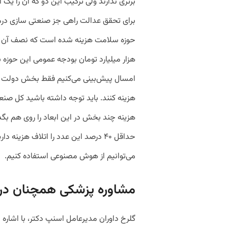
برتری ندارند ولی ترکیب این دو که آن را یک 
هزینه چند بخش در این ابعاد را روی هم بگذا
حداقل ۴۰ درصد این عدد را اتلاف هزین
می‌توانیم از هوش مصنوعی استفاده کنیم.
مشاوره پزشکی همچنان در
گلرخ داوران مدیرعامل اسنپ دکتر، با اشاره