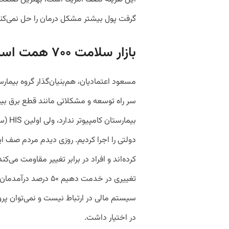
گرفت پول بیشتر مشکل درمان را حل نمی‌کند
بازار سلامت ۷۰۰ همت است
مسعود اعتمادیان، هم‌بنیان‌گذار گروه بیمار
سر راه توسعه و مشکلاتی مانند قطع برق ب
بیمار
دولتی را اجرا کردیم. روزی دیدم مردم صف ا
کرده‌اند و افراد در برابر تغییر مقاومت می‌کن
سیستم مالی در ارتباط نیست و نمی‌توان پرون
در اختیار داشت.