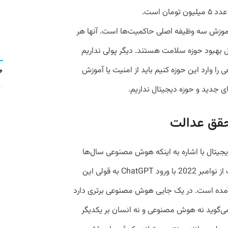
ن است.
آموزش سه وظیفه اصلی حاکمیت‌ها است. آنها هر
ل بهبود حوزه سلامت هستند. دیگر پولی نداریم
را وارد این حوزه کنیم باید از امنیت یا آموزش
ی جدید و حوزه دیجیتال نداریم.
حقق عدالت
یتال با اشاره به اینکه هوش مصنوعی سال‌ها
است که وجود دارد و استفاده می شود گفت از نوامبر 2022 با ورود ChatGPT به قولی این
 آمده است. در یک جایی هوش مصنوعی برتری دارد
می‌گوید نه هوش مصنوعی و نه انسان بر یکدیگر