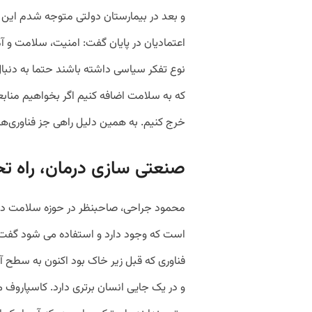
و بعد در بیمارستان دولتی متوجه شدم این عدد ۵ میلیون توما
اعتمادیان در پایان گفت: امنیت، سلامت و 
نوع تفکر سیاسی داشته باشند حتما به دنبا
که به سلامت اضافه کنیم اگر بخواهیم منابعی 
خرج کنیم. به همین دلیل راهی جز فناوری‌ها
صنعتی سازی درمان، راه ت
محمود جراحی، صاحبنظر در حوزه سلامت دیج
فناوری که قبل زیر خاک بود اکنون به سطح
و در یک جایی انسان برتری دارد. کاسپاروف 