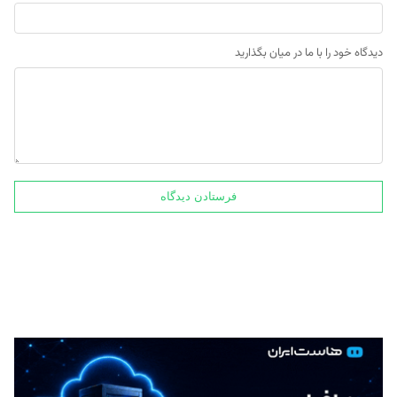
دیدگاه خود را با ما در میان بگذارید