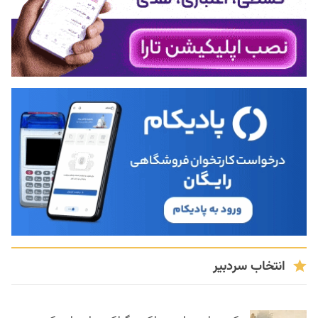
انتخاب سردبیر