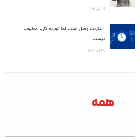
۳۱ تیر ۱۴۰۵
اینترنت وصل است اما تجربه کاربر مطلوب
نیست
۲۸ تیر ۱۴۰۵