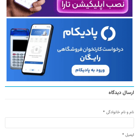
ارسال دیدگاه
نام و نام خانوادگی
*
ایمیل
*