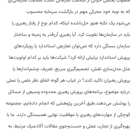
مطلوب بخشی حیاتی از سلامت سازمانی است، سلامت سازمانی‌ای
که به نوبه خود محرکی مهم در بازگشت سرمایه محسوب
می‌شود.یک نکته هنوز حل‌ناشده اینکه، کدام نوع از رفتار رهبری را
باید در سازمان‌ها تقویت کرد. آیا رهبری آن‌قدر به زمینه و ساختار
سازمان بستگی دارد که نمی‌توان تعاریفی استاندارد یا رویکردهای
پرورش استاندارد برایش ارائه کرد؟ شرکت‌ها باید بر کدام اولویت‌ها
مثل مدل‌سازی نقش، تصمیم‌گیری سریع، تعریف چشم‌اندازها یا
پرورش رهبران تاکید کنند؟ در غیاب هر گونه اتفاق‌ نظر علمی یا عملی
درباره موضوع، برنامه‌های پرورش رهبری محدوده وسیعی از مسائل
را پوشش می‌دهند.طبق آخرین پژوهشی که انجام داده‌ایم، مجموعه
کوچکی از مهارت‌های رهبری با موفقیت نهایی همبستگی دارند. ما با
بهره‌گیری از تجارب عملی و جست‌وجوی مقالات آکادمیک مرتبط، به