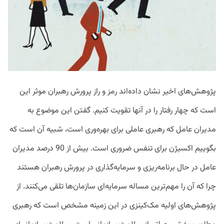
پژوهش‌های اخیر نشان داده‌اند رمز و راز پرورش رهبران موثر این
است که چهار رفتار را در آنها تقویت کنیم. گفتن این موضوع به
مدیران عامل که رهبری عاملی برای بهره‌وری است، شبیه آن است که
بگوییم اکسیژن برای تنفس ضروری است. بیش از 90 درصد مدیران
عامل در حال برنامه‌ریزی و سرمایه‌گذاری در پرورش رهبران هستند
چرا که آن را مهم‌ترین مساله سرمایه‌ای سازمان‌ها تلقی می‌کنند. از
پژوهش‌های اولیه مک‌کینزی در این زمینه مشخص است که رهبری