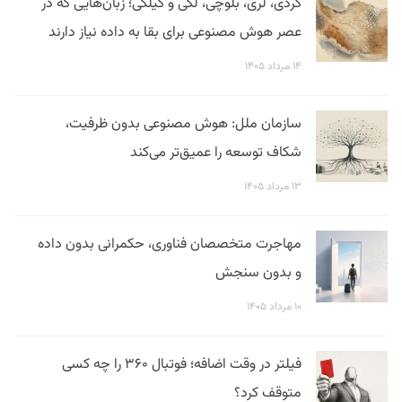
کردی، لری، بلوچی، لکی و گیلکی؛ زبان‌هایی که در
عصر هوش مصنوعی برای بقا به داده نیاز دارند
۱۴ مرداد ۱۴۰۵
سازمان ملل: هوش مصنوعی بدون ظرفیت،
شکاف توسعه را عمیق‌تر می‌کند
۱۳ مرداد ۱۴۰۵
مهاجرت متخصصان فناوری، حکمرانی بدون داده
و بدون سنجش
۱۰ مرداد ۱۴۰۵
فیلتر در وقت اضافه؛ فوتبال ۳۶۰ را چه کسی
متوقف کرد؟