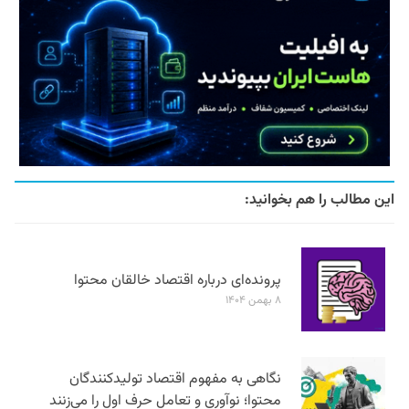
این مطالب را هم بخوانید:
پرونده‌ای درباره اقتصاد خالقان محتوا
۸ بهمن ۱۴۰۴
نگاهی به مفهوم اقتصاد تولیدکنندگان
محتوا؛ نوآوری و تعامل حرف اول را می‌زنند