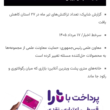
گزارش شاپرک: تعداد تراکنش‌های تیر ماه در ۲۷ استان‌ کاهش
یافت
سرخط اخبار/ ۱۷ مرداد ۱۴۰۵
معاون علمی رئیس‌جمهوری: حمایت معاونت علمی از مجموعه‌ها
به محصولات حل‌کننده مسئله تغییر کرده است
خانه‌های متری پشت ویترین آنلاین؛ بازاری که میان رگولاتوری و
رکود جا ماند