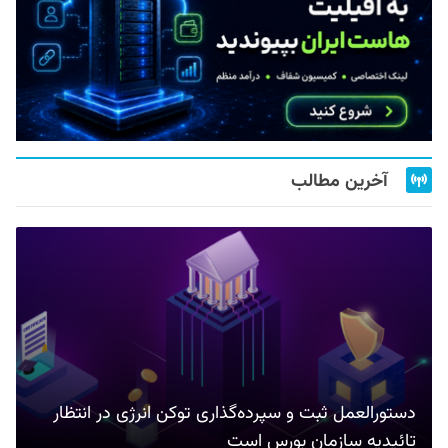
آخرین مطالب
دستورالعمل ثبت و سپرده‌گذاری توکن انرژی در انتظار
تائیدیه سازمان بورس است