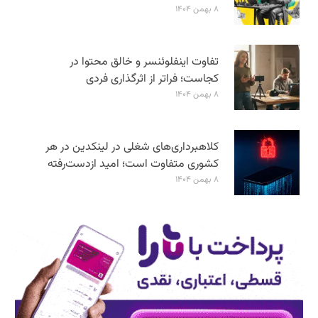
۸ بهمن ۱۴۰۴
تفاوت اینفلوئنسر و خالق محتوا در
کجاست؛ فراتر از اثرگذاری فردی
۸ بهمن ۱۴۰۴
کلاهبرداری‌های شغلی در لینکدین در هر
کشوری متفاوت است؛ امید ازدست‌رفته
۸ بهمن ۱۴۰۴