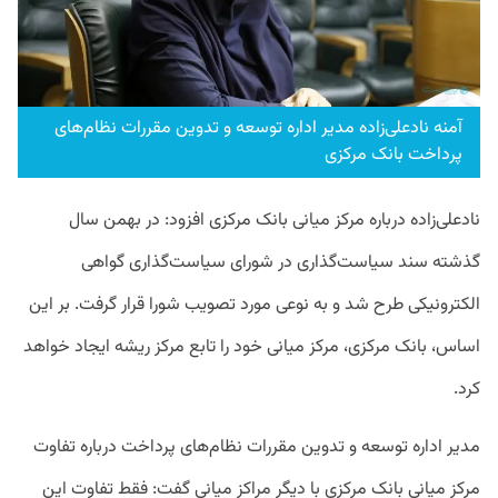
آمنه نادعلی‌زاده مدیر اداره توسعه و تدوین مقررات نظام‌های
پرداخت بانک مرکزی
نادعلی‌زاده درباره مرکز میانی بانک مرکزی افزود: در بهمن سال
گذشته سند سیاست‌گذاری در شورای سیاست‌گذاری گواهی
الکترونیکی طرح شد و به نوعی مورد تصویب شورا قرار گرفت. بر این
اساس، بانک مرکزی، مرکز میانی خود را تابع مرکز ریشه ایجاد خواهد
کرد.
مدیر اداره توسعه و تدوین مقررات نظام‌های پرداخت درباره تفاوت
مرکز میانی بانک مرکزی با دیگر مراکز میانی گفت: فقط تفاوت این