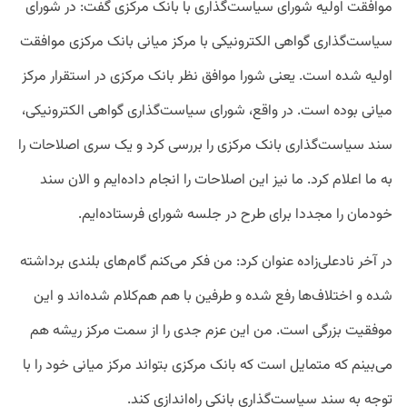
موافقت اولیه شورای سیاست‌گذاری با بانک مرکزی گفت: در شورای
سیاست‌گذاری گواهی الکترونیکی با مرکز میانی بانک مرکزی موافقت
اولیه شده است. یعنی شورا موافق نظر بانک مرکزی در استقرار مرکز
میانی بوده است. در واقع، شورای سیاست‌گذاری گواهی الکترونیکی،
سند سیاست‌گذاری بانک مرکزی را بررسی کرد و یک سری اصلاحات را
به ما اعلام کرد. ما نیز این اصلاحات را انجام داده‌ایم و الان سند
خودمان را مجددا برای طرح در جلسه شورای فرستاده‌ایم.
در آخر نادعلی‌زاده عنوان کرد: من فکر می‌کنم گام‌های بلندی برداشته
شده و اختلاف‌ها رفع شده و طرفین با هم هم‌کلام شده‌اند و این
موفقیت‌ بزرگی است. من این عزم جدی را از سمت مرکز ریشه هم
می‌بینم که متمایل است که بانک مرکزی بتواند مرکز میانی خود را با
توجه به سند سیاست‌گذاری بانکی راه‌اندازی کند.