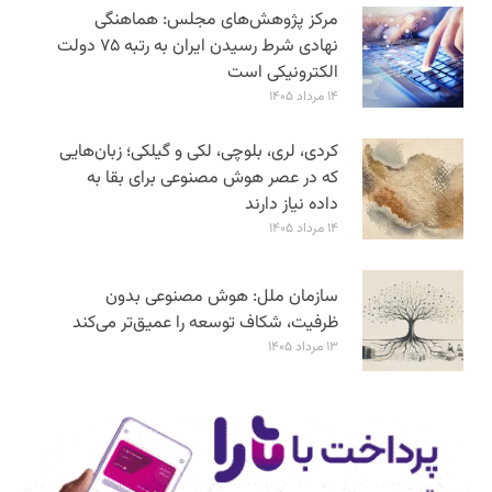
مرکز پژوهش‌های مجلس: هماهنگی
نهادی شرط رسیدن ایران به رتبه ۷۵ دولت
الکترونیکی است
۱۴ مرداد ۱۴۰۵
کردی، لری، بلوچی، لکی و گیلکی؛ زبان‌هایی
که در عصر هوش مصنوعی برای بقا به
داده نیاز دارند
۱۴ مرداد ۱۴۰۵
سازمان ملل: هوش مصنوعی بدون
ظرفیت، شکاف توسعه را عمیق‌تر می‌کند
۱۳ مرداد ۱۴۰۵