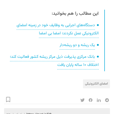
این مطالب را هم بخوانید:
دستگاه‌های اجرایی به وظایف خود در زمینه امضای
الکترونیکی عمل نکردند؛ امضا بی امضا
یک ریشه و دو ریشه‌دار
بانک مرکزی پذیرفت ذیل مرکز ریشه کشور فعالیت کند؛
اختلاف ۱۰ ساله پایان یافت
امضای الکترونیکی