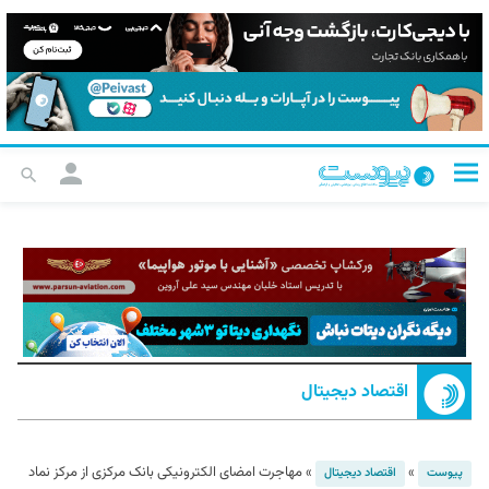
اقتصاد دیجیتال
»
»
مهاجرت امضای الکترونیکی بانک مرکزی از مرکز نماد
پیوست
اقتصاد دیجیتال