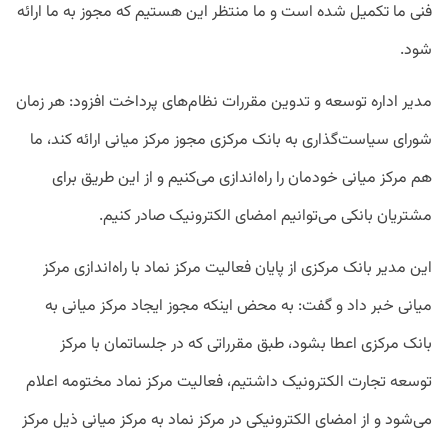
فنی ما تکمیل شده است و ما منتظر این هستیم که مجوز به ما ارائه
شود.
مدیر اداره توسعه و تدوین مقررات نظام‌های پرداخت افزود: هر زمان
شورای سیاست‌گذاری به بانک مرکزی مجوز مرکز میانی ارائه کند، ما
هم مرکز میانی خودمان را راه‌اندازی می‌کنیم و از این طریق برای
مشتریان بانکی می‌توانیم امضای الکترونیک صادر کنیم.
این مدیر بانک مرکزی از پایان فعالیت مرکز نماد با راه‌اندازی مرکز
میانی خبر داد و گفت: به محض اینکه مجوز ایجاد مرکز میانی به
بانک مرکزی اعطا بشود، طبق مقرراتی که در جلساتمان با مرکز
توسعه تجارت الکترونیک داشتیم، فعالیت مرکز نماد مختومه اعلام
می‌شود و از امضای الکترونیکی در مرکز نماد به مرکز میانی ذیل مرکز