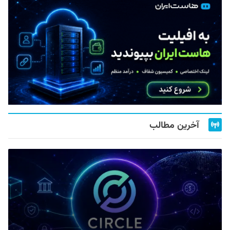
آخرین مطالب