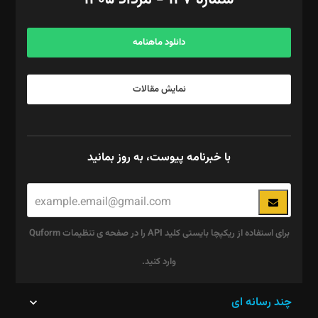
مرکز تماس: ۰۲۱۴۲۸۲۴۰۰۰
آگهی و مشترکین: ۰۹۱۹۹۹۹۰۴۵۴
دانلود ماهنامه
نمایش مقالات
با خبرنامه پیوست، به روز بمانید
برای استفاده از ریکپچا بایستی کلید API را در صفحه ی تنظیمات Quform
وارد کنید.
این
چند رسانه ای