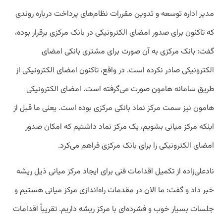
مدیر اداره توسعه و تدوین مقررات نظام‌های پرداخت درباره روندی
که تاکنون برای صدور امضای الکترونیکی در بانک مرکزی برقرار بوده،
گفت: بانک مرکزی به آن صورت برای مشتری بانکی امضای
الکترونیکی صادر نکرده است. در واقع، تاکنون امضای الکترونیکی از
طریق سامانه هامون صورت می‌گرفته است. امضای الکترونیکی
هامون نیز سمت مرکز نماد بانکی مرکزی بوده است. یعنی ما قبل از
اینکه مرکز میانی بشویم، یک مرکز نماد داشتیم که امکان صدور
امضای الکترونیکی را برای بانک مرکزی فراهم می‌کرد.
نادعلی‌زاده از تکمیل اقدامات فنی برای ایجاد مرکز میانی ذیل ریشه
خبر داد و گفت: ما الان در مقدمات راه‌اندازی مرکز میانی هستیم و
جلسات بسیار خوب و فشرده‌ای با مرکز ریشه داریم. تقریباً اقدامات