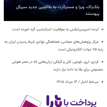
بلک‌راک، ویزا و مسترکارت به بلاکچین جدید سیرکل
پیوستند
آینده اسپیس‌ایکس به موفقیت استارشیپ گره خورده است
مرکز پژوهش‌های مجلس: هماهنگی نهادی شرط رسیدن ایران به
رتبه ۷۵ دولت الکترونیکی است
کردی، لری، بلوچی، لکی و گیلکی؛ زبان‌هایی که در عصر هوش
مصنوعی برای بقا به داده نیاز دارند
سرخط اخبار / ۱۴ مرداد ۱۴۰۵