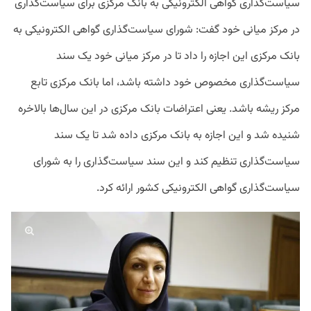
سیاست‌گذاری گواهی الکترونیکی به بانک مرکزی برای سیاست‌گذاری
در مرکز میانی خود گفت: شورای سیاست‌گذاری گواهی الکترونیکی به
بانک مرکزی این اجازه را داد تا در مرکز میانی خود یک سند
سیاست‌گذاری مخصوص خود داشته باشد، اما بانک مرکزی تابع
مرکز ریشه باشد. یعنی اعتراضات بانک مرکزی در این سال‌ها بالاخره
شنیده شد و این اجازه به بانک مرکزی داده شد تا یک سند
سیاست‌گذاری تنظیم کند و این سند سیاست‌گذاری را به شورای
سیاست‌گذاری گواهی الکترونیکی کشور ارائه کرد.