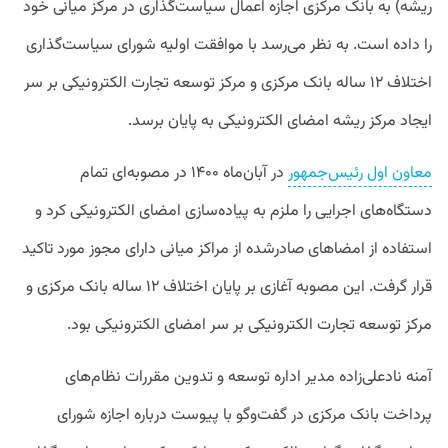
ریشه) به بانک مرکزی اجازه اعمال سیاست‌گذاری در مرکز میانی خود
را داده است. به نظر می‌رسد با موافقت اولیه شورای سیاست‌گذاری
اختلاف ۱۲ ساله بانک مرکزی و مرکز توسعه تجارت الکترونیکی بر سر
ایجاد مرکز ریشه امضای الکترونیکی به پایان برسد.
معاون اول رئیس‌جمهور
در آبان‌ماه ۱۴۰۰ در مصوبه‌ای تمام
دستگاه‌های اجرایی را ملزم به پیاده‌سازی امضای الکترونیکی کرد و
استفاده از امضاهای صادرشده از مراکز میانی دارای مجوز مورد تاکید
قرار گرفت. این مصوبه آغازی بر پایان اختلاف ۱۲ ساله بانک مرکزی و
مرکز توسعه تجارت الکترونیکی بر سر امضای الکترونیکی بود.
آمنه نادعلی‌زاده مدیر اداره توسعه و تدوین مقررات نظام‌های
پرداخت بانک مرکزی در گفت‌وگو با پیوست درباره اجازه شورای