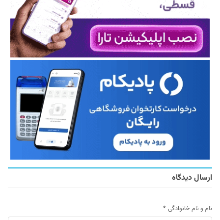
ارسال دیدگاه
نام و نام خانوادگی
*