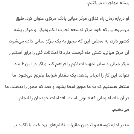
ریشه مهاجرت می‌کنیم.
او درباره زمان راه‌اندازی مرکز میانی بانک مرکزی عنوان کرد: طبق
بررسی‌هایی که خود مرکز توسعه تجارت الکترونیکی و مرکز ریشه
کشور دارد، به محض این که مجوز به یک مرکز میانی داده می‌شود،
آن مرکز میانی، شش ماه فرصت دارد تا امکانات فنی را برای استقرار
مرکز میانی و سایر تمهیدات لازم را فراهم کند و اگر در این ۶ ماه
نتواند این کار را انجام بدهد، یک مقدار شرایط بغرنج می‌شود. ما
منتظر هستیم که به ما مجوز اعطا بشود و بعد که مجوز را بدهند، ما
در آن فاصله زمانی که قانونی است، اقدامات خودمان را انجام
می‌دهیم.
مدیر اداره توسعه و تدوین مقررات نظام‌های پرداخت با تاکید بر