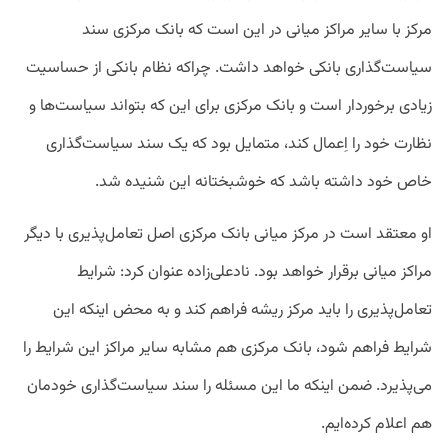
مرکز با سایر مراکز میانی در این است که بانک مرکزی سند
سیاست‌گذاری بانکی خواهد داشت. چراکه نظام بانکی از حساسیت
زیادی برخوردار است و بانک مرکزی برای این که بتواند سیاست‌ها و
نظارت‌ خود را اِعمال کند، متمایل بود که یک سند سیاست‌گذاری
خاص خود داشته باشد که خوشبختانه این شنیده شد.
او معتقد است در مرکز میانی بانک مرکزی اصل تعامل‌پذیری با دیگر
مراکز میانی برقرار خواهد بود. نادعلی‌زاده عنوان کرد: شرایط
تعامل‌پذیری را باید مرکز ریشه فراهم کند و به محض اینکه این
شرایط فراهم شود، بانک مرکزی هم مشابه سایر مراکز این شرایط را
می‌پذیرد. ضمن اینکه ما این مسئله را سند سیاست‌گذاری خودمان
هم اعلام کرده‌ایم.