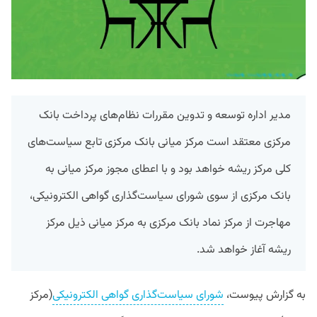
مدیر اداره توسعه و تدوین مقررات نظام‌های پرداخت بانک
مرکزی معتقد است مرکز میانی بانک مرکزی تابع سیاست‌های
کلی مرکز ریشه خواهد بود و با اعطای مجوز مرکز میانی به
بانک مرکزی از سوی شورای سیاست‌گذاری گواهی الکترونیکی،
مهاجرت از مرکز نماد بانک مرکزی به مرکز میانی ذیل مرکز
ریشه آغاز خواهد شد.
به گزارش پیوست،
شورای سیاست‌گذاری گواهی الکترونیکی
(مرکز