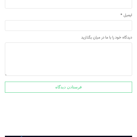
ایمیل
*
دیدگاه خود را با ما در میان بگذارید