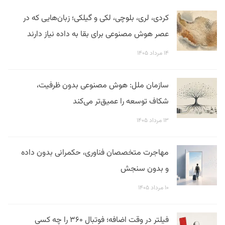
کردی، لری، بلوچی، لکی و گیلکی؛ زبان‌هایی که در
عصر هوش مصنوعی برای بقا به داده نیاز دارند
۱۴ مرداد ۱۴۰۵
سازمان ملل: هوش مصنوعی بدون ظرفیت،
شکاف توسعه را عمیق‌تر می‌کند
۱۳ مرداد ۱۴۰۵
مهاجرت متخصصان فناوری، حکمرانی بدون داده
و بدون سنجش
۱۰ مرداد ۱۴۰۵
فیلتر در وقت اضافه؛ فوتبال ۳۶۰ را چه کسی