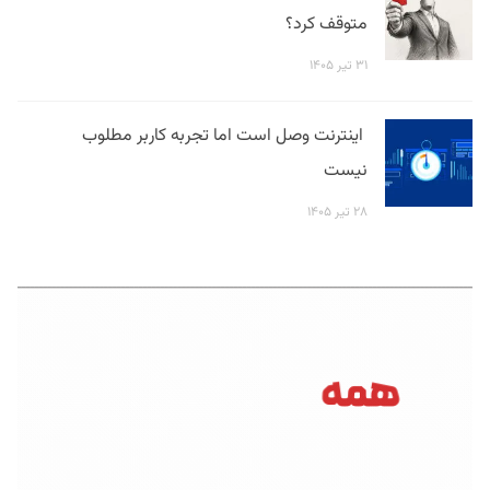
متوقف کرد؟
۳۱ تیر ۱۴۰۵
اینترنت وصل است اما تجربه کاربر مطلوب
نیست
۲۸ تیر ۱۴۰۵