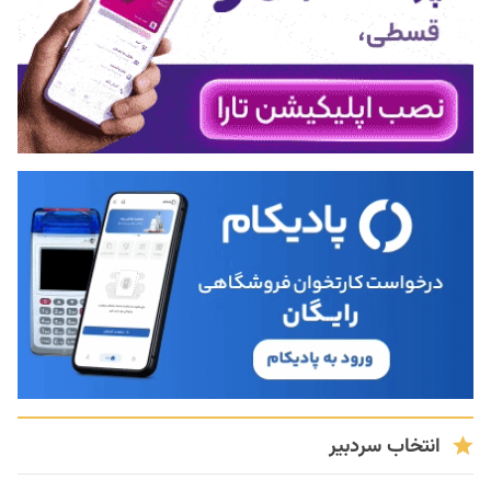
انتخاب سردبیر