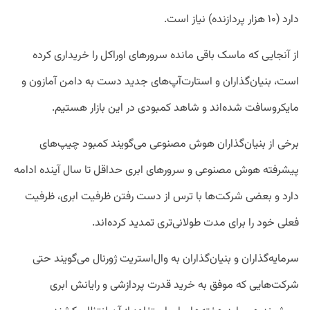
دارد (۱۰ هزار پردازنده) نیاز است.
از آنجایی که ماسک باقی مانده سرور‌های اوراکل را خریداری کرده
است، بنیان‌گذاران و استارت‌آپ‌های جدید دست به دامن آمازون و
مایکروسافت شده‌اند و شاهد کمبودی در این بازار هستیم.
برخی از بنیان‌گذاران هوش مصنوعی می‌گویند کمبود چیپ‌های
پیشرفته هوش مصنوعی و سرورهای ابری حداقل تا سال آینده ادامه
دارد و بعضی شرکت‌ها با ترس از دست رفتن ظرفیت ابری، ظرفیت
فعلی خود را برای مدت طولانی‌تری تمدید کرده‌اند.
سرمایه‌گذاران و بنیان‌گذاران به وال‌استریت‌ ژورنال می‌گویند حتی
شرکت‌هایی که موفق به خرید قدرت پردازشی و رایانش ابری