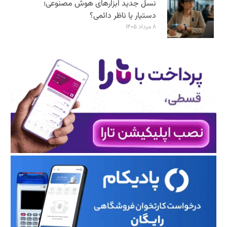
نسل جدید ابزارهای هوش مصنوعی؛
دستیار یا ناظر دائمی؟
۸ مرداد ۱۴۰۵