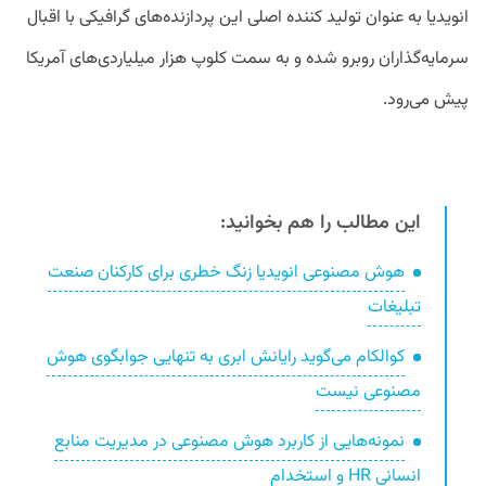
انویدیا به عنوان تولید کننده اصلی این پردازنده‌های گرافیکی با اقبال
سرمایه‌گذاران روبرو شده و به سمت کلوپ هزار میلیاردی‌های آمریکا
پیش می‌رود.
این مطالب را هم بخوانید:
هوش مصنوعی انویدیا زنگ خطری برای کارکنان صنعت
تبلیغات
کوالکام می‌گوید رایانش ابری به تنهایی جوابگوی هوش
مصنوعی نیست
نمونه‌هایی از کاربرد هوش مصنوعی در مدیریت منابع
انسانی HR و استخدام