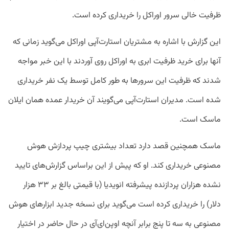
ظرفیت خالی سرور اوراکل را خریداری کرده است.
این گزارش با اشاره به مشتریان استارت‌آپی اوراکل می‌گوید زمانی که
آنها برای خرید ظرفیت ابری به اوراکل روی آوردند با این خبر مواجه
شدند که ظرفیت این سرورها به طور کامل توسط یک نفر خریداری
شده است. مدیران استارت‌آپی می‌گویند آن خریدار عمده همان ایلان
ماسک است.
ماسک همچنین قصد دارد تعداد بیشتری چیپ پردازش هوش
مصنوعی خریداری کند. او که پیش از این براساس گزارش‌های تایید
نشده هزاران پردازنده پیشرفته انویدیا (با قیمتی بالغ بر ۳۳ هزار
دلار) را خریداری کرده است می‌گوید برای نسخه جدید ابزارهای هوش
مصنوعی به سه تا پنج برابر آنچه اوپن‌ای‌آی در حال حاضر در اختیار