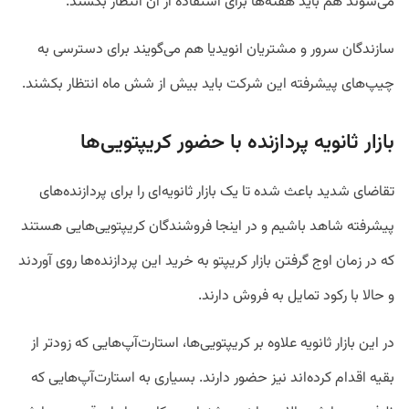
می‌شوند هم باید هفته‌ها برای استفاده از آن انتظار بکشند.
سازندگان سرور و مشتریان انویدیا هم می‌گویند برای دسترسی به
چیپ‌های پیشرفته این شرکت باید بیش از شش ماه انتظار بکشند.
بازار ثانویه پردازنده با حضور کریپتویی‌ها
تقاضای شدید باعث شده تا یک بازار ثانویه‌ای را برای پردازنده‌های
پیشرفته شاهد باشیم و در اینجا فروشندگان کریپتویی‌هایی هستند
که در زمان اوج گرفتن بازار کریپتو به خرید این پردازنده‌ها روی آوردند
و حالا با رکود تمایل به فروش دارند.
در این بازار ثانویه علاوه بر کریپتویی‌ها، استارت‌آپ‌هایی که زودتر از
بقیه اقدام کرده‌اند نیز حضور دارند. بسیاری به استارت‌آپ‌هایی که