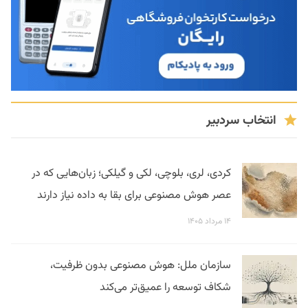
انتخاب سردبیر
کردی، لری، بلوچی، لکی و گیلکی؛ زبان‌هایی که در
عصر هوش مصنوعی برای بقا به داده نیاز دارند
۱۴ مرداد ۱۴۰۵
سازمان ملل: هوش مصنوعی بدون ظرفیت،
شکاف توسعه را عمیق‌تر می‌کند