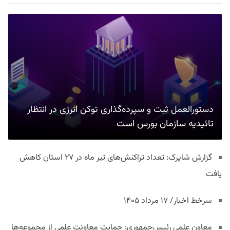
دستورالعمل ثبت و سپرده‌گذاری توکن انرژی در انتظار
تائیدیه سازمان بورس است
گزارش شاپرک: تعداد تراکنش‌های تیر ماه در ۲۷ استان‌ کاهش
یافت
سرخط اخبار/ ۱۷ مرداد ۱۴۰۵
معاون علمی رئیس‌جمهوری: حمایت معاونت علمی از مجموعه‌ها