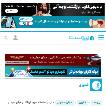
فناوری
»
»
»
ایلان ماسک سرور اوراکل را برای هوش
پیوست
فناوری
هوش مصنوعی