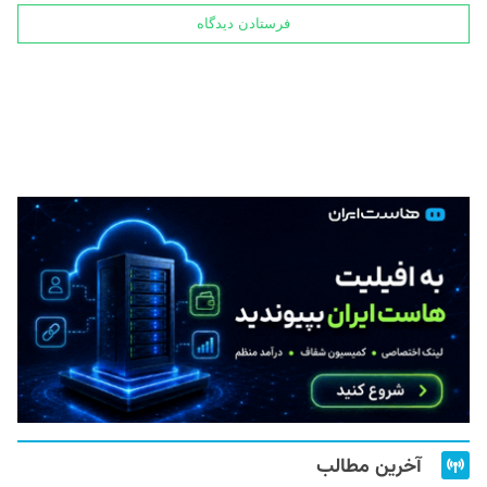
آخرین مطالب