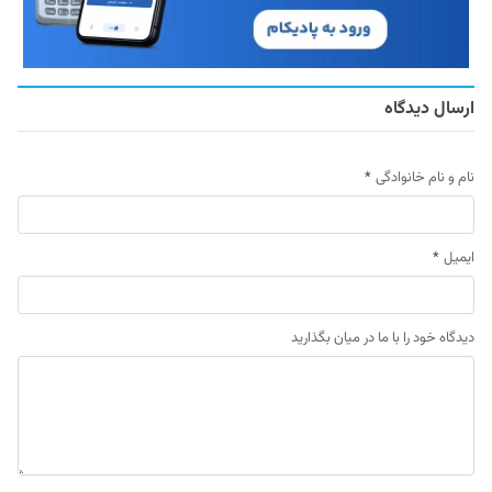
ارسال دیدگاه
نام و نام خانوادگی
*
ایمیل
*
دیدگاه خود را با ما در میان بگذارید