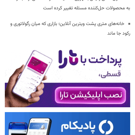
به محصولات حل‌کننده مسئله تغییر کرده است
خانه‌های متری پشت ویترین آنلاین؛ بازاری که میان رگولاتوری و
رکود جا ماند