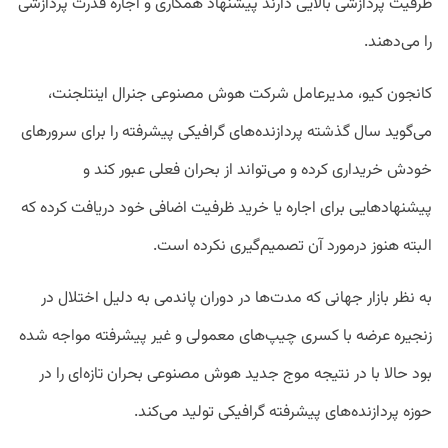
ظرفیت پردازشی بالایی دارند پیشنهاد همکاری و اجاره قدرت پردازشی
را می‌دهند.
کانجون کیو، مدیرعامل شرکت هوش مصنوعی جنرال اینتلجنت،
می‌گوید سال گذشته پردازنده‌های گرافیکی پیشرفته را برای سرور‌های
خودش خریداری کرده و می‌تواند از بحران فعلی عبور کند و
پیشنهادهایی برای اجاره یا خرید ظرفیت اضافی خود دریافت کرده که
البته هنوز درمورد آن تصمیم‌گیری نکرده است.
به نظر بازار جهانی که مدت‌ها در دوران پاندمی به دلیل اختلال در
زنجیره عرضه با کسری چیپ‌های معمولی و غیر پیشرفته مواجه شده
بود حالا با در نتیجه موج جدید هوش مصنوعی بحران تازه‌ای را در
حوزه پردازنده‌های پیشرفته گرافیکی تولید می‌کند.