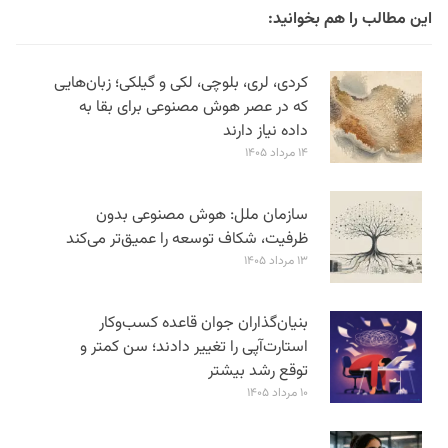
این مطالب را هم بخوانید:
کردی، لری، بلوچی، لکی و گیلکی؛ زبان‌هایی
که در عصر هوش مصنوعی برای بقا به
داده نیاز دارند
۱۴ مرداد ۱۴۰۵
سازمان ملل: هوش مصنوعی بدون
ظرفیت، شکاف توسعه را عمیق‌تر می‌کند
۱۳ مرداد ۱۴۰۵
بنیان‌گذاران جوان قاعده کسب‌وکار
استارت‌آپی را تغییر دادند؛ سن‌ کمتر و
توقع رشد بیشتر
۱۰ مرداد ۱۴۰۵