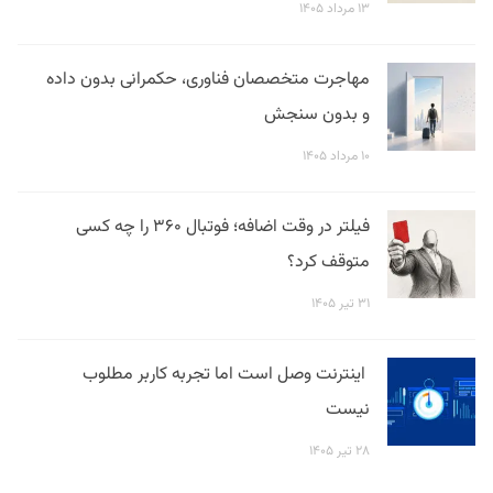
۱۳ مرداد ۱۴۰۵
مهاجرت متخصصان فناوری، حکمرانی بدون داده
و بدون سنجش
۱۰ مرداد ۱۴۰۵
فیلتر در وقت اضافه؛ فوتبال ۳۶۰ را چه کسی
متوقف کرد؟
۳۱ تیر ۱۴۰۵
اینترنت وصل است اما تجربه کاربر مطلوب
نیست
۲۸ تیر ۱۴۰۵