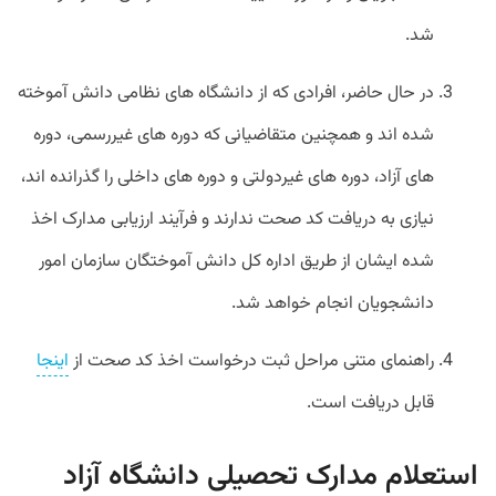
شد.
در حال حاضر، افرادی که از دانشگاه­ های نظامی دانش آموخته
شده اند و همچنین متقاضیانی که دوره های غیررسمی، دوره
های آزاد، دوره های غیردولتی و دوره های داخلی را گذرانده اند،
نیازی به دریافت کد صحت ندارند و فرآیند ارزیابی مدارک اخذ
شده ایشان از طریق اداره کل دانش آموختگان سازمان امور
دانشجویان انجام خواهد شد.
راهنمای متنی مراحل ثبت درخواست اخذ کد صحت از
اینجا
قابل دریافت است.
استعلام مدارک تحصیلی دانشگاه آزاد