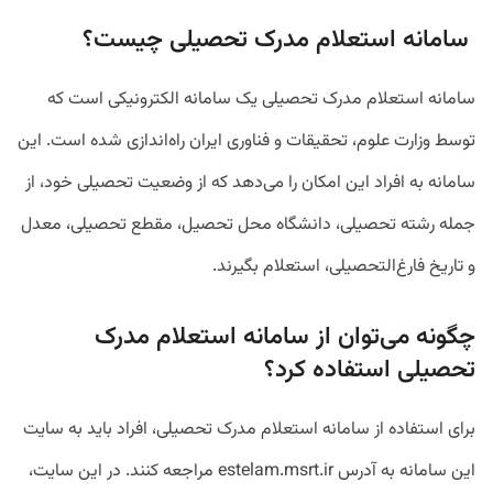
سامانه استعلام مدرک تحصیلی چیست؟
سامانه استعلام مدرک تحصیلی یک سامانه الکترونیکی است که
توسط وزارت علوم، تحقیقات و فناوری ایران راه‌اندازی شده است. این
سامانه به افراد این امکان را می‌دهد که از وضعیت تحصیلی خود، از
جمله رشته تحصیلی، دانشگاه محل تحصیل، مقطع تحصیلی، معدل
و تاریخ فارغ‌التحصیلی، استعلام بگیرند.
چگونه می‌توان از سامانه استعلام مدرک
تحصیلی استفاده کرد؟
برای استفاده از سامانه استعلام مدرک تحصیلی، افراد باید به سایت
این سامانه به آدرس estelam.msrt.ir مراجعه کنند. در این سایت،