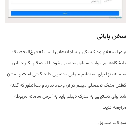
سخن پایانی
برای استعلام مدرک، یکی از سامانه‌هایی است که فارغ‌التحصیلان
دانشگاه‌ها می‌توانند سوابق تحصیلی خود را استعلام بگیرند. این
سامانه تنها برای استعلام سوابق تحصیلی دانشگاهی است و امکان
گرفتن مدرک تحصیلی دیپلم در آن وجود ندارد و همانطور که گفته
شد برای دستیابی به مدرک دیپلم باید به آدرس سامانه مربوطه
مراجعه کنید.
سوالات متداول