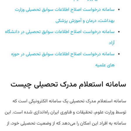
سامانه درخواست اصلاح اطلاعات سوابق تحصیلی وزارت
بهداشت، درمان و آموزش پزشکی
سامانه درخواست اصلاح اطلاعات سوابق تحصیلی در دانشگاه
آزاد
سامانه درخواست اصلاح اطلاعات سوابق تحصیلی در حوزه
های علمیه
سامانه استعلام مدرک تحصیلی چیست
سامانه استعلام مدرک تحصیلی یک سامانه الکترونیکی است که
توسط وزارت علوم، تحقیقات و فناوری ایران راه‌اندازی شده است. این
سامانه به افراد این امکان را می‌دهد که از وضعیت تحصیلی خود، از