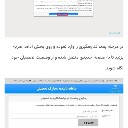
در مرحله بعد، کد رهگیری را وارد نموده و روی بخش ادامه ضربه
بزنید تا به صفحه جدیدی منتقل شده و از وضعیت تحصیلی خود
آگاه شوید.