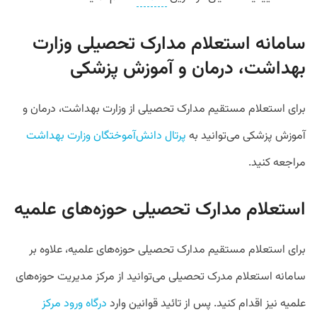
سامانه استعلام مدارک تحصیلی وزارت
بهداشت، درمان و آموزش پزشکی
برای استعلام مستقیم مدارک تحصیلی از وزارت بهداشت، درمان و
آموزش پزشکی می‌توانید به
پرتال دانش‌آموختگان وزارت بهداشت
مراجعه کنید.
استعلام مدارک تحصیلی حوزه‌های علمیه
برای استعلام مستقیم مدارک تحصیلی حوزه‌های علمیه، علاوه بر
سامانه استعلام مدرک تحصیلی می‌توانید از مرکز مدیریت حوزه‌های
علمیه نیز اقدام کنید. پس از تائید قوانین وارد
درگاه ورود مرکز