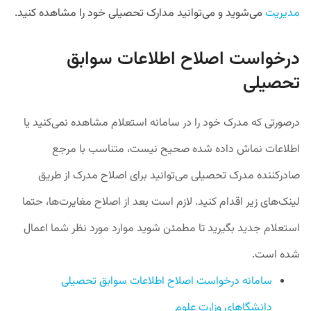
مدیریت
می‌شوید و می‌توانید مدارک تحصیلی خود را مشاهده کنید.
درخواست اصلاح اطلاعات سوابق
تحصیلی
درصورتی که مدرک خود را در سامانه استعلام مشاهده نمی‌کنید یا
اطلاعات نماش داده شده صحیح نیست، متناسب با مرجع
صادر‌کننده مدرک تحصیلی می‌توانید برای اصلاح مدرک از طریق
لینک‌های زیر اقدام کنید. لازم است بعد از اصلاح مغایرت‌ها، حتما
استعلام جدید بگیرید تا مطمئن شوید موارد مورد نظر شما اعمال
شده است.
سامانه درخواست اصلاح اطلاعات سوابق تحصیلی
دانشگاهای وزارت علوم