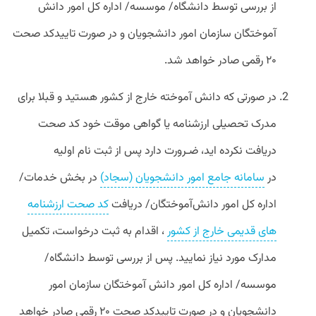
از بررسی توسط دانشگاه/ موسسه/ اداره کل امور دانش
آموختگان سازمان امور دانشجویان و در صورت تاییدکد صحت
۲۰ رقمی صادر خواهد شد.
در صورتی که دانش آموخته خارج از کشور هستید و قبلا برای
مدرک تحصیلی ارزشنامه یا گواهی موقت خود کد صحت
دریافت نکرده اید، ضـرورت دارد پس از ثبت نام اولیه
در
سامانه جامع امور دانشجویان (سجاد)
در بخش خدمات/
اداره کل امور دانش‌آموختگان/ دریافت
کد صحت ارزشنامه
های قدیمی خارج از کشور
، اقدام به ثبت درخواست، تکمیل
مدارک مورد نیاز نمایید. پس از بررسی توسط دانشگاه/
موسسه/ اداره کل امور دانش آموختگان سازمان امور
دانشجویان و در صورت تاییدکد صحت ۲۰ رقمی صادر خواهد