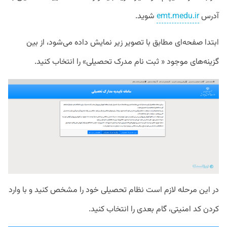
آدرس
emt.medu.ir
شوید.
ابتدا صفحه‌ای مطابق با تصویر زیر نمایش داده می‌شود، از بین
گزینه‌های موجود « ثبت نام مدرک تحصیلی» را انتخاب کنید.
در این مرحله لازم است نظام تحصیلی خود را مشخص کنید و با وارد
کردن کد امنیتی، گام بعدی را انتخاب کنید.