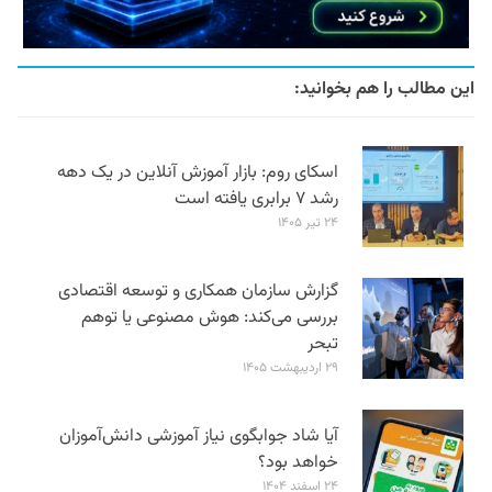
این مطالب را هم بخوانید:
اسکای روم: بازار آموزش آنلاین در یک دهه
رشد ۷ برابری یافته است
۲۴ تیر ۱۴۰۵
گزارش سازمان همکاری و توسعه اقتصادی
بررسی می‌کند: هوش مصنوعی یا توهم
تبحر
۲۹ اردیبهشت ۱۴۰۵
آیا شاد جوابگوی نیاز آموزشی دانش‌آموزان
خواهد بود؟
۲۴ اسفند ۱۴۰۴