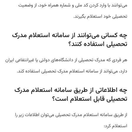
می‌توانند با وارد کردن کد ملی و شماره همراه خود، از وضعیت
تحصیلی خود استعلام بگیرند.
چه کسانی می‌توانند از سامانه استعلام مدرک
تحصیلی استفاده کنند؟
هر فردی که مدرک تحصیلی از دانشگاه‌های دولتی یا غیرانتفاعی ایران
دارد، می‌تواند از سامانه استعلام مدرک تحصیلی استفاده کند.
چه اطلاعاتی از طریق سامانه استعلام مدرک
تحصیلی قابل استعلام است؟
از طریق سامانه استعلام مدرک تحصیلی می‌توان اطلاعات زیر را
استعلام کرد: