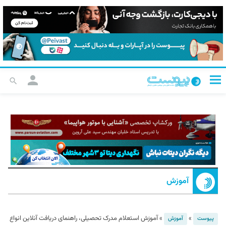
آموزش
»
»
آموزش استعلام مدرک تحصیلی، راهنمای دریافت آنلاین انواع
پیوست
آموزش