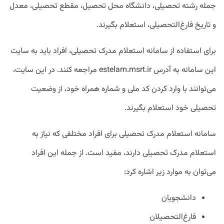
جمله رشته تحصیلی، دانشگاه محل تحصیل، مقطع تحصیلی، معدل
و تاریخ فارغ‌التحصیلی، استعلام بگیرند.
برای استفاده از سامانه استعلام مدرک تحصیلی، افراد باید به سایت
این سامانه به آدرس estelam.msrt.ir مراجعه کنند. در این سایت،
می‌توانند با وارد کردن کد ملی و شماره همراه خود، از وضعیت
تحصیلی خود استعلام بگیرند.
سامانه استعلام مدرک تحصیلی برای افراد مختلفی که نیاز به
استعلام مدرک تحصیلی دارند، مفید است. از جمله این افراد
می‌توان به موارد زیر اشاره کرد:
دانشجویان
فارغ‌التحصیلان