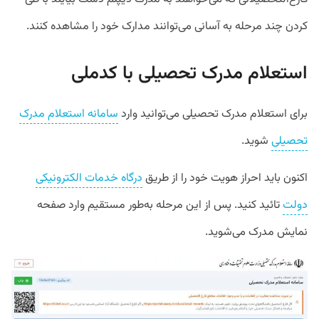
کردن چند مرحله به آسانی می‌توانند مدارک خود را مشاهده کنند.
استعلام مدرک تحصیلی با کدملی
برای استعلام مدرک تحصیلی می‌توانید وارد
سامانه استعلام مدرک
تحصیلی
شوید.
اکنون باید احراز هویت خود را از طریق
درگاه خدمات الکترونیکی
دولت
تائید کنید. پس از این مرحله به‌طور مستقیم وارد صفحه
نمایش مدرک می‌شوید.