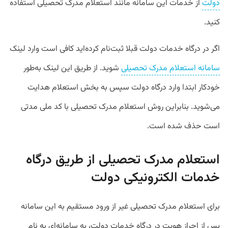
دولت
از خدمات این سامانه مانند استعلام مدرک تحصیلی استفاده
کنید.
اگر در درگاه خدمات دولت قبلا ثبت‌نام کرده‌اید کافی است وارد لینک
سامانه استعلام مدرک تحصیلی
شوید. از طریق این لینک به‌طور
خودکار ابتدا وارد درگاه دولت سپس به بخش استعلام هدایت
می‌شوید. بنابراین روش استعلام مدرک تحصیلی با کد ملی مدتی
است حذف شده است.
استعلام مدرک تحصیلی از طریق درگاه
خدمات الکترونیکی دولت
برای استعلام مدرک تحصیلی غیر از ورود مستقیم به این سامانه
پس از احراز هویت در درگاه خدمات دولت، به سامانه‌ای به نام