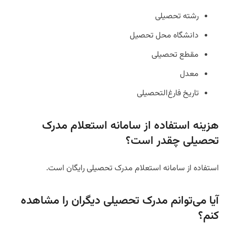
رشته تحصیلی
دانشگاه محل تحصیل
مقطع تحصیلی
معدل
تاریخ فارغ‌التحصیلی
هزینه استفاده از سامانه استعلام مدرک
تحصیلی چقدر است؟
استفاده از سامانه استعلام مدرک تحصیلی رایگان است.
آیا می‌توانم مدرک تحصیلی دیگران را مشاهده
کنم؟