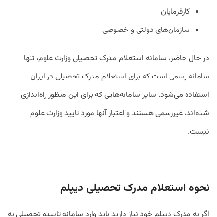
کارفرمایان
سازمان‌های دولتی و خصوصی
در حال حاضر، سامانه استعلام مدرک تحصیلی وزارت علوم، تنها
سامانه رسمی است که برای استعلام مدرک تحصیلی در ایران
استفاده می‌شود. سایر سامانه‌هایی که برای این منظور راه‌اندازی
شده‌اند، غیررسمی هستند و اعتبار آنها مورد تایید وزارت علوم
نیست.
نحوه استعلام مدرک تحصیلی دیپلم
اگر به مدرک دیپلم خود نیاز دارید باید وارد سامانه تاییده تحصیلی به