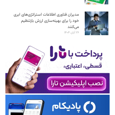
مدیران فناوری اطلاعات استراتژی‌های ابری
خود را برای بهینه‌سازی ارزش بازتنظیم
می‌کنند
۲۶ آبان ۱۴۰۴