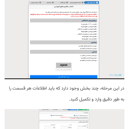
در این مرحله، چند بخش وجود دارد که باید اطلاعات هر قسمت را
به طور دقیق وارد و تکمیل کنید.