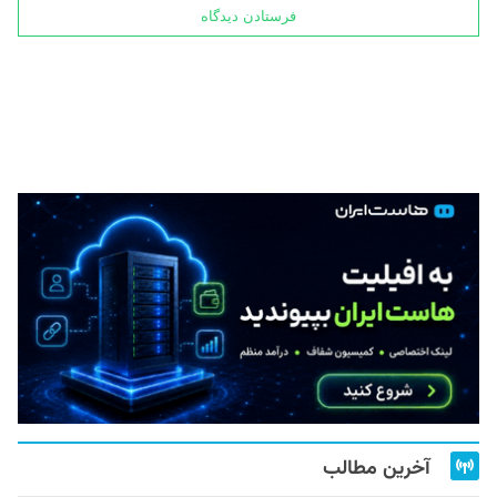
آخرین مطالب