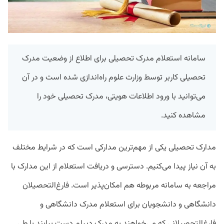
سامانه استعلام مدرک تحصیلی برای اطلاع از وضعیت مدرک
تحصیلی کاربر توسط وزارت علوم راه‌اندازی شده است و در آن
می‌توانید با ورود اطلاعات هویتی، مدرک تحصیلی خود را
مشاهده کنید.
مدارک تحصیلی یکی از مهم‌ترین مدارکی است که در شرایط مختلف
به آن نیاز پیدا می‌کنیم. دسترسی و دریافت استعلام از این مدارک با
مراجعه به سامانه مربوطه هم امکان‌پذیر است. فارغ‌التحصیلان
دانشگاهی و دانشجویان برای استعلام مدرک دانشگاهی و
فارغ‌التحصیلانی که می‌خواهند به مدرک دیپلم دست بیایند با طی