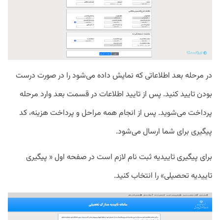
در مرحله بعد اطلاعاتی که نمایش داده می‌شود را در صورت درست
بودن تایید کنید. پس از تایید اطلاعات در قسمت بعد وارد مرحله
پرداخت می‌شوید. پس از انجام همه مراحل و پرداخت هزینه، کد
پیگیری برای شما ارسال می‌شود.
برای پیگیری تاییدیه ثبت نام لازم است در صفحه اول « پیگیری
تاییدیه تحصیلی» را انتخاب کنید.