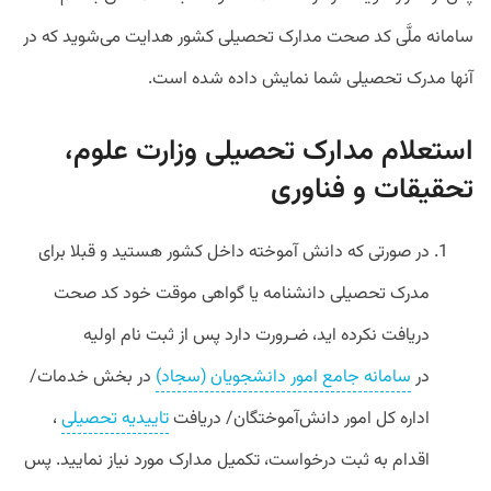
سامانه ملَّی کد صحت مدارک تحصیلی کشور هدایت می‌شوید که در
آنها مدرک تحصیلی شما نمایش داده شده است.
استعلام مدارک تحصیلی وزارت علوم،
تحقیقات و فناوری
در صورتی که دانش آموخته داخل کشور هستید و قبلا برای
مدرک تحصیلی دانشنامه یا گواهی موقت خود کد صحت
دریافت نکرده اید، ضـرورت دارد پس از ثبت نام اولیه
در
سامانه جامع امور دانشجویان (سجاد)
در بخش خدمات/
اداره کل امور دانش‌آموختگان/ دریافت
تاییدیه تحصیلی
،
اقدام به ثبت درخواست، تکمیل مدارک مورد نیاز نمایید. پس