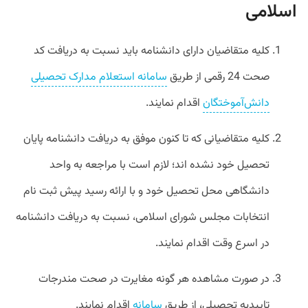
اسلامی
کلیه متقاضیان دارای دانشنامه باید نسبت به دریافت کد
صحت 24 رقمی از طریق
سامانه استعلام مدارک تحصیلی
دانش‌آموختگان
اقدام نمایند.
کلیه متقاضیانی که تا کنون موفق به دریافت دانشنامه پایان
تحصیل خود نشده اند؛‌ لازم است با مراجعه به واحد
دانشگاهی محل تحصیل خود و با ارائه رسید پیش ثبت نام
انتخابات مجلس شورای اسلامی، نسبت به دریافت دانشنامه
در اسرع وقت اقدام نمایند.
در صورت مشاهده هر گونه مغایرت در صحت مندرجات
تاییدیه تحصیلی، از طریق
سامانه
اقدام نمایند.