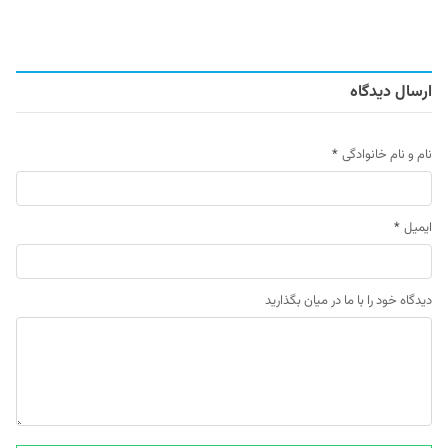
ارسال دیدگاه
نام و نام خانوادگی
*
ایمیل
*
دیدگاه خود را با ما در میان بگذارید