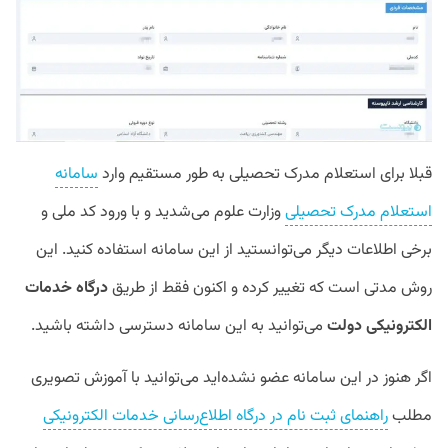
قبلا برای استعلام مدرک تحصیلی به طور مستقیم وارد
سامانه
استعلام مدرک تحصیلی
وزارت علوم می‌شدید و با ورود کد ملی و
برخی اطلاعات دیگر می‌توانستید از این سامانه استفاده کنید. این
روش مدتی است که تغییر کرده و اکنون فقط از طریق
درگاه خدمات
الکترونیکی دولت
می‌توانید به این سامانه دسترسی داشته باشید.
اگر هنوز در این سامانه عضو نشده‌اید می‌توانید با آموزش تصویری
مطلب
راهنمای ثبت نام در درگاه اطلاع‌رسانی خدمات الکترونیکی