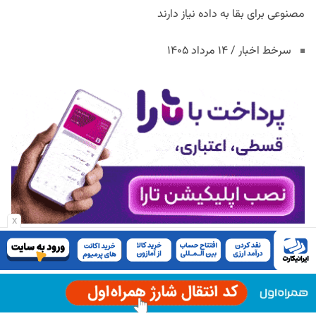
مصنوعی برای بقا به داده نیاز دارند
سرخط اخبار / ۱۴ مرداد ۱۴۰۵
x