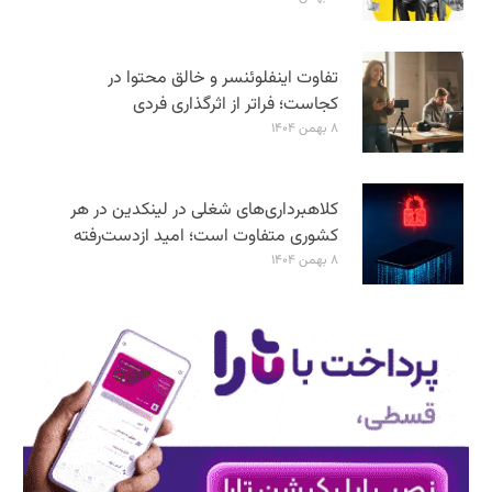
تفاوت اینفلوئنسر و خالق محتوا در
کجاست؛ فراتر از اثرگذاری فردی
۸ بهمن ۱۴۰۴
کلاهبرداری‌های شغلی در لینکدین در هر
کشوری متفاوت است؛ امید ازدست‌رفته
۸ بهمن ۱۴۰۴