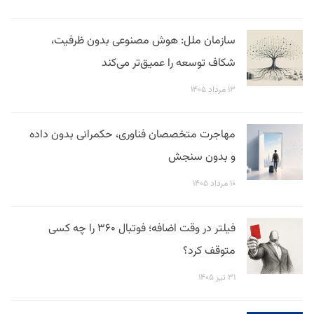
سازمان ملل: هوش مصنوعی بدون ظرفیت،
شکاف توسعه را عمیق‌تر می‌کند
۱۳ مرداد ۱۴۰۵
مهاجرت متخصصان فناوری، حکمرانی بدون داده
و بدون سنجش
۱۰ مرداد ۱۴۰۵
فیلتر در وقت اضافه؛ فوتبال ۳۶۰ را چه کسی
متوقف کرد؟
۳۱ تیر ۱۴۰۵