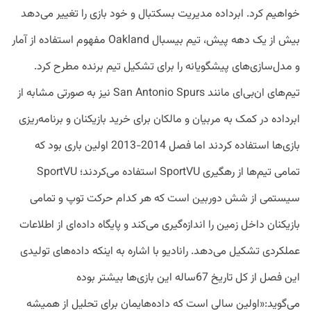
خواهیم کرد. ابرداده مدیریت بسکتبال و خود بازی را تغییر می‌دهد
بیش از یک دهه پیش، تیم بیسبال Oakland مفهوم استفاده از آمار
و مدل‌سازی‌های پیشگویانه را برای تشکیل تیم برنده مطرح کرد.
تیم‌های ان‌بی‌ای مانند San Antonio Spurs نیز به صورتی مشابه از
ابرداده در کمک به مربیان و مالکان برای خرید بازیکنان و برنامه‌ریزی
بازی‌ها استفاده کردند اما فصل 2014-2013 اولین باری بود که
تمامی تیم‌ها از رهگیری SportVU استفاده می‌کردند؛ SportVU
سیستمی از شش دوربین است که هر کدام حرکت توپ و تمامی
بازیکنان داخل زمین را اندازه‌گیری می‌کند و پایگاه داده‌ای از اطلاعات
عملکردی تشکیل می‌دهد. رانادیو با اشاره به اینکه داده‌های تولیدی
این فصل از کل تاریخ 67ساله این بازی‌ها بیشتر بوده
می‌گوید:«اولین سالی است که داده‌هایمان برای تحلیل از همیشه