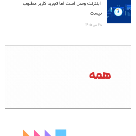
اینترنت وصل است اما تجربه کاربر مطلوب
نیست
۲۸ تیر ۱۴۰۵