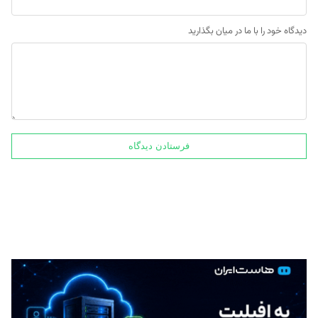
دیدگاه خود را با ما در میان بگذارید