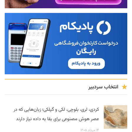
انتخاب سردبیر
کردی، لری، بلوچی، لکی و گیلکی؛ زبان‌هایی که در
عصر هوش مصنوعی برای بقا به داده نیاز دارند
۱۴ مرداد ۱۴۰۵