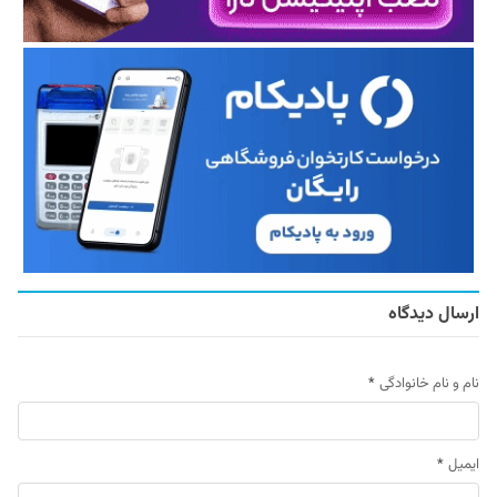
ارسال دیدگاه
نام و نام خانوادگی
*
ایمیل
*