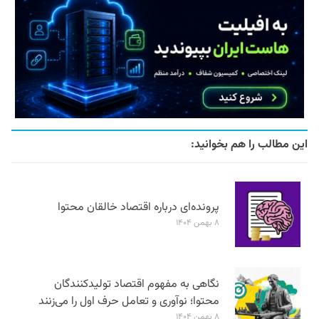
این مطالب را هم بخوانید:
پرونده‌ای درباره اقتصاد خالقان محتوا
۸ بهمن ۱۴۰۴
نگاهی به مفهوم اقتصاد تولیدکنندگان
محتوا؛ نوآوری و تعامل حرف اول را می‌زنند
۸ بهمن ۱۴۰۴