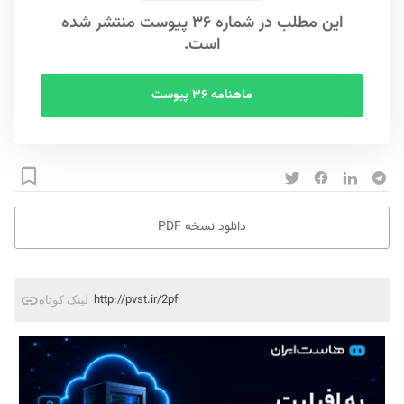
این مطلب در شماره ۳۶ پیوست منتشر شده
است.
ماهنامه ۳۶ پیوست
دانلود نسخه PDF
http://pvst.ir/2pf
لینک کوتاه