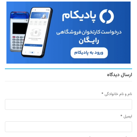
ارسال دیدگاه
نام و نام خانوادگی
*
ایمیل
*