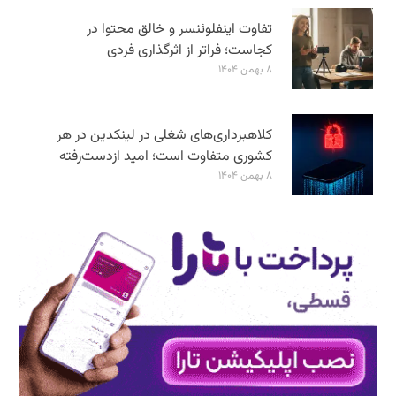
تفاوت اینفلوئنسر و خالق محتوا در
کجاست؛ فراتر از اثرگذاری فردی
۸ بهمن ۱۴۰۴
کلاهبرداری‌های شغلی در لینکدین در هر
کشوری متفاوت است؛ امید ازدست‌رفته
۸ بهمن ۱۴۰۴