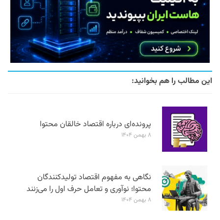
این مطالب را هم بخوانید:
پرونده‌ای درباره اقتصاد خالقان محتوا
۸ بهمن ۱۴۰۴
نگاهی به مفهوم اقتصاد تولیدکنندگان
محتوا؛ نوآوری و تعامل حرف اول را می‌زنند
۸ بهمن ۱۴۰۴