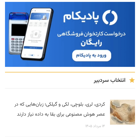
انتخاب سردبیر
کردی، لری، بلوچی، لکی و گیلکی؛ زبان‌هایی که در
عصر هوش مصنوعی برای بقا به داده نیاز دارند
۱۴ مرداد ۱۴۰۵