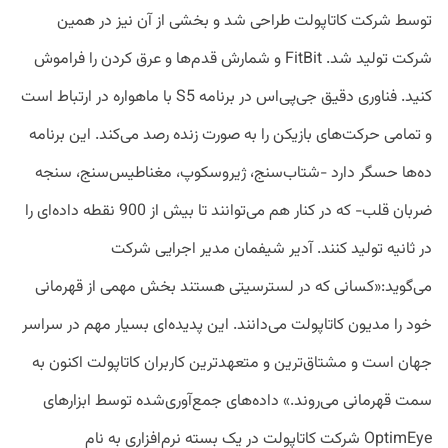
توسط شرکت کاتاپولت طراحی شد و بخشی از آن نیز در همین
شرکت تولید شد. FitBit و شمارش قدم‌ها و عرق کردن را فراموش
کنید. فناوری دقیق جی‌پی‌اس در برنامه S5 با ماهواره در ارتباط است
و تمامی حرکت‌های بازیکن را به صورت زنده رصد می‌کند. این برنامه
ده‌ها حسگر دارد -شتاب‌سنج، ژیروسکوپ، مغناطیس‌سنج، سنجه
ضربان قلب- که در کنار هم می‌توانند تا بیش از 900 نقطه داده‌ای را
در ثانیه تولید کنند. آدیر شیفمان مدیر اجرایی شرکت
می‌گوید:«کسانی که در لسترسیتی هستند بخش مهمی از قهرمانی
خود را مدیون کاتاپولت می‌دانند. این پدیده‌ای بسیار مهم در سراسر
جهان است و مشتاق‌ترین و متعهدترین کاربران کاتاپولت اکنون به
سمت قهرمانی می‌روند.» داده‌های جمع‌آوری‌شده توسط ابزارهای
OptimEye شرکت کاتاپولت در یک بسته نرم‌افزاری به نام