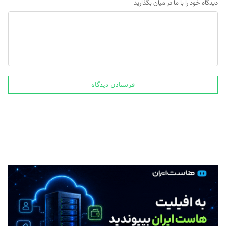
دیدگاه خود را با ما در میان بگذارید