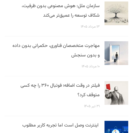
سازمان ملل: هوش مصنوعی بدون ظرفیت،
شکاف توسعه را عمیق‌تر می‌کند
۱۳ مرداد ۱۴۰۵
مهاجرت متخصصان فناوری، حکمرانی بدون داده
و بدون سنجش
۱۰ مرداد ۱۴۰۵
فیلتر در وقت اضافه؛ فوتبال ۳۶۰ را چه کسی
متوقف کرد؟
۳۱ تیر ۱۴۰۵
اینترنت وصل است اما تجربه کاربر مطلوب