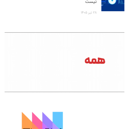
نیست
۲۸ تیر ۱۴۰۵