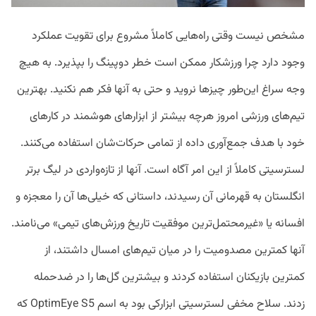
مشخص نیست وقتی راه‌هایی کاملاً مشروع برای تقویت عملکرد
وجود دارد چرا ورزشکار ممکن است خطر دوپینگ را بپذیرد. به هیچ
وجه سراغ این‌طور چیزها نروید و حتی به‌ آنها فکر هم نکنید. بهترین
تیم‌های ورزشی امروز هرچه بیشتر از ابزارهای هوشمند در کارهای
خود با هدف جمع‌آوری داده از تمامی حرکات‌شان استفاده می‌کنند.
لسترسیتی کاملاً از این امر آگاه است. آنها از تازه‌واردی در لیگ برتر
انگلستان به قهرمانی آن رسیدند، داستانی که خیلی‌ها آن را معجزه و
افسانه یا «غیرمحتمل‌ترین موفقیت تاریخ ورزش‌های تیمی» می‌نامند.
آنها کمترین مصدومیت را در میان تیم‌های امسال داشتند، از
کمترین بازیکنان استفاده کردند و بیشترین گل‌ها را در ضدحمله
زدند. سلاح مخفی لسترسیتی ابزارکی بود به اسم OptimEye S5 که