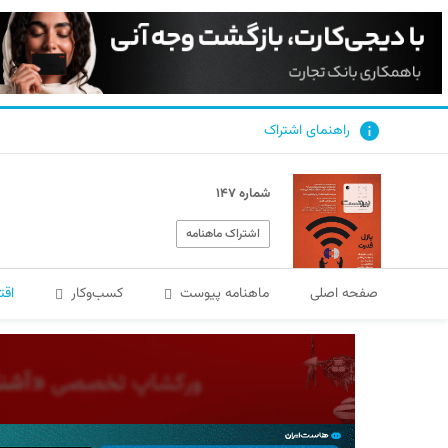
راهنمای اشتراک
شماره ۱۴۷
اشتراک ماهنامه
صفحه اصلی
ماهنامه پیوست
کسب‌و‌کار
اقت