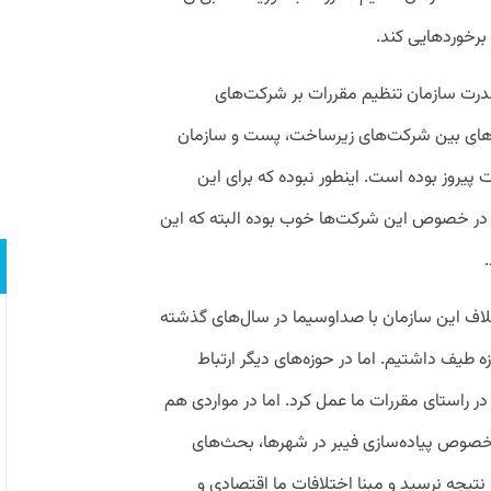
برخوردهایی کند.
 قدرت سازمان تنظیم مقررات بر شرکت‌های
ف‌های بین شرکت‌های زیرساخت، پست و سازمان
یروز بوده است. اینطور نبوده که برای این
ا در خصوص این شرکت‌ها خوب بوده البته که این
تلاف این سازمان با صداوسیما در سال‌های گذشته
 طیف داشتیم. اما در حوزه‌های دیگر ارتباط
ر راستای مقررات ما عمل کرد. اما در مواردی هم
 خصوص پیاده‌سازی فیبر در شهرها، بحث‌های
ه نتیجه نرسید و مبنا اختلافات ما اقتصادی و