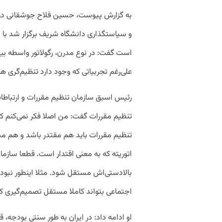
به گزارش پیوست، حسین فلاح جوشقانی د
و سیاستگذاری دانشگاه شریف برگزار شد با بی
است گفت: در نوع مدرن، رگولاتور واسطه بین
علی‌رغم تجربیاتی که وجود دارد تنظیم‌گری ه
رئیس اسبق سازمان تنظیم مقررات و ارتباطا
تنظیم مقررات گفت: من اصلا فکر نمی‌کنم که
تنظیم مقررات باید هم مقتدر باشد و هم مست
اتوریته که به معنی اقتدار است. قطعا سازمان
بالادستی‌اش مستقل شود. مثلا اینطور نبوده
اجتماعی بتواند کاملا مستقل تصمیم‌گیری کن
او ادامه داد: در ایران به طور سنتی بودجه، 