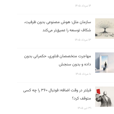
۱۴ مرداد ۱۴۰۵
سازمان ملل: هوش مصنوعی بدون ظرفیت،
شکاف توسعه را عمیق‌تر می‌کند
۱۳ مرداد ۱۴۰۵
مهاجرت متخصصان فناوری، حکمرانی بدون
داده و بدون سنجش
۱۰ مرداد ۱۴۰۵
فیلتر در وقت اضافه؛ فوتبال ۳۶۰ را چه کسی
متوقف کرد؟
۳۱ تیر ۱۴۰۵