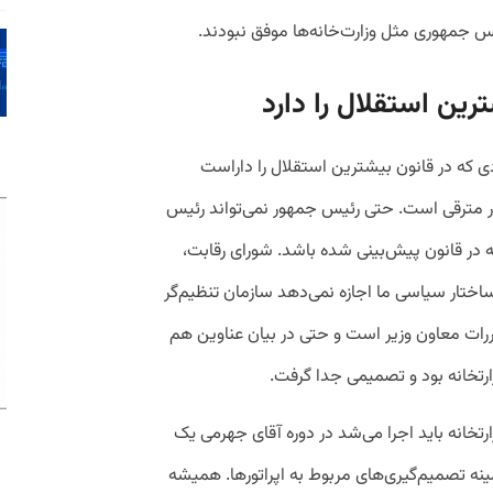
یس جمهوری مثل وزارت‌خانه‌ها موفق نبودند.
رین استقلال را دارد
دی که در قانون بیشترین استقلال را داراست
ر مترقی است. حتی رئیس جمهور نمی‌تواند رئیس
ه در قانون پیش‌بینی شده باشد. شورای رقابت،
 ساختار سیاسی ما اجازه نمی‌دهد سازمان تنظیم‌گر
رات معاون وزیر است و حتی در بیان عناوین هم
زارتخانه بود و تصمیمی جدا گرفت.
رتخانه باید اجرا می‌شد در دوره آقای جهرمی یک
‌ تصمیم‌گیری‌های مربوط به اپراتورها. همیشه