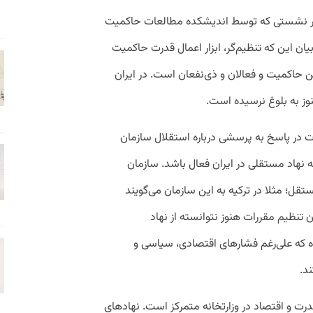
ر نشستی که توسط اندیشکده مطالعات حاکمیت
ان این که تنظیم‌گر، ابزار اعمال قدرت حاکمیت
 حاکمیت و فعالان و ذی‌نفعان است. در ایران
نوز به بلوغ نرسیده است.
ت در پاسخ به پرسشی درباره استقلال سازمان
 نهاد مستقلی در ایران فعال باشد. سازمان
قل؛ مثلا در ترکیه به این سازمان می‌گویند
 تنظیم مقررات هنوز نتوانسته از نهاد
 که علی‌رغم فشار‌های اقتصادی، سیاسی و
د.
قدرت و اقتصاد در وزارتخانه متمرکز است. نهادهای