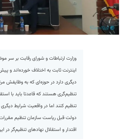
وزارت ارتباطات و شورای رقابت بر سر 
اینترنت ثابت به اختلاف خورده‌اند و پیش 
دیگری دارد در حوزه‌ای که به وظایفش مر
تنظیم‌گری هستند که قاعدتا باید با استقل
تنظیم کنند اما در واقعیت شرایط دیگری
دولت قبل ریاست سازمان تنظیم مقررات و ا
اقتدار و استقلال نهادهای تنظیم‌گر در ایر