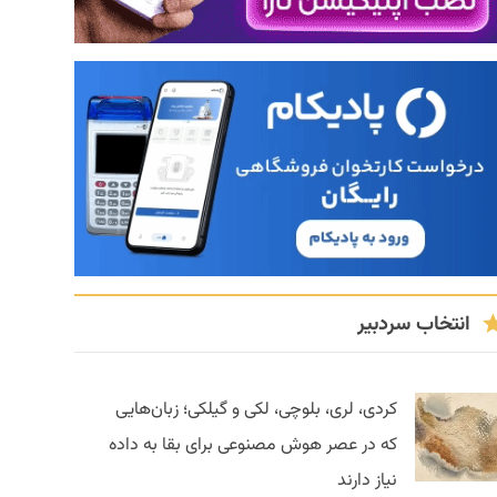
انتخاب سردبیر
کردی، لری، بلوچی، لکی و گیلکی؛ زبان‌هایی
که در عصر هوش مصنوعی برای بقا به داده
نیاز دارند