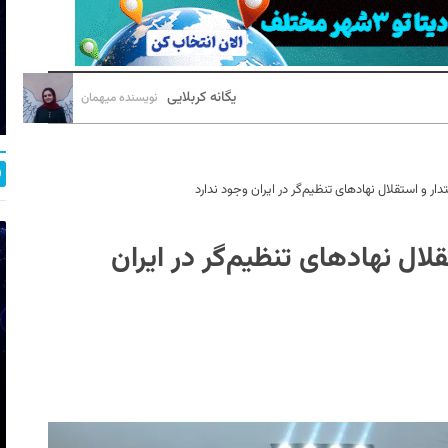
یگانه کربلایی
نویسنده میهمان
ار و استقلال نهادهای تنظیم‌گر در ایران وجود ندارد
لال نهادهای تنظیم‌گر در ایران