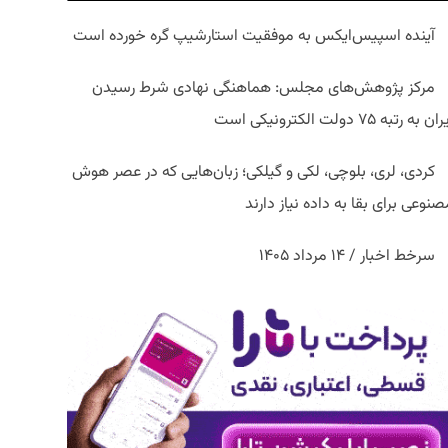
آینده اسپیس‌ایکس به موفقیت استارشیپ گره خورده است
مرکز پژوهش‌های مجلس: هماهنگی نهادی شرط رسیدن
ان به رتبه ۷۵ دولت الکترونیکی است
کردی، لری، بلوچی، لکی و گیلکی؛ زبان‌هایی که در عصر هوش
نوعی برای بقا به داده نیاز دارند
سرخط اخبار / ۱۴ مرداد ۱۴۰۵