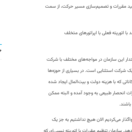
لید مقررات و تصمیم‌سازی مسیر حرکت، از سمت
 با اتوریته فعلی با اپراتورهای متخلف
دار این سازمان در مواجه‌های مختلف با شرکت‌
ک شرکت استثنایی است. در بسیاری از حوزه‌ها
تی که با هزینه دولت و بیت‌المال ایجاد شده
برات انحصار طبیعی به وجود آمده و البته ممکن
اشند.
واگذار می‌کردیم الان هیچ نداشتیم به جز یک
د. سازمان تنظیم مقررات با اتوریته نسبی‌ای که