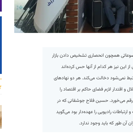
موضوعاتی همچون انحصاری تشخیص دادن بازار
از این نیز هر کدام از آنها حس کرده‌اند
تبط نمی‌شود دخالت می‌کند. هر دو نهادهای
ال و اقتدار لازم فضای حاکم بر اقتصاد را
 رقم می‌خورد. حسین فلاح جوشقانی که در
رتباطات رادیویی را عهده‌دار بود می‌گوید
ان آن طور که باید وجود ندارد.