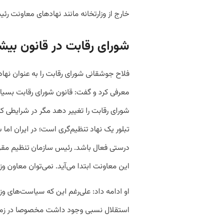
خارج از وزارتخانه مانند نهادهای معاونت رئ
شورای رقابت در قانون بیشت
فلاح جوشقانی شورای رقابت را به عنوان نها
معرفی کرد و گفت: قانون شورای رقابت بسیا
شورای رقابت را تغییر دهد مگر در شرایطی ک
تبلور یک نهاد تنظیم‌گری است؛ در ایران اما
درستی فعال باشد. رئیس سازمان تنظیم مقر
این معاونت ابتدا می‌آید. نمی‌توان معاون و
او ادامه داد: علی‌رغم این که سیاست‌های وزا
استقلال نسبی وجود داشت مخصوصا در زمینه