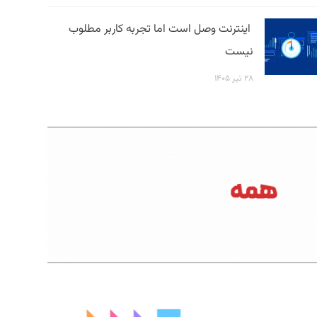
اینترنت وصل است اما تجربه کاربر مطلوب
نیست
۲۸ تیر ۱۴۰۵