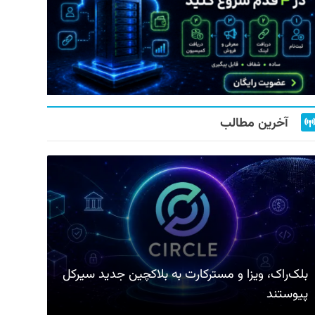
آخرین مطالب
بلک‌راک، ویزا و مسترکارت به بلاکچین جدید سیرکل
پیوستند