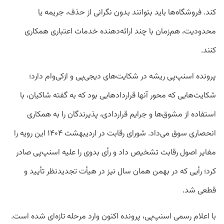
کند. فروشگاه‌ها باید بتوانند بدون نگرانی از حذف، جریمه یا
محدودیت، هم‌زمان با چند ارائه‌دهنده خدمات اعتباری همکاری
کنند.
پرونده اسنپ‌پی ریشه در شکایت‌های دیجی‌پی و ازکی‌وام دارد؛
شکایت‌هایی که محور آنها قراردادهایی بود که به گفته شاکیان، با
استفاده از مشوق‌ها و جرایم قراردادی، پذیرندگان را به همکاری
انحصاری سوق می‌داد. شورای رقابت در اردیبهشت ۱۴۰۴ این رویه را
مغایر اصول رقابت تشخیص داد و رأی بدوی را علیه اسنپ‌پی صادر
کرد؛ رأیی که در بهمن همان سال نیز در هیأت تجدیدنظر تأیید و
قطعی شد.
با اعلام رسمی اسنپ‌پی، پرونده اکنون وارد مرحله تازه‌ای شده است.