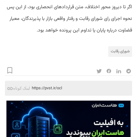
اگر تا دیروز محور اختلاف، متن قراردادهای انحصاری بود، از این پس
نحوه اجرای رای شورای رقابت و رفتار واقعی بازار با پذیرندگان، معیار
قضاوت درباره پایان یا تداوم این پرونده خواهد بود.
شورای رقابت
https://pvst.ir/ocl
لینک کوتاه