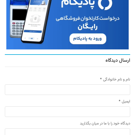
ارسال دیدگاه
نام و نام خانوادگی
*
ایمیل
*
دیدگاه خود را با ما در میان بگذارید