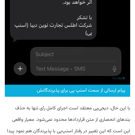
پیام ارسالی از سمت اسنپ پی برای پذیرندگانش
با این حال، دیجی‌پی معتقد است اجرای کامل رای تنها به حذف
بندهای انحصاری از متن قراردادها محدود نمی‌شود. معیار واقعی
این است که این تغییر در رفتار اسنپ‌پی با پذیرندگان هم نمود پیدا