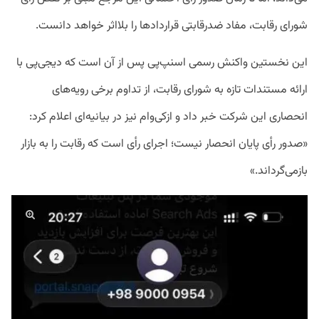
شورای رقابت، مفاد ضدرقابتی قراردادها را بلااثر خواهد دانست.
این نخستین واکنش رسمی اسنپ‌پی پس از آن است که دیجی‌پی با
ارائه مستندات تازه به شورای رقابت، از تداوم برخی رویه‌های
انحصاری این شرکت خبر داد و ازکی‌وام نیز در بیانیه‌ای اعلام کرد:
«صدور رأی پایان انحصار نیست؛ اجرای رأی است که رقابت را به بازار
بازمی‌گرداند.»