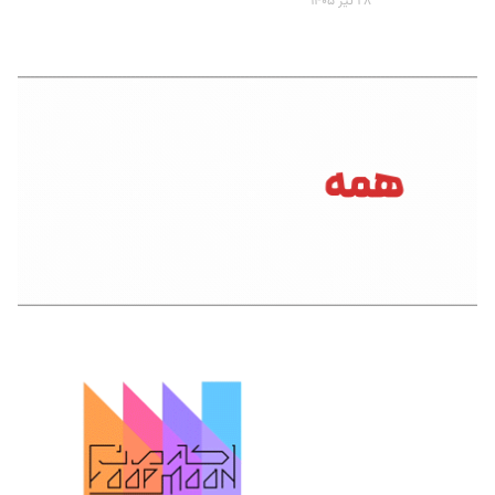
۲۸ تیر ۱۴۰۵