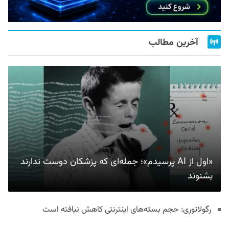
آخرین مطالب
«اول از AI پرسیدم»؛ جمله‌ای که پزشکان دوست ندارند
بشنوند
رگولاتوری: حجم بسته‌های اینترنتی کاهش نیافته است