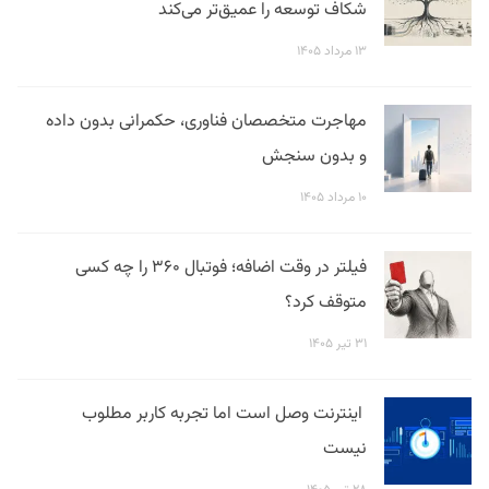
شکاف توسعه را عمیق‌تر می‌کند
۱۳ مرداد ۱۴۰۵
مهاجرت متخصصان فناوری، حکمرانی بدون داده
و بدون سنجش
۱۰ مرداد ۱۴۰۵
فیلتر در وقت اضافه؛ فوتبال ۳۶۰ را چه کسی
متوقف کرد؟
۳۱ تیر ۱۴۰۵
اینترنت وصل است اما تجربه کاربر مطلوب
نیست