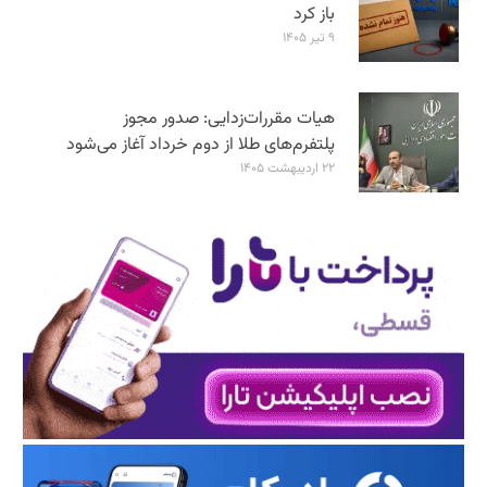
باز کرد
۹ تیر ۱۴۰۵
هیات مقررات‌زدایی: صدور مجوز
پلتفرم‌های طلا از دوم خرداد آغاز می‌شود
۲۲ اردیبهشت ۱۴۰۵