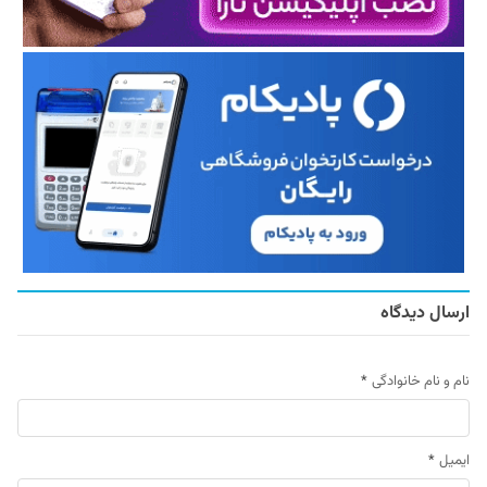
ارسال دیدگاه
نام و نام خانوادگی
*
ایمیل
*