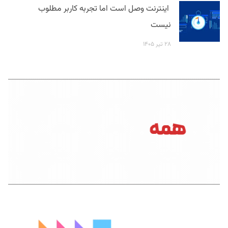
اینترنت وصل است اما تجربه کاربر مطلوب
نیست
۲۸ تیر ۱۴۰۵