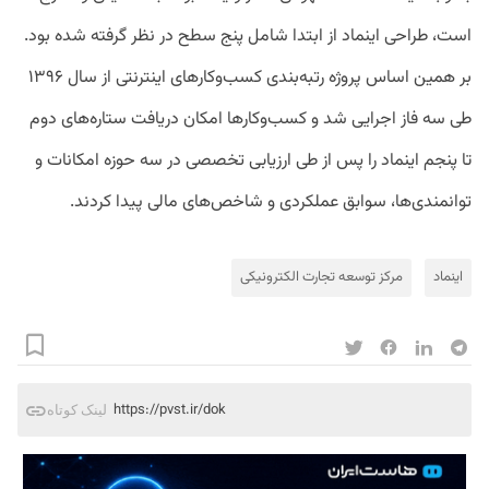
است، طراحی اینماد از ابتدا شامل پنج سطح در نظر گرفته شده بود.
بر همین اساس پروژه رتبه‌بندی کسب‌وکارهای اینترنتی از سال ۱۳۹۶
طی سه فاز اجرایی شد و کسب‌وکارها امکان دریافت ستاره‌های دوم
تا پنجم اینماد را پس از طی ارزیابی تخصصی در سه حوزه امکانات و
توانمندی‌ها، سوابق عملکردی و شاخص‌های مالی پیدا کردند.
اینماد
مرکز توسعه تجارت الکترونیکی
https://pvst.ir/dok
لینک کوتاه