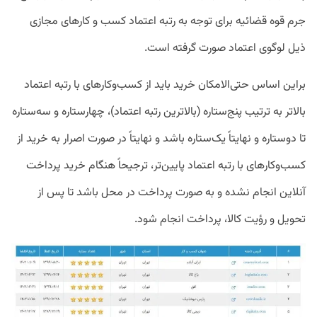
جرم قوه قضائیه برای توجه به رتبه اعتماد کسب و کارهای مجازی
ذیل لوگوی اعتماد صورت گرفته است.
براین اساس حتی‌الامکان خرید باید از کسب‌وکارهای با رتبه اعتماد
بالاتر به ترتیب پنج‌ستاره (بالاترین رتبه اعتماد)، چهارستاره و سه‌ستاره
تا دوستاره و نهایتاً یک‌ستاره باشد و نهایتاً در صورت اصرار به خرید از
کسب‌وکارهای با رتبه اعتماد پایین‌تر، ترجیحاً هنگام خرید پرداخت
آنلاین انجام نشده و به صورت پرداخت در محل باشد تا پس از
تحویل و رؤیت کالا، پرداخت انجام شود.