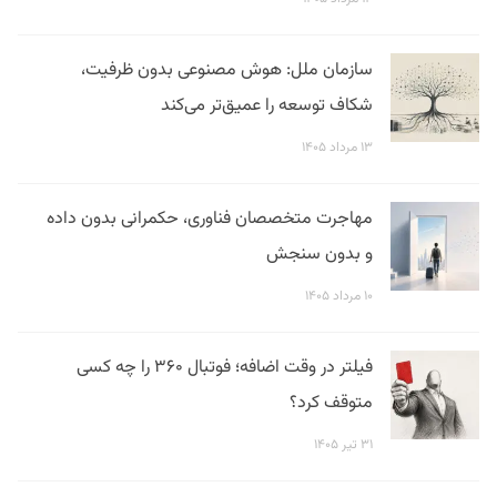
سازمان ملل: هوش مصنوعی بدون ظرفیت،
شکاف توسعه را عمیق‌تر می‌کند
۱۳ مرداد ۱۴۰۵
مهاجرت متخصصان فناوری، حکمرانی بدون داده
و بدون سنجش
۱۰ مرداد ۱۴۰۵
فیلتر در وقت اضافه؛ فوتبال ۳۶۰ را چه کسی
متوقف کرد؟
۳۱ تیر ۱۴۰۵