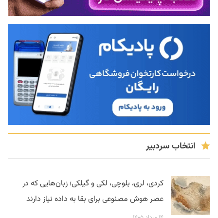
انتخاب سردبیر
کردی، لری، بلوچی، لکی و گیلکی؛ زبان‌هایی که در
عصر هوش مصنوعی برای بقا به داده نیاز دارند
۱۴ مرداد ۱۴۰۵