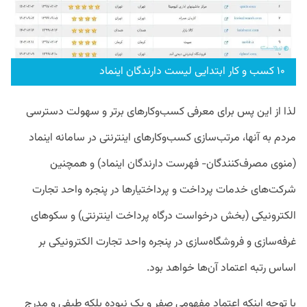
۱۰ کسب و کار ابتدایی لیست دارندگان اینماد
لذا از این پس برای معرفی کسب‌وکارهای برتر و سهولت دسترسی
مردم به آنها، مرتب‌سازی کسب‌وکارهای اینترنتی در سامانه اینماد
(منوی مصرف‌کنندگان- فهرست دارندگان اینماد) و همچنین
شرکت‌های خدمات پرداخت و پرداختیارها در پنجره واحد تجارت
الکترونیکی (بخش درخواست درگاه پرداخت اینترنتی) و سکوهای
غرفه‌سازی و فروشگاه‌سازی در پنجره واحد تجارت الکترونیکی بر
اساس رتبه اعتماد آن‌ها خواهد بود.
با توجه اینکه اعتماد مفهومی صفر و یک نبوده بلکه طیفی و مدرج