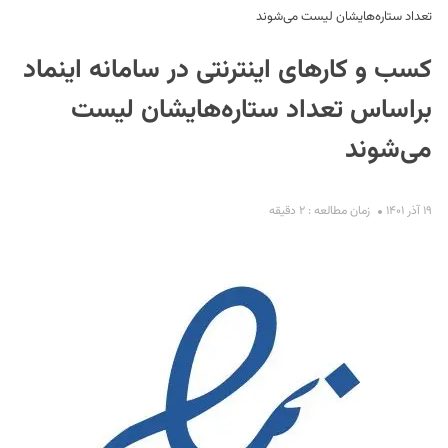
تعداد ستاره‌هایشان لیست می‌شوند
کسب و کارهای اینترنتی در سامانه اینماد
براساس تعداد ستاره‌هایشان لیست
می‌شوند
S
۱۹ آذر ۱۴۰۱
زمان مطالعه : ۲ دقیقه