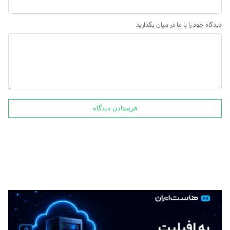
دیدگاه خود را با ما در میان بگذارید