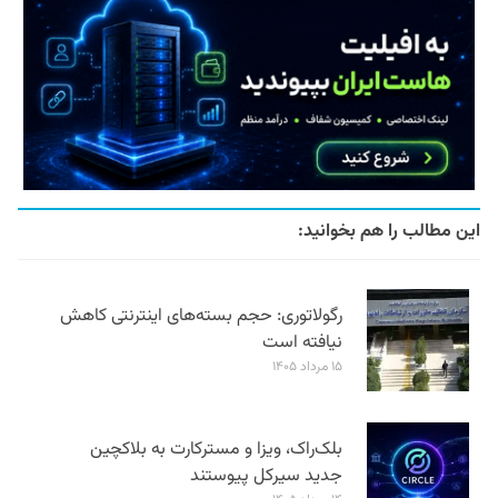
این مطالب را هم بخوانید:
رگولاتوری: حجم بسته‌های اینترنتی کاهش
نیافته است
۱۵ مرداد ۱۴۰۵
بلک‌راک، ویزا و مسترکارت به بلاکچین
جدید سیرکل پیوستند