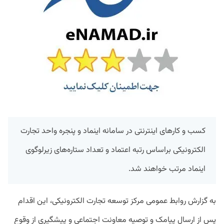
کسب و کارهای اینترنتی در سامانه اینماد و پنجره واحد تجارت
الکترونیکی براساس رتبه اعتماد و تعداد ستاره‌های زیرلوگوی
اینماد مرتب خواهند شد.
به گزارش روابط عمومی مرکز توسعه تجارت الکترونیکی، این اقدام
پس از ارسال پیامک و توصیه معاونت اجتماعی و پیشگیری از وقوع