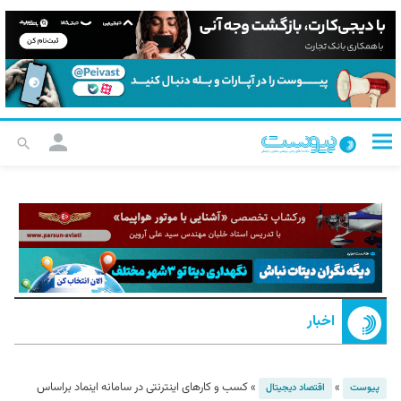
اخبار
»
»
کسب و کارهای اینترنتی در سامانه اینماد براساس
پیوست
اقتصاد دیجیتال