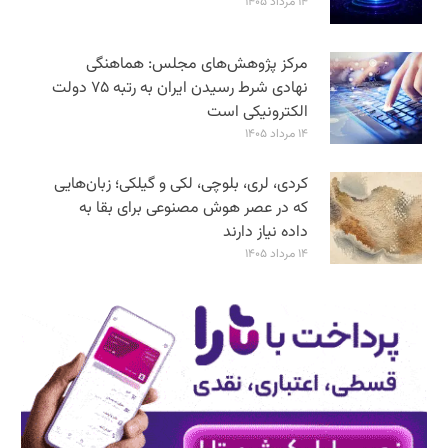
۱۴ مرداد ۱۴۰۵
مرکز پژوهش‌های مجلس: هماهنگی
نهادی شرط رسیدن ایران به رتبه ۷۵ دولت
الکترونیکی است
۱۴ مرداد ۱۴۰۵
کردی، لری، بلوچی، لکی و گیلکی؛ زبان‌هایی
که در عصر هوش مصنوعی برای بقا به
داده نیاز دارند
۱۴ مرداد ۱۴۰۵