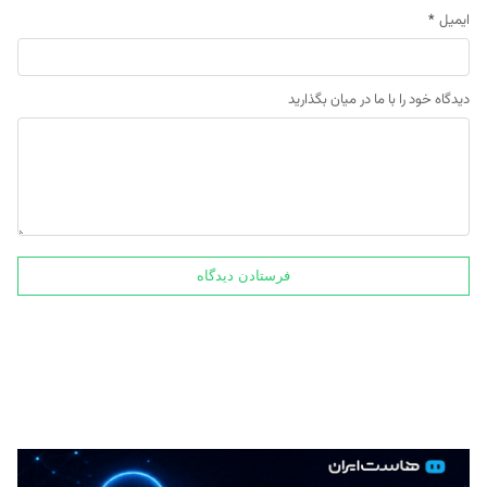
ایمیل
*
دیدگاه خود را با ما در میان بگذارید