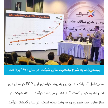
یوسفی‌زاده به شرح وضعیت مالی شرکت در سال ۱۴۰۰ پرداخت
مدیرعامل آسیاتک همچنین به روند درآمدی این FCP در سال‌های
اخیر اشاره کرد و گفت:‌ آمار نشان می‌دهد درآمد سالانه شرکت در
سال‌های اخیر همواره رو به رشد بوده است. در سال گذشته درآمد