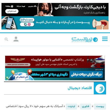
اقتصاد دیجیتال
»
»
»
آسیاتک به هر سهم خود ۷۰ ریال سود اختصاص
پیوست
فناوری
اینترنت