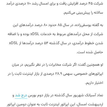
شرکت ۴۵ درصد افزایش یافت و برای امسال رشد ۷۰ درصدی درآمد
سالانه را پیش‌بینی می‌کنیم.
به گفته یوسفی‌زاده، در سال ۸۵ حدود ۸۰ درصد درآمدهای این
شرکت از محل درآمدهای مربوط به خدمات xDSL بوده و با اضافه
شدن خطوط درآمدی، در سال گذشته ۵۴ درصد درآمدها از xDSL
حاصل شده است.
او همچنین گفت: اگر شرکت مخابرات را در نظر نگیریم، در میان
اپراتورهای خصوصی، سهمی ۲۸.۹ درصدی از بازار اینترنت ثابت را در
اختیار داریم.
نماد آسیاتک شهریور سال گذشته در بازار دوم بورس
درج شد
و
اردیبهشت امسال، این اپراتور اینترنت ثابت به عنوان دومین اپراتور