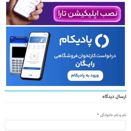
ارسال دیدگاه
نام و نام خانوادگی
*