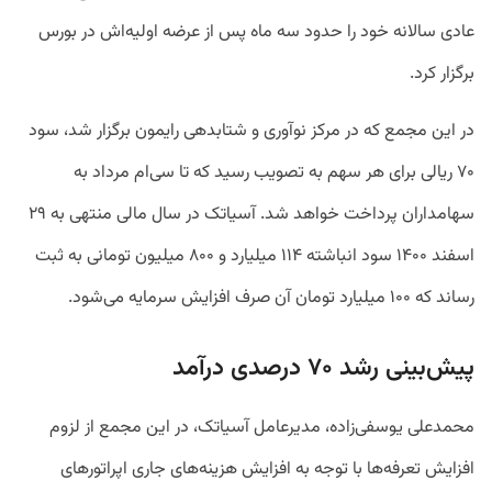
عادی سالانه خود را حدود سه ماه پس از عرضه اولیه‌اش در بورس
برگزار کرد.
در این مجمع که در مرکز نوآوری و شتابدهی رایمون برگزار شد،‌ سود
۷۰ ریالی برای هر سهم به تصویب رسید که تا سی‌ام مرداد به
سهامداران پرداخت خواهد شد. آسیاتک در سال مالی منتهی به ۲۹
اسفند ۱۴۰۰ سود انباشته ۱۱۴ میلیارد و ۸۰۰ میلیون تومانی به ثبت
رساند که ۱۰۰ میلیارد تومان آن صرف افزایش سرمایه می‌شود.
پیش‌بینی رشد ۷۰ درصدی درآمد
محمدعلی یوسفی‌زاده، مدیرعامل آسیاتک، در این مجمع از لزوم
افزایش تعرفه‌‌ها با توجه به افزایش هزینه‌های جاری اپراتورهای