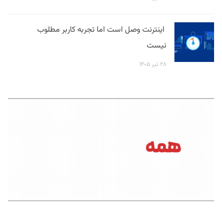
اینترنت وصل است اما تجربه کاربر مطلوب
نیست
۲۸ تیر ۱۴۰۵