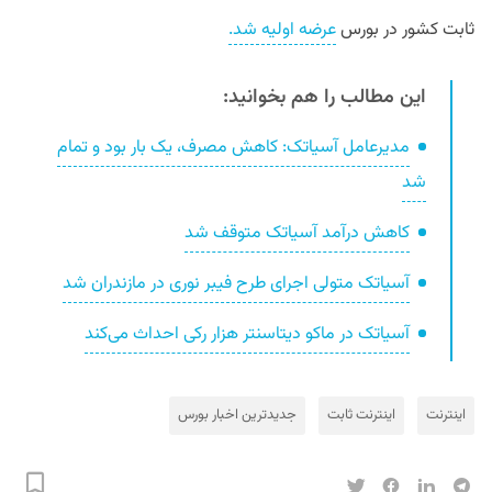
ثابت کشور در بورس
عرضه اولیه شد.
این مطالب را هم بخوانید:
مدیرعامل آسیاتک: کاهش مصرف، یک بار بود و تمام
شد
کاهش درآمد آسیاتک متوقف شد
آسیاتک متولی اجرای طرح فیبر نوری در مازندران شد
آسیاتک در ماکو دیتاسنتر هزار رکی احداث می‌کند
اینترنت
اینترنت ثابت
جدیدترین اخبار بورس