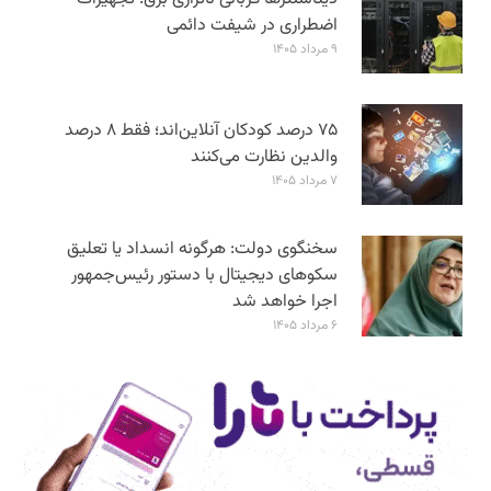
اضطراری در شیفت دائمی
۹ مرداد ۱۴۰۵
۷۵ درصد کودکان آنلاین‌اند؛ فقط ۸ درصد
والدین نظارت می‌کنند
۷ مرداد ۱۴۰۵
سخنگوی دولت: هرگونه انسداد یا تعلیق
سکوهای دیجیتال با دستور رئیس‌جمهور
اجرا خواهد شد
۶ مرداد ۱۴۰۵