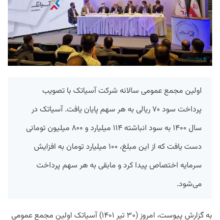
اولین مجمع عمومی سالانه شرکت آسیاتک با تصویب
پرداخت سود ۷۰ ریالی به هر سهم پایان یافت. آسیاتک در
سال ۱۴۰۰ به سود انباشته ۱۱۴ میلیارد و ۸۰۰ میلیون تومانی
دست یافت که از این مبلغ،‌ ۱۰۰ میلیارد تومان به افزایش
سرمایه اختصاص پیدا کرد و مابقی به هر سهم پرداخت
می‌شود.
به گزارش پیوست، امروز (۳۰ تیر ۱۴۰۱) آسیاتک اولین مجمع عمومی