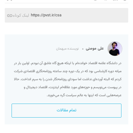
https://pvst.ir/csa
لینک کوتاه
علی مومنی
نویسنده میهمان
در دانشگاه علامه اقتصاد خوانده‌ام با اینکه هیچ گاه عاشق آن نبودم. اولین بار در
میانه دوره کارشناسی بود که در یک دوره چند ساعته روزنامه‌نگاری اقتصادی شرکت
کردم که البته آورده‌ای نداشت اما سودای روزنامه‌نگار شدن را به سرم انداخت. حالا
در پیوست می‌نویسم و حوزه‌‌های مورد علاقه‌ام اینترنت، اقتصاد دیجیتال و
عرصه‌هایی است که اینها به عالم سیاست گره می‌خورند.
تمام مقالات