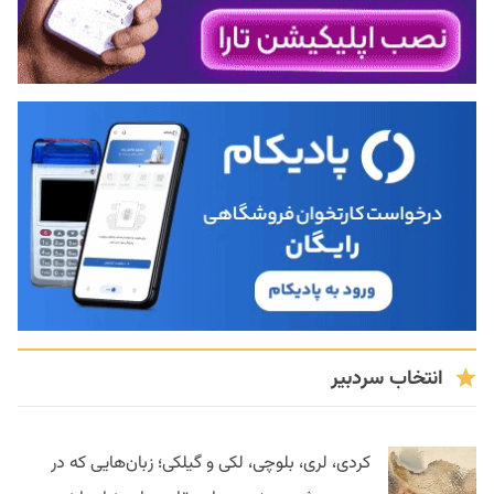
انتخاب سردبیر
کردی، لری، بلوچی، لکی و گیلکی؛ زبان‌هایی که در