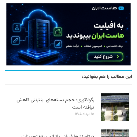
این مطالب را هم بخوانید:
رگولاتوری: حجم بسته‌های اینترنتی کاهش
نیافته است
۱۵ مرداد ۱۴۰۵
دیتاسنترها قربانی ناترازی برق؛ تجهیزات