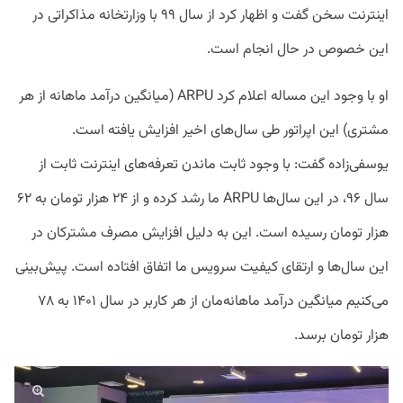
اینترنت سخن گفت و اظهار کرد از سال ۹۹ با وزارتخانه مذاکراتی در
این خصوص در حال انجام است.
او با وجود این مساله اعلام کرد ARPU (میانگین درآمد ماهانه از هر
مشتری) این اپراتور طی سال‌های اخیر افزایش یافته است.
یوسفی‌زاده گفت‌: با وجود ثابت ماندن تعرفه‌های اینترنت ثابت از
سال ۹۶،‌ در این سال‌ها ARPU ما رشد کرده و از ۲۴ هزار تومان به ۶۲
هزار تومان رسیده است. این به دلیل افزایش مصرف مشترکان در
این سال‌ها و ارتقای کیفیت سرویس‌ ما اتفاق افتاده است. پیش‌بینی
می‌کنیم میانگین درآمد ماهانه‌مان از هر کاربر در سال ۱۴۰۱ به ۷۸
هزار تومان برسد.