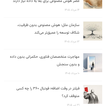
عصر هوش مصنوعی برای بقا به داده نیاز دارند
۱۴ مرداد ۱۴۰۵
سازمان ملل: هوش مصنوعی بدون ظرفیت،
شکاف توسعه را عمیق‌تر می‌کند
۱۳ مرداد ۱۴۰۵
مهاجرت متخصصان فناوری، حکمرانی بدون داده
و بدون سنجش
۱۰ مرداد ۱۴۰۵
فیلتر در وقت اضافه؛ فوتبال ۳۶۰ را چه کسی
متوقف کرد؟
۳۱ تیر ۱۴۰۵