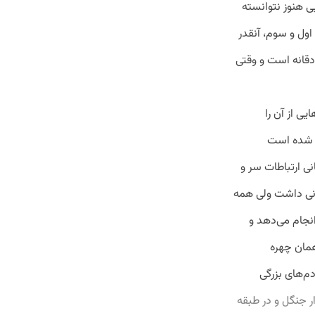
ی هنوز نتوانسته
اول و سوم، آنقدر
دقانه است و وقتی
ی از آن را
بب شده است
ی ارتباطات سر و
وانی داشت ولی همه
نجام می‌دهد و
همان چهره
دم‌های بزرگی
ار جنگل و در طبقه