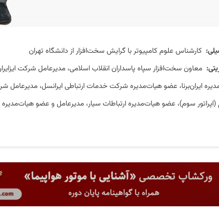
لی:
کارشناس علوم کامپیوتر با گرایش سخت‌‌افزار از دانشگاه تهران
تی:
معاون سخت‌افزار سپاه پاسداران انقلاب اسلامی، مدیرعامل شرکت ایزایر
یره ایران‌برنا، عضو هیات‌مدیره شرکت خدمات ارتباطی ایرانسل، مدیرعامل ش
 (اپراتور سوم)، عضو هیات‌مدیره ارتباطات سیار، مدیرعامل و عضو هیات‌مدیره