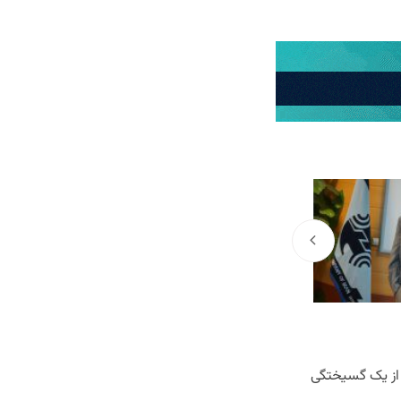
ی از یک گسیختگی