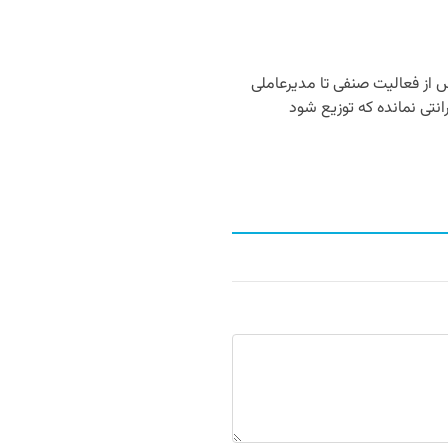
 از فعالیت صنفی تا مدیرعاملی
رانتی نمانده که توزیع شود