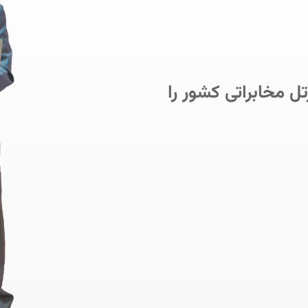
تل مخابراتی کشور را