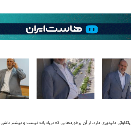
‌تفاوتی دلپذیری دارد. از آن برخوردهایی که بی‌ادبانه نیست و بیشتر ناش