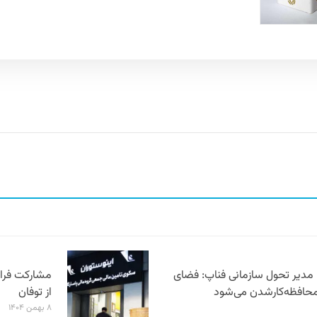
مدیر تحول سازمانی فناپ: فضای
مشارکت فراتر
محافظه‌کارشدن می‌شود
از توفان
۸ بهمن ۱۴۰۴