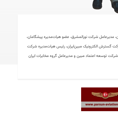
ان، مدیرعامل شرکت نورالمشرق، عضو هیات‌مدیره پیشگامان،
رکت گسترش الکترونیک مبین‌ایران، رئیس هیات‌مدیره شرکت
 شرکت توسعه اعتماد مبین و مدیرعامل گروه مخابرات ایران