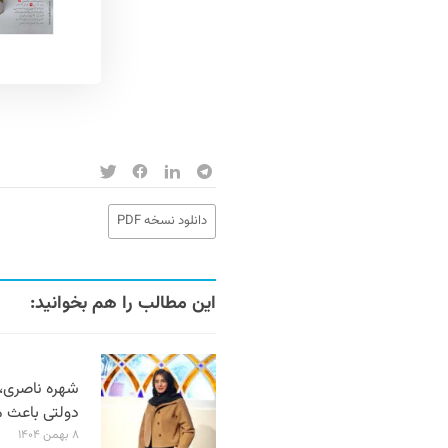
دانلود نسخه PDF
این مطالب را هم بخوانید:
شهره ناصری، 
دولتی باعث 
۸ بهمن ۱۴۰۴