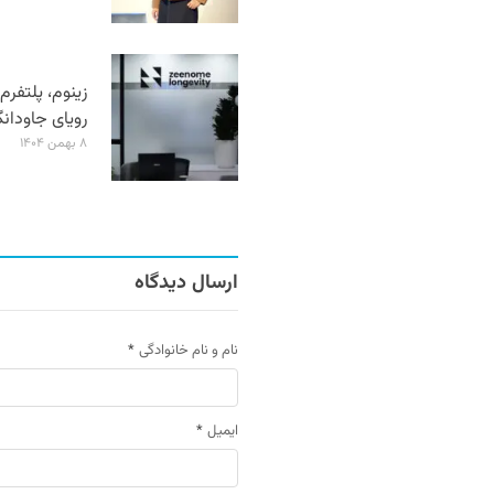
زینوم، پلتفر
رویای جاودان
۸ بهمن ۱۴۰۴
ارسال دیدگاه
نام و نام خانوادگی
*
ایمیل
*