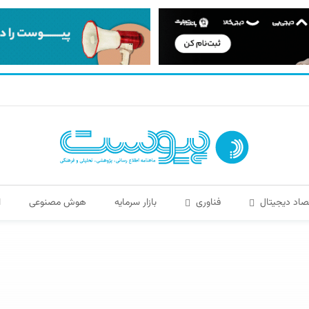
صاد دیجیتال
فناوری
بازار سرمایه
هوش مصنوعی
ا