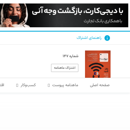
راهنمای اشتراک
شماره ۱۴۷
اشتراک ماهنامه
صفحه اصلی
ماهنامه پیوست
کسب‌و‌کار
اقت