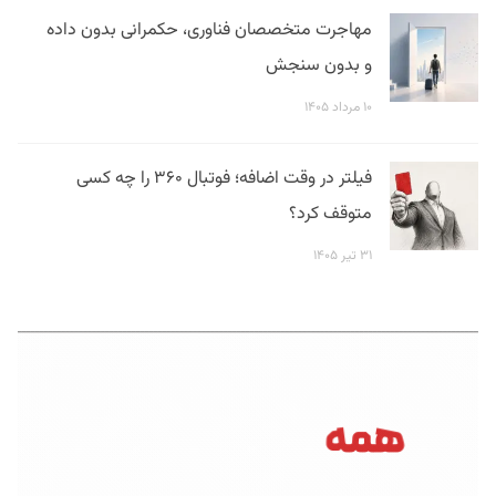
مهاجرت متخصصان فناوری، حکمرانی بدون داده
و بدون سنجش
۱۰ مرداد ۱۴۰۵
فیلتر در وقت اضافه؛ فوتبال ۳۶۰ را چه کسی
متوقف کرد؟
۳۱ تیر ۱۴۰۵