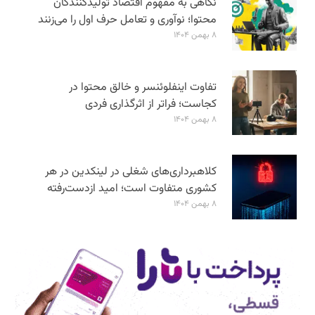
نگاهی به مفهوم اقتصاد تولیدکنندگان
محتوا؛ نوآوری و تعامل حرف اول را می‌زنند
۸ بهمن ۱۴۰۴
تفاوت اینفلوئنسر و خالق محتوا در
کجاست؛ فراتر از اثرگذاری فردی
۸ بهمن ۱۴۰۴
کلاهبرداری‌های شغلی در لینکدین در هر
کشوری متفاوت است؛ امید ازدست‌رفته
۸ بهمن ۱۴۰۴