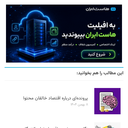
این مطالب را هم بخوانید:
پرونده‌ای درباره اقتصاد خالقان محتوا
۸ بهمن ۱۴۰۴