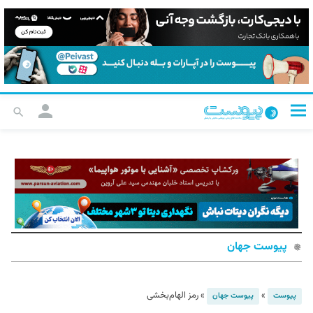
پیوست جهان
»
»
رمز الهام‌بخشی
پیوست
پیوست جهان