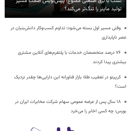
تست با برق صنعتی ممنوع؛ پیش‌نویس صمت مسیر
تولید ماینر را تنگ‌تر می‌کند؟
وقتی مسیر اول بسته می‌شود؛ تداوم کسب‌وکار دانش‌بنیان در
عصر ناپایداری
۷۶ درصد متخصصان خدمات با پلتفرم‌های آنلاین مشتری
بیشتری پیدا کردند
کرپیتو در تعقیب طلا؛ بازار فناورانه این دارایی‌ها چقدر نزدیک
است؟
۱۸ سال پس از عرضه عمومی سهام شرکت مخابرات ایران در
بورس؛ چه کسی اخابر را می‌خرد