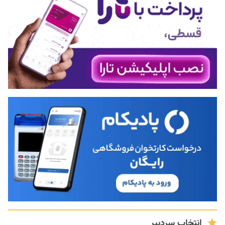
انتخاب سردبیر