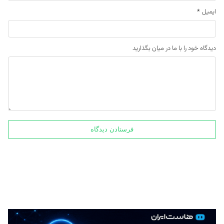
ایمیل
*
دیدگاه خود را با ما در میان بگذارید