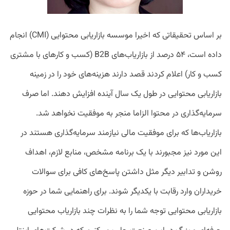
بر اساس تحقیقاتی که اخیرا موسسه بازاریابی محتوایی (CMI) انجام
داده است، ۵۴ درصد از بازاریاب‌های B2B (کسب و کارهای با مشتری
کسب و کار) اعلام کردند قصد دارند هزینه‌های خود را در زمینه
بازاریابی محتوایی در طول یک سال آینده افزایش دهند. اما صرف
سرمایه‌گذاری در محتوا الزاما منجر به موفقیت نخواهد شد.
بازاریاب‌ها که برای موفقیت مالی نیازمند سرمایه‌گذاری هستند در
این مورد نیز مجبورند با یک برنامه مشخص، منابع لازم، اهداف
روشن و تدابیر دیگر مثل داشتن پاسخ‌های کافی برای سوالات
خریداران وارد رقابت با یکدیگر شوند. برای راهنمایی شما در حوزه
بازاریابی محتوایی توجه شما را به نظرات چند بازاریاب محتوایی