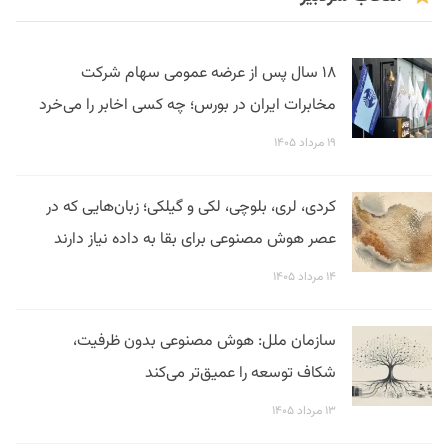
۱۸ سال پس از عرضه عمومی سهام شرکت
مخابرات ایران در بورس؛ چه کسی اخابر را می‌خرد
۱۹ مرداد ۱۴۰۵
کردی، لری، بلوچی، لکی و گیلکی؛ زبان‌هایی که در
عصر هوش مصنوعی برای بقا به داده نیاز دارند
۱۴ مرداد ۱۴۰۵
سازمان ملل: هوش مصنوعی بدون ظرفیت،
شکاف توسعه را عمیق‌تر می‌کند
۱۳ مرداد ۱۴۰۵