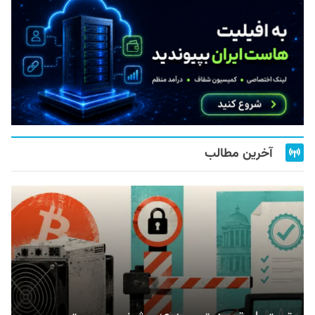
آخرین مطالب