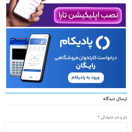
ارسال دیدگاه
نام و نام خانوادگی
*