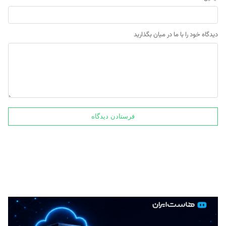
دیدگاه خود را با ما در میان بگذارید