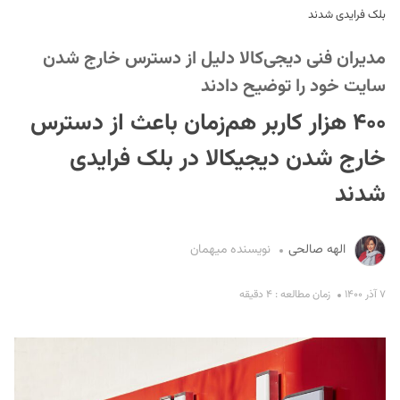
بلک فرایدی شدند
مدیران فنی دیجی‌کالا دلیل از دسترس خارج شدن
سایت خود را توضیح دادند
۴۰۰ هزار کاربر هم‌زمان باعث از دسترس
خارج شدن دیجیکالا در بلک فرایدی
S
شدند
الهه صالحی
نویسنده میهمان
۷ آذر ۱۴۰۰
زمان مطالعه : ۴ دقیقه