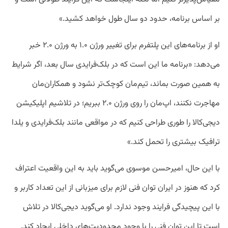
بر اساس برنامه، حدود دو سال طول خواهد کشید.»
او از برنامه‌های این پلتفرم برای تغییر ورژن ۱.۰ به ورژن ۲.۰ خبر
می‌دهد:‌ «برنامه ما این است که در بلک‌فرایدی سال بعد، اگر شرایط
به همین صورت بماند، تیم‌مان کوچک‌تر نشود و همکاران‌مان
مهاجرت نکنند، اپ‌مان را روی ورژن ۲.۰ ببریم؛ در تلاشیم اپلیکیشن
دیجی‌کالا را طوری طراحی کنیم که در مواقعی مانند بلک‌فرایدی و یلدا
ترافیک بیشتری را تحمل کند.»
با این حال، امیرحسن موسوی می‌گوید باید به این واقعیت اعتراف
کرد که هنوز در ایران توان فنی لازم برای میزبانی از این تعداد کاربر و
با این پیچیدگی فرایند وجود ندارد. او می‌گوید دیجی‌کالا در تلاش
است تا این توان فنی را با وجود محدودیت‌های داخلی ایجاد کند.