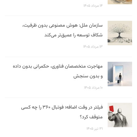
۱۴ مرداد ۱۴۰۵
سازمان ملل: هوش مصنوعی بدون ظرفیت،
شکاف توسعه را عمیق‌تر می‌کند
۱۳ مرداد ۱۴۰۵
مهاجرت متخصصان فناوری، حکمرانی بدون داده
و بدون سنجش
۱۰ مرداد ۱۴۰۵
فیلتر در وقت اضافه؛ فوتبال ۳۶۰ را چه کسی
متوقف کرد؟
۳۱ تیر ۱۴۰۵