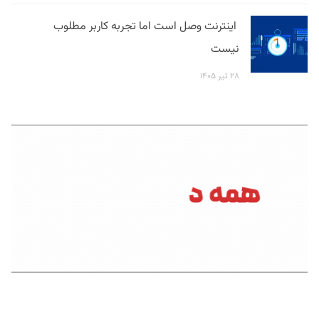
اینترنت وصل است اما تجربه کاربر مطلوب
نیست
۲۸ تیر ۱۴۰۵