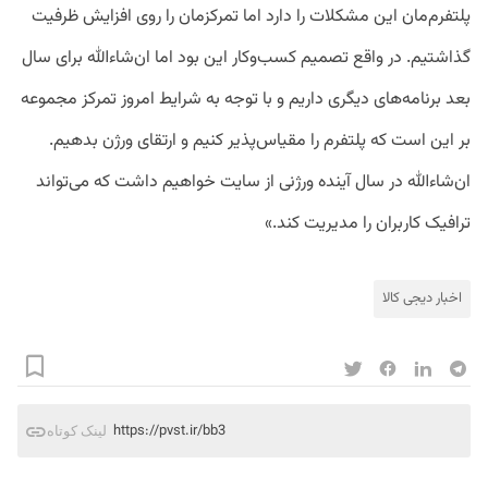
پلتفرم‌مان این مشکلات را دارد اما تمرکزمان را روی افزایش ظرفیت
گذاشتیم. در واقع تصمیم کسب‌وکار این بود اما ان‌شاءالله برای سال
بعد برنامه‌های دیگری داریم و با توجه به شرایط امروز تمرکز مجموعه
بر این است که پلتفرم را مقیاس‌پذیر کنیم و ارتقای ورژن بدهیم.
ان‌شاءالله در سال آینده ورژنی از سایت خواهیم داشت که می‌تواند
ترافیک کاربران را مدیریت کند.»
اخبار دیجی کالا
https://pvst.ir/bb3
لینک کوتاه