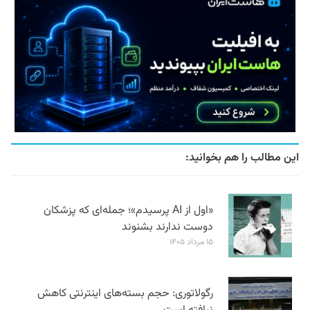
این مطالب را هم بخوانید:
«اول از AI پرسیدم»؛ جمله‌ای که پزشکان
دوست ندارند بشنوند
۱۵ مرداد ۱۴۰۵
رگولاتوری: حجم بسته‌های اینترنتی کاهش