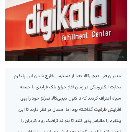
مدیران فنی دیجی‌کالا
بعد
از دسترس خارج شدن این پلتفرم
تجارت الکترونیکی در زمان آغاز حراج بلک فرایدی یا جمعه
سیاه اعتراف کردند که تا کنون دیجی‌کالا تمرکز خود را روی
افزایش ظرفیت گذاشته‌ بود اما امسال در نظر دارند تا این
پلتفرم را مقیاس‌پذیر کنند تا بتواند ترافیک زیاد کاربران را