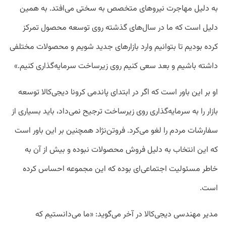
به دلیل مهاجرت نیروهای متخصص به سختی می‌افتد. به همین
دلیل است که ما در سال‌های گذشته روی توسعه محصول تمرکز
کرده بودیم تا بتوانیم وارد بازارهای جدید شویم و محصولات مختلفی
داشته باشیم و بعد سعی کنیم روی زیرساخت سرمایه‌گذاری کنیم.»
او بر این باور است که اگر در ابتدای پاندمی کرونا دیجی‌کالا توسعه
بازار را به سرمایه‌گذاری روی زیرساخت ترجیح نمی‌داد، باید بسیاری از
سفارشات مردم را لغو می‌کرد. فروتن‌نژاد همچنین بر این باور است
که این انتخاب به دلیل فروش محصولات نبوده و بیش از آن به
خاطر مسئولیت اجتماعی‌ای بوده که این مجموعه‌ احساس کرده
است.
مدیر مهندسی دیجی‌کالا در آخر می‌گوید: «ما می‌دانستیم که