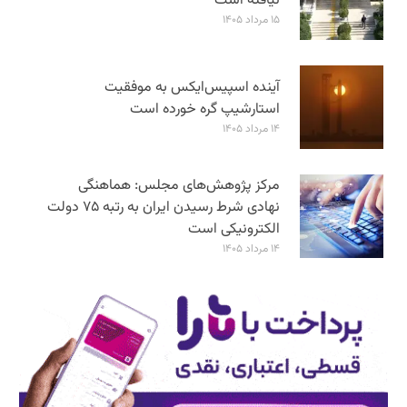
نیافته است
۱۵ مرداد ۱۴۰۵
آینده اسپیس‌ایکس به موفقیت
استارشیپ گره خورده است
۱۴ مرداد ۱۴۰۵
مرکز پژوهش‌های مجلس: هماهنگی
نهادی شرط رسیدن ایران به رتبه ۷۵ دولت
الکترونیکی است
۱۴ مرداد ۱۴۰۵