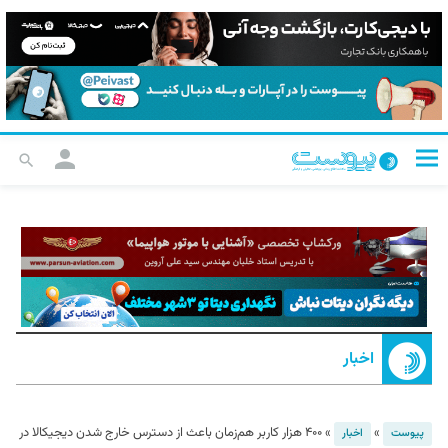
اخبار
»
»
۴۰۰ هزار کاربر هم‌زمان باعث از دسترس خارج شدن دیجیکالا در
پیوست
اخبار