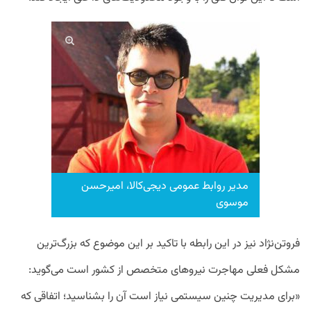
مدیر روابط عمومی دیجی‌کالا، امیرحسن
موسوی
فروتن‌نژاد نیز در این رابطه با تاکید بر این موضوع که بزرگ‌ترین
مشکل فعلی مهاجرت نیروهای متخصص از کشور است می‌گوید:
«برای مدیریت چنین سیستمی نیاز است آن را بشناسید؛ اتفاقی که