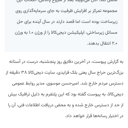
تحمل کند. آنان می‌گویند بعد از شروع پاندمی، انتخاب این
مجموعه تمرکز بر افزایش ظرفیت به جای سرمایه‌گذاری روی
زیرساخت بوده است اما قصد دارند در سال آینده برای حل
مسائل زیرساختی، اپلیکیشن دیجی‌کالا را از ورژن ۱.۰ به ورژن
۲.۰ انتقال بدهند.
به گزارش پیوست، در آخرین دقایق روز پنجشنبه، درست در آستانه
بزرگ‌ترین حراج سال یعنی بلک فرایدی، سایت دیجی‌کالا ۳۸ دقیقه از
دسترس مردم خارج شد. امیرحسن موسوی، مدیر روابط عمومی
دیجی‌کالا، به پیوست گفته بود که این پلتفرم به دلیل ترافیک بیش
از حد از دسترس خارج شده و به محض دریافت اطلاعات فنی، آن را
در اختیار رسانه‌ها قرار خواهد داد.