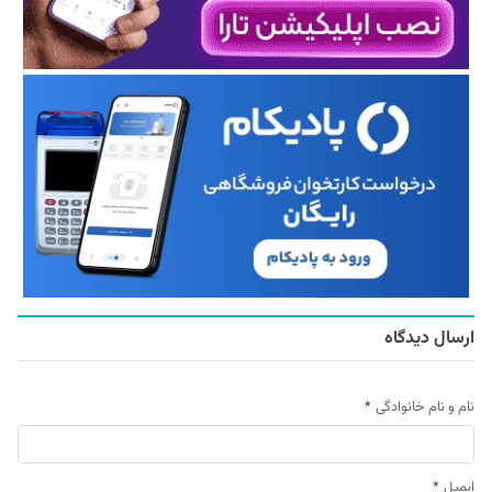
ارسال دیدگاه
نام و نام خانوادگی
*
ایمیل
*