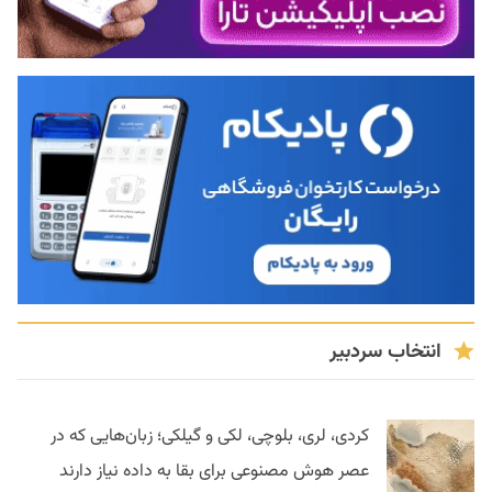
انتخاب سردبیر
کردی، لری، بلوچی، لکی و گیلکی؛ زبان‌هایی که در
عصر هوش مصنوعی برای بقا به داده نیاز دارند