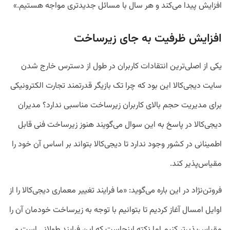
افزایش پیدا می‌کند و هر سال با مسائل جدیدتری مواجه هستیم.»
افزایش ظرفیت به جای زیرساخت
یکی از اصلی‌ترین انتقادات کاربران در طول از دسترس خارج شدن
سایت دیجی‌کالا این بود که چرا تک بازیگر قدرتمند تجارت الکترونیکی
برای مدیریت حجم بالای کاربران زیرساخت مناسبی ندارد؟ مدیران
دیجی‌کالا در پاسخ به این سوال می‌گویند هنوز زیرساخت فنی قابل
اطمینانی در کشور وجود ندارد تا دیجی‌کالا بتواند بر اساس آن خود را
مقیاس‌پذیر کند.
فروتن‌نژاد در این باره می‌گوید:‌ «ما فرایند تغییر معماری دیجی‌کالا را از
اوایل امسال آغاز کردیم تا بتوانیم با توجه به زیرساخت خودمان آن را
مقیاس‌پذیرتر کنیم اما نکته اینجاست که این فرایند طولانی است و