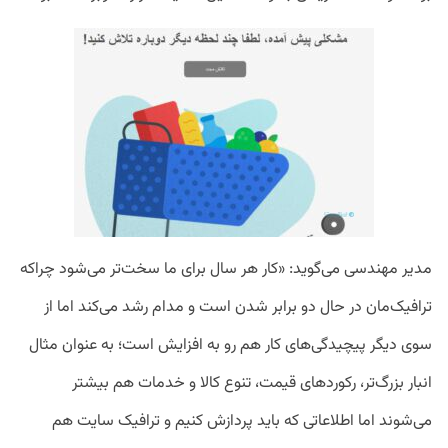
مدیر مهندسی می‌گوید: «کار هر سال برای ما سخت‌تر می‌شود چراکه
ترافیک‌مان در حال دو برابر شدن است و مدام رشد می‌کند اما از
سوی دیگر پیچیدگی‌های کار هم رو به افزایش است؛ به عنوان مثال
انبار بزرگ‌تر، رکوردهای قیمت، تنوع کالا و خدمات هم بیشتر
می‌شوند اما اطلاعاتی که باید پردازش کنیم و ترافیک سایت هم