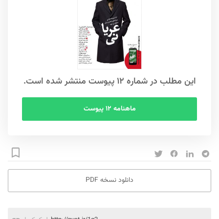
این مطلب در شماره ۱۲ پیوست منتشر شده است.
ماهنامه ۱۲ پیوست
دانلود نسخه PDF