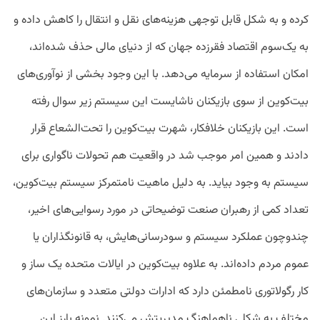
کرده و به شکل قابل توجهی هزینه‌های نقل و انتقال را کاهش داده و
به یک‌سوم اقتصاد فقرزده جهان که از دنیای مالی حذف شده‌اند،
امکان استفاده از سرمایه می‌دهد. با این وجود بخشی از نوآوری‌های
بیت‌کوین از سوی بازیکنان ناشایست این سیستم زیر سوال رفته‌
است. این بازیکنان خلافکار، شهرت بیت‌کوین را تحت‌الشعاع قرار
دادند و همین امر موجب شد در واقعیت هم تحولات ناگواری برای
سیستم به وجود بیاید. به دلیل ماهیت نامتمرکز سیستم بیت‌کوین،
تعداد کمی از رهبران صنعت توضیحاتی در مورد رسوایی‌های اخیر،
چندوچون عملکرد سیستم و سودرسانی‌هایش، به قانونگذاران یا
عموم مردم داده‌اند. به علاوه بیت‌کوین در ایالات متحده یک ساز و
کار رگولاتوری نامطمئن دارد که ادارات دولتی متعدد و سازمان‌های
مختلف به شکلی ناهماهنگ مدیریتش می‌کنند. نمونه بارز این