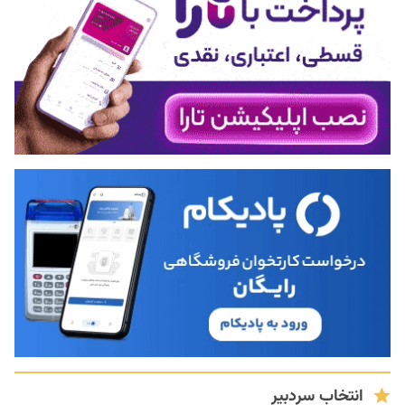
انتخاب سردبیر