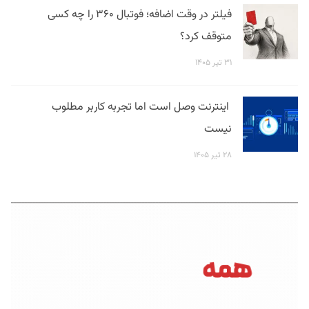
فیلتر در وقت اضافه؛ فوتبال ۳۶۰ را چه کسی
متوقف کرد؟
۳۱ تیر ۱۴۰۵
اینترنت وصل است اما تجربه کاربر مطلوب
نیست
۲۸ تیر ۱۴۰۵