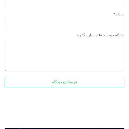
ایمیل
*
دیدگاه خود را با ما در میان بگذارید