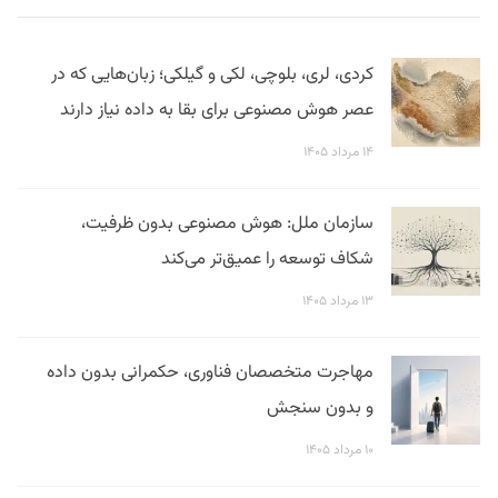
کردی، لری، بلوچی، لکی و گیلکی؛ زبان‌هایی که در
عصر هوش مصنوعی برای بقا به داده نیاز دارند
۱۴ مرداد ۱۴۰۵
سازمان ملل: هوش مصنوعی بدون ظرفیت،
شکاف توسعه را عمیق‌تر می‌کند
۱۳ مرداد ۱۴۰۵
مهاجرت متخصصان فناوری، حکمرانی بدون داده
و بدون سنجش
۱۰ مرداد ۱۴۰۵