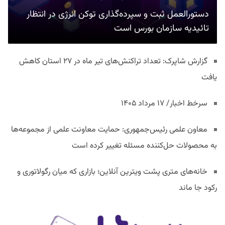
دستورالعمل ثبت و سپرده‌گذاری توکن انرژی در انتظار
تائیدیه سازمان بورس است
گزارش شاپرک: تعداد تراکنش‌های تیر ماه در ۲۷ استان‌ کاهش
یافت
سرخط اخبار/ ۱۷ مرداد ۱۴۰۵
معاون علمی رئیس‌جمهوری: حمایت معاونت علمی از مجموعه‌ها
به محصولات حل‌کننده مسئله تغییر کرده است
خانه‌های متری پشت ویترین آنلاین؛ بازاری که میان رگولاتوری و
رکود جا ماند