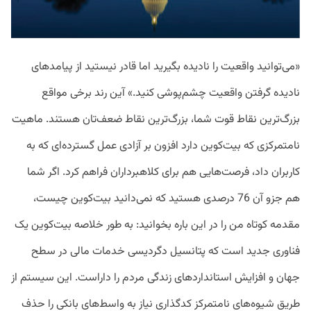
«می‌توانید واقعیت را نادیده بگیرید اما قادر نیستید از پیامدهای
نادیده گرفتن واقعیت چشم‌پوشی کنید.» آین رند برخی مواقع
بزرگ‌ترین نقاط قوت شما، بزرگ‌ترین نقاط ضعف‌تان هستند. ماهیت
نامتمرکزی که بیت‌کوین دارد افزون بر آزادی عمل گسترده‌ای که به
کاربران داد، فرصت‌هایی هم برای کلاهبرداران فراهم کرد. اگر شما
هم جزو آن 76 درصدی هستید که نمی‌دانید بیت‌کوین چیست،
مقدمه کوتاه من را در این باره بخوانید: به طور خلاصه بیت‌کوین یک
فناوری جدید است که پتانسیل دگردیسی خدمات مالی در سطح
جهان و افزایش استانداردهای زندگی مردم را داراست. این سیستم از
طریق شیوه‌های نامتمرکز کدگذاری نیاز به واسط‌های بانکی را حذف