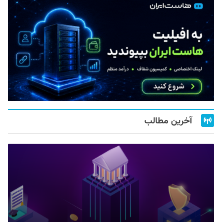
آخرین مطالب