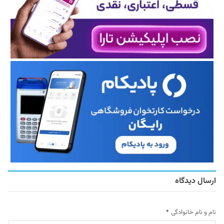
ارسال دیدگاه
نام و نام خانوادگی
*