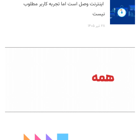
اینترنت وصل است اما تجربه کاربر مطلوب
نیست
۲۸ تیر ۱۴۰۵