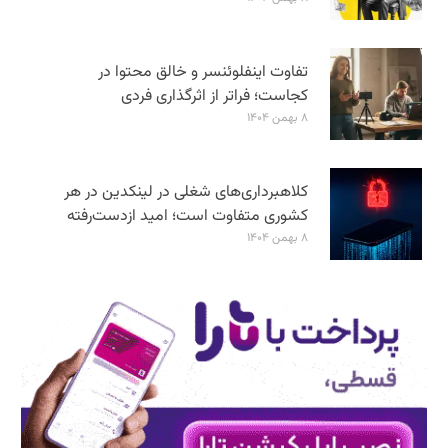
تفاوت اینفلوئنسر و خالق محتوا در
کجاست؛ فراتر از اثرگذاری فردی
۸ بهمن ۱۴۰۴
کلاهبرداری‌های شغلی در لینکدین در هر
کشوری متفاوت است؛ امید ازدست‌رفته
۸ بهمن ۱۴۰۴