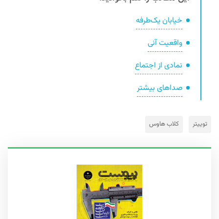
خیابان یک‌طرفه
واقعیت آنی
نمادی از اجتماع
صداهای بیشتر
توییتر
کلاب‌ هاوس