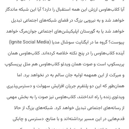
آیا کلاب‌هاوس ارزش این همه استقبال را دارد؟ آیا این شبکه ماندگار
خواهد شد و به نیرویی بزرگ در فضای شبکه‌های اجتماعی تبدیل
خواهد شد یا به گورستان اپلیکیشن‌های اجتماعی جوان‌مرگ خواهد
پیوست؟ گروه ما در ایگنایت سوشال مدیا (Ignite Social Media)
آینده کلاب‌هاوس را در پنج نکته خلاصه کرده‌اند. کلاب‌هاوس همان
پریسکوپ است و صوت همان ویدئو کلاب‌هاوس هم مثل پریسکوپ
و میرکت از این همهمه اولیه جان سالم به در نخواهد برد. اما
همان‌طور که این دو پلتفرم جریان افزایش سهولت و دسترس‌پذیری
ویدئوی زنده را راه انداختند، کلاب‌هاوس نیز صوت را به بخش مهمی
از رسانه‌های اجتماعی تبدیل خواهد کرد. شبکه‌های بزرگ از حالا
قدم‌هایی در این مسیر برداشته‌اند و با منابع، دسترسی و چابکی