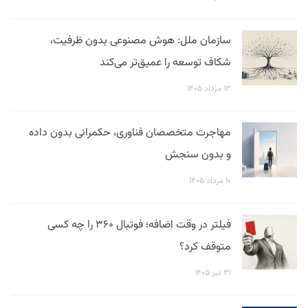
سازمان ملل: هوش مصنوعی بدون ظرفیت،
شکاف توسعه را عمیق‌تر می‌کند
۱۳ مرداد ۱۴۰۵
مهاجرت متخصصان فناوری، حکمرانی بدون داده
و بدون سنجش
۱۰ مرداد ۱۴۰۵
فیلتر در وقت اضافه؛ فوتبال ۳۶۰ را چه کسی
متوقف کرد؟
۳۱ تیر ۱۴۰۵