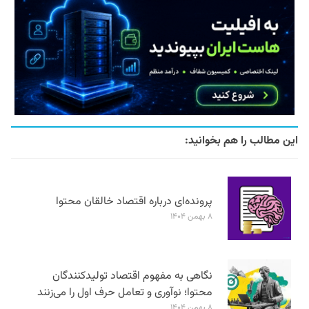
این مطالب را هم بخوانید:
پرونده‌ای درباره اقتصاد خالقان محتوا
۸ بهمن ۱۴۰۴
نگاهی به مفهوم اقتصاد تولیدکنندگان
محتوا؛ نوآوری و تعامل حرف اول را می‌زنند
۸ بهمن ۱۴۰۴