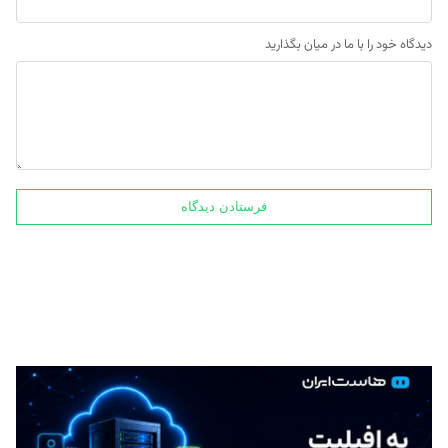
دیدگاه خود را با ما در میان بگذارید