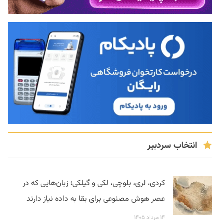
انتخاب سردبیر
کردی، لری، بلوچی، لکی و گیلکی؛ زبان‌هایی که در
عصر هوش مصنوعی برای بقا به داده نیاز دارند
۱۴ مرداد ۱۴۰۵