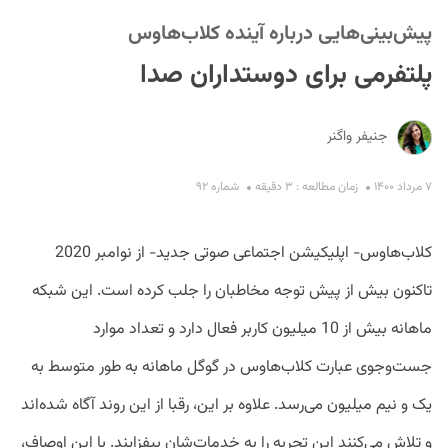
پیش‌بینی‌هایی درباره آینده کلاب‌هاوس
پلتفرمی برای دوستداران صدا
جنیفر واگنر
S
۷ مرداد ۱۴۰۰
زمان مطالعه : ۳ دقیقه
شماره ۹۲
کلاب‌هاوس- اپلیکیشن اجتماعی صوتی جدید- از نوامبر 2020
تاکنون بیش‌ از پیش توجه مخاطبان را جلب کرده است. این شبکه
ماهانه بیش از 10 میلیون کاربر فعال دارد و تعداد موارد
جست‌وجوی عبارت کلاب‌هاوس در گوگل ماهانه به ‌طور متوسط به
یک و نیم میلیون می‌رسد. علاوه بر این، رقبا از این روند آگاه شده‌اند
و تلاش می‌کنند این تجربه را به خدمات‌شان بیفزایند. با این اوصاف،