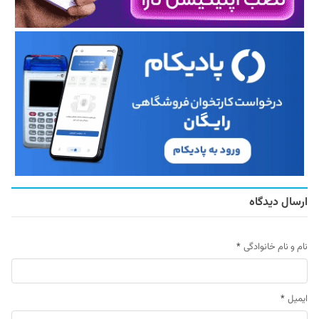
ارسال دیدگاه
نام و نام خانوادگی
*
ایمیل
*