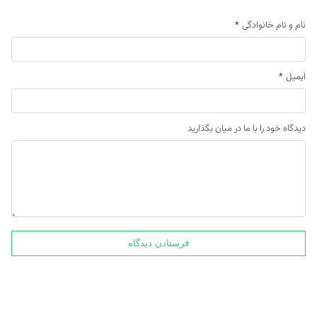
نام و نام خانوادگی
*
ایمیل
*
دیدگاه خود را با ما در میان بگذارید