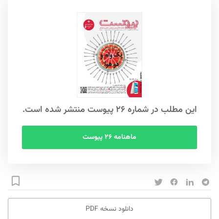
این مطلب در شماره ۲۶ پیوست منتشر شده است.
ماهنامه ۲۶ پیوست
دانلود نسخه PDF