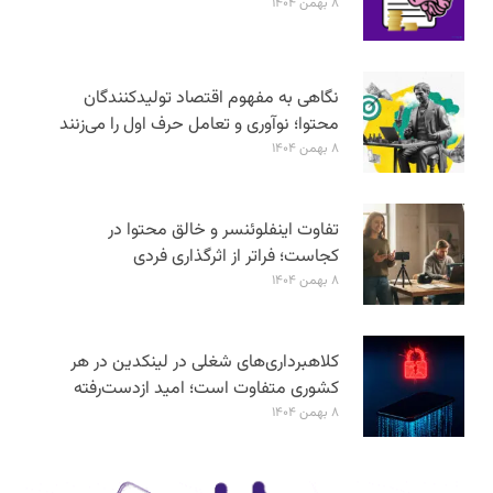
۸ بهمن ۱۴۰۴
نگاهی به مفهوم اقتصاد تولیدکنندگان
محتوا؛ نوآوری و تعامل حرف اول را می‌زنند
۸ بهمن ۱۴۰۴
تفاوت اینفلوئنسر و خالق محتوا در
کجاست؛ فراتر از اثرگذاری فردی
۸ بهمن ۱۴۰۴
کلاهبرداری‌های شغلی در لینکدین در هر
کشوری متفاوت است؛ امید ازدست‌رفته
۸ بهمن ۱۴۰۴