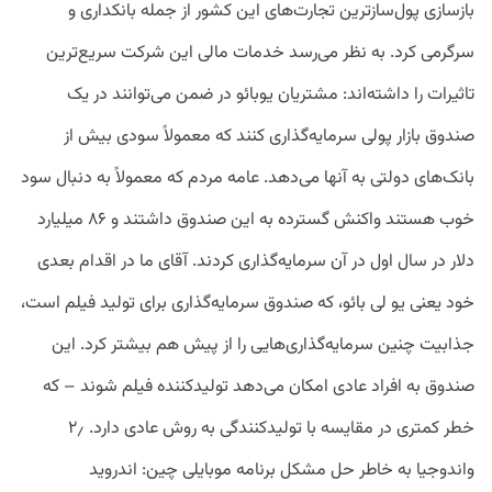
بازسازی پول‌سازترین تجارت‌های این کشور از جمله بانکداری و
سرگرمی کرد. به نظر می‌رسد خدمات مالی این شرکت سریع‌ترین
تاثیرات را داشته‌اند: مشتریان یوبائو در ضمن می‌توانند در یک
صندوق بازار پولی سرمایه‌گذاری کنند که معمولاً سودی بیش از
بانک‌های دولتی به آنها می‌دهد. عامه مردم که معمولاً به دنبال سود
خوب هستند واکنش گسترده به این صندوق داشتند و ۸۶ میلیارد
دلار در سال اول در آن سرمایه‌گذاری کردند. آقای ما در اقدام بعدی
خود یعنی یو لی بائو، که صندوق سرمایه‌گذاری برای تولید فیلم است،
جذابیت چنین سرمایه‌گذاری‌هایی را از پیش هم بیشتر کرد. این
صندوق به افراد عادی امکان می‌دهد تولیدکننده فیلم شوند – که
خطر کمتری در مقایسه با تولیدکنندگی به روش عادی دارد. ۲٫
واندوجیا به خاطر حل مشکل برنامه موبایلی چین: اندروید