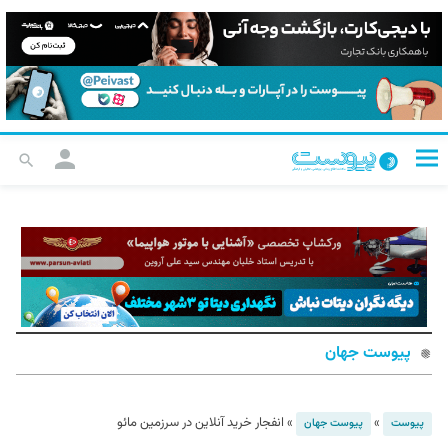
پیوست جهان
»
»
انفجار خرید آنلاین در سرزمین مائو
پیوست
پیوست جهان