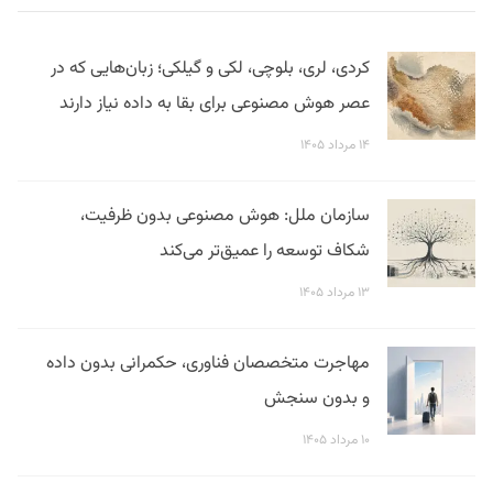
کردی، لری، بلوچی، لکی و گیلکی؛ زبان‌هایی که در
عصر هوش مصنوعی برای بقا به داده نیاز دارند
۱۴ مرداد ۱۴۰۵
سازمان ملل: هوش مصنوعی بدون ظرفیت،
شکاف توسعه را عمیق‌تر می‌کند
۱۳ مرداد ۱۴۰۵
مهاجرت متخصصان فناوری، حکمرانی بدون داده
و بدون سنجش
۱۰ مرداد ۱۴۰۵