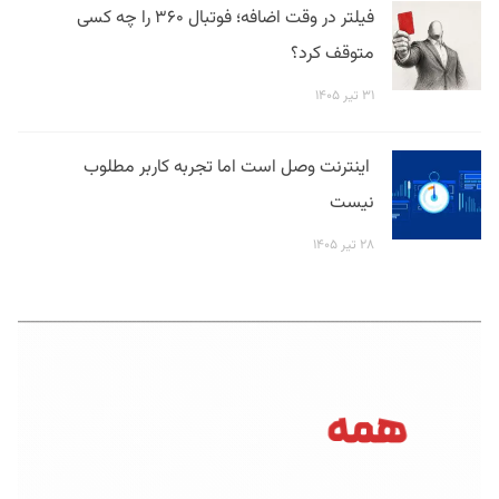
فیلتر در وقت اضافه؛ فوتبال ۳۶۰ را چه کسی
متوقف کرد؟
۳۱ تیر ۱۴۰۵
اینترنت وصل است اما تجربه کاربر مطلوب
نیست
۲۸ تیر ۱۴۰۵