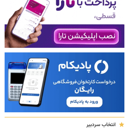
انتخاب سردبیر