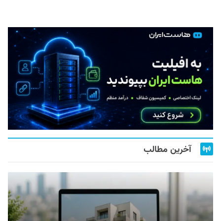
آخرین مطالب