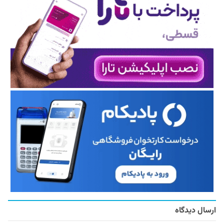
ارسال دیدگاه