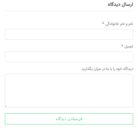
ارسال دیدگاه
نام و نام خانوادگی
*
ایمیل
*
دیدگاه خود را با ما در میان بگذارید