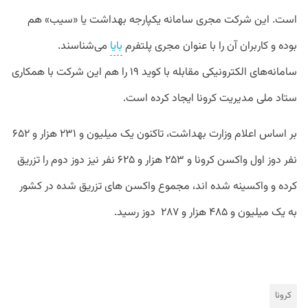
است. این شرکت مجری سامانه یکپارجه بهداشت یا «سیب» هم
بوده و کاربران آن را با عنوان مجری پلتفرم
بایا
می‌شناسند.
سامانه‌های الکترونیکی مقابله با کوید ۱۹ را هم این شرکت با همکاری
ستاد ملی مدیریت کرونا ایجاد کرده است.
بر اساس اعلام وزارت بهداشت، تاکنون یک میلیون و ۲۳۱ هزار و ۶۵۲
نفر دوز اول واکسن کرونا و ۲۵۳ هزار و ۶۲۵ نفر نیز دوز دوم را تزریق
کرده و واکسینه شده اند، مجموع واکسن های تزریق شده در کشور
به یک میلیون و ۴۸۵ هزار و ۲۸۷ دوز رسید.
کرونا