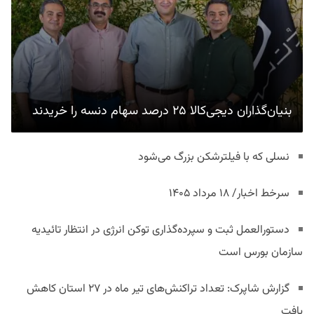
بنیان‌گذاران دیجی‌کالا ۲۵ درصد سهام دنسه را خریدند
نسلی که با فیلترشکن بزرگ می‌شود
سرخط اخبار/ ۱۸ مرداد ۱۴۰۵
دستورالعمل ثبت و سپرده‌گذاری توکن انرژی در انتظار تائیدیه
سازمان بورس است
گزارش شاپرک: تعداد تراکنش‌های تیر ماه در ۲۷ استان‌ کاهش
یافت