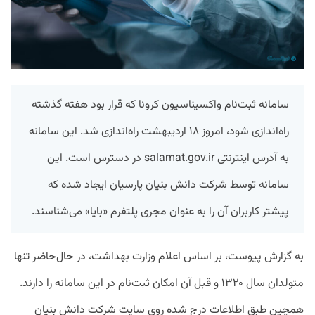
سامانه ثبت‌نام واکسیناسیون کرونا که قرار بود هفته گذشته
راه‌اندازی شود، امروز ۱۸ اردیبهشت راه‌اندازی شد. این سامانه
به آدرس اینترنتی salamat.gov.ir در دسترس است. این
سامانه توسط شرکت دانش بنیان پارسیان ایجاد شده که
پیشتر کاربران آن را به عنوان مجری پلتفرم «بایا» می‌شناسند.
به گزارش پیوست، بر اساس اعلام وزارت بهداشت، در حال‌حاضر تنها
متولدان سال ۱۳۲۰ و قبل آن امکان ثبت‌نام در این سامانه را دارند.
همچین طبق اطلاعات درج شده روی سایت شرکت دانش بنیان