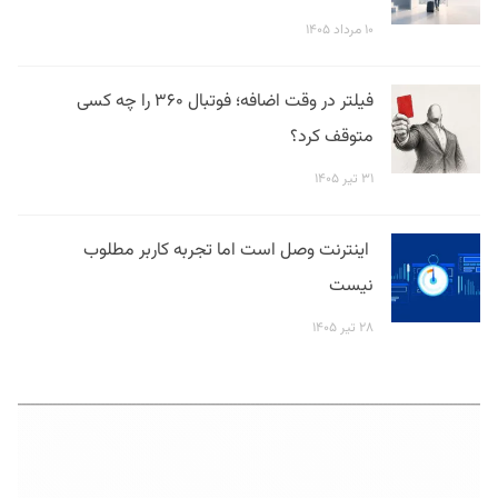
۱۰ مرداد ۱۴۰۵
فیلتر در وقت اضافه؛ فوتبال ۳۶۰ را چه کسی
متوقف کرد؟
۳۱ تیر ۱۴۰۵
اینترنت وصل است اما تجربه کاربر مطلوب
نیست
۲۸ تیر ۱۴۰۵