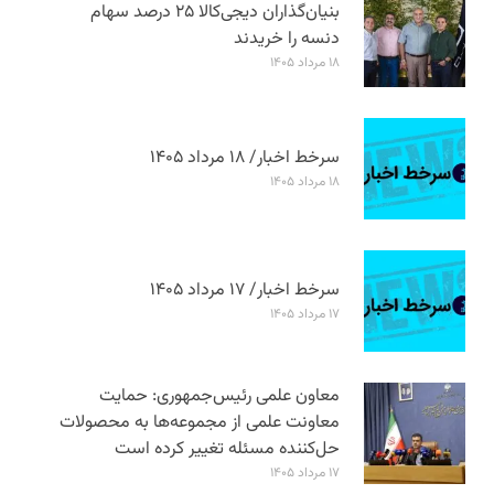
بنیان‌گذاران دیجی‌کالا ۲۵ درصد سهام
دنسه را خریدند
۱۸ مرداد ۱۴۰۵
سرخط اخبار/ ۱۸ مرداد ۱۴۰۵
۱۸ مرداد ۱۴۰۵
سرخط اخبار/ ۱۷ مرداد ۱۴۰۵
۱۷ مرداد ۱۴۰۵
معاون علمی رئیس‌جمهوری: حمایت
معاونت علمی از مجموعه‌ها به محصولات
حل‌کننده مسئله تغییر کرده است
۱۷ مرداد ۱۴۰۵