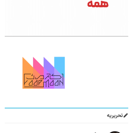
تحریریه