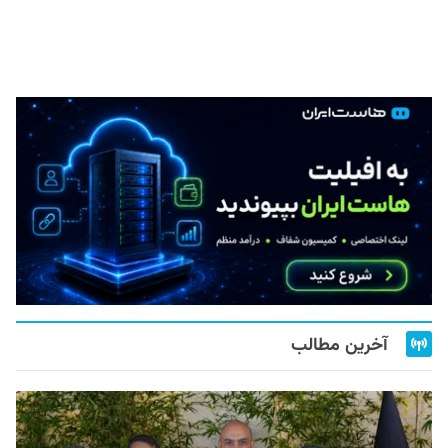
آخرین مطالب