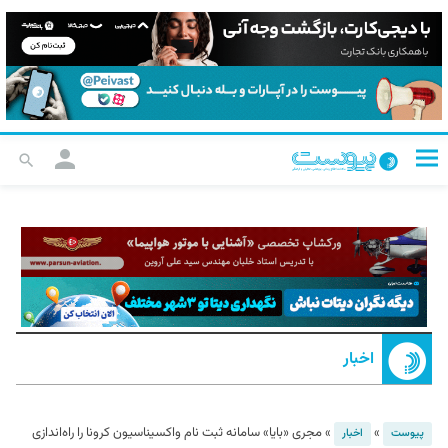
اخبار
»
»
مجری «بایا» سامانه ثبت نام واکسیناسیون کرونا را راه‌اندازی
پیوست
اخبار