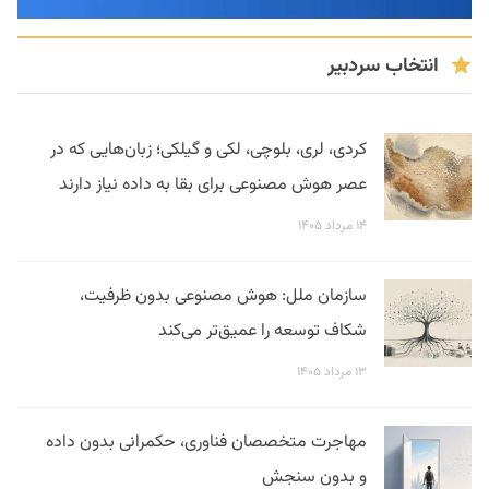
انتخاب سردبیر
کردی، لری، بلوچی، لکی و گیلکی؛ زبان‌هایی که در
عصر هوش مصنوعی برای بقا به داده نیاز دارند
۱۴ مرداد ۱۴۰۵
سازمان ملل: هوش مصنوعی بدون ظرفیت،
شکاف توسعه را عمیق‌تر می‌کند
۱۳ مرداد ۱۴۰۵
مهاجرت متخصصان فناوری، حکمرانی بدون داده
و بدون سنجش