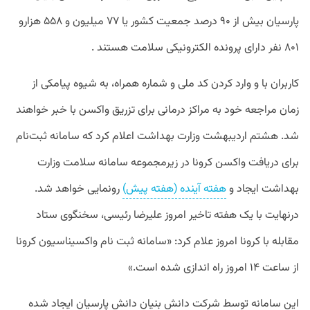
پارسیان بیش از ۹۰ درصد جمعیت کشور یا ۷۷ میلیون و ۵۵۸ هزارو
۸۰۱ نفر دارای پرونده الکترونیکی سلامت هستند .
کاربران با و وارد کردن کد ملی و شماره همراه، به شیوه پیامکی از
زمان مراجعه خود به مراکز درمانی برای تزریق واکسن با خبر خواهند
شد. هشتم اردیبهشت وزارت بهداشت اعلام کرد که سامانه ثبت‌نام
برای دریافت واکسن کرونا در زیرمجموعه سامانه سلامت وزارت
بهداشت ایجاد و
هفته آینده (هفته پیش)
رونمایی خواهد شد.
درنهایت با یک هفته تاخیر امروز علیرضا رئیسی، سخنگوی ستاد
مقابله با کرونا امروز علام کرد: «سامانه ثبت نام واکسیناسیون کرونا
از ساعت ۱۴ امروز راه اندازی شده است.»
این سامانه توسط شرکت دانش بنیان دانش پارسیان ایجاد شده