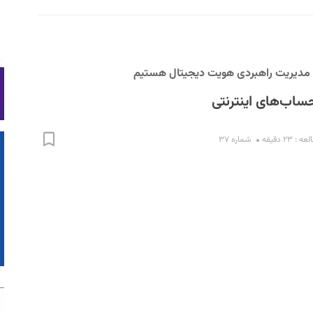
د مدیریت راهبردی هویت دیجیتال هستیم
ساب‌های اینترنتی
 ۲۳ دقیقه
شماره ۳۷