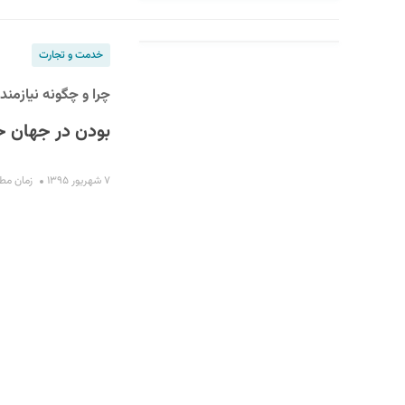
خدمت و تجارت
چرا و چگونه نیازمن
بودن در جهان ح
۷ شهریور ۱۳۹۵
زمان مطالعه :