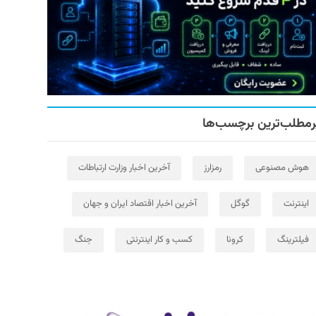
رمطلب‌ترین برچسب‌ها
هوش مصنوعی
رمزارز
آخرین اخبار وزارت ارتباطات
اینترنت
گوگل
آخرین اخبار اقتصاد ایران و جهان
فیلترینگ
کرونا
کسب و کار اینترنتی
جنگ