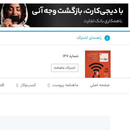
راهنمای اشتراک
شماره ۱۴۷
اشتراک ماهنامه
صفحه اصلی
ماهنامه پیوست
کسب‌و‌کار
اقت