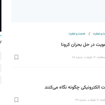
❯
ت و تجارت
خدمت و تجارت
پ
یت در حل بحران کرونا
عه : ۲۱ دقیقه
شماره ۷۸
 الکترونیکی چگونه نگاه می‌کنند
 ۱۱ دقیقه
شماره ۳۷