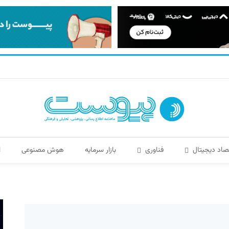
صاد دیجیتال
فناوری
بازار سرمایه
هوش مصنوعی
ا