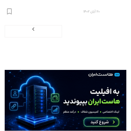
۲۰ آبان ۱۴۰۲
Next