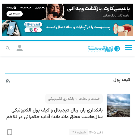
کیف پول
خدمت و تجارت
بانکداری الکترونیکی
بانکداری باز، ریال دیجیتال و کیف پول الکترونیکی
سال‌هاست معلق مانده‌اند؛ آداب حکمرانی در تلاطم
۱ تیر ۱۴۰۵
شماره ۱۴۶