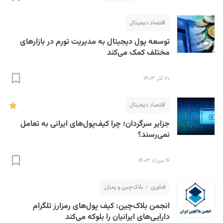
اقتصاد دیجیتال
توسعه پول دیجیتال به مدیریت تورم در بازارهای
مختلف کمک می‌کند
۲۰ آذر ۱۴۰۳
اقتصاد دیجیتال
جزایر سرگردان؛ چرا کیف‌پول‌های ایرانی به تعامل
نمی‌رسند؟
۱۶ مرداد ۱۴۰۳
فناوری
بلاک‌چین و رمزارز
انجمن بلاک‌چین: کیف پول‌های رمزارز تلگرام
دارایی‌های ایرانیان را بلوکه می‌کند