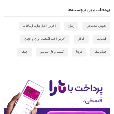
پرمطلب‌ترین برچسب‌ها
هوش مصنوعی
رمزارز
آخرین اخبار وزارت ارتباطات
اینترنت
گوگل
آخرین اخبار اقتصاد ایران و جهان
فیلترینگ
کرونا
کسب و کار اینترنتی
جنگ