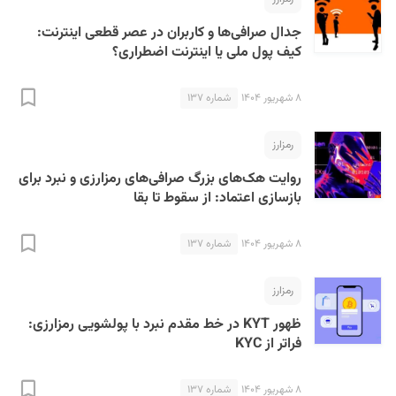
جدال صرافی‌ها و کاربران در عصر قطعی اینترنت:
کیف ‌پول ملی یا اینترنت اضطراری؟
۸ شهریور ۱۴۰۴
شماره ۱۳۷
رمزارز
روایت هک‌های بزرگ صرافی‌های رمزارزی و نبرد برای
بازسازی اعتماد: از سقوط تا بقا
۸ شهریور ۱۴۰۴
شماره ۱۳۷
رمزارز
ظهور KYT در خط مقدم نبرد با پولشویی رمزارزی:
فراتر از KYC
۸ شهریور ۱۴۰۴
شماره ۱۳۷