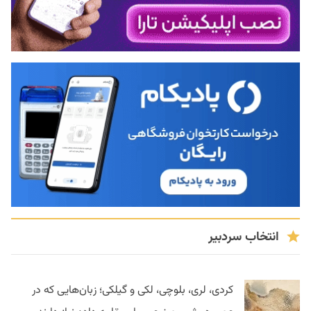
انتخاب سردبیر
کردی، لری، بلوچی، لکی و گیلکی؛ زبان‌هایی که در