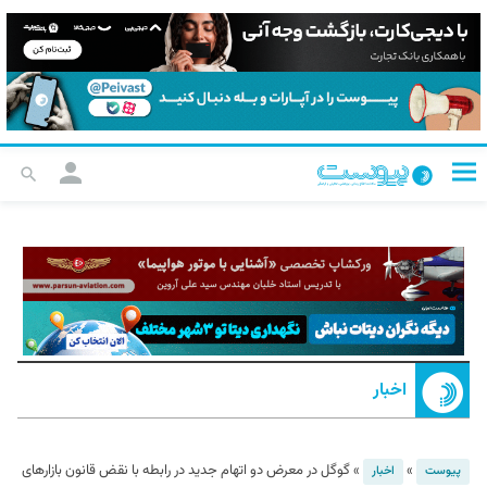
اخبار
»
»
گوگل در معرض دو اتهام جدید در رابطه با نقض قانون بازارهای
پیوست
اخبار