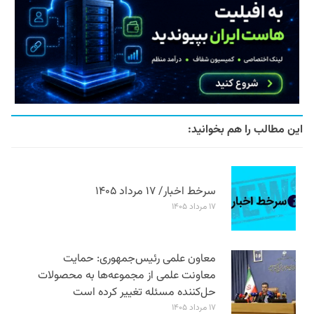
این مطالب را هم بخوانید:
سرخط اخبار/ ۱۷ مرداد ۱۴۰۵
۱۷ مرداد ۱۴۰۵
معاون علمی رئیس‌جمهوری: حمایت
معاونت علمی از مجموعه‌ها به محصولات
حل‌کننده مسئله تغییر کرده است
۱۷ مرداد ۱۴۰۵