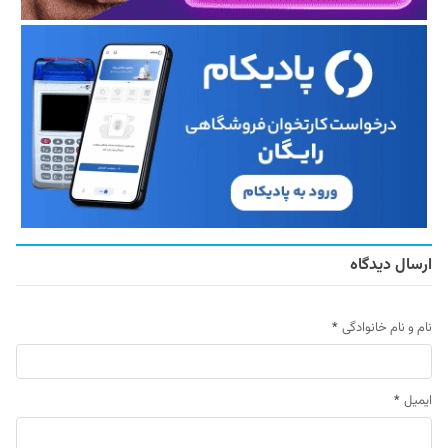
ارسال دیدگاه
نام و نام خانوادگی
*
ایمیل
*