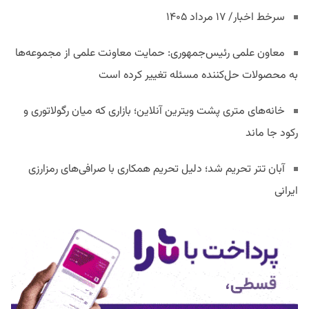
سرخط اخبار/ ۱۷ مرداد ۱۴۰۵
معاون علمی رئیس‌جمهوری: حمایت معاونت علمی از مجموعه‌ها
به محصولات حل‌کننده مسئله تغییر کرده است
خانه‌های متری پشت ویترین آنلاین؛ بازاری که میان رگولاتوری و
رکود جا ماند
آبان تتر تحریم شد؛ دلیل تحریم همکاری با صرافی‌های رمزارزی
ایرانی