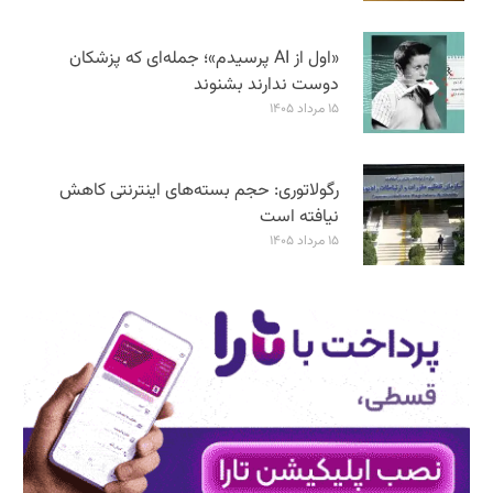
«اول از AI پرسیدم»؛ جمله‌ای که پزشکان
دوست ندارند بشنوند
۱۵ مرداد ۱۴۰۵
رگولاتوری: حجم بسته‌های اینترنتی کاهش
نیافته است
۱۵ مرداد ۱۴۰۵