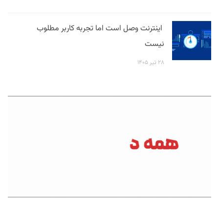
اینترنت وصل است اما تجربه کاربر مطلوب
نیست
۲۸ تیر ۱۴۰۵