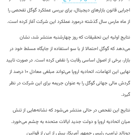
اجرایی قانون بازار‌های دیجیتال، برای بررسی عملکرد گوگل تفحصی را
از ماه مارس سال گذشته درمورد عملکرد این شرکت آغاز کرده است.
نتایج اولیه این تحقیقات که روز چهارشنبه منتشر شد، نشان
می‌دهد که گوگل احتمالا از با سو استفاده از جایگاه مسلط خود در
بازار، برخی از اصول اساسی رقابت را نقض کرده است. در صورت تایید
نهایی این اتهامات، اتحادیه اروپا می‌تواند مبلغی معادل ۱۰ درصد از
گردش مالی جهانی گوگل را به عنوان جریمه برای این شرکت در نظر
گیرد.
نتایج این تفحص در حالی منتشر می‌شود که نشانه‌هایی از تنش
میان اتحادیه اروپا و دولت جدید ایالات متحده به چشم می‌خورد.
دونالد ترامپ، رئیس جمهور آمریکا، پیش از این از قوانین