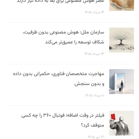
عصر هوش مصنوعی برای بقا به داده نیاز دارند
۱۴ مرداد ۱۴۰۵
سازمان ملل: هوش مصنوعی بدون ظرفیت،
شکاف توسعه را عمیق‌تر می‌کند
۱۳ مرداد ۱۴۰۵
مهاجرت متخصصان فناوری، حکمرانی بدون داده
و بدون سنجش
۱۰ مرداد ۱۴۰۵
فیلتر در وقت اضافه؛ فوتبال ۳۶۰ را چه کسی
متوقف کرد؟
۳۱ تیر ۱۴۰۵