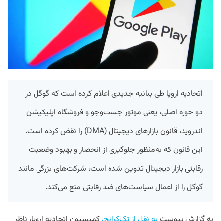
اتحادیه اروپا طی بیانیه جدیدی اعلام کرده است که گوگل در
دو حوزه اصلی، یعنی موتور جست‌وجو و فروشگاه اپلیکیشن
اندروید، قانون بازارهای دیجیتال (DMA) را نقض کرده است.
این قانون که به‌منظور جلوگیری از انحصار و بهبود وضعیت
رقابتی بازار دیجیتال تدوین شده است، شرکت‌های بزرگی مانند
گوگل را از اعمال سیاست‌های ضد رقابتی منع می‌کند.
به گزارش پیوست
به نقل از تک‌کرانچ،
کمیسیون اتحادیه اروپا، ناظر