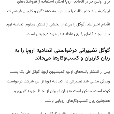
برای اولین بار در اتحادیه اروپا امکان استفاده از فروشگاه‌های
اپلیکیشن شخص ثالث را برای توسعه دهندگان و کاربران فراهم کند.
اقدام اخیر علیه گوگل را می‌توان بخشی از تلاش مداوم اتحادیه اروپا
برای ایجاد فضای رقابتی عادلانه در حوزه دیجیتال است.
گوگل تغییراتی درخواستی اتحادیه اروپا را به
زیان کاربران و کسب‌وکارها می‌داند
پس از انتشار یافته‌های اولیه کمیسیون اروپا، گوگل طی یک پست
وبلاگی مدعی شد تغییراتی که اتحادیه اروپا از این شرکت درخواست
کرده است، ممکن است به زیان کاربران از لحاظ تجربه کاربری و
همچنین زیان کسب‌وکارهای اروپایی باشد.