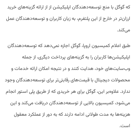
که گوگل با منع توسعه‌دهندگان اپلیکیشن‌ از از ارائه گزینه‌های خرید
ارزان‌تر در خارج از این پلتفرم، به زیان کاربران و توسعه‌دهندگان عمل
می‌کند.
طبق اعلام کمیسیون اروپا، گوگل اجازه نمی‌دهد که توسعه‌دهندگان
اپلیکیشن‌ها کاربران را به گزینه‌های پرداخت دیگری، از جمله
وب‌سایت‌های خود، هدایت کنند و در نتیجه امکان ارائه خدمات و
محصولات دیجیتال با قیمت‌های رقابتی‌تر برای توسعه‌دهندگان وجود
ندارد. علاوه‌بر این، گوگل برای هر خریدی که از طریق پلی استور انجام
می‌شود، کمیسیون بالایی از توسعه‌دهندگان دریافت می‌کند و این
هزینه‌ها به مدت طولانی ادامه دارند که به دور از عملکرد معقول
است.