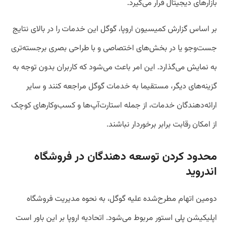
بازارهای دیجیتال قرار می‌گیرد.
بر اساس گزارش کمیسیون اروپا، گوگل این خدمات را در بالای نتایج
جست‌وجو یا در بخش‌های اختصاصی و با طراحی بصری برجسته‌تری
به نمایش می‌گذارد. این امر باعث می‌شود که کاربران بدون توجه به
گزینه‌های دیگر، مستقیما به خدمات گوگل مراجعه کنند و سایر
ارائه‌دهندگان خدمات، از جمله استارت‌آپ‌‌ها و کسب‌وکارهای کوچک
از امکان رقابت برابر برخوردار نباشند.
محدود کردن توسعه دهندگان در فروشگاه
اندروید
دومین اتهام مطرح‌شده علیه گوگل، به نحوه مدیریت فروشگاه
اپلیکیشن پلی استور مربوط می‌شود. اتحادیه اروپا بر این باور است