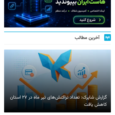
آخرین مطالب
گزارش شاپرک: تعداد تراکنش‌های تیر ماه در ۲۷ استان‌
کاهش یافت