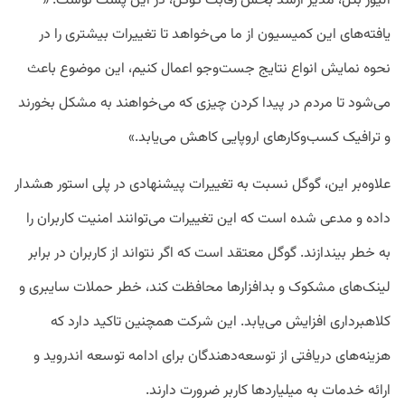
الیور بتل، مدیر ارشد بخش رقابت گوگل، در این پست نوشت: «
یافته‌های این کمیسیون از ما می‌خواهد تا تغییرات بیشتری را در
نحوه نمایش انواع نتایج جست‌وجو اعمال کنیم، این موضوع باعث
می‌شود تا مردم در پیدا کردن چیزی که می‌خواهند به مشکل بخورند
و ترافیک کسب‌وکارهای اروپایی کاهش می‌یابد.»
علاوه‌بر این، گوگل نسبت به تغییرات پیشنهادی در پلی استور هشدار
داده و مدعی شده است که این تغییرات می‌توانند امنیت کاربران را
به خطر بیندازند. گوگل معتقد است که اگر نتواند از کاربران در برابر
لینک‌های مشکوک و بدافزارها محافظت کند، خطر حملات سایبری و
کلاهبرداری افزایش می‌یابد. این شرکت همچنین تاکید دارد که
هزینه‌های دریافتی از توسعه‌دهندگان برای ادامه توسعه اندروید و
ارائه خدمات به میلیاردها کاربر ضرورت دارند.