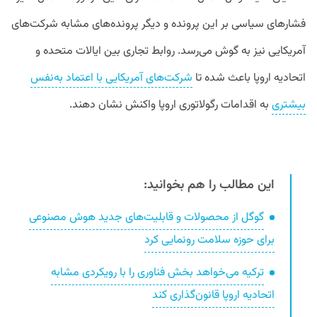
فشارهای سیاسی بر این پرونده و دیگر پرونده‌های مشابه شرکت‌های
آمریکایی نیز به گوش می‌رسد. روابط تجاری بین ایالات متحده و
اتحادیه اروپا باعث شده تا
شرکت‌های آمریکایی با اعتماد به‌نفس
بیشتری
به اقدامات رگولاتوری اروپا واکنش نشان دهند.
این مطالب را هم بخوانید:
گوگل از محصولات و قابلیت‌های جدید هوش مصنوعی
برای حوزه سلامت رونمایی کرد
ترکیه می‌خواهد بخش فناوری را با رویکردی مشابه
اتحادیه اروپا قانون‌گذاری کند