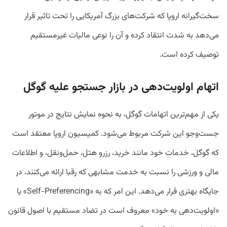
سخت‌گیرانه اروپا که شرکت‌های بزرگ آمریکایی را تحت تاثیر قرار
می‌دهد به شدت انتقاد کرده و آن را نوعی مالیات غیرمستقیم
توصیف کرده است.
اتهام اولویت‌دهی در بازار جستجو علیه گوگل
یکی از مهم‌ترین اتهامات گوگل، به نحوه نمایش نتایج در موتور
جست‌وجو این شرکت مربوط می‌شود. کمیسیون اروپا معتقد است
که گوگل، خدمات خود مانند خرید، رزرو هتل، حمل‌ونقل، و اطلاعات
مالی و ورزشی را نسبت به خدمت مشابهی که رقبا ارائه می‌کنند، در
جایگاه بهتری قرار می‌دهد. این امر که به «Self-Preferencing» یا
«اولویت‌دهی به خود» معروف است در تضاد مستقیم با اصول قانون