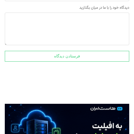
دیدگاه خود را با ما در میان بگذارید