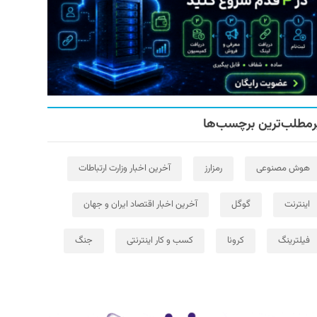
رمطلب‌ترین برچسب‌ها
هوش مصنوعی
رمزارز
آخرین اخبار وزارت ارتباطات
اینترنت
گوگل
آخرین اخبار اقتصاد ایران و جهان
فیلترینگ
کرونا
کسب و کار اینترنتی
جنگ