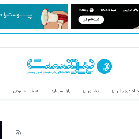
صاد دیجیتال
فناوری
بازار سرمایه
هوش مصنوعی
ا