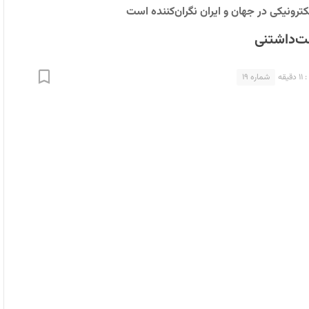
ترونیکی در جهان و ایران نگران‌کننده است
ت‌داشتنی
قه
شماره ۱۹