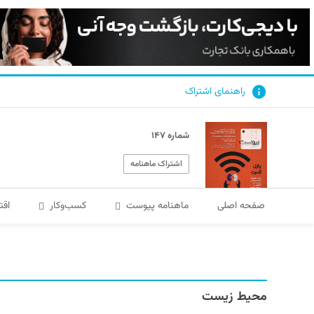
راهنمای اشتراک
شماره ۱۴۷
اشتراک ماهنامه
صفحه اصلی
ماهنامه پیوست
کسب‌و‌کار
اقت
محیط زیست