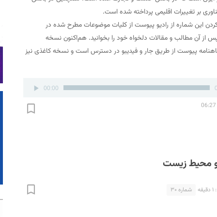
ناوری بر تغییرات اقلیمی پرداخته شده است.
کردن این شماره از رادیو پیوست از کلیات موضوعات مطرح شده در
س از آن مطالب و مقالات دلخواه خود را بخوانید. هم‌اکنون نسخه
ترونیکی شماره 69 ماهنامه پیوست از طریق جار و فیدیبو در دسترس است و نسخه کاغذی نیز
00:00
و محیط زیست
قه
شماره ۳۰