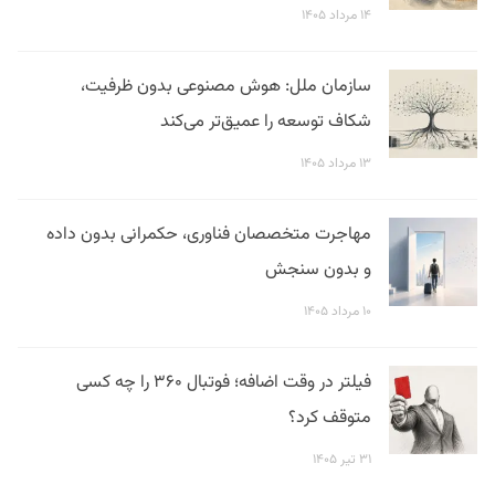
۱۴ مرداد ۱۴۰۵
سازمان ملل: هوش مصنوعی بدون ظرفیت،
شکاف توسعه را عمیق‌تر می‌کند
۱۳ مرداد ۱۴۰۵
مهاجرت متخصصان فناوری، حکمرانی بدون داده
و بدون سنجش
۱۰ مرداد ۱۴۰۵
فیلتر در وقت اضافه؛ فوتبال ۳۶۰ را چه کسی
متوقف کرد؟
۳۱ تیر ۱۴۰۵