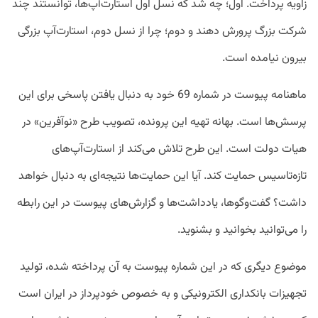
زاویه پرداخت. اول؛ چه شد که نسل اول استارت‌آپ‌ها، توانستند چند
شرکت بزرگ پرورش دهند و دوم؛ چرا از نسل دوم، استارت‌آپ بزرگی
بیرون نیامده است.
ماهنامه پیوست در شماره 69 خود به دنبال یافتن پاسخی برای این
پرسش‌ها است. بهانه تهیه این پرونده، تصویب طرح «نوآفرین» در
هیات دولت است. این طرح تلاش می‌کند از استارت‌آپ‌های
تازه‌تاسیس حمایت کند. آیا این حمایت‌ها نتیجه‌ای به دنبال خواهد
داشت؟ گفت‌وگوها، یادداشت‌ها و گزارش‌های پیوست در این رابطه
را می‌توانید بخوانید و بشنوید.
موضوع دیگری که در این شماره پیوست به آن پرداخته شده، تولید
تجهیزات بانکداری الکترونیکی و به خصوص خودپرداز در ایران است