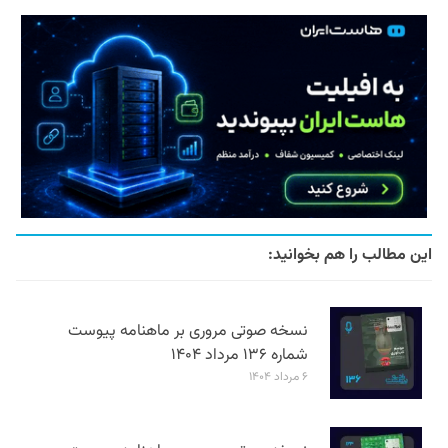
این مطالب را هم بخوانید:
نسخه صوتی مروری بر ماهنامه پیوست
شماره ۱۳۶ مرداد ۱۴۰۴
۶ مرداد ۱۴۰۴