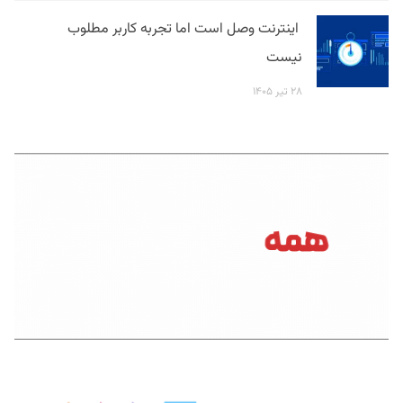
اینترنت وصل است اما تجربه کاربر مطلوب
نیست
۲۸ تیر ۱۴۰۵