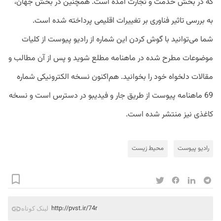
که در بخش خدمت و تجارت آمده است. همچنین در بخش جهان،
به بررسی تاثیر فناوری بر تغییرات اقلیمی پرداخته شده است.
شما می‌توانید با گوش کردن این شماره از رادیو پیوست از کلیات
موضوعات مطرح شده در ماهنامه مطلع شوید و پس از آن مطالب و
مقالات دلخواه خود را بخوانید. هم‌اکنون نسخه الکترونیکی شماره
69 ماهنامه پیوست از طریق جار و فیدیبو در دسترس است و نسخه
کاغذی نیز منتشر شده است.
رادیو پیوست
محیط زیست
http://pvst.ir/74r
لینک کوتاه