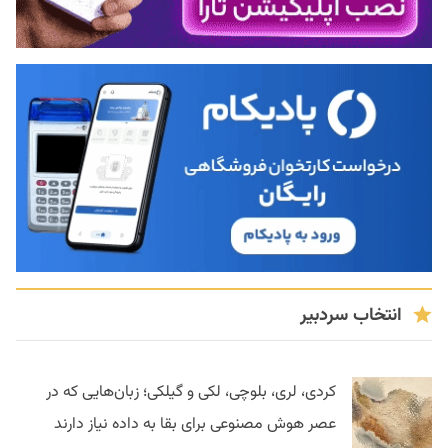
انتخاب سردبیر
کردی، لری، بلوچی، لکی و گیلکی؛ زبان‌هایی که در
عصر هوش مصنوعی برای بقا به داده نیاز دارند