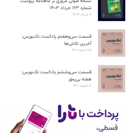
نسخه صوتی مروری بر ماهنامه پیوست
شماره ۱۲۳ خرداد ۱۴۰۳
۸ خرداد ۱۴۰۳
قسمت سی‌وهفتم پادکست تک‌بورس:
آخرین تلاش‌ها
۲۵ اسفند ۱۴۰۱
قسمت سی‌وششم پادکست تک‌بورس:
هفته بی‌رمق
۱۸ اسفند ۱۴۰۱