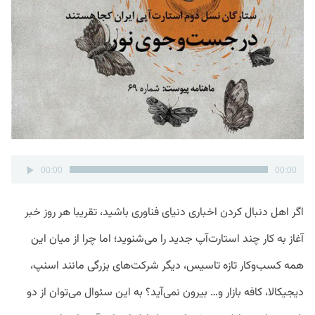
پخش‌کننده
00:00
00:00
صوت
اگر اهل دنبال کردن اخباری دنیای فناوری باشید، تقریبا هر روز خبر
آغاز به کار چند استارت‌آپ جدید را می‌شنوید؛ اما چرا از میان این
همه کسب‌وکار تازه تاسیس، دیگر شرکت‌های بزرگی مانند اسنپ،
دیجیکالا، کافه بازار و… بیرون نمی‌آید؟ به این سئوال می‌توان از دو