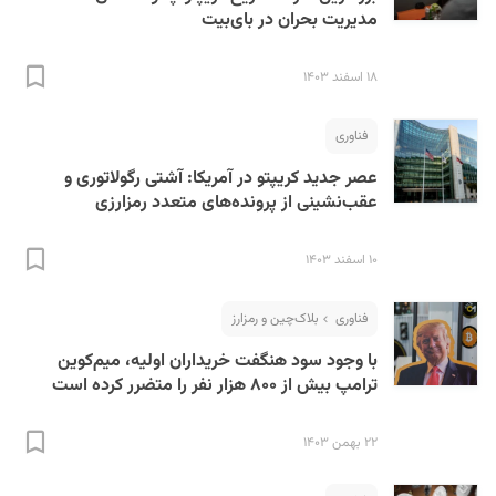
مدیریت بحران در بای‌بیت
۱۸ اسفند ۱۴۰۳
فناوری
عصر جدید کریپتو در آمریکا: آشتی رگولاتوری و
عقب‌نشینی از پرونده‌های متعدد رمزارزی
۱۰ اسفند ۱۴۰۳
فناوری
بلاک‌چین و رمزارز
با وجود سود هنگفت خریداران اولیه،‌ میم‌کوین
ترامپ بیش از ۸۰۰ هزار نفر را متضرر کرده است
۲۲ بهمن ۱۴۰۳