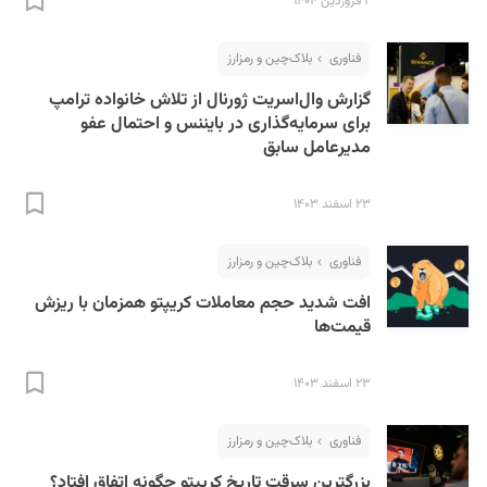
۲ فروردین ۱۴۰۴
فناوری
بلاک‌چین و رمزارز
گزارش وال‌اسریت ژورنال از تلاش خانواده ترامپ
برای سرمایه‌گذاری در بایننس و احتمال عفو
مدیرعامل سابق
۲۳ اسفند ۱۴۰۳
فناوری
بلاک‌چین و رمزارز
افت شدید حجم معاملات کریپتو همزمان با ریزش
قیمت‌ها
۲۳ اسفند ۱۴۰۳
فناوری
بلاک‌چین و رمزارز
بزرگترین سرقت تاریخ کریپتو چگونه اتفاق افتاد؟