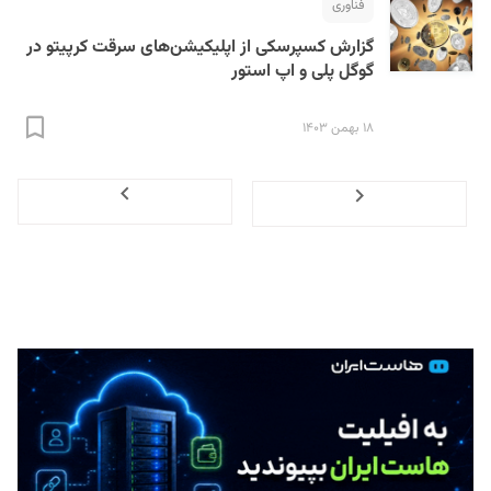
فناوری
گزارش کسپرسکی از اپلیکیشن‌های سرقت کرپیتو در
گوگل پلی و اپ استور
۱۸ بهمن ۱۴۰۳
Next
Previous