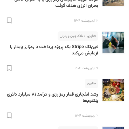
بحران انرژی هدف گرفت
۱۲ اردیبهشت ۱۴۰۴
فناوری
بلاک‌چین و رمزارز
فین‌تک Stripe یک پروژه پرداخت با رمزارز پایدار را
آزمایش می‌کند
۷ اردیبهشت ۱۴۰۴
فناوری
رشد انفجاری قمار رمزارزی و درآمد ۸۱ میلیارد دلاری
پلتفرم‌ها
۲ اردیبهشت ۱۴۰۴