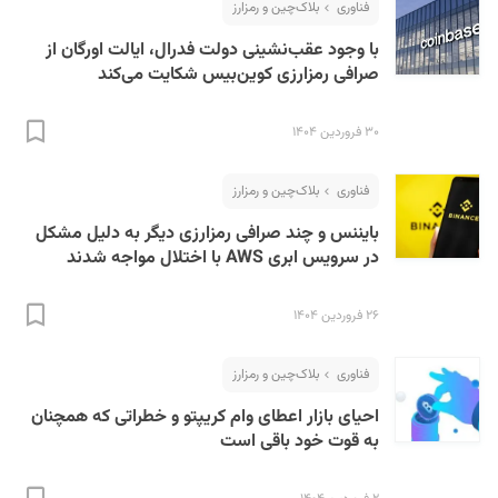
فناوری
بلاک‌چین و رمزارز
با وجود عقب‌نشینی دولت فدرال، ایالت اورگان از
صرافی رمزارزی کوین‌بیس شکایت می‌کند
۳۰ فروردین ۱۴۰۴
فناوری
بلاک‌چین و رمزارز
بایننس و چند صرافی رمزارزی دیگر به دلیل مشکل
در سرویس ابری AWS با اختلال مواجه شدند
۲۶ فروردین ۱۴۰۴
فناوری
بلاک‌چین و رمزارز
احیای بازار اعطای وام کریپتو و خطراتی که همچنان
به قوت خود باقی است