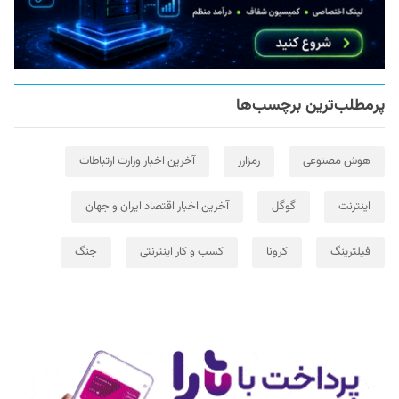
پرمطلب‌ترین برچسب‌ها
هوش مصنوعی
رمزارز
آخرین اخبار وزارت ارتباطات
اینترنت
گوگل
آخرین اخبار اقتصاد ایران و جهان
فیلترینگ
کرونا
کسب و کار اینترنتی
جنگ