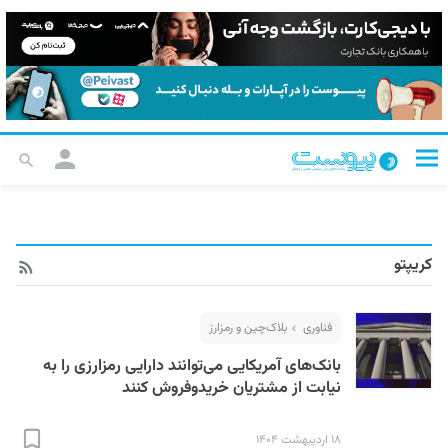
کریپتو
فناوری
بلاک‌چین و رمزارز
بانک‌های آمریکایی می‌توانند دارایی رمزارزی را به
نیابت از مشتریان خریدوفروش کنند
۱۸ اردیبهشت ۱۴۰۴