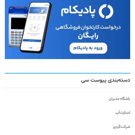
دسته‌بندی پیوست سی
باشگاه مدیران
استارت‌آپ
شرکت‌گردی