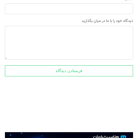
دیدگاه خود را با ما در میان بگذارید