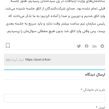
ساختمان‌های وزارت ارتباطات در پل سیدخندان رسیدیم، هنوز جلسه
قبلی تمام نشده بود. صدای شرکت‌کنندگان از اتاق جلسه شنیده می‌شد،
وارد اتاق شدیم و دوربین و صدا را آماده کردیم؛ به ما تذکر می‌دادند که
رئیس سازمان نیم ساعت بیشتر وقت ندارد و باید سریع ‌به جلسه بعدی
برسد، پس وقتی وارد اتاق شد بدون هیچ معطلی سوال‌مان را پرسیدیم.
https://pvst.ir/kon
لینک کوتاه
ارسال دیدگاه
نام و نام خانوادگی
*
ایمیل
*