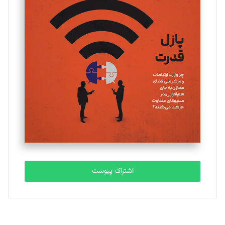
اشتراک پیوست