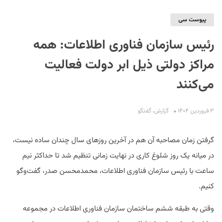
پیوست سی
رئیس سازمان فناوری اطلاعات: همه
مراکز دولتی ذیل ابر دولت فعالیت
می‌کنند
S
۳ فروردین ۱۴۰۴
گزارش
،
گفتگو
گرفتن زمان مصاحبه آن هم در آخرین روزهای سال چندان ساده نیست،
در میانه یک روز شلوغ کاری در نهایت زمانی تنظیم شد تا حداکثر نیم‌
ساعت با رئیس سازمان فناوری اطلاعات، محمدمحسن صدر، گفت‌وگو
کنیم.
وقتی به طبقه ششم ساختمان سازمان فناوری اطلاعات در مجموعه