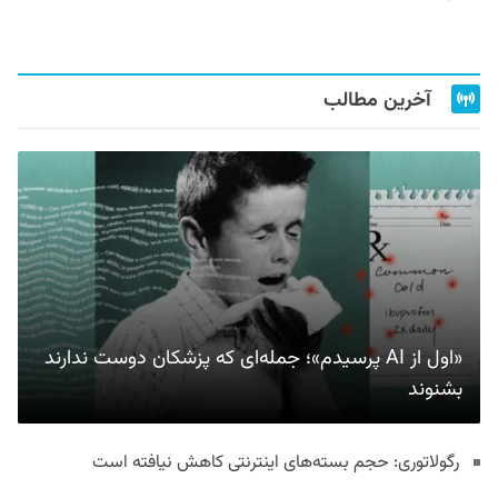
آخرین مطالب
«اول از AI پرسیدم»؛ جمله‌ای که پزشکان دوست ندارند
بشنوند
رگولاتوری: حجم بسته‌های اینترنتی کاهش نیافته است