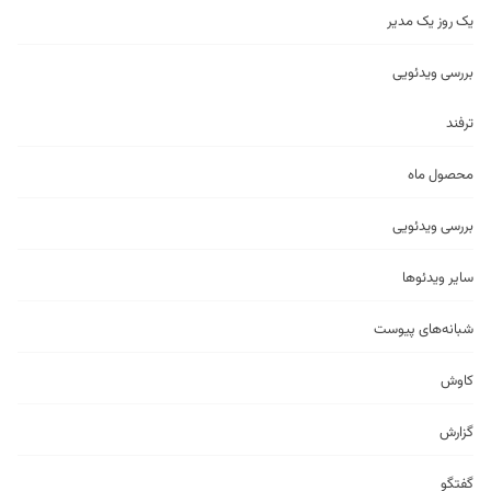
یک روز یک مدیر
بررسی ویدئویی
ترفند
محصول ماه
بررسی ویدئویی
سایر ویدئو‌ها
شبانه‌های پیوست
کاوش
گزارش
گفتگو