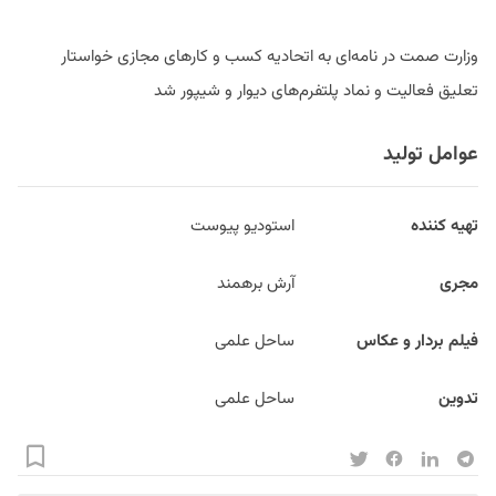
وزارت صمت در نامه‌ای به اتحادیه کسب و کارهای مجازی خواستار
تعلیق فعالیت و نماد پلتفرم‌های دیوار و شیپور شد
عوامل تولید
تهیه کننده
استودیو پیوست
مجری
آرش برهمند
فیلم بردار و عکاس
ساحل علمی
تدوین
ساحل علمی