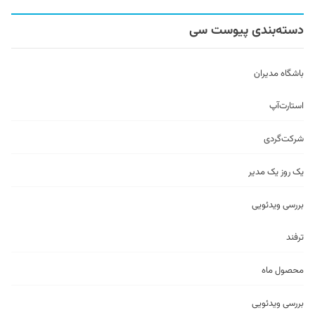
دسته‌بندی پیوست سی
باشگاه مدیران
استارت‌آپ
شرکت‌گردی
یک روز یک مدیر
بررسی ویدئویی
ترفند
محصول ماه
بررسی ویدئویی