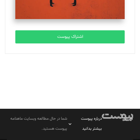
اشتراک پیوست
درباره پیوست
شما در حال مطالعه وبسایت ماهنامه
بیشتر بدانید
پیوست هستید.