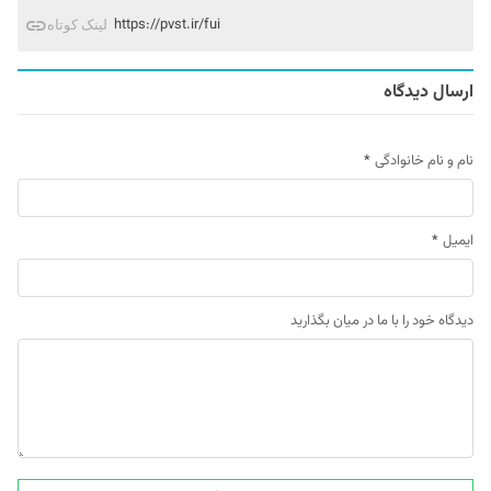
https://pvst.ir/fui
لینک کوتاه
ارسال دیدگاه
نام و نام خانوادگی
*
ایمیل
*
دیدگاه خود را با ما در میان بگذارید