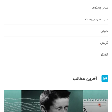
سایر ویدئو‌ها
شبانه‌های پیوست
کاوش
گزارش
گفتگو
آخرین مطالب