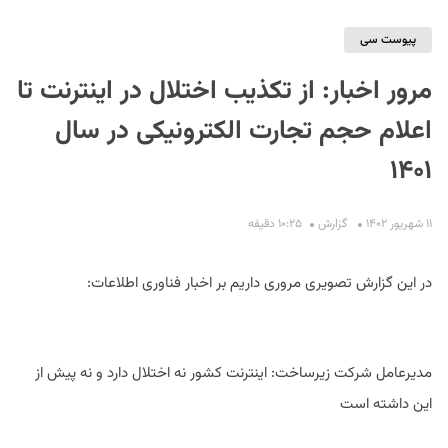
پیوست سی
مرور اخبار: از تکذیب اختلال در اینترنت تا
اعلام حجم تجارت الکترونیکی در سال
۱۴۰۱
S
۱۱ شهریور ۱۴۰۲
گزارش
۱۰:۲۵ دقیفه
در این گزارش تصویری مروری داریم بر اخبار فناوری اطلاعات:
مدیرعامل شرکت زیرساخت: اینترنت کشور نه اختلال دارد و نه پیش از
این داشته است