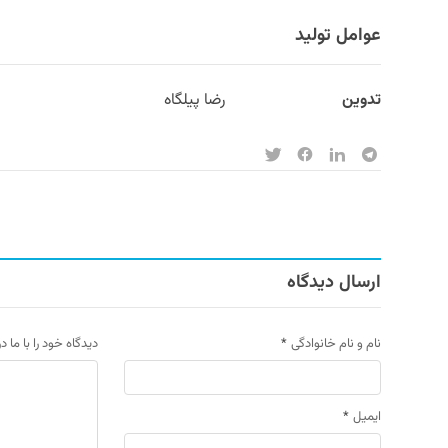
عوامل تولید
تدوین
رضا پیلگاه
ارسال دیدگاه
نام و نام خانوادگی
*
دیدگاه خود را با ما د
ایمیل
*