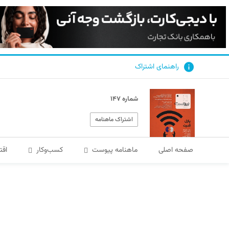
راهنمای اشتراک
شماره ۱۴۷
اشتراک ماهنامه
صفحه اصلی
ماهنامه پیوست
کسب‌و‌کار
اقت