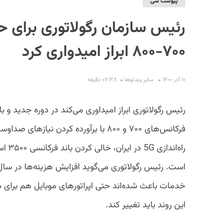
پیوست سی
رئیس سازمان رگولاتوری برای 
۷۰۰-۸۰۰ ابراز امیدواری کرد
۱۰ آذر ۱۴۰۰
سایر ویدئو‌ها
۰۷:۳۸ دقیفه
رئیس رگولاتوری ابراز امیداوری می‌کند در دوره جدید و
فرکانس‌های ۷۰۰ و ۸۰۰ با برآورده کردن 
راه‌ا
است. رئیس رگولاتوری می‌گوید افزایش هزینه‌ها در سال‌ه
خدمات باعث شده‌اند حتی اپراتورهای موبایل هم برای 
این روند باید تغییر کند.