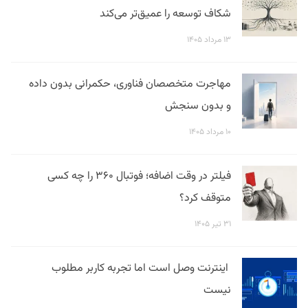
شکاف توسعه را عمیق‌تر می‌کند
۱۳ مرداد ۱۴۰۵
مهاجرت متخصصان فناوری، حکمرانی بدون داده
و بدون سنجش
۱۰ مرداد ۱۴۰۵
فیلتر در وقت اضافه؛ فوتبال ۳۶۰ را چه کسی
متوقف کرد؟
۳۱ تیر ۱۴۰۵
اینترنت وصل است اما تجربه کاربر مطلوب
نیست