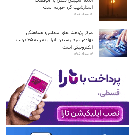
آینده اسپیس‌ایکس به موفقیت
استارشیپ گره خورده است
۱۴ مرداد ۱۴۰۵
مرکز پژوهش‌های مجلس: هماهنگی
نهادی شرط رسیدن ایران به رتبه ۷۵ دولت
الکترونیکی است
۱۴ مرداد ۱۴۰۵