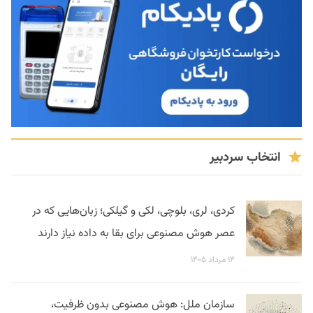
انتخاب سردبیر
کردی، لری، بلوچی، لکی و گیلکی؛ زبان‌هایی که در
عصر هوش مصنوعی برای بقا به داده نیاز دارند
۱۴ مرداد ۱۴۰۵
سازمان ملل: هوش مصنوعی بدون ظرفیت،