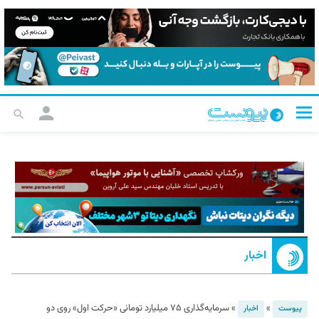
اخبار
»
»
سرمایه‌گذاری ۷۵ میلیارد تومانی «حرکت اول» روی دو
پیوست
اخبار