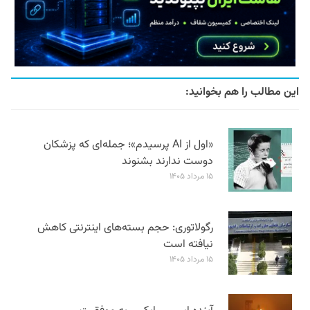
این مطالب را هم بخوانید:
«اول از AI پرسیدم»؛ جمله‌ای که پزشکان
دوست ندارند بشنوند
۱۵ مرداد ۱۴۰۵
رگولاتوری: حجم بسته‌های اینترنتی کاهش
نیافته است
۱۵ مرداد ۱۴۰۵