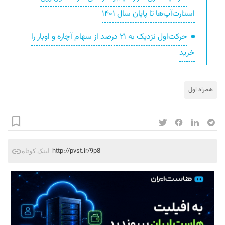
استارت‌آپ‌ها تا پایان سال ۱۴۰۱
حرکت‌اول نزدیک به ۲۱ درصد از سهام آچاره و اوبار را
خرید
همراه اول
http://pvst.ir/9p8
لینک کوتاه