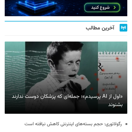
آخرین مطالب
«اول از AI پرسیدم»؛ جمله‌ای که پزشکان دوست ندارند
بشنوند
رگولاتوری: حجم بسته‌های اینترنتی کاهش نیافته است