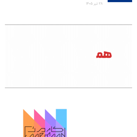
۲۸ تیر ۱۴۰۵