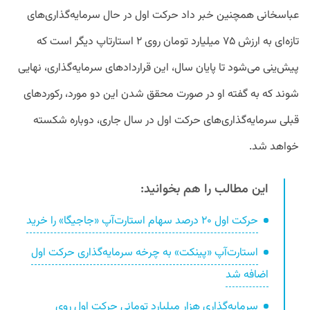
عباسخانی همچنین خبر داد حرکت اول در حال سرمایه‌گذاری‌های
تازه‌ای به ارزش ۷۵ میلیارد تومان روی ۲ استارتاپ دیگر است که
پیش‌ینی می‌شود تا پایان سال، این قراردادهای سرمایه‌گذاری، نهایی
شوند که به گفته او در صورت محقق شدن این دو مورد، رکوردهای
قبلی سرمایه‌گذاری‌های حرکت اول در سال جاری، دوباره شکسته
خواهد شد.
این مطالب را هم بخوانید:
حرکت اول ۲۰ درصد سهام استارت‌آپ «جاجیگا» را خرید
استارت‌آپ «پینکت» به چرخه سرمایه‌گذاری حرکت اول
اضافه شد
سرمایه‌گذاری هزار میلیارد تومانی حرکت اول روی