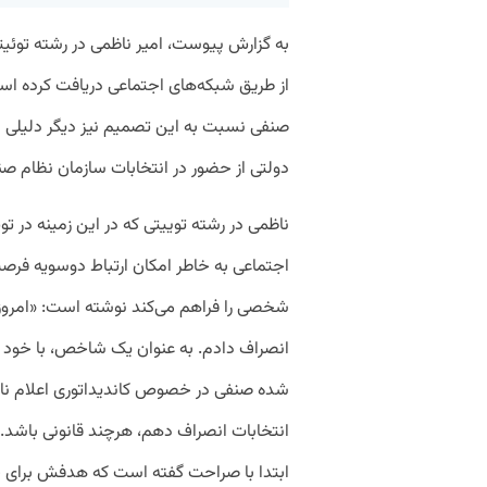
به گزارش پیوست، امیر ناظمی در رشته توئیت
از طریق شبکه‌های اجتماعی دریافت کرده اس
صنفی نسبت به این تصمیم نیز دیگر دلیلی ب
دولتی از حضور در انتخابات سازمان نظام صنفی
ناظمی در رشته‌ توییتی که در این زمینه در تو
اجتماعی به خاطر امکان ارتباط دوسویه فر
شخصی را فراهم می‌کند نوشته است: «امروز از
شده صنفی در خصوص کاندیداتوری اعلام ناخو
انتخابات انصراف دهم، هرچند قانونی باشد.» ا
ابتدا با صراحت گفته است که هدفش برای حض