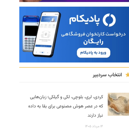
انتخاب سردبیر
کردی، لری، بلوچی، لکی و گیلکی؛ زبان‌هایی
که در عصر هوش مصنوعی برای بقا به داده
نیاز دارند
۱۴ مرداد ۱۴۰۵