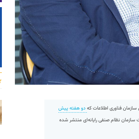
 سازمان فناوری اطلاعات که
دو هفته پیش
ازمان نظام صنفی رایانه‌ای منتشر شده