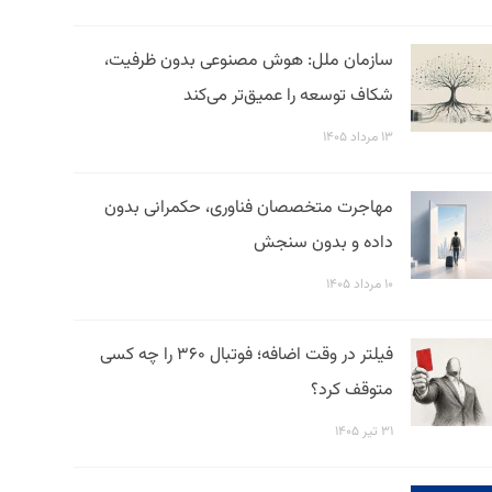
سازمان ملل: هوش مصنوعی بدون ظرفیت،
شکاف توسعه را عمیق‌تر می‌کند
۱۳ مرداد ۱۴۰۵
مهاجرت متخصصان فناوری، حکمرانی بدون
داده و بدون سنجش
۱۰ مرداد ۱۴۰۵
فیلتر در وقت اضافه؛ فوتبال ۳۶۰ را چه کسی
متوقف کرد؟
۳۱ تیر ۱۴۰۵