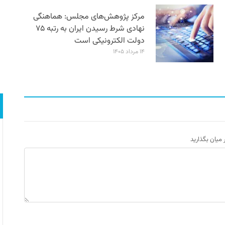
مرکز پژوهش‌های مجلس: هماهنگی
نهادی شرط رسیدن ایران به رتبه ۷۵
دولت الکترونیکی است
۱۴ مرداد ۱۴۰۵
ر میان بگذارید