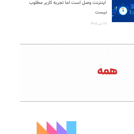
اینترنت وصل است اما تجربه کاربر مطلوب
نیست
۲۸ تیر ۱۴۰۵