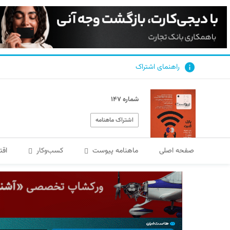
راهنمای اشتراک
شماره ۱۴۷
اشتراک ماهنامه
صفحه اصلی
ماهنامه پیوست
کسب‌و‌کار
اقت