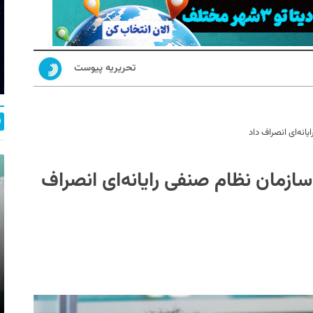
تحریریه پیوست
انه‌ای انصراف داد
سازمان نظام صنفی رایانه‌ای انصراف