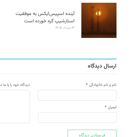
آینده اسپیس‌ایکس به موفقیت
استارشیپ گره خورده است
۱۴ مرداد ۱۴۰۵
ارسال دیدگاه
نام و نام خانوادگی
*
دیدگاه خود را با ما د
ایمیل
*