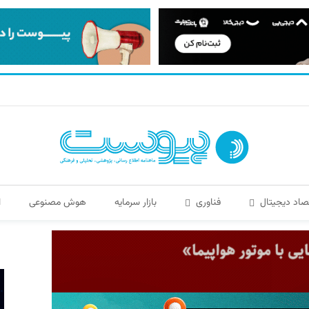
صاد دیجیتال
فناوری
بازار سرمایه
هوش مصنوعی
ا