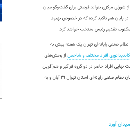
 شورای مرکزی بتواند،فرصتی برای گفت‌وگو میان
ر پایان هم تاکید کرده که در خصوص بهبود
ت مکتوب تقدیم رئیس منتخب خواهد کرد.
ظام صنفی رایانه‌ای تهران یک هفته پیش به
د کاندیداتوری افراد مختلف و شاخص
از بخش‌های
 هنوز لیست نهایی افراد حاضر در دو گروه فراگیر و هم‌آفرین
فی رایانه‌ای استان تهران ۲۹ آبان و به
یدان آورد