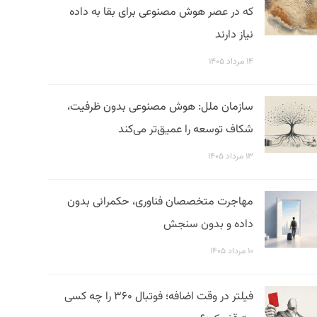
که در عصر هوش مصنوعی برای بقا به داده
نیاز دارند
۱۴ مرداد ۱۴۰۵
سازمان ملل: هوش مصنوعی بدون ظرفیت،
شکاف توسعه را عمیق‌تر می‌کند
۱۳ مرداد ۱۴۰۵
مهاجرت متخصصان فناوری، حکمرانی بدون
داده و بدون سنجش
۱۰ مرداد ۱۴۰۵
فیلتر در وقت اضافه؛ فوتبال ۳۶۰ را چه کسی