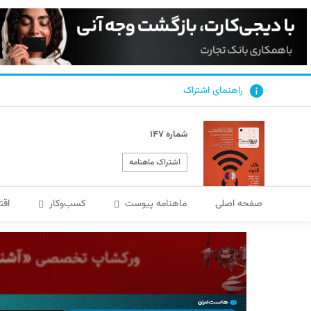
راهنمای اشتراک
شماره ۱۴۷
اشتراک ماهنامه
صفحه اصلی
ماهنامه پیوست
کسب‌و‌کار
اقت