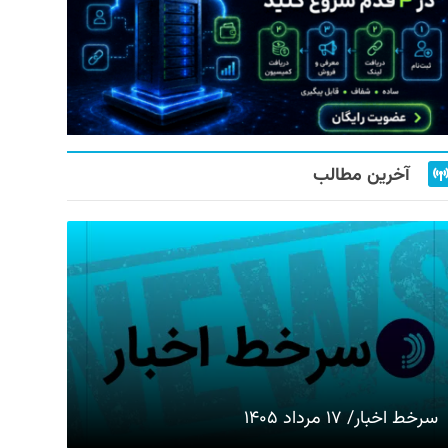
آخرین مطالب
سرخط اخبار/ ۱۷ مرداد ۱۴۰۵