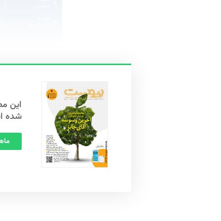
شده ا
ماهنامه