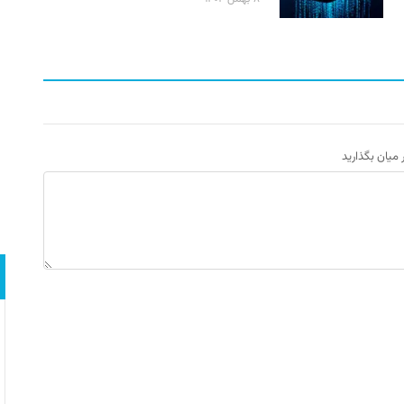
ر میان بگذارید