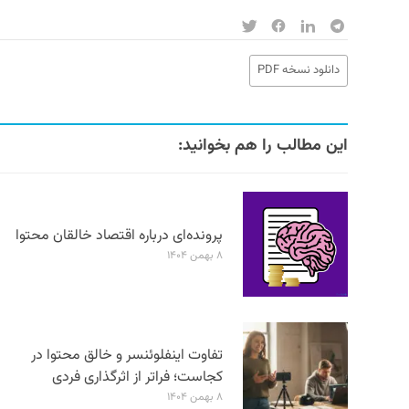
دانلود نسخه PDF
این مطالب را هم بخوانید:
پرونده‌ای درباره اقتصاد خالقان محتوا
۸ بهمن ۱۴۰۴
تفاوت اینفلوئنسر و خالق محتوا در
کجاست؛ فراتر از اثرگذاری فردی
۸ بهمن ۱۴۰۴