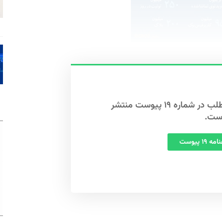
این مطلب در شماره ۱۹ پیوست منتشر
ست.
 ۱۹ پیوست