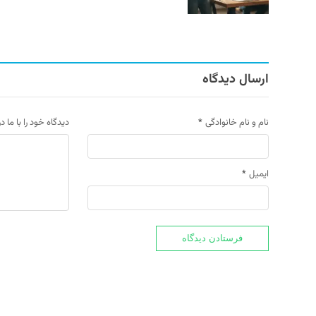
ارسال دیدگاه
نام و نام خانوادگی
*
دیدگاه خود را با ما د
ایمیل
*