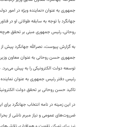
جمهوری به عنوان «نماینده ویژه در امور دول
جهانگرد با توجه به سابقه طولانی او در فناو
روحانی، رئیس جمهوری مبنی بر تحقق هرچه س
به گزارش پیوست، نصرالله جهانگرد پیش از 
جمهوری حسن روحانی به عنوان معاون وزیر ار
توسعه دولت الکترونیکی را به پیش می‌برد. 
رئیس دفتر رئیس جمهوری به عنوان نماینده وی
تاکید حسن روحانی بر تحقق دولت الکترونیک
در این زمینه در نامه انتخاب جهانگرد برا
ضرروت‌های عمومی و نیاز مبرم ناشی از بحرا
نیز برای تمرکز، تقویت و هم‌افزاری تلاش‌های