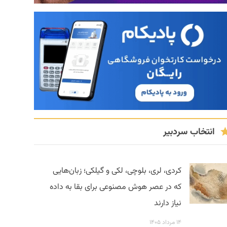
انتخاب سردبیر
کردی، لری، بلوچی، لکی و گیلکی؛ زبان‌هایی
که در عصر هوش مصنوعی برای بقا به داده
نیاز دارند
۱۴ مرداد ۱۴۰۵