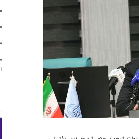
ایر
ات دولت یازدهم در حکمی از سوی رئیس دفتر رئیس