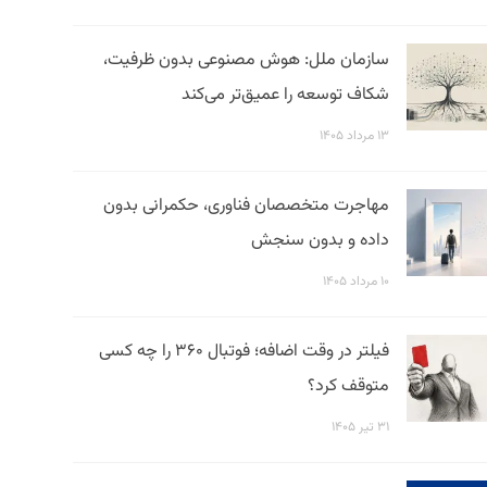
سازمان ملل: هوش مصنوعی بدون ظرفیت،
شکاف توسعه را عمیق‌تر می‌کند
۱۳ مرداد ۱۴۰۵
مهاجرت متخصصان فناوری، حکمرانی بدون
داده و بدون سنجش
۱۰ مرداد ۱۴۰۵
فیلتر در وقت اضافه؛ فوتبال ۳۶۰ را چه کسی
متوقف کرد؟
۳۱ تیر ۱۴۰۵