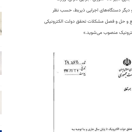
و دیگر دستگاه‌های اجرایی ذیربط، حسب نظر
نع و حل و فصل مشکلات تحقق دولت الکترونیکی
لکترونیک منصوب می‌شوید.»