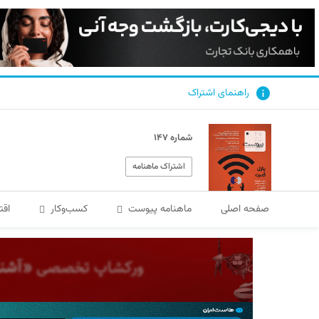
راهنمای اشتراک
شماره ۱۴۷
اشتراک ماهنامه
صفحه اصلی
ماهنامه پیوست
کسب‌و‌کار
اقت