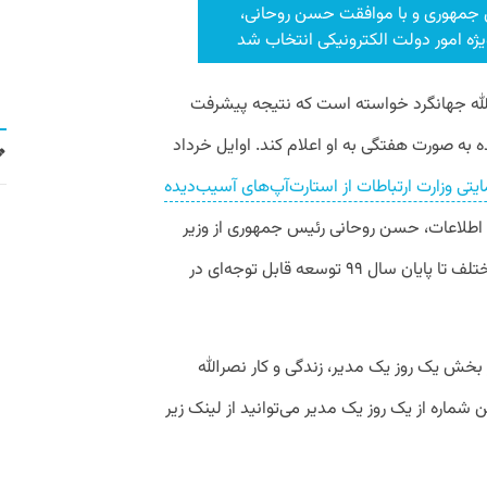
س جمهوری و با موافقت حسن روحانی،
ویژه امور دولت الکترونیکی انتخاب شد
لله جهانگرد خواسته است که نتیجه پیشرفت
ه به صورت هفتگی به او اعلام کند. اوایل خرداد
یتی وزارت ارتباطات از استارت‌آپ‌های آسیب‌دیده
 اطلاعات، حسن روحانی رئیس جمهوری از وزیر
ارتباطات خواست تا با همکاری بخش‌های مختلف تا پایان سال ۹۹ توسعه قابل توجه‌ای در
خش یک روز یک مدیر، زندگی و کار نصرالله
 شماره از یک روز یک مدیر می‌توانید از لینک زیر