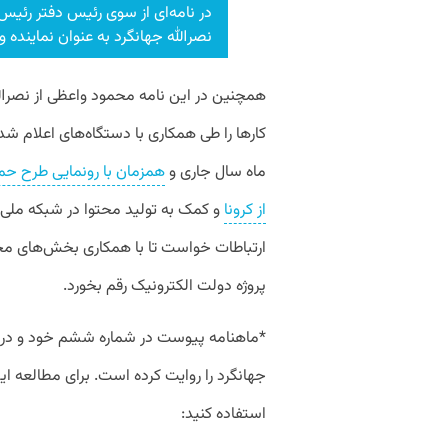
در نامه‌ای از سوی رئیس دفتر رئی
نصرالله جهانگرد به عنوان نماینده 
همچنین در این نامه محمود واعظی از نصرا
کارها را طی همکاری با دستگاه‌های اعلام شد
ماه سال جاری و
همزمان با رونمایی طرح حما
از کرونا
و کمک به تولید محتوا در شبکه ملی
پروژه دولت الکترونیک رقم بخورد.
*ماهنامه پیوست در شماره ششم خود و در ب
جهانگرد را روایت کرده است. برای مطالعه این
استفاده کنید: