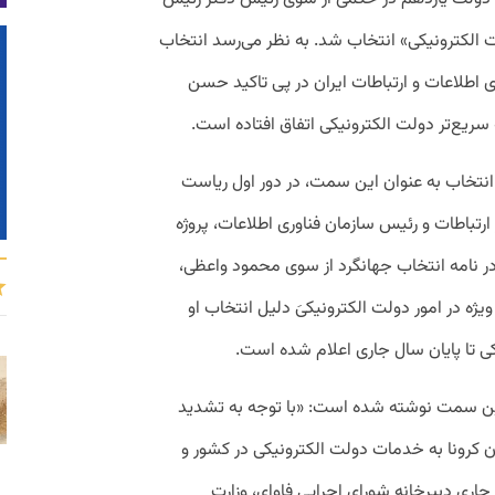
ت الکترونیکی» انتخاب شد. به نظر می‌رسد انتخاب
ری اطلاعات و ارتباطات ایران در پی تاکید حسن
ریع‌تر دولت الکترونیکی اتفاق افتاده است.
انتخاب به عنوان این سمت، در دور اول ریاست
تباطات و رئیس سازمان فناوری اطلاعات، پروژه
در نامه انتخاب جهانگرد از سوی محمود واعظی،
ژه در امور دولت الکترونیکیَ دلیل انتخاب او
ی تا پایان سال جاری اعلام شده است.
ی این سمت نوشته شده است: «با توجه به تشدید
ن کرونا به خدمات دولت الکترونیکی در کشور و
 جاری دبیرخانه شورای اجرایی فاوای، وزارت