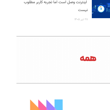
اینترنت وصل است اما تجربه کاربر مطلوب
نیست
۲۸ تیر ۱۴۰۵