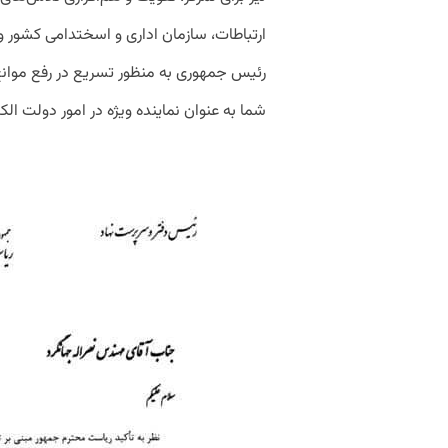
ارتباطات، سازمان اداری و اسختدامی کشور 
رئیس جمهوری به منظور تسریع در رفع موا
شما به عنوان نماینده ویژه در امور دولت ا