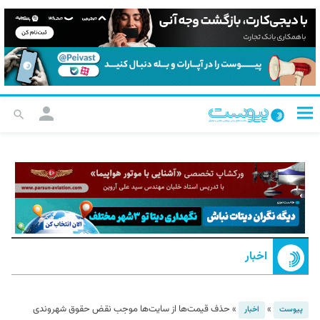
اخبار
»
»
حذف قیمت‌ها از سایت‌ها موجب نقض حقوق شهروندی
پیوست
اخبار