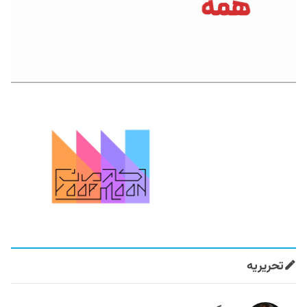
تحریریه