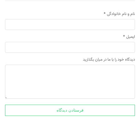
نام و نام خانوادگی
*
ایمیل
*
دیدگاه خود را با ما در میان بگذارید