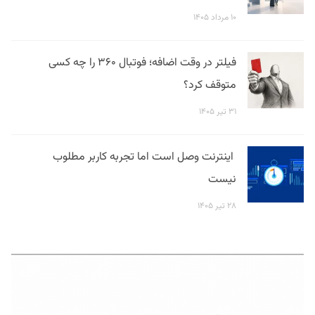
۱۰ مرداد ۱۴۰۵
فیلتر در وقت اضافه؛ فوتبال ۳۶۰ را چه کسی
متوقف کرد؟
۳۱ تیر ۱۴۰۵
اینترنت وصل است اما تجربه کاربر مطلوب
نیست
۲۸ تیر ۱۴۰۵