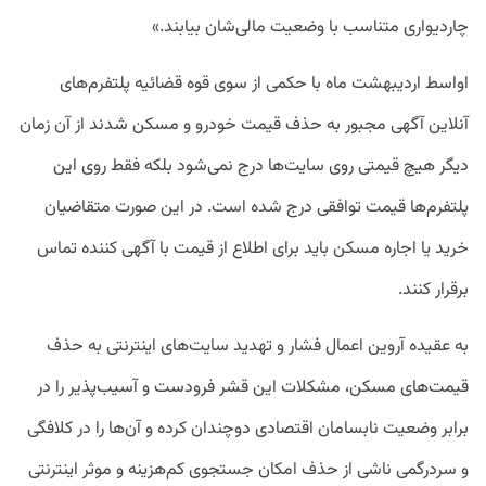
چاردیواری متناسب با وضعیت مالی‌شان بیابند.»
اواسط اردیبهشت ماه با حکمی از سوی قوه قضائیه پلتفرم‌های
آنلاین آگهی مجبور به حذف قیمت خودرو و مسکن شدند از آن زمان
دیگر هیچ قیمتی روی سایت‌ها درج نمی‌شود بلکه فقط روی این
پلتفرم‌ها قیمت توافقی درج شده است. در این صورت متقاضیان
خرید یا اجاره مسکن باید برای اطلاع از قیمت با آگهی کننده تماس
برقرار کنند.
به عقیده آروین اعمال فشار و تهدید سایت‌های اینترنتی به حذف
قیمت‌های مسکن، مشکلات این قشر فرودست و آسیب‌پذیر را در
برابر وضعیت نابسامان اقتصادی دوچندان کرده و آن‌ها را در کلافگی
و سردرگمی ناشی از حذف امکان جستجوی کم‌هزینه و موثر اینترنتی