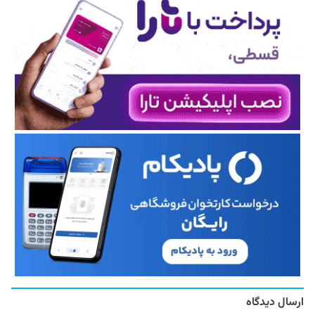
ارسال دیدگاه