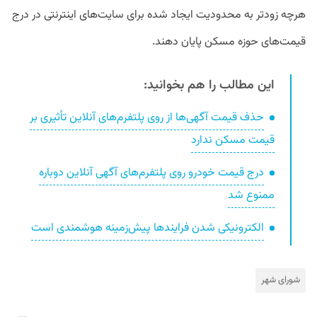
هرچه زودتر به محدودیت ایجاد شده برای سایت‌های اینترنتی در درج
قیمت‌های حوزه مسکن پایان دهند.
این مطالب را هم بخوانید:
حذف قیمت آگهی‌ها از روی پلتفرم‌های آنلاین تأثیری بر
قیمت مسکن ندارد
درج قیمت خودرو روی پلتفرم‌های آگهی آنلاین دوباره
ممنوع شد
الکترونیکی شدن فرایندها پیش‌زمینه هوشمندی است
شورای شهر