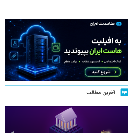
آخرین مطالب