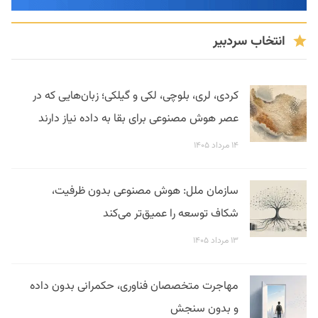
انتخاب سردبیر
کردی، لری، بلوچی، لکی و گیلکی؛ زبان‌هایی که در
عصر هوش مصنوعی برای بقا به داده نیاز دارند
۱۴ مرداد ۱۴۰۵
سازمان ملل: هوش مصنوعی بدون ظرفیت،
شکاف توسعه را عمیق‌تر می‌کند
۱۳ مرداد ۱۴۰۵
مهاجرت متخصصان فناوری، حکمرانی بدون داده
و بدون سنجش