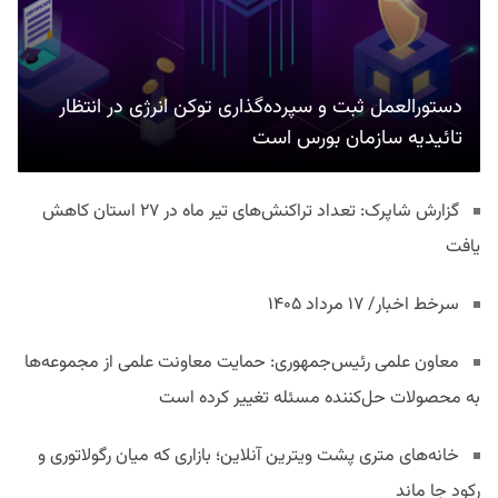
دستورالعمل ثبت و سپرده‌گذاری توکن انرژی در انتظار
تائیدیه سازمان بورس است
گزارش شاپرک: تعداد تراکنش‌های تیر ماه در ۲۷ استان‌ کاهش
یافت
سرخط اخبار/ ۱۷ مرداد ۱۴۰۵
معاون علمی رئیس‌جمهوری: حمایت معاونت علمی از مجموعه‌ها
به محصولات حل‌کننده مسئله تغییر کرده است
خانه‌های متری پشت ویترین آنلاین؛ بازاری که میان رگولاتوری و
رکود جا ماند