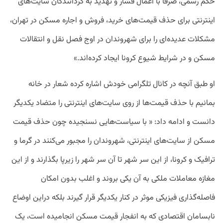
حکم رسمی، صرفا با اعمال فشار و تهدید به گردانندگان سایت‌های
اینترنتی برای حذف قیمت‌های خرید، فروش و اجاره مسکن در تهران،
مشکلات عدیده‌ای را برای شهروندان در اوج فصل نقل و انتقالات
مسکن و در شرایط شیوع کرونا ایجاد کرده‌اند.»
او طبق آنچه در کانال تلگرامی خودش اشاره کرده شعار در خانه
بمانیم با حذف قیمت‌ها از روی سایت‌های اینترنتی را متضاد یکدیگر
دانست و ادامه داد: « با سیاست‌هایی نسنجیده چون حذف قیمت‌
مسکن از سایت‌های اینترنتی، شهروندان را مجبور می‌کنند در گرما و
ترافیک و کرونا، از این سر شهر تا آن سر شهر را زیرپا بگذارند و از این
مغازه‌ معاملات ملکی به آن یکی بروند و اغلب بدون امکان
فاصله‌گذاری فیزیکی موثر در کنار یکدیگر قرار گیرند بلکه دراین اوضاع
نابسامان اقتصادی که به انفجار قیمت مسکن انجامیده است، یک