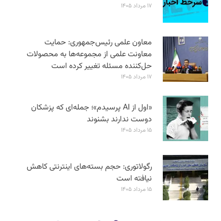
۱۷ مرداد ۱۴۰۵
معاون علمی رئیس‌جمهوری: حمایت
معاونت علمی از مجموعه‌ها به محصولات
حل‌کننده مسئله تغییر کرده است
۱۷ مرداد ۱۴۰۵
«اول از AI پرسیدم»؛ جمله‌ای که پزشکان
دوست ندارند بشنوند
۱۵ مرداد ۱۴۰۵
رگولاتوری: حجم بسته‌های اینترنتی کاهش
نیافته است
۱۵ مرداد ۱۴۰۵