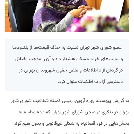
عضو شورای شهر تهران نسبت به حذف قیمت‌ها از پلتفرم‌ها
و سایت‌های خرید مسکن هشدار داد و آن را موجب اختلال
در گردش آزاد اطلاعات و نقض حقوق شهروندان تهرانی در
دسترسی آزاد به اطلاعات عنوان کرد.
به گزارش پیوست، بهاره آروین، رئیس کمیته شفافیت شورای شهر
تهران در تذکری در صحن شورای شهر تهران گفت: « متاسفانه
بخش‌هایی در قوه‌ قضائیه، به شکلی غیرقانونی و بدون هیچ‌گونه