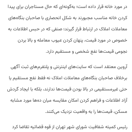
در مورد خانه قرار داده است؛ به‌گونه‌ای که حال مستاجران برای پیدا
کردن خانه مناسب مجبورند به شکل انحصاری با صاحبان بنگاه‌های
معاملات املاک در ارتباط قرار گیرند؛ صنفی که در حبس اطلاعات به
خصوص در مورد قیمت، پنهان کردن عیوب معامله و بالا بردن
نجومی قیمت‌ها نفع شخصی و مستقیم دارد.
آروین معتقد است که سایت‌های اینترنتی و پلتفرم‌های ثبت آگهی
برخلاف صاحبان بنگاه‌های معاملات املاک نه فقط نفع مستقیم یا
حتی غیرمستقیمی در بالا بودن قیمت‌ها ندارند، بلکه با ایجاد گردش
آزاد اطلاعات و فراهم کردن امکان مقایسه میان ده‌ها مورد مشابه
مسکن، قیمت‌ها را به واقعیت نزدیک می‌کنند.
رئیس کمیته شفافیت شورای شهر تهران از قوه قضائیه تقاضا کرد