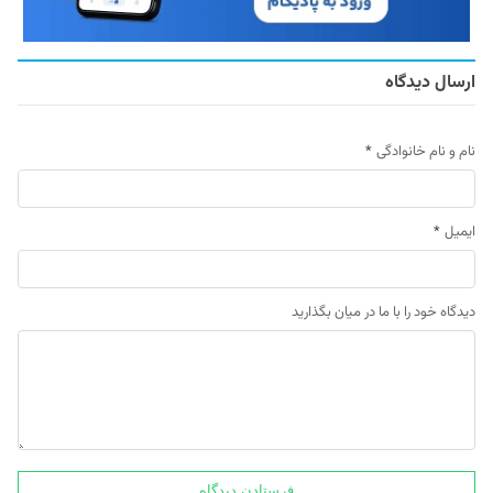
ارسال دیدگاه
نام و نام خانوادگی
*
ایمیل
*
دیدگاه خود را با ما در میان بگذارید