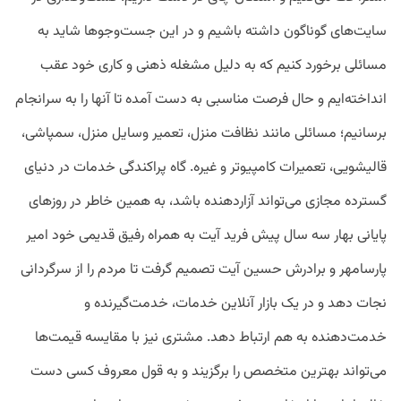
سایت‌های گوناگون داشته باشیم و در این جست‌وجوها شاید به
مسائلی برخورد کنیم که به دلیل مشغله ذهنی و کاری خود عقب
انداخته‌ایم و حال فرصت مناسبی به دست آمده تا آنها را به سرانجام
برسانیم؛ مسائلی مانند نظافت منزل، تعمیر وسایل منزل، سمپاشی،
قالیشویی، تعمیرات کامپیوتر و غیره. گاه پراکندگی خدمات در دنیای
گسترده مجازی می‌تواند آزاردهنده باشد، به همین خاطر در روزهای
پایانی بهار سه سال پیش فرید آیت به همراه رفیق قدیمی خود امیر
پارسامهر و برادرش حسین آیت تصمیم گرفت تا مردم را از سرگردانی
نجات دهد و در یک بازار آنلاین خدمات، خدمت‌گیرنده و
خدمت‌دهنده به هم ارتباط دهد. مشتری نیز با مقایسه قیمت‌ها
می‌تواند بهترین متخصص را برگزیند و به قول معروف کسی دست