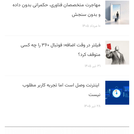
مهاجرت متخصصان فناوری، حکمرانی بدون داده
و بدون سنجش
۱۰ مرداد ۱۴۰۵
فیلتر در وقت اضافه؛ فوتبال ۳۶۰ را چه کسی
متوقف کرد؟
۳۱ تیر ۱۴۰۵
اینترنت وصل است اما تجربه کاربر مطلوب
نیست
۲۸ تیر ۱۴۰۵