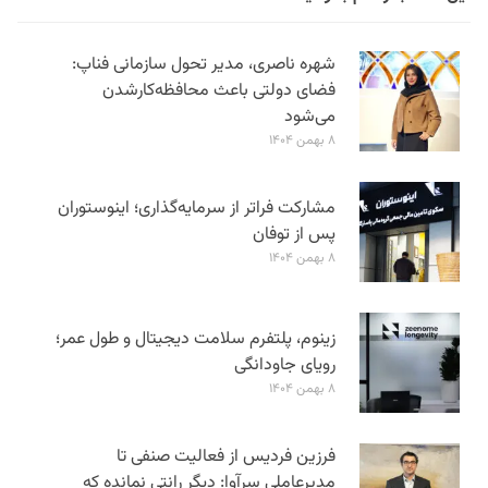
شهره ناصری، مدیر تحول سازمانی فناپ:
فضای دولتی باعث محافظه‌کارشدن
می‌شود
۸ بهمن ۱۴۰۴
مشارکت فراتر از سرمایه‌گذاری؛ اینوستوران
پس از توفان
۸ بهمن ۱۴۰۴
زینوم، پلتفرم سلامت دیجیتال و طول عمر؛
رویای جاودانگی
۸ بهمن ۱۴۰۴
فرزین فردیس از فعالیت صنفی تا
مدیرعاملی سرآوا: دیگر رانتی نمانده که