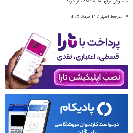
مصنوعی برای بقا به داده نیاز دارند
سرخط اخبار / ۱۴ مرداد ۱۴۰۵