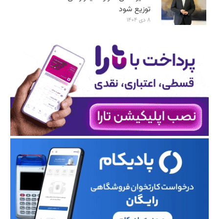
توزیع شود
۸ دی ۱۴۰۴