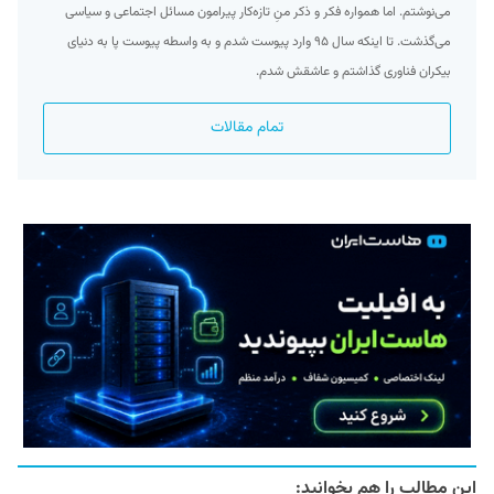
می‌نوشتم. اما همواره فکر و ذکر منِ تازه‌کار پیرامون مسائل اجتماعی و سیاسی
می‌گذشت. تا اینکه سال ۹۵ وارد پیوست شدم و به واسطه پیوست پا به دنیای
بیکران فناوری گذاشتم و عاشقش شدم.
تمام مقالات
این مطالب را هم بخوانید: