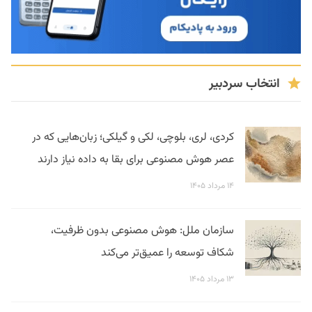
انتخاب سردبیر
کردی، لری، بلوچی، لکی و گیلکی؛ زبان‌هایی که در
عصر هوش مصنوعی برای بقا به داده نیاز دارند
۱۴ مرداد ۱۴۰۵
سازمان ملل: هوش مصنوعی بدون ظرفیت،
شکاف توسعه را عمیق‌تر می‌کند
۱۳ مرداد ۱۴۰۵