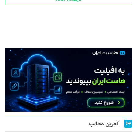
آخرین مطالب