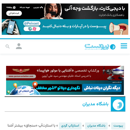
باشگاه مدیران
»
»
»
با استارت‌آپ «سنجاق» بیشتر آشنا
پیوست
باشگاه مدیران
استارت‎آپ گردی