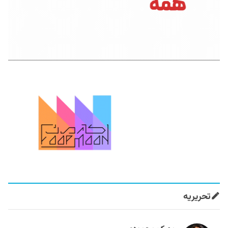
تحریریه