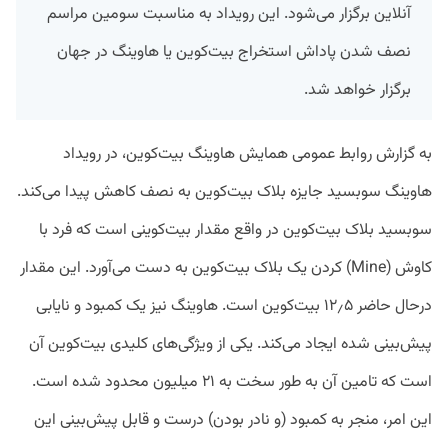
آنلاین برگزار می‌شود. این رویداد به مناسبت سومین مراسم
نصف شدن پاداش استخراج بیت‌کوین یا هاوینگ در جهان
برگزار خواهد شد.
به گزارش روابط عمومی همایش هاوینگ بیت‌کوین، در رویداد
هاوینگ سوبسید جایزه‌‌ بلاک بیت‌کوین به نصف کاهش پیدا می‌کند.
سوبسید بلاک بیت‌کوین در واقع مقدار بیت‌کوینی است که فرد با
کاوش (Mine) کردن یک بلاک بیت‌کوین به دست می‌آورد. این مقدار
درحال حاضر ۱۲٫۵ بیت‌کوین است. هاوینگ نیز یک کمبود و نایابی
پیش‌بینی شده ایجاد می‌کند. یکی از ویژگی‌‌های کلیدی بیت‌کوین آن
است که تامین آن به طور سخت به ۲۱ میلیون محدود شده است.
این امر، منجر به کمبود (و نادر بودن) درست و قابل پیش‌بینی این