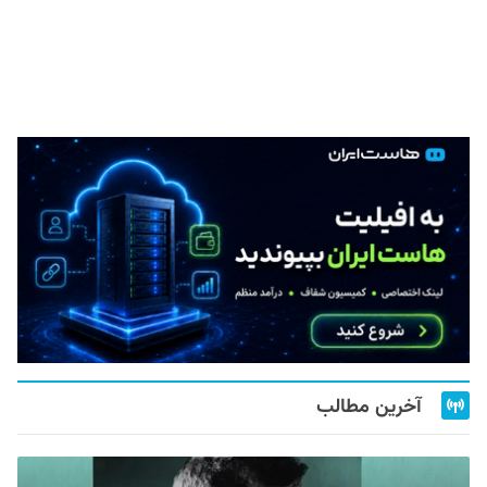
آخرین مطالب