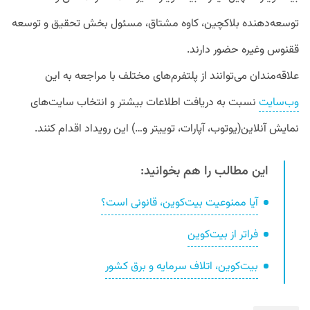
توسعه‌دهنده بلاکچین، کاوه مشتاق، مسئول بخش تحقیق و توسعه
ققنوس وغیره حضور دارند.
علاقه‌مندان می‌توانند از پلتفرم‌های مختلف با مراجعه به این
وب‌سایت
نسبت به دریافت اطلاعات بیشتر و انتخاب سایت‌های
نمایش آنلاین(یوتوب، آپارات، توییتر و…) این رویداد اقدام کنند.
این مطالب را هم بخوانید:
آیا ممنوعیت بیت‌کوین، قانونی است؟
فراتر از بیت‌کوین
بیت‌کوین، اتلاف سرمایه و برق کشور