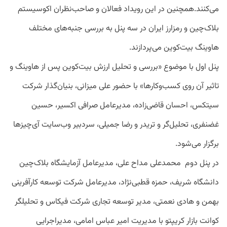
می‌کنند.همچنین در این رویداد فعالان و صاحب‌نظران اکوسیستم
بلاک‌چین و رمزارز ایران در سه پنل به بررسی جنبه‌های مختلف
هاوینگ بیت‌کوین می‌پردازند.
پنل اول با موضوع «بررسی و تحلیل ارزش بیت‌کوین پس از هاوینگ‌ و
تاثیر آن روی کسب‌وکارها» با حضور علی میزانی، بنیان‌گذار شرکت
سیتکس، احسان قاضی‌زاده، مدیرعامل صرافی اکسیر، حسین
غضنفری، تحلیل‌گر و تریدر و رضا جمیلی، سردبیر وب‌سایت آی‌چیزها
برگزار می‌شود.
در پنل دوم محمدعلی مداح علی، مدیرعامل آزمایشگاه بلاک‌چین
دانشگاه شریف، حمزه قطبی‌نژاد، مدیرعامل شرکت توسعه کارآفرینی
بهمن و هادی نعمتی، مدیر توسعه تجاری شرکت فیکاس و تحلیلگر
کوانت بازار کریپتو با مدیریت امیر عباس امامی، مدیراجرایی