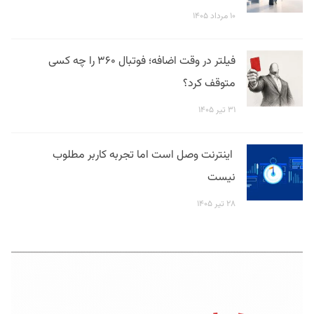
۱۰ مرداد ۱۴۰۵
فیلتر در وقت اضافه؛ فوتبال ۳۶۰ را چه کسی
متوقف کرد؟
۳۱ تیر ۱۴۰۵
اینترنت وصل است اما تجربه کاربر مطلوب
نیست
۲۸ تیر ۱۴۰۵