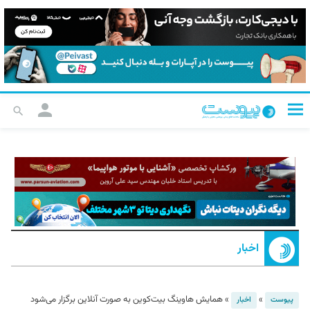
اخبار
»
»
همایش هاوینگ بیت‌کوین به صورت آنلاین برگزار می‌شود
پیوست
اخبار