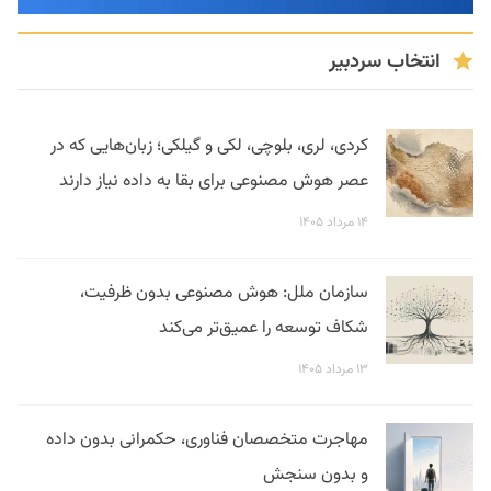
انتخاب سردبیر
کردی، لری، بلوچی، لکی و گیلکی؛ زبان‌هایی که در
عصر هوش مصنوعی برای بقا به داده نیاز دارند
۱۴ مرداد ۱۴۰۵
سازمان ملل: هوش مصنوعی بدون ظرفیت،
شکاف توسعه را عمیق‌تر می‌کند
۱۳ مرداد ۱۴۰۵
مهاجرت متخصصان فناوری، حکمرانی بدون داده
و بدون سنجش