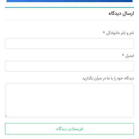
ارسال دیدگاه
نام و نام خانوادگی
*
ایمیل
*
دیدگاه خود را با ما در میان بگذارید