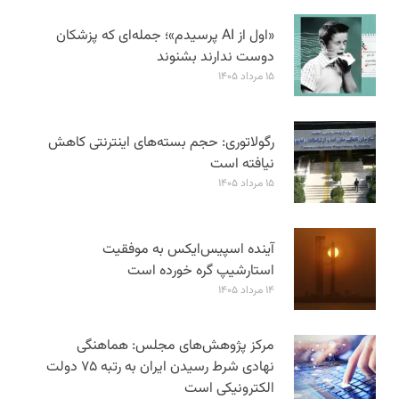
«اول از AI پرسیدم»؛ جمله‌ای که پزشکان
دوست ندارند بشنوند
۱۵ مرداد ۱۴۰۵
رگولاتوری: حجم بسته‌های اینترنتی کاهش
نیافته است
۱۵ مرداد ۱۴۰۵
آینده اسپیس‌ایکس به موفقیت
استارشیپ گره خورده است
۱۴ مرداد ۱۴۰۵
مرکز پژوهش‌های مجلس: هماهنگی
نهادی شرط رسیدن ایران به رتبه ۷۵ دولت
الکترونیکی است