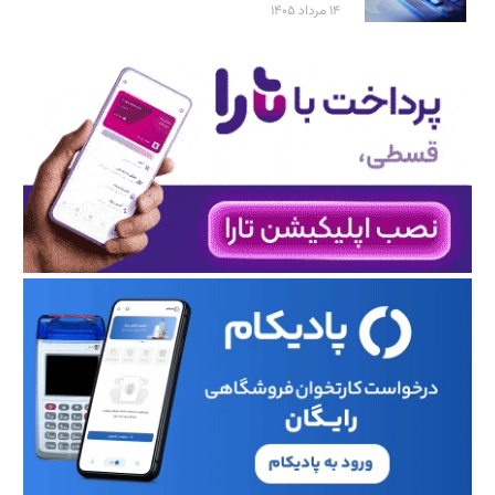
۱۴ مرداد ۱۴۰۵