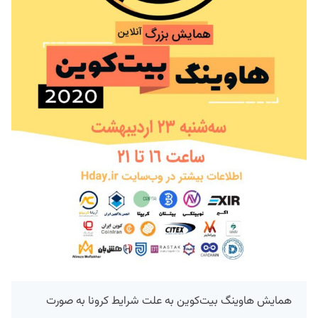
همایش هاوینگ بیت‌کوین به علت شرایط کرونا به صورت