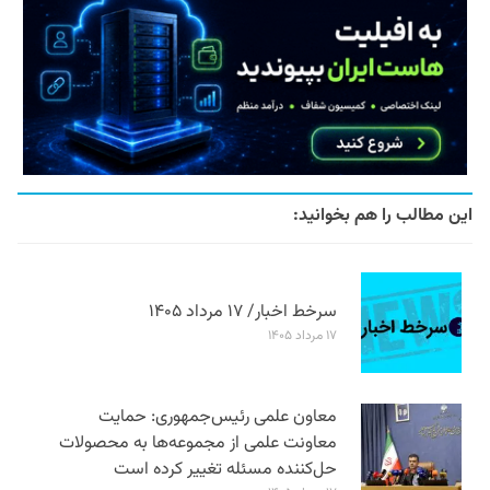
این مطالب را هم بخوانید:
سرخط اخبار/ ۱۷ مرداد ۱۴۰۵
۱۷ مرداد ۱۴۰۵
معاون علمی رئیس‌جمهوری: حمایت
معاونت علمی از مجموعه‌ها به محصولات
حل‌کننده مسئله تغییر کرده است