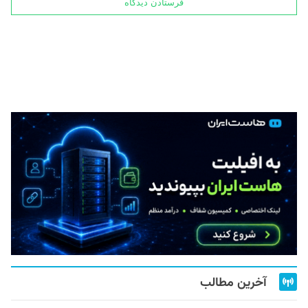
آخرین مطالب