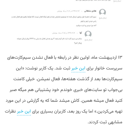
۱۳ اردیبهشت ماه، اولین نظر در رابطه با فعال نشدن سیم‌کارت‌های
سرپرست خانوار برای
این خبر
ثبت شد. یک کاربر نوشت: «این
سیم‌کارت‌ها بعد از گذشت هفته‌ها، فعال نمیشن. خیلی کامنت
بی‌جواب تو سایت‌های خبری خوندم خود پشتیبانی هم میگه صبر
کنید فعال میشه همین. کاش میشد شما که یه گزارشی در این مورد
تهیه می‌کردین.» اما یک روز بعد، کاربران بسیاری برای
این خبر
نظرات
مشابهی ثبت کردند.