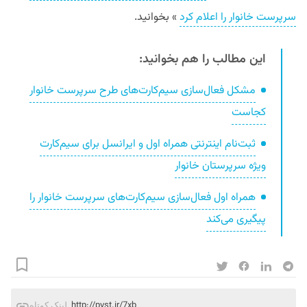
سرپرست خانوار را اعلام کرد
» بخوانید.
این مطالب را هم بخوانید:
مشکل فعال‌سازی سیم‌کارت‌های طرح سرپرست خانوار
کجاست
ثبت‌نام اینترنتی همراه اول و ایرانسل برای سیم‌کارت
ویژه سرپرستان خانوار
همراه اول فعال‌سازی سیم‌کارت‌های سرپرست خانوار را
پیگیری می‌کند
http://pvst.ir/7xb
لینک کوتاه