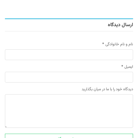
ارسال دیدگاه
نام و نام خانوادگی
*
ایمیل
*
دیدگاه خود را با ما در میان بگذارید