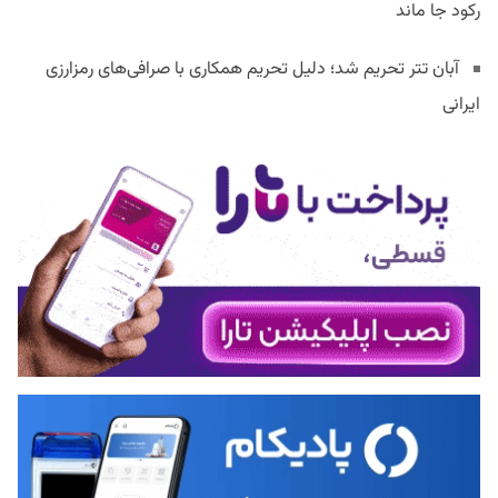
رکود جا ماند
آبان تتر تحریم شد؛ دلیل تحریم همکاری با صرافی‌های رمزارزی
ایرانی