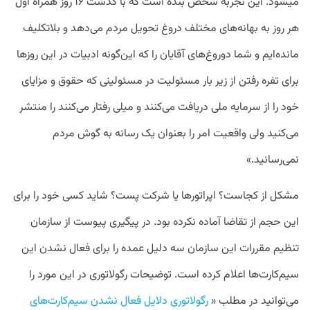
میشود. این تجربه شخص بنده است که با گذشت ۱۶ روز همراه اول
هر روز به بهانه‌های مختلف دروغ تحویل مردم می‌دهد و بلاتکلیف
مانده‌ایم و شما دوروغ‌های آقایان را که این‌گونه ادبیات در این روزها
برای تفره رفتن از زیر بار مسئولیت در مسئولینی که حقوق و مزایای
خود را از سرمایه ملی دریافت می‌کنند و میلی رفتار می‌کنند را منتشر
می‌کنید ولی واقعیت امر را بعنوان یک رسانه به گوش مردم
نمی‌رسانید.»
مشکل از کجاست؟ اپراتورها یا شرکت پست؟ شاید کسی خود را برای
این حجم از تقاضا آماده نکرده بود. در پیگیری پیوست از سازمان
تنظیم مقررات این سازمان سه دلیل عمده را برای فعال نشدن این
سیم‌کارت‌ها اعلام کرده است. توضیحات رگولاتوری در این مورد را
می‌توانید در مطلب «
رگولاتوری دلایل فعال نشدن سیم‌کارت‌های