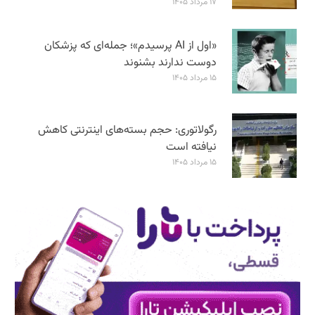
۱۷ مرداد ۱۴۰۵
«اول از AI پرسیدم»؛ جمله‌ای که پزشکان
دوست ندارند بشنوند
۱۵ مرداد ۱۴۰۵
رگولاتوری: حجم بسته‌های اینترنتی کاهش
نیافته است
۱۵ مرداد ۱۴۰۵