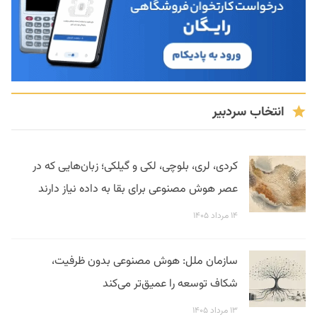
انتخاب سردبیر
کردی، لری، بلوچی، لکی و گیلکی؛ زبان‌هایی که در
عصر هوش مصنوعی برای بقا به داده نیاز دارند
۱۴ مرداد ۱۴۰۵
سازمان ملل: هوش مصنوعی بدون ظرفیت،
شکاف توسعه را عمیق‌تر می‌کند
۱۳ مرداد ۱۴۰۵