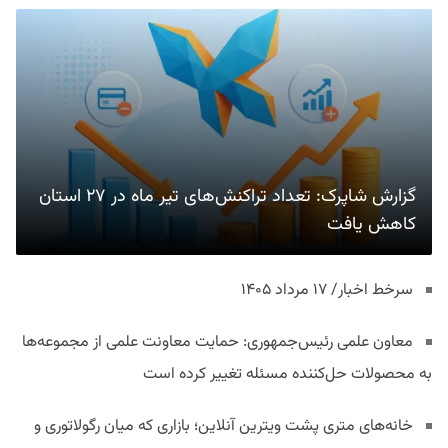
گزارش شاپرک: تعداد تراکنش‌های تیر ماه در ۲۷ استان‌
کاهش یافت
سرخط اخبار/ ۱۷ مرداد ۱۴۰۵
معاون علمی رئیس‌جمهوری: حمایت معاونت علمی از مجموعه‌ها
به محصولات حل‌کننده مسئله تغییر کرده است
خانه‌های متری پشت ویترین آنلاین؛ بازاری که میان رگولاتوری و