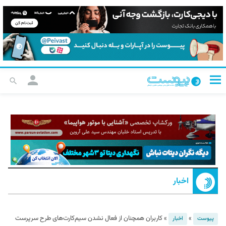
اخبار
»
»
کاربران همچنان از فعال نشدن سیم‌کارت‌های طرح سرپرست
پیوست
اخبار