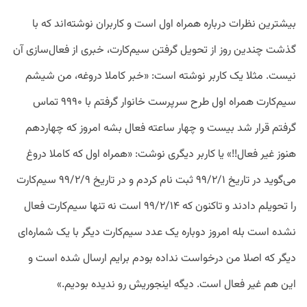
بیشترین نظرات درباره همراه اول است و کاربران نوشته‌اند که با
گذشت چندین روز از تحویل گرفتن سیم‌کارت، خبری از فعال‌سازی آن
نیست. مثلا یک کاربر نوشته است: «خبر کاملا دروغه، من شیشم
سیم‌کارت همراه اول طرح سرپرست خانوار گرفتم با ۹۹۹۰ تماس
گرفتم قرار شد بیست و چهار ساعته فعال بشه امروز که چهاردهم
هنوز غیر فعال!!» یا کاربر دیگری نوشت: «همراه اول که کاملا دروغ
می‌گوید در تاریخ ۹۹/۲/۱ ثبت نام کردم و در تاریخ ۹۹/۲/۹ سیم‌کارت
را تحویلم دادند و تاکنون که ۹۹/۲/۱۴ است نه تنها سیم‌کارت فعال
نشده است بله امروز دوباره یک عدد سیم‌کارت دیگر با یک شماره‌ای
دیگر که اصلا من درخواست نداده بودم برایم ارسال شده است و
این هم غیر فعال است. دیگه اینجوریش رو ندیده بودیم.»