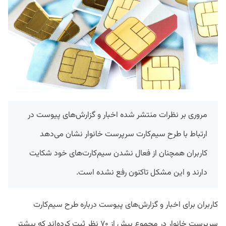
مروری بر نظرات منتشر شده اخبار و گزارش‌های پیوست در
ارتباط با طرح سیم‌کارت سرپرست خانوار نشان می‌دهد
کاربران همچنان از فعال نشدن سیم‌کارت‌های خود شکایت
دارند و این مشکل تاکنون رفع نشده است.
کاربران برای اخبار و گزارش‌های پیوست درباره طرح سیم‌کارت
سرپرست خانوار در مجموع بیش از ۷۰ نظر ثبت کرده‌اند که بیشتر