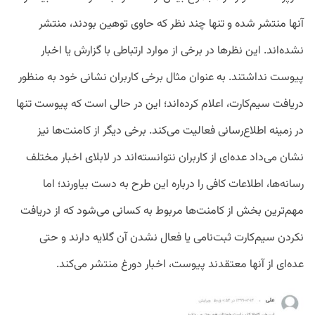
آنها منتشر شده و تنها چند نظر که حاوی توهین بودند، منتشر
نشده‌اند. این نظرها در برخی از موارد ارتباطی با گزارش‌ یا اخبار
پیوست نداشتند. به عنوان مثال برخی کاربران نشانی خود به منظور
دریافت سیم‌کارت، اعلام کرده‌اند؛ این در حالی است که پیوست تنها
در زمینه اطلاع‌رسانی فعالیت می‌کند. برخی دیگر از کامنت‌ها نیز
نشان می‌داد عده‌ای از کاربران نتوانسته‌اند در لابلای اخبار مختلف
رسانه‌ها، اطلاعات کافی را درباره این طرح به دست بیاورند؛ اما
مهم‌ترین بخش از کامنت‌ها مربوط به کسانی می‌شود که از دریافت
نکردن سیم‌کارت ثبت‌نامی یا فعال نشدن آن گلایه دارند و حتی
عده‌ای از آنها معتقدند پیوست، اخبار دورغ منتشر می‌کند.