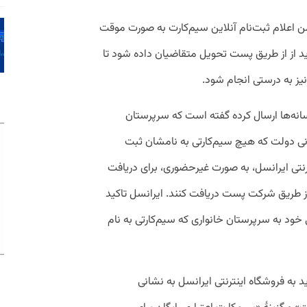
اعلام ثبت‌نام آنلاین سیم‌کارت به صورت موقت
اید از از طریق پست تحویل متقاضیان داده شود تا
نیز به درستی انجام شود.
سانه‌ها ارسال کرده گفته است که
سرپرستان
نی دولت که هیچ سیم‌کارتی به نامشان ثبت
رنتی ایرانسل، به صورت غیرحضوری، برای دریافت
 از طریق شرکت پست دریافت کنند. ایرانسل تاکید
خود به سرپرستان خانواری که سیم‌کارتی به نام
 به فروشگاه اینترنتی ایرانسل به نشانی