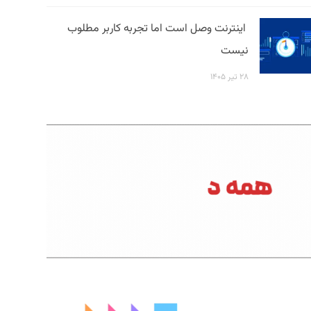
اینترنت وصل است اما تجربه کاربر مطلوب
نیست
۲۸ تیر ۱۴۰۵