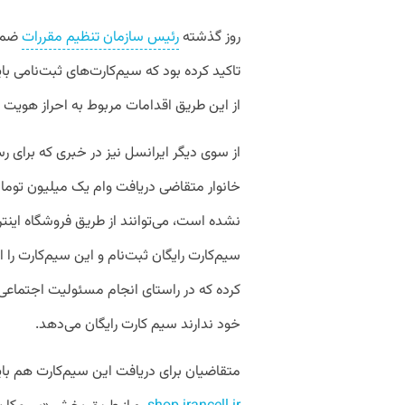
روز گذشته
رئیس سازمان تنظیم مقررات
ضمن 
تاکید کرده بود که سیم‌کارت‌های ثبت‌نامی ب
از این طریق اقدامات مربوط به احراز هویت 
از سوی دیگر ایرانسل نیز در خبری که برای ر
خانوار متقاضی دریافت وام یک میلیون توما
نشده است، می‌توانند از طریق فروشگاه اینت
سیم‌کارت رایگان ثبت‌نام و این سیم‌کارت را
کرده که در راستای انجام مسئولیت اجتماعی 
خود ندارند سیم کارت رایگان می‌دهد.
متقاضیان برای دریافت این سیم‌کارت هم باید