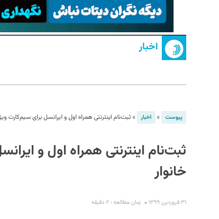
اخبار
S
»
»
ثبت‌نام اینترنتی همراه اول و ایرانسل برای سیم‌کارت وی
پیوست
اخبار
ثبت‌نام اینترنتی همراه اول و ایران
خانوار
۳۱ فروردین ۱۳۹۹
زمان مطالعه : ۲ دقیقه