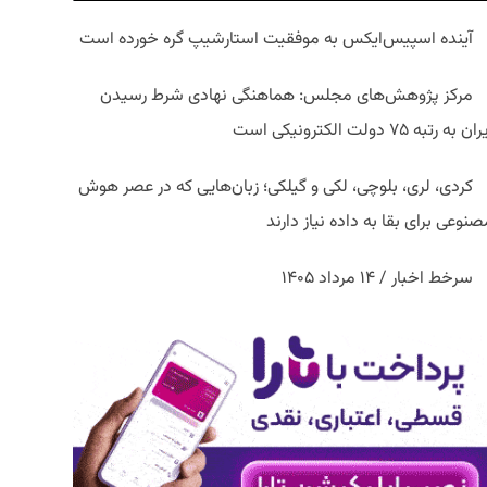
آینده اسپیس‌ایکس به موفقیت استارشیپ گره خورده است
مرکز پژوهش‌های مجلس: هماهنگی نهادی شرط رسیدن
ان به رتبه ۷۵ دولت الکترونیکی است
کردی، لری، بلوچی، لکی و گیلکی؛ زبان‌هایی که در عصر هوش
نوعی برای بقا به داده نیاز دارند
سرخط اخبار / ۱۴ مرداد ۱۴۰۵