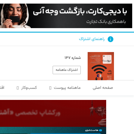
راهنمای اشتراک
شماره ۱۴۷
اشتراک ماهنامه
صفحه اصلی
ماهنامه پیوست
کسب‌و‌کار
اقت