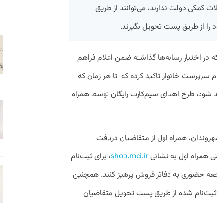
ات کمکی دولت ندارند، می‌توانند از طریق
د را از طریق پست تحویل بگیرند.
ه در اختیار رسانه‌ها گذاشته ضمن اعلام فراهم
ام سرپرست خانوار تاکید کرده که
تا هر زمان که
 شود، طرح اهدای سیم‌کارت رایگان توسط همراه
ندان، همراه اول از متقاضیان دریافت
تی همراه اول به نشانی
shop.mci.ir
، برای ثبت‌نام
راجعه حضوری به دفاتر فروش پرهیز کنند. همچنین
ای ثبت‌نام شده از طریق پست تحویل متقاضیان