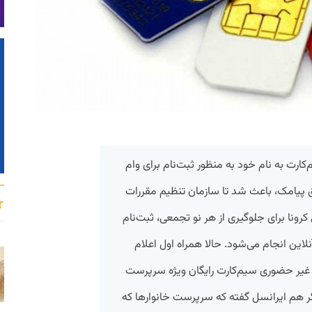
ارت به نام خود به منظور ثبت‌نام برای وام
 پیامک، باعث شد تا سازمان تنظیم مقررات
کرونا برای جلوگیری از هر نو تجمعی، ثبت‌نام
این انجام می‌شود. حالا همراه اول اعلام
ت غیر حضوری سیم‌کارت رایگان ویژه سرپرست‌
گر هم ایرانسل گفته که سرپرست خانوارها که