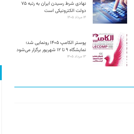
نهادی شرط رسیدن ایران به رتبه ۷۵
دولت الکترونیکی است
۱۴ مرداد ۱۴۰۵
پوستر الکامپ ۱۴۰۵ رونمایی شد؛
نمایشگاه ۹ تا ۱۲ شهریور برگزار می‌شود
۱۳ مرداد ۱۴۰۵