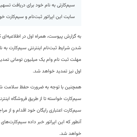
سیم‌کارتی به نام خود برای دریافت تسهیل
سایت این اپراتور ثبت‌نام و سیم‌کارت خو
به گزارش پیوست، همراه اول در اطلاعیه‌ای ک
شدن شرایط ثبت‌نام اینترنتی سیم‌کارت به ن
مهلت ثبت نام وام یک میلیون تومانی تمدید
اول نیز تمدید خواهد شد.
همچنین با توجه به ضرورت حفظ سلامت شهرو
سیم‌کارت خواسته تا از طریق فروشگاه اینترن
سیم‌کارت اعتباری رایگان خود اقدام و از م
آنطور که این اپراتور خبر داده سیم‌کار‌ت‌ه
خواهد شد.