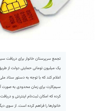
تجمع سرپرستان خانوار برای دریافت سیم‌ک
یک میلیون تومانی حمایتی دولت از طریق
اعلام کند که با توجه به دستور ستاد ملی 
سیم‌کارت برای زمان محدودی به صورت آنل
کرده که امکان ثبت‌نام اینترنتی و دریاف
خانوارها را فراهم کرده است. از سوی دی