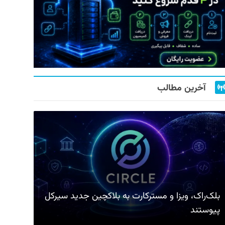
آخرین مطالب
بلک‌راک، ویزا و مسترکارت به بلاکچین جدید سیرکل
پیوستند