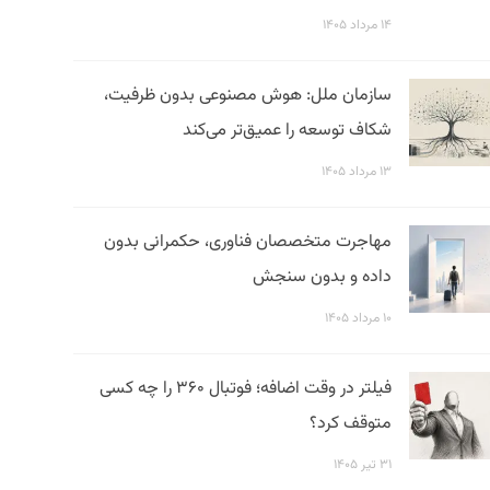
۱۴ مرداد ۱۴۰۵
سازمان ملل: هوش مصنوعی بدون ظرفیت،
شکاف توسعه را عمیق‌تر می‌کند
۱۳ مرداد ۱۴۰۵
مهاجرت متخصصان فناوری، حکمرانی بدون
داده و بدون سنجش
۱۰ مرداد ۱۴۰۵
فیلتر در وقت اضافه؛ فوتبال ۳۶۰ را چه کسی
متوقف کرد؟
۳۱ تیر ۱۴۰۵