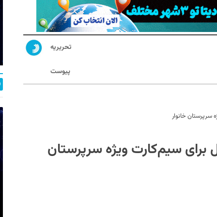
تحریریه
پیوست
ژه سرپرستان خانوار
سل برای سیم‌کارت ویژه سرپرستان