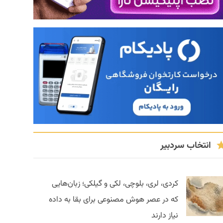
انتخاب سردبیر
کردی، لری، بلوچی، لکی و گیلکی؛ زبان‌هایی
که در عصر هوش مصنوعی برای بقا به داده
نیاز دارند