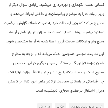
کسانی نصب، نگهداری و بهره‌برداری می‌شود. زرآبادی سوال دیگر از
وزیر ارتباطات را به موضوع پیام‌رسان‌های داخلی ارتباط می‌دهد و
تصریح می‌کند که وزیر ارتباطات باید به صورت شفاف گزارش موفقیت
عملکرد پیام‌رسان‌های داخلی نسبت به میزان کاربران فعلی آن‌ها،
مبلغ وام و امکانات سخت‌افزاری اعطا شده به آن‌ها مشخص شود.
این نماینده مجلس همچنین اعلام می‌کند که با توجه به مطرح
شدن زمزمه فیلترینگ اینستاگرام سوال دیگری در این خصوص
مطرح است از جمله اینکه با رخ دادن چنین اتفاقی وزارت ارتباطات
چه اقداماتی در راستانی ممانعت از تاثیر منفی این اتفاق بر کاهش
میزان اشتغال در فضای مجازی اندیشیده است.
آخرین اخبار وزارت ارتباطات
تلگرام
فیلترینگ