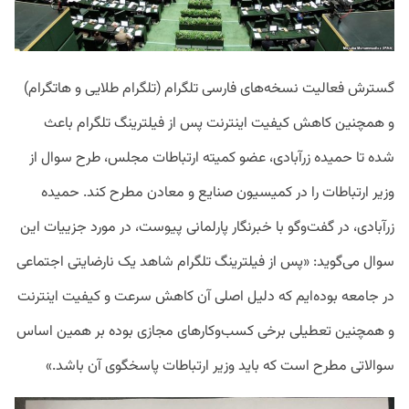
گسترش فعالیت نسخه‌های فارسی تلگرام (تلگرام طلایی و هاتگرام)
و همچنین کاهش کیفیت اینترنت پس از فیلترینگ تلگرام باعث
شده تا حمیده زرآبادی، عضو کمیته ارتباطات مجلس، طرح سوال از
وزیر ارتباطات را در کمیسیون صنایع و معادن مطرح کند. حمیده
زرآبادی، در گفت‌وگو با خبرنگار پارلمانی پیوست، در مورد جزییات این
سوال می‌گوید:‌ «پس از فیلترینگ تلگرام شاهد یک نارضایتی اجتماعی
در جامعه بوده‌ایم که دلیل اصلی آن کاهش سرعت و کیفیت اینترنت
و همچنین تعطیلی برخی کسب‌وکارهای مجازی بوده بر همین اساس
سوالاتی مطرح است که باید وزیر ارتباطات پاسخگوی آن باشد.»