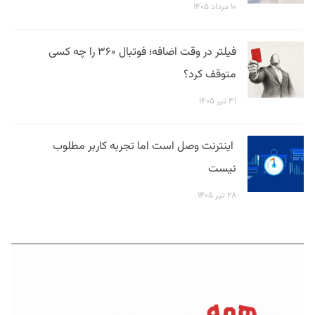
۱۰ مرداد ۱۴۰۵
فیلتر در وقت اضافه؛ فوتبال ۳۶۰ را چه کسی
متوقف کرد؟
۳۱ تیر ۱۴۰۵
اینترنت وصل است اما تجربه کاربر مطلوب
نیست
۲۸ تیر ۱۴۰۵