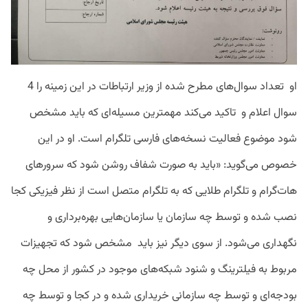
او تعداد سوال‌های مطرح شده از وزیر ارتباطات در این زمینه را 4
سوال اعلام و تاکید می‌کند مهمترین مسیله‌ای که باید مشخص
شود موضوع فعالیت نسخه‌های فارسی تلگرام است. او در این
خصوص می‌گوید: «باید به صورت شفاف روشن شود که سرورهای
هات‌گرام و تلگرام طلایی که به تلگرام متصل است از نظر فیزیکی کجا
نصب شده و توسط چه سازمان‌ یا سازمان‌هایی بهره‌برداری و
نگهداری می‌شود. از سوی دیگر نیز باید مشخص شود که تجهیزات
مربوط به فیلترینگ و شنود شبکه‌های موجود در کشور از محل چه
بودجه‌ای و توسط چه سازمانی خریداری شده و در کجا و توسط چه