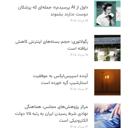
«اول از AI پرسیدم»؛ جمله‌ای که پزشکان
دوست ندارند بشنوند
۱۵ مرداد ۱۴۰۵
رگولاتوری: حجم بسته‌های اینترنتی کاهش
نیافته است
۱۵ مرداد ۱۴۰۵
آینده اسپیس‌ایکس به موفقیت
استارشیپ گره خورده است
۱۴ مرداد ۱۴۰۵
مرکز پژوهش‌های مجلس: هماهنگی
نهادی شرط رسیدن ایران به رتبه ۷۵ دولت
الکترونیکی است
۱۴ مرداد ۱۴۰۵