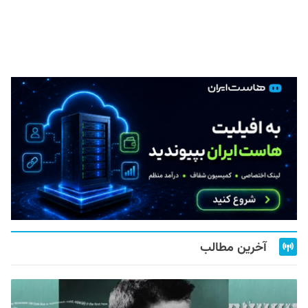
آخرین مطالب