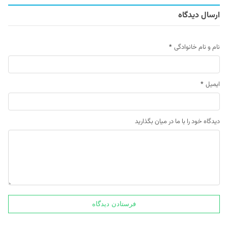
ارسال دیدگاه
نام و نام خانوادگی
*
ایمیل
*
دیدگاه خود را با ما در میان بگذارید