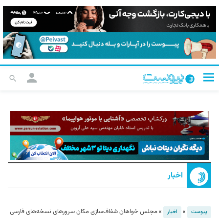
اخبار
»
»
مجلس خواهان شفاف‌سازی مکان سرورهای نسخه‌های فارسی
پیوست
اخبار