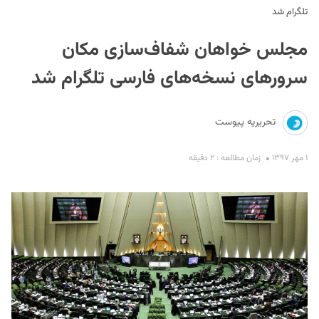
تلگرام شد
مجلس خواهان شفاف‌سازی مکان
سرورهای نسخه‌های فارسی تلگرام شد
تحریریه پیوست
S
۱ مهر ۱۳۹۷
زمان مطالعه : ۲ دقیقه