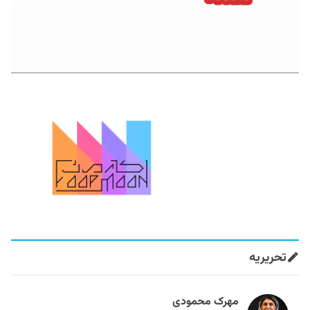
تحریریه
مهرک محمودی