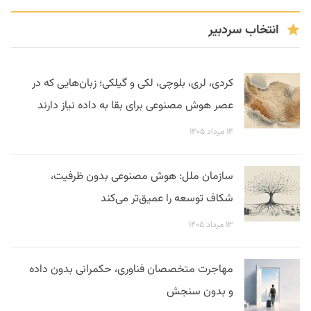
انتخاب سردبیر
کردی، لری، بلوچی، لکی و گیلکی؛ زبان‌هایی که در
عصر هوش مصنوعی برای بقا به داده نیاز دارند
۱۴ مرداد ۱۴۰۵
سازمان ملل: هوش مصنوعی بدون ظرفیت،
شکاف توسعه را عمیق‌تر می‌کند
۱۳ مرداد ۱۴۰۵
مهاجرت متخصصان فناوری، حکمرانی بدون داده
و بدون سنجش