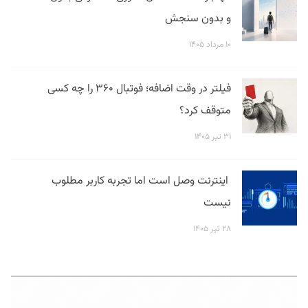
و بدون سنجش
۱۰ مرداد ۱۴۰۵
فیلتر در وقت اضافه؛ فوتبال ۳۶۰ را چه کسی
متوقف کرد؟
۳۱ تیر ۱۴۰۵
اینترنت وصل است اما تجربه کاربر مطلوب
نیست
۲۸ تیر ۱۴۰۵