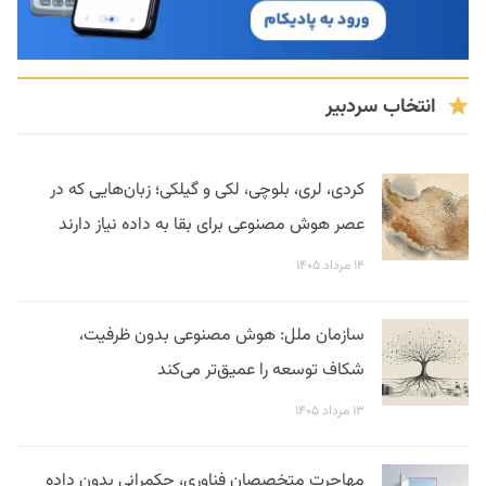
انتخاب سردبیر
کردی، لری، بلوچی، لکی و گیلکی؛ زبان‌هایی که در
عصر هوش مصنوعی برای بقا به داده نیاز دارند
۱۴ مرداد ۱۴۰۵
سازمان ملل: هوش مصنوعی بدون ظرفیت،
شکاف توسعه را عمیق‌تر می‌کند
۱۳ مرداد ۱۴۰۵
مهاجرت متخصصان فناوری، حکمرانی بدون داده