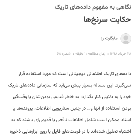
نگاهی به مفهوم داده‌های تاریک
حکایت سرنخ‌ها
مارگارت رز
۲۸ خرداد ۱۳۹۸
زمان مطالعه : ۱ دقیقه
شماره ۶۸
S
داده‌های تاریک اطلاعاتی دیجیتالی است که مورد استفاده قرار
نمی‌گیرد. این مساله بسیار پیش می‌آید که سازمانی داده‌های تاریک
خود را به دلایلی کنار بگذارد؛ به خاطر قدیمی بودن‌شان یا وقت‌گیر
بودن استفاده از آنها و… در چنین سناریویی اطلاعات، پرونده‌ها یا
اسناد ممکن است شامل اطلاعات ناقص یا قدیمی‌ای باشند که به
اشتباه تحلیل شده‌اند یا در فرمت‌های فایل یا روی ابزارهایی ذخیره