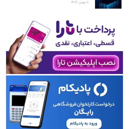
۸ بهمن ۱۴۰۴