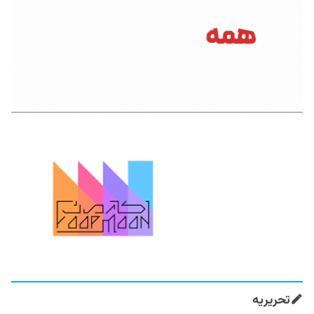
تحریریه