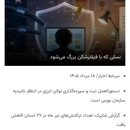
نسلی که با فیلترشکن بزرگ می‌شود
سرخط اخبار/ ۱۸ مرداد ۱۴۰۵
دستورالعمل ثبت و سپرده‌گذاری توکن انرژی در انتظار تائیدیه
سازمان بورس است
گزارش شاپرک: تعداد تراکنش‌های تیر ماه در ۲۷ استان‌ کاهش
یافت