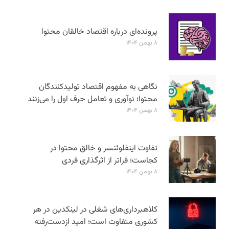
پرونده‌ای درباره اقتصاد خالقان محتوا
۸ بهمن ۱۴۰۴
نگاهی به مفهوم اقتصاد تولیدکنندگان
محتوا؛ نوآوری و تعامل حرف اول را می‌زنند
۸ بهمن ۱۴۰۴
تفاوت اینفلوئنسر و خالق محتوا در
کجاست؛ فراتر از اثرگذاری فردی
۸ بهمن ۱۴۰۴
کلاهبرداری‌های شغلی در لینکدین در هر
کشوری متفاوت است؛ امید ازدست‌رفته