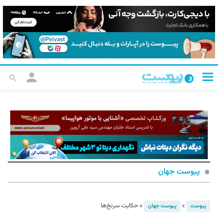
پیوست جهان
»
»
حکایت سرنخ‌ها
پیوست
پیوست جهان