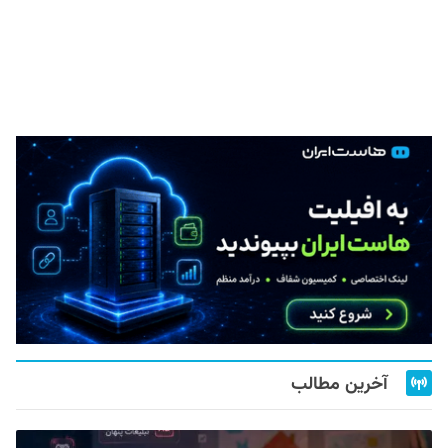
آخرین مطالب