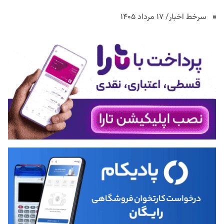
سرخط اخبار/ ۱۷ مرداد ۱۴۰۵