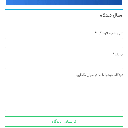
ارسال دیدگاه
نام و نام خانوادگی
*
ایمیل
*
دیدگاه خود را با ما در میان بگذارید