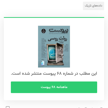
داده‌های تاریک
این مطلب در شماره ۶۸ پیوست منتشر شده است.
ماهنامه ۶۸ پیوست