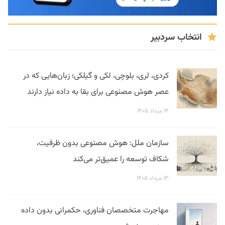
انتخاب سردبیر
کردی، لری، بلوچی، لکی و گیلکی؛ زبان‌هایی که در
عصر هوش مصنوعی برای بقا به داده نیاز دارند
۱۴ مرداد ۱۴۰۵
سازمان ملل: هوش مصنوعی بدون ظرفیت،
شکاف توسعه را عمیق‌تر می‌کند
۱۳ مرداد ۱۴۰۵
مهاجرت متخصصان فناوری، حکمرانی بدون داده