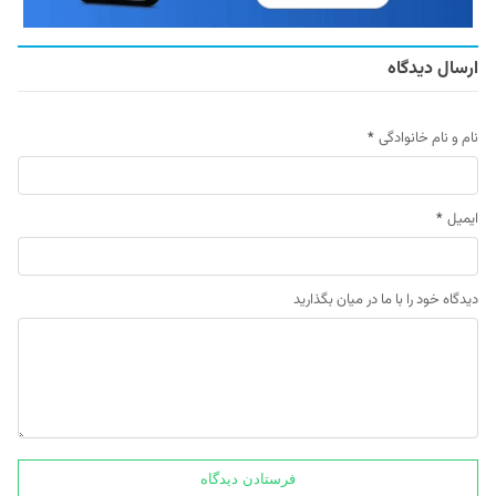
ارسال دیدگاه
نام و نام خانوادگی
*
ایمیل
*
دیدگاه خود را با ما در میان بگذارید