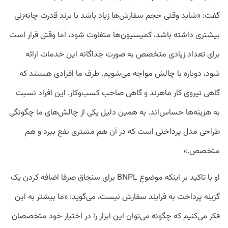
گفت: «شاید وقتی حجم سفارش‌ها زیاد باشد یا برند قدرت چانه‌زنی
بیشتری داشته باشد، کمیسیون‌ها متفاوت شود، اما وقتی قرار است
برای تعداد زیادی متخصص به صورت جداگانه این خدمات ارائه
شود، دوباره با چالش مواجه می‌شویم. طرف ما افرادی هستند که
گاهی نیروی کار ماهرند و گاهی صاحب کسب‌وکار. این افراد نسبت
به هزینه‌ها حساس‌اند. به همین دلیل یکی از چالش‌های ما چگونگی
طراحی مدل پرداختی است که در آن هم مشتری نفع ببرد و هم
متخصص.»
او با تاکید بر اینکه موضوع BNPL برای سنجاق صرفا اضافه کردن یک
گزینه پرداخت به فرایند سفارش نیست، می‌گوید: «ما بیشتر به این
فکر می‌کنیم که چگونه می‌توان این ابزار را در اختیار خود متخصصان