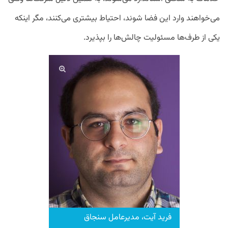
می‌خواهند وارد این فضا شوند، احتیاط بیشتری می‌کنند، مگر اینکه
یکی از طرف‌ها مسئولیت چالش‌ها را بپذیرد.
فرید آیت، مدیرعامل سنجاق