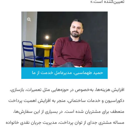
تعیین‌کننده است.»
حمید طهماسبی، مدیرعامل خدمت ‌از ما
افزایش هزینه‌ها، به‌خصوص در حوزه‌هایی مثل تعمیرات، بازسازی،
دکوراسیون و خدمات ساختمانی، منجر به افزایش اهمیت پرداخت
منعطف برای مشتریان شده است. در بسیاری از این سفارش‌ها،
مساله مشتری جدای از توان پرداخت، مدیریت جریان نقدی خانواده