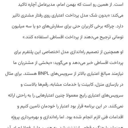
است. از همین رو است که بهمن امام، مدیرعامل آچاره تاکید
می‌کند: «بدون شک مدل پرداخت اعتباری روی رفتار مشتری تاثیر
دارد. چراکه برخی کاربران حتی برای سفارش‌های دو یا سه میلیون
تومانی ترجیح می‌دهند از پرداخت اقساطی استفاده کنند.»
او همچنین از تصمیم راه‌اندازی مدل اختصاصی این پلتفرم برای
پرداخت اقساطی خبر می‌دهد و می‌گوید: «بخشی از مشتریان ما
نیازمند مبالغ اعتباری بالاتر از سرویس‌های BNPL هستند. برای مثال
در بازسازی منزل، کابینت یا خدمات مشابه، رقم‌ها بالاست و
سرویس‌های اعتباری رایج معمولا چنین اعتبارهایی را به راحتی ارائه
نمی‌کنند. در این برنامه قرار بود اعتبار را خودمان تامین کنیم و
اقدامات فنی لازم انجام شده بود. اما راه‌اندازی و بهره‌برداری پروژه