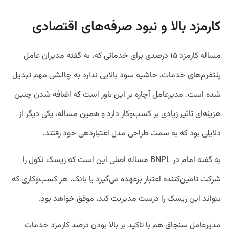
کارمزد بالا و نبود صرفه‌های اقتصادی
مساله کارمزد ۱۵ درصدی برای خدماتی که، به گفته مدیران عامل
پلتفرم‌های خدمات، حاشیه سود بالایی ندارد به چالشی مهم تبدیل
شده است. مدیرعامل آچاره بر این باور است که اضافه شدن چنین
هزینه‌ای تاثیر زیادی بر کسب‌وکار دارد و همین مساله، یکی دیگر از
دلایلی بود که به سمت طراحی مدل اعتباردهی خود رفتند.
به گفته امام در
BNPL مساله اصلی این است که ریسک نکول را
شرکت تامین‌کننده اعتبار برعهده می‌گیرد یا بانک. هر کسب‌وکاری که
بتواند این ریسک را درست مدیریت کند، موفق خواهد بود.
مدیرعامل سنجاق هم با تاکید بر بالا بودن درصد کارمزد خدمات