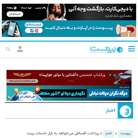
اخبار
»
»
پرداخت اقساطی می‌خواهد به بازار خدمات برسد
پیوست
اخبار