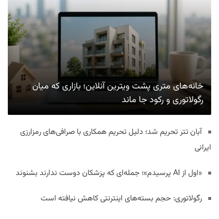
خانه‌های متری پشت ویترین آنلاین؛ بازاری که میان
رگولاتوری و رکود جا ماند
آبان تتر تحریم شد؛ دلیل تحریم همکاری با صرافی‌های رمزارزی
ایرانی
«اول از AI پرسیدم»؛ جمله‌ای که پزشکان دوست ندارند بشنوند
رگولاتوری: حجم بسته‌های اینترنتی کاهش نیافته است