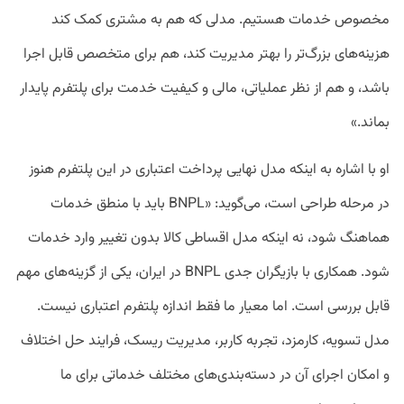
مخصوص خدمات هستیم. مدلی که هم به مشتری کمک کند
هزینه‌های بزرگ‌تر را بهتر مدیریت کند، هم برای متخصص قابل اجرا
باشد، و هم از نظر عملیاتی، مالی و کیفیت خدمت برای پلتفرم پایدار
بماند.»
او با اشاره به اینکه مدل نهایی پرداخت اعتباری در این پلتفرم هنوز
در مرحله طراحی است، می‌گوید: «BNPL باید با منطق خدمات
هماهنگ شود، نه اینکه مدل اقساطی کالا بدون تغییر وارد خدمات
شود. همکاری با بازیگران جدی BNPL در ایران، یکی از گزینه‌های مهم
قابل بررسی است. اما معیار ما فقط اندازه پلتفرم اعتباری نیست.
مدل تسویه، کارمزد، تجربه کاربر، مدیریت ریسک، فرایند حل اختلاف
و امکان اجرای آن در دسته‌بندی‌های مختلف خدماتی برای ما