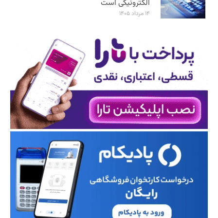
الکترونیکی است
۱۴ مرداد ۱۴۰۵