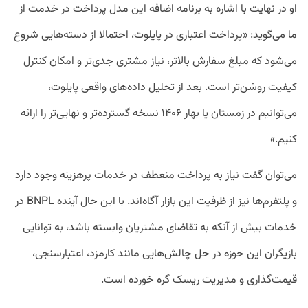
او در نهایت با اشاره به برنامه‌ اضافه این مدل پرداخت در خدمت از
ما می‌گوید: «پرداخت اعتباری در پایلوت، احتمالا از دسته‌هایی شروع
می‌شود که مبلغ سفارش بالاتر، نیاز مشتری جدی‌تر و امکان کنترل
کیفیت روشن‌تر است. بعد از تحلیل داده‌های واقعی پایلوت،
می‌توانیم در زمستان یا بهار ۱۴۰۶ نسخه گسترده‌تر و نهایی‌تر را ارائه
کنیم.»
می‌توان گفت نیاز به پرداخت منعطف در خدمات پرهزینه وجود دارد
و پلتفرم‌ها نیز از ظرفیت این بازار آگاه‌اند. با این حال آینده BNPL در
خدمات بیش از آنکه به تقاضای مشتریان وابسته باشد، به توانایی
بازیگران این حوزه در حل چالش‌هایی مانند کارمزد، اعتبارسنجی،
قیمت‌گذاری و مدیریت ریسک گره خورده است.