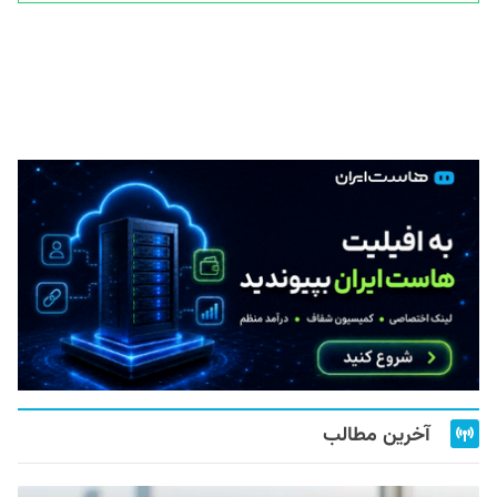
آخرین مطالب