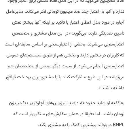
امام همچنین می‌گوید که در این مدل فعلا سقفی برای اعتبار وجود
ندارد و آنها به اعتبار چند صد میلیون تومانی فکر می‌کنند. مدیرعامل
آچاره در مورد مدل اعطای اعتبار با تاکید بر اینکه آنها بیشتر نقش
تامین نقدینگی دارند، می‌گوید: «در این مدل مشتری و متخصص
اعتبارسنجی می‌شوند. بخشی از اعتبارسنجی بر اساس سابقه‌ای است
که کاربران در پلتفرم دارند و بخشی هم از طریق سیستم‌های عمومی
اعتبارسنجی انجام می‌شود. از سمت دیگر، بعضی از متخصصان هم
می‌توانند در این طرح مشارکت کنند یا با مشتری برای پرداخت توافق
داشته باشند.»
به گفته او شاید حدود ۸۰ درصد سرویس‌های آچاره زیر ۱۰۰ میلیون
تومان باشند. اما دقیقا در همان سفارش‌های سنگین‌تر است که
BNPL می‌تواند بیشترین کمک را به مشتری بکند.