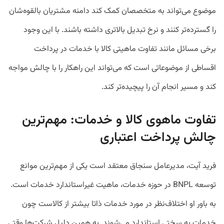
موضوع می‌تواند به متخصصان کمک کند دامنه مشتریان بالقوه‌شان
را گسترده‌تر کنند و نرخ تبدیل بالاتری داشته باشند. با این وجود
برخی مسائل مانند تفاوت ماهیتی کالا با خدمات در پرداخت
اقساطی از موضوعاتی است که می‌تواند این راهکار را با چالش مواجه
کند و مسیر انجام آن را پیچیده‌تر کند.
تفاوت ماهوی کالا و خدمات: مهم‌ترین
چالش پرداخت اعتباری
فرید آیت، مدیرعامل سنجاق معتقد است یکی از مهم‌ترین موانع
توسعه BNPL در حوزه خدمات، ماهیت غیراستاندارد خدمات است.
به باور او اختلاف‌نظر در مورد خدمات ذاتا بیشتر از کالاست چون
خدمات به سختی استاندارد می‌شوند. به همین دلیل شرکت‌ها وقتی