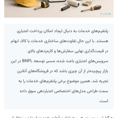
پلتفرم‌های خدمات به دنبال ایجاد امکان پرداخت اعتباری
هستند. با این حال تفاوت‌های ساختاری خدمات با کالا، ابهام
در قیمت‌گذاری نهایی سفارش‌ها و کارمزدهای بالای
سرویس‌های اعتباری باعث شده، مسیر توسعه BNPL در این
بازار پیچیده‌تر از آن چیزی باشد که در فروشگاه‌های آنلاین
تجربه شد. همین موضوع برخی پلتفرم‌های خدمات را به
سمت طراحی مدل‌های اختصاصی اعتباردهی سوق داده
است.