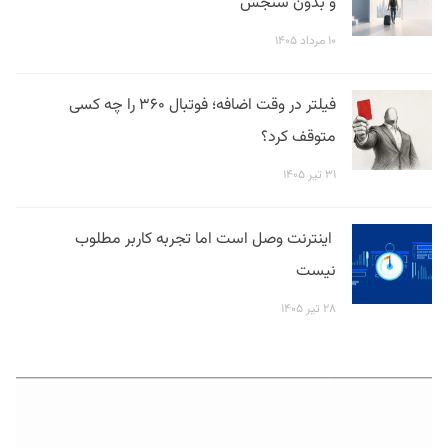
و بدون سنجش
۱۰ مرداد ۱۴۰۵
فیلتر در وقت اضافه؛ فوتبال ۳۶۰ را چه کسی
متوقف کرد؟
۳۱ تیر ۱۴۰۵
اینترنت وصل است اما تجربه کاربر مطلوب
نیست
۲۸ تیر ۱۴۰۵