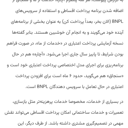
به گزارش پیوست، هر سه پلتفرم آچاره، خدمت از ما و سنجاق از
اضافه شدن برنامه پرداخت اقساطی و استفاده از سرویس‌های
BNPL (الان بخر، بعداً پرداخت کن) به عنوان بخشی از برنامه‌های
آینده خود می‌گویند و به انجام آن خوشبین هستند. بنابر گفته‌ها
نسخه آزمایشی پرداخت اعتباری در «خدمات از ما»، در صورت فراهم
بودن شرایط، تا پاییز سال جاری اجرا می‌شود. «آچاره» هم در حال
برنامه‌ریزی برای اجرای مدل اختصاصی پرداخت اعتباری خود است و
«سنجاق» هم می‌گوید، حدود ۶ ماه است برای افزودن پرداخت
اعتباری در حال تعامل با سرویس دهندگان BNPL است.
در بسیاری از خدمات، مخصوصا خدمات پرهزینه‌تر مثل بازسازی،
تعمیرات و خدمات ساختمانی امکان پرداخت اقساطی می‌تواند نقش
مهمی در تصمیم‌گیری مشتری داشته باشد. از طرف دیگر، این