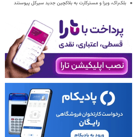
بلک‌راک، ویزا و مسترکارت به بلاکچین جدید سیرکل پیوستند