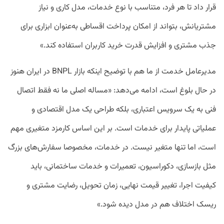
قرار داد تا هر فرد، متناسب با نوع خدمات، مدل کاری و نیاز
مشتریانش، بتواند از امکان پرداخت اقساطی به‌عنوان ابزاری برای
جذب مشتری و افزایش قدرت خرید کاربران استفاده کند.»
مدیرعامل خدمت از ما هم با توضیح اینکه بازار BNPL در ایران هنوز
در حال بلوغ است، ادامه می‌دهد: «مساله اصلی ما نه فقط اتصال
فنی به یک سرویس اعتباری، بلکه طراحی یک مدل اقتصادی و
عملیاتی پایدار برای خدمات است. بر این اساس کارمزد متغیری مهم
است، اما تنها متغیر نیست. در خدمات، مخصوصا سفارش‌های بزرگ
مثل بازسازی، دکوراسیون، تعمیرات و خدمات ساختمانی، باید
کیفیت اجرا، تغییر قیمت نهایی، زمان تحویل، رضایت مشتری و
ریسک اختلاف هم در مدل دیده شود.»