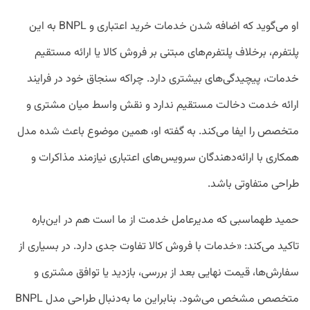
او می‌گوید که اضافه شدن خدمات خرید اعتباری و BNPL به این
پلتفرم، برخلاف پلتفرم‌های مبتنی بر فروش کالا یا ارائه مستقیم
خدمات، پیچیدگی‌های بیشتری دارد. چراکه سنجاق خود در فرایند
ارائه خدمت دخالت مستقیم ندارد و نقش واسط میان مشتری و
متخصص را ایفا می‌کند. به گفته او، همین موضوع باعث شده مدل
همکاری با ارائه‌دهندگان سرویس‌های اعتباری نیازمند مذاکرات و
طراحی متفاوتی باشد.
حمید طهماسبی که مدیرعامل خدمت از ما است هم در این‌باره
تاکید می‌کند: «خدمات با فروش کالا تفاوت جدی دارد. در بسیاری از
سفارش‌ها، قیمت نهایی بعد از بررسی، بازدید یا توافق مشتری و
متخصص مشخص می‌شود. بنابراین ما به‌دنبال طراحی مدل BNPL