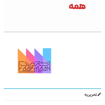
تحریریه