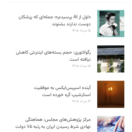
«اول از AI پرسیدم»؛ جمله‌ای که پزشکان
دوست ندارند بشنوند
۱۵ مرداد ۱۴۰۵
رگولاتوری: حجم بسته‌های اینترنتی کاهش
نیافته است
۱۵ مرداد ۱۴۰۵
آینده اسپیس‌ایکس به موفقیت
استارشیپ گره خورده است
۱۴ مرداد ۱۴۰۵
مرکز پژوهش‌های مجلس: هماهنگی
نهادی شرط رسیدن ایران به رتبه ۷۵ دولت