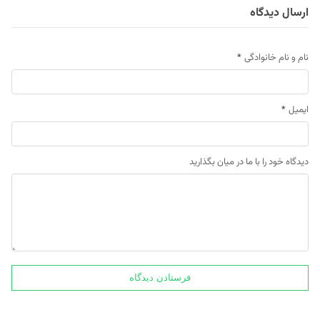
ارسال دیدگاه
نام و نام خانوادگی
*
ایمیل
*
دیدگاه خود را با ما در میان بگذارید