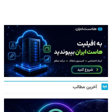
آخرین مطالب