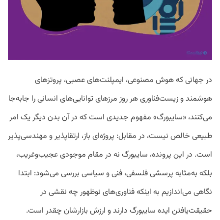
در جهانی که هوش مصنوعی، ایمپلنت‌های عصبی، پروتزهای
هوشمند و زیست‌فناوری هر روز مرزهای توانایی‌های انسانی را جابه‌جا
می‌کنند، «سایبورگ» مفهوم جدیدی است که در آن بدن دیگر یک امر
طبیعی خالص نیست، در مقابل: پروژه‌ای باز، ارتقاپذیر و مهندسی‌پذیر
است. در این پرونده، سایبورگ نه در مقام موجودی عجیب‌وغریب،
بلکه به‌مثابه پرسشی فلسفی، فنی و سیاسی بررسی می‌شود: ابتدا
نگاهی می‌اندازیم به اینکه فناوری‌های نوظهور چه نقشی در
حقیقت‌یافتن ایده سایبورگ دارند و ارزش بازارشان چقدر است.