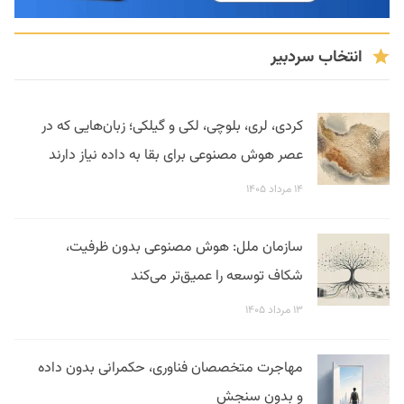
انتخاب سردبیر
کردی، لری، بلوچی، لکی و گیلکی؛ زبان‌هایی که در
عصر هوش مصنوعی برای بقا به داده نیاز دارند
۱۴ مرداد ۱۴۰۵
سازمان ملل: هوش مصنوعی بدون ظرفیت،
شکاف توسعه را عمیق‌تر می‌کند
۱۳ مرداد ۱۴۰۵
مهاجرت متخصصان فناوری، حکمرانی بدون داده
و بدون سنجش