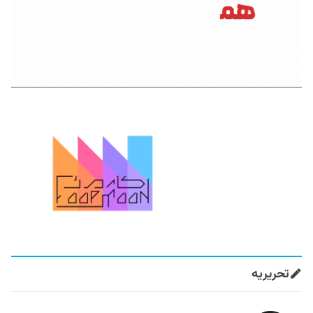
تحریریه