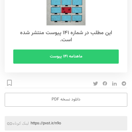
این مطلب در شماره ۱۴۱ پیوست منتشر شده
است.
ماهنامه ۱۴۱ پیوست
دانلود نسخه PDF
https://pvst.ir/n9o
لینک کوتاه