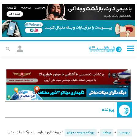
پرونده
»
»
»
پرونده‌ای درباره سایبورگ؛ وقتی بدن
پیوست
پرونده
پرونده پیوست جهان