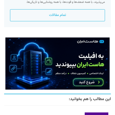
می‌پذیرند، با همه ضعف‌ها و قوت‌ها، با همه روشنایی‌ها و تاریکی‌ها.
تمام مقالات
این مطالب را هم بخوانید: