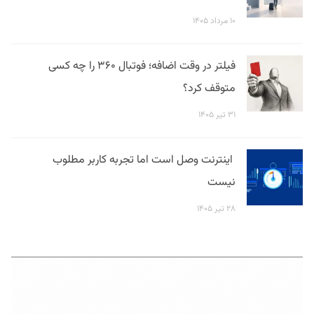
۱۰ مرداد ۱۴۰۵
فیلتر در وقت اضافه؛ فوتبال ۳۶۰ را چه کسی
متوقف کرد؟
۳۱ تیر ۱۴۰۵
اینترنت وصل است اما تجربه کاربر مطلوب
نیست
۲۸ تیر ۱۴۰۵