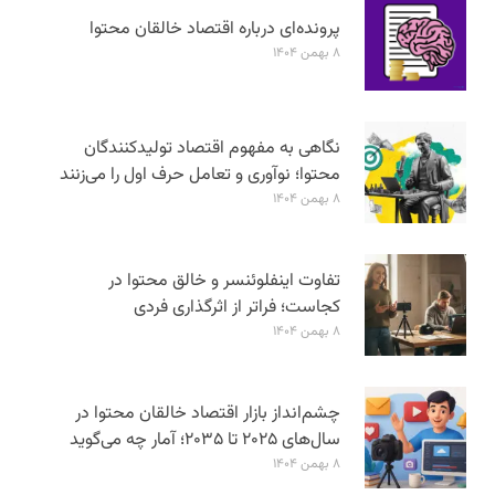
پرونده‌ای درباره اقتصاد خالقان محتوا
۸ بهمن ۱۴۰۴
نگاهی به مفهوم اقتصاد تولیدکنندگان
محتوا؛ نوآوری و تعامل حرف اول را می‌زنند
۸ بهمن ۱۴۰۴
تفاوت اینفلوئنسر و خالق محتوا در
کجاست؛ فراتر از اثرگذاری فردی
۸ بهمن ۱۴۰۴
چشم‌انداز بازار اقتصاد خالقان محتوا در
سال‌های ۲۰۲۵ تا ۲۰۳۵؛ آمار چه می‌گوید
۸ بهمن ۱۴۰۴