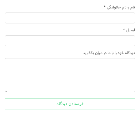
نام و نام خانوادگی
*
ایمیل
*
دیدگاه خود را با ما در میان بگذارید