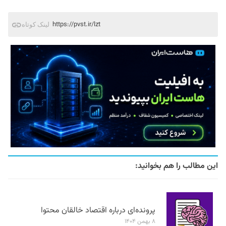
https://pvst.ir/lzt
لینک کوتاه
این مطالب را هم بخوانید:
پرونده‌ای درباره اقتصاد خالقان محتوا
۸ بهمن ۱۴۰۴