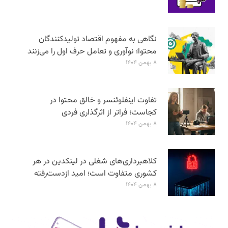
نگاهی به مفهوم اقتصاد تولیدکنندگان
محتوا؛ نوآوری و تعامل حرف اول را می‌زنند
۸ بهمن ۱۴۰۴
تفاوت اینفلوئنسر و خالق محتوا در
کجاست؛ فراتر از اثرگذاری فردی
۸ بهمن ۱۴۰۴
کلاهبرداری‌های شغلی در لینکدین در هر
کشوری متفاوت است؛ امید ازدست‌رفته
۸ بهمن ۱۴۰۴