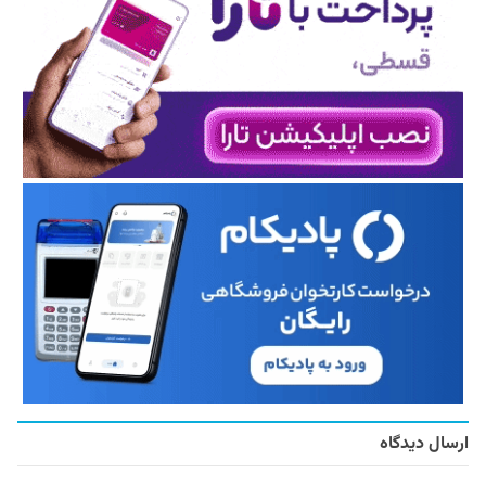
ارسال دیدگاه