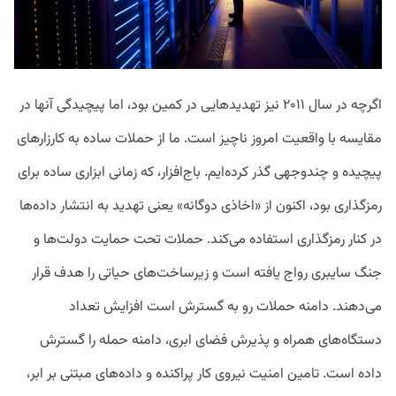
اگرچه در سال ۲۰۱۱ نیز تهدید‌هایی در کمین بود، اما پیچیدگی آنها در
مقایسه با واقعیت امروز ناچیز است. ما از حملات ساده به کارزارهای
پیچیده و چندوجهی گذر کرده‌ایم. باج‌افزار، که زمانی ابزاری ساده برای
رمزگذاری بود، اکنون از «اخاذی دوگانه» یعنی تهدید به انتشار داده‌ها
در کنار رمزگذاری استفاده می‌کند. حملات تحت حمایت دولت‌ها و
جنگ سایبری رواج یافته است و زیرساخت‌های حیاتی را هدف قرار
می‌دهند. دامنه حملات رو به گسترش است افزایش تعداد
دستگاه‌های همراه و پذیرش فضای ابری، دامنه حمله را گسترش
داده است. تامین امنیت نیروی کار پراکنده و داده‌های مبتنی بر ابر،