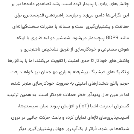
چالش‌های زیادی را پدیدار کرده است. رشد تصاعدی داده‌ها نیز بر
این نگرانی‌ها دامن می‌زند و نیازمند راهبردهای قدرتمندتری برای
حفاظت و پشتیبان‌گیری است و مساله‌ با مقررات سخت‌گیرانه‌ای
مانند GDPR پیچیده‌تر می‌شود. شمشیر دو لبه فناوری با اینکه
هوش مصنوعی و خودکارسازی از طریق تشخیص ناهنجاری و
واکنش‌های خودکار تا حدی امنیت را تقویت می‌کنند، اما با بدافزارها
و تکنیک‌های فیشینگ پیشرفته به یاری مهاجمان نیز خواهند رفت.
حجم بالای هشدارهای امنیتی به ضرورت خودکارسازی منجر شده،
اما در عین حال پدیدآور خطر حملات خودکار است. به همین ترتیب،
گسترش اینترنت اشیا (IoT) و افزایش پیوند میان سیستم‌ها،
آسیب‌پذیری‌های تازه‌ای نمایان کرده و باعث حرکت جانبی در درون
شبکه‌ها می‌شود. فراتر از بک‌آپ روز جهانی پشتیبان‌گیری دیگر