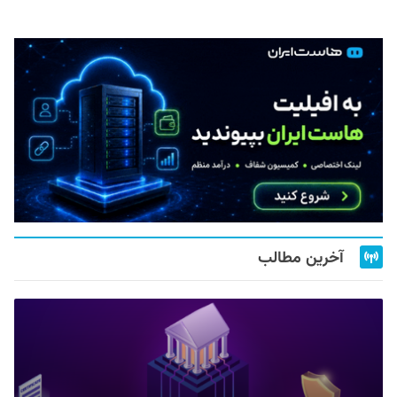
آخرین مطالب