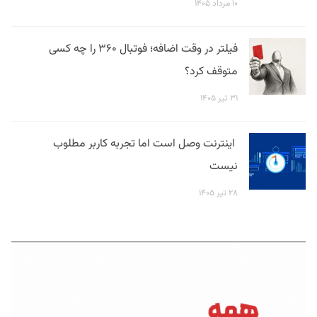
۱۰ مرداد ۱۴۰۵
فیلتر در وقت اضافه؛ فوتبال ۳۶۰ را چه کسی
متوقف کرد؟
۳۱ تیر ۱۴۰۵
اینترنت وصل است اما تجربه کاربر مطلوب
نیست
۲۸ تیر ۱۴۰۵