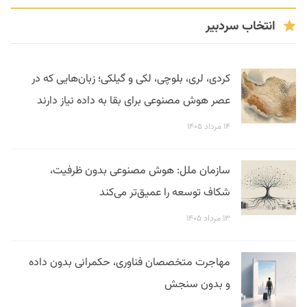
انتخاب سردبیر
کردی، لری، بلوچی، لکی و گیلکی؛ زبان‌هایی که در
عصر هوش مصنوعی برای بقا به داده نیاز دارند
۱۴ مرداد ۱۴۰۵
سازمان ملل: هوش مصنوعی بدون ظرفیت،
شکاف توسعه را عمیق‌تر می‌کند
۱۳ مرداد ۱۴۰۵
مهاجرت متخصصان فناوری، حکمرانی بدون داده
و بدون سنجش