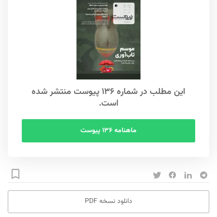
این مطلب در شماره ۱۳۶ پیوست منتشر شده
است.
ماهنامه ۱۳۶ پیوست
دانلود نسخه PDF