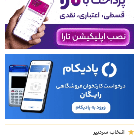
انتخاب سردبیر