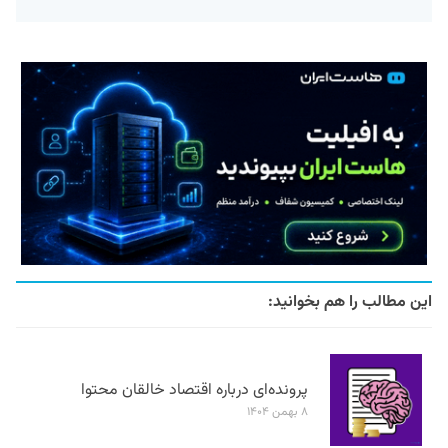
این مطالب را هم بخوانید:
پرونده‌ای درباره اقتصاد خالقان محتوا
۸ بهمن ۱۴۰۴