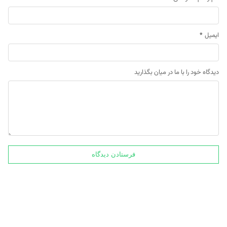
ایمیل
*
دیدگاه خود را با ما در میان بگذارید