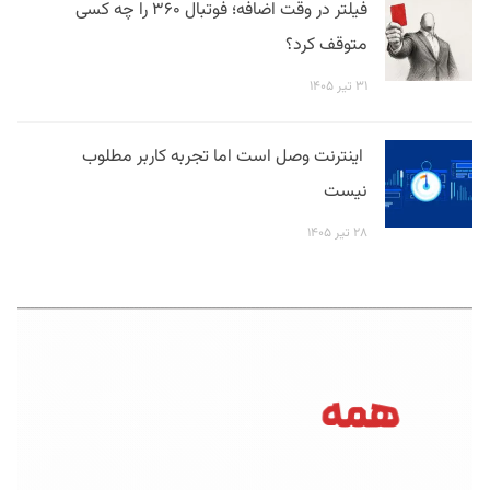
فیلتر در وقت اضافه؛ فوتبال ۳۶۰ را چه کسی
متوقف کرد؟
۳۱ تیر ۱۴۰۵
اینترنت وصل است اما تجربه کاربر مطلوب
نیست
۲۸ تیر ۱۴۰۵