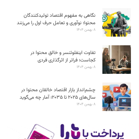
نگاهی به مفهوم اقتصاد تولیدکنندگان
محتوا؛ نوآوری و تعامل حرف اول را می‌زنند
۸ بهمن ۱۴۰۴
تفاوت اینفلوئنسر و خالق محتوا در
کجاست؛ فراتر از اثرگذاری فردی
۸ بهمن ۱۴۰۴
چشم‌انداز بازار اقتصاد خالقان محتوا در
سال‌های ۲۰۲۵ تا ۲۰۳۵؛ آمار چه می‌گوید
۸ بهمن ۱۴۰۴