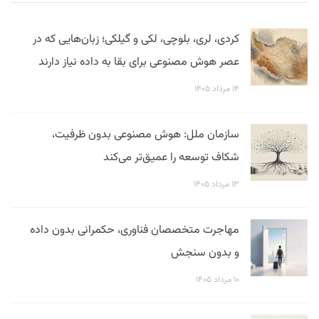
کردی، لری، بلوچی، لکی و گیلکی؛ زبان‌هایی که در
عصر هوش مصنوعی برای بقا به داده نیاز دارند
۱۴ مرداد ۱۴۰۵
سازمان ملل: هوش مصنوعی بدون ظرفیت،
شکاف توسعه را عمیق‌تر می‌کند
۱۳ مرداد ۱۴۰۵
مهاجرت متخصصان فناوری، حکمرانی بدون داده
و بدون سنجش
۱۰ مرداد ۱۴۰۵