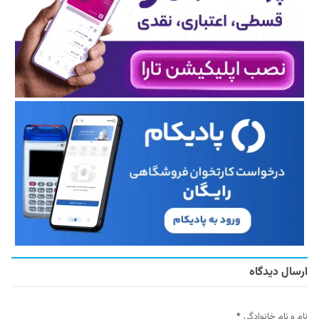
ارسال دیدگاه
نام و نام خانوادگی
*