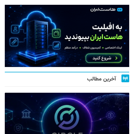
آخرین مطالب