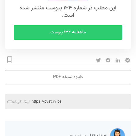
این مطلب در شماره ۱۳۴ پیوست منتشر شده
است.
ماهنامه ۱۳۴ پیوست
دانلود نسخه PDF
https://pvst.ir/lbs
لینک کوتاه
مینا پاکدل
تحریریه