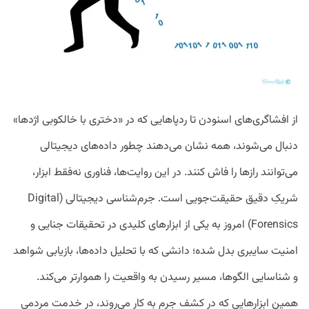
از افشاگری‌های اسنودن تا ردپاهایی که در «دختری با خالکوبی اژدها»
دنبال می‌شوند، همه‌ نشان می‌دهند چطور داده‌های دیجیتالی
می‌توانند رازها را فاش کنند. در این روایت‌ها، فناوری نه‌فقط ابزار،
شریکِ دقیق حقیقت‌جویی است. جرم‌شناسی دیجیتالی (Digital
Forensics) امروز به یکی از ابزارهای کلیدی در تحقیقات جنایی و
امنیت سایبری بدل شده؛ دانشی که با تحلیل داده‌ها، بازیابی شواهد
و شناسایی الگوها، مسیر رسیدن به واقعیت را هموارتر می‌کند.
همین ابزارهایی که در کشف جرم به کار می‌روند، در خدمت مردمی