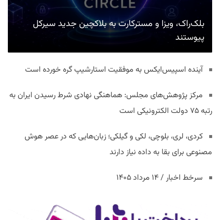
بلک‌راک، ویزا و مسترکارت به بلاکچین جدید سیرکل
پیوستند
آینده اسپیس‌ایکس به موفقیت استارشیپ گره خورده است
مرکز پژوهش‌های مجلس: هماهنگی نهادی شرط رسیدن ایران به
رتبه ۷۵ دولت الکترونیکی است
کردی، لری، بلوچی، لکی و گیلکی؛ زبان‌هایی که در عصر هوش
مصنوعی برای بقا به داده نیاز دارند
سرخط اخبار / ۱۴ مرداد ۱۴۰۵