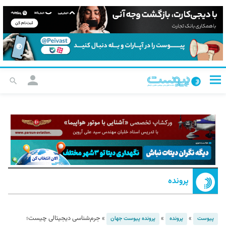
پرونده
»
»
»
جرم‌شناسی دیجیتالی چیست؛
پیوست
پرونده
پرونده پیوست جهان