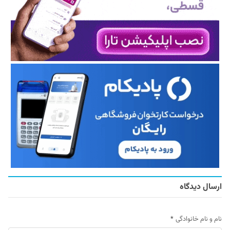
ارسال دیدگاه
نام و نام خانوادگی
*