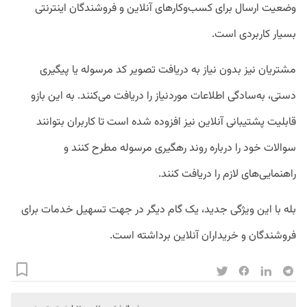
وضعیت ارسال برای کسب‌وکارهای آنلاین و فروشندگان اینترنتی
بسیار کاربردی است.
مشتریان نیز بدون نیاز به دریافت تصویر کد مرسوله یا پیگیری
دستی، به‌سادگی اطلاعات موردنیاز را دریافت می‌کنند. به این بازو
قابلیت پشتیبانی آنلاین نیز افزوده شده است تا کاربران بتوانند
سوالات خود را درباره روند رهگیری مرسوله مطرح کنند و
راهنمایی‌های لازم را دریافت کنند.
بله با این ویژگی جدید، یک گام دیگر در جهت تسهیل خدمات برای
فروشندگان و خریداران آنلاین برداشته است.