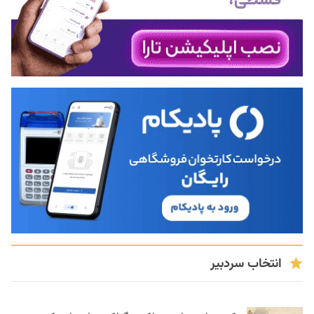
انتخاب سردبیر