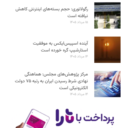
رگولاتوری: حجم بسته‌های اینترنتی کاهش
نیافته است
۱۵ مرداد ۱۴۰۵
آینده اسپیس‌ایکس به موفقیت
استارشیپ گره خورده است
۱۴ مرداد ۱۴۰۵
مرکز پژوهش‌های مجلس: هماهنگی
نهادی شرط رسیدن ایران به رتبه ۷۵ دولت
الکترونیکی است
۱۴ مرداد ۱۴۰۵