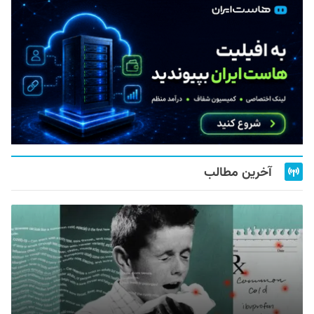
آخرین مطالب