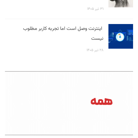
۳۱ تیر ۱۴۰۵
اینترنت وصل است اما تجربه کاربر مطلوب
نیست
۲۸ تیر ۱۴۰۵