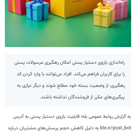
راه‌اندازی بازوی دستیار پستی امکان رهگیری مرسولات پستی
را برای کاربران فراهم می‌کند. افراد می‌توانند با وارد کردن کد
رهگیری، از وضعیت بسته خود مطلع شوند و دیگر نیازی به
پیگیری‌های مکرر از فروشندگان نداشته باشند.
به گزارش روابط عمومی بله؛ قابلیت بازوی دستیار پستی به آدرس
ble.ir/post_bot به دلیل کاهش حجم پرسش‌های مشتریان درباره