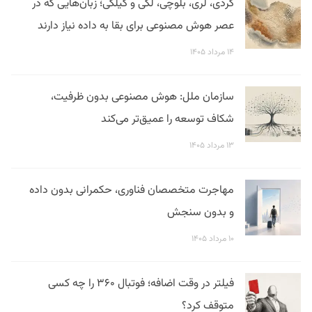
کردی، لری، بلوچی، لکی و گیلکی؛ زبان‌هایی که در
عصر هوش مصنوعی برای بقا به داده نیاز دارند
۱۴ مرداد ۱۴۰۵
سازمان ملل: هوش مصنوعی بدون ظرفیت،
شکاف توسعه را عمیق‌تر می‌کند
۱۳ مرداد ۱۴۰۵
مهاجرت متخصصان فناوری، حکمرانی بدون داده
و بدون سنجش
۱۰ مرداد ۱۴۰۵
فیلتر در وقت اضافه؛ فوتبال ۳۶۰ را چه کسی
متوقف کرد؟