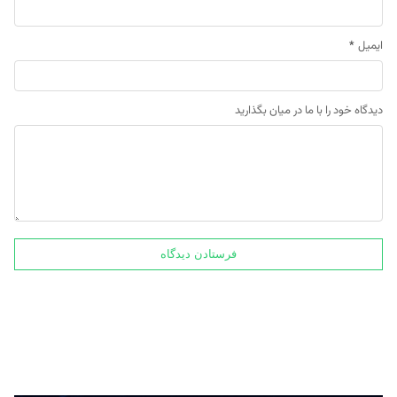
ایمیل
*
دیدگاه خود را با ما در میان بگذارید