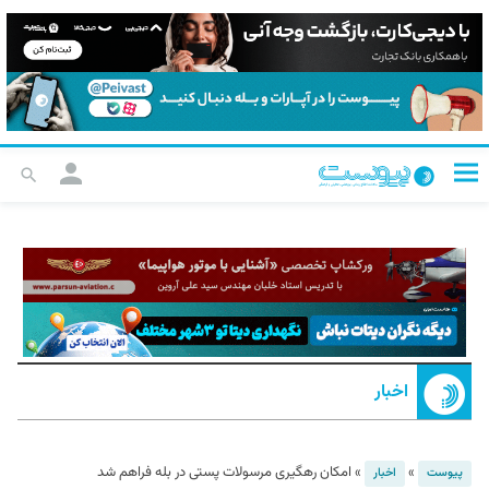
اخبار
»
»
امکان رهگیری مرسولات پستی در بله فراهم شد
پیوست
اخبار