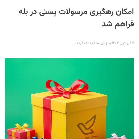
امکان رهگیری مرسولات پستی در بله
فراهم شد
۶ فروردین ۱۴۰۴
زمان مطالعه : ۱ دقیقه
S