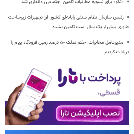
«تکو» برای تسویه مطالبات تامین اجتماعی راه‌اندازی شد
رئیس سازمان نظام صنفی رایانه‌ای کشور: ارز تجهیزات زیرساخت
فناوری بیش از یک سال است تامین نشده
مدیرعامل مخابرات: حکم تملک ۵۰ درصد زمین فرودگاه پیام را
دریافت کردیم