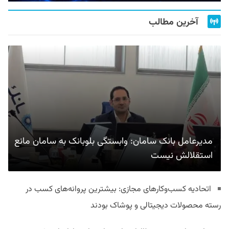
آخرین مطالب
مدیرعامل بانک سامان: وابستگی بلوبانک به سامان مانع
استقلالش نیست
اتحادیه کسب‌وکارهای مجازی: بیشترین پروانه‌های کسب در
رسته محصولات دیجیتالی و پوشاک بودند