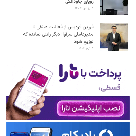
رویای جاودانگی
۸ بهمن ۱۴۰۴
فرزین فردیس از فعالیت صنفی تا
مدیرعاملی سرآوا: دیگر رانتی نمانده که
توزیع شود
۸ دی ۱۴۰۴