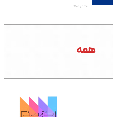
۲۸ تیر ۱۴۰۵