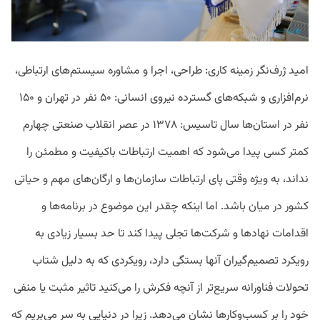
امید ژرف‌نگر زمینه کاری: طراحی، اجرا و مشاوره سیستم‌های ارتباطی،
نرم‌افزاری و شبکه‌های گسترده نیروی انسانی: ۵۰ نفر در تهران و ۱۵۰
نفر در استان‌ها سال تاسیس: ۱۳۷۸ در عصر انقلاب صنعتی چهارم
کمتر کسی پیدا می‌شود که اهمیت ارتباطات باکیفیت و مطمئن را
نداند، به ویژه وقتی پای ارتباطات سازمان‌ها و ارگان‌های مهم و حیاتی
کشور در میان باشد. اما اینکه چقدر این موضوع در برنامه‌ها و
اقدامات نهادها و شرکت‌ها تجلی پیدا کند تا حد بسیار زیادی به
رویکرد تصمیم‌گیران آنها بستگی دارد، رویکردی که به دلیل شتاب
تحولات فناورانه سریع‌تر از آنچه فکرش را می‌کنید تاثیر مثبت یا منفی
خود را بر کسب‌وکارها نشان می‌دهد. زیرا در دنیایی به سر می‌بریم که