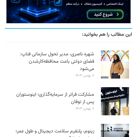
این مطالب را هم بخوانید:
شهره ناصری، مدیر تحول سازمانی فناپ:
فضای دولتی باعث محافظه‌کارشدن
می‌شود
۸ بهمن ۱۴۰۴
مشارکت فراتر از سرمایه‌گذاری؛ اینوستوران
پس از توفان
۸ بهمن ۱۴۰۴
زینوم، پلتفرم سلامت دیجیتال و طول عمر؛