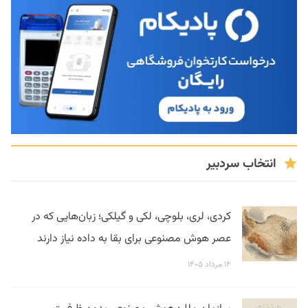
انتخاب سردبیر
کردی، لری، بلوچی، لکی و گیلکی؛ زبان‌هایی که در
عصر هوش مصنوعی برای بقا به داده نیاز دارند
۱۴ مرداد ۱۴۰۵