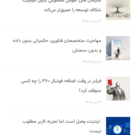
سازمان ملل: هوش مصنوعی بدون ظرفیت،
شکاف توسعه را عمیق‌تر می‌کند
۱۳ مرداد ۱۴۰۵
مهاجرت متخصصان فناوری، حکمرانی بدون داده
و بدون سنجش
۱۰ مرداد ۱۴۰۵
فیلتر در وقت اضافه؛ فوتبال ۳۶۰ را چه کسی
متوقف کرد؟
۳۱ تیر ۱۴۰۵
اینترنت وصل است اما تجربه کاربر مطلوب
نیست