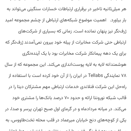
هر میلی‌ثانیه تاخیر در برقراری ارتباطات خسارات سنگینی می‌تواند به
بار بیاورد. اهمیت موضوع شبکه‌های ارتباطی از چشم مجموعه امید
ژرف‌نگر نیز پنهان نمانده است. زمانی‌ که بسیاری از شرکت‌های
ارتباطی حتی شرکت مخابرات از پیله خود بیرون نمی‌آمدند ژرف‌نگر که
برای یک دهه پیمانکار شرکت مخابرات بود با یک آینده‌نگری
هوشمندانه لایه به لایه پوست‌اندازی می‌کند. این مجموعه که از سال
۷۸ نمایندگی Tellabs در ایران را از آن خود کرده است با استفاده از
راه‌حل این شرکت فنلاندی خدمات ارتباطی مهم مشترکان دیتا را در
قالب شبکه نورونتا ارائه و حدود ۷۰ درصد بانک‌ها را مشتری خود
می‌کند. در میانه مردادماه و در گرمای اول صبح تهران پرسر و صدا، در
یکی از کوچه‌های دنج خیابان میرعماد در قلب محله تخت‌طاووس، به