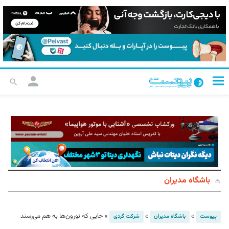
باشگاه مدیران
»
»
»
جایی که نورون‌ها به هم می‌رسند
پیوست
باشگاه مدیران
شرکت گردی