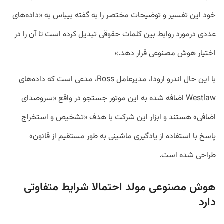
خود این تفسیر و توضیحات مختصر را به گفته بیباس به «داده‌های
عددی درمورد روابط بین کلمات حقوقی تبدیل کرده است تا آن را در
اختیار هوش مصنوعی قرار دهد.»
با این حال اندرو ارودا، مدیرعامل Ross، مدعی است که داده‌های
Westlaw اضافه شده به این موتور جستجو در واقع «سروصدای
اضافی» هستند و ابزار این شرکت با هدف «تشخیص و استخراج
پاسخ با استفاده از یادگیری ماشینی به طور مستقیم از قانون»
طراحی شده است.
هوش مصنوعی مولد احتمالا شرایط متفاوتی
دارد