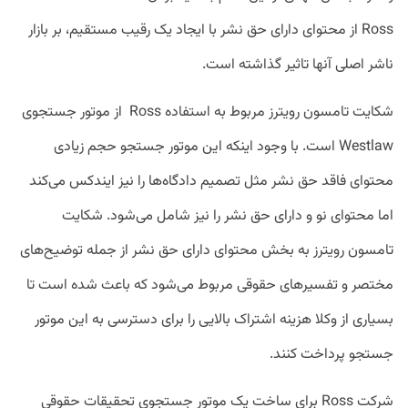
Ross از محتوای دارای حق نشر با ایجاد یک رقیب مستقیم، بر بازار
ناشر اصلی آنها تاثیر گذاشته است.
شکایت تامسون رویترز مربوط به استفاده Ross از موتور جستجوی
Westlaw است. با وجود اینکه این موتور جستجو حجم زیادی
محتوای فاقد حق نشر مثل تصمیم دادگاه‌ها را نیز ایندکس می‌کند
اما محتوای نو و دارای حق نشر را نیز شامل می‌شود. شکایت
تامسون رویترز به بخش محتوای دارای حق نشر از جمله توضیح‌های
مختصر و تفسیر‌های حقوقی مربوط می‌شود که باعث شده است تا
بسیاری از وکلا هزینه اشتراک بالایی را برای دسترسی به این موتور
جستجو پرداخت کنند.
شرکت Ross برای ساخت یک موتور جستجوی تحقیقات حقوقی