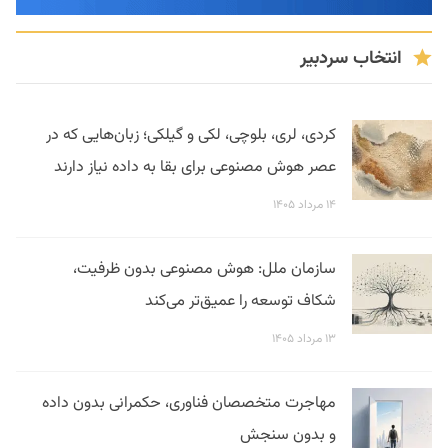
انتخاب سردبیر
کردی، لری، بلوچی، لکی و گیلکی؛ زبان‌هایی که در
عصر هوش مصنوعی برای بقا به داده نیاز دارند
۱۴ مرداد ۱۴۰۵
سازمان ملل: هوش مصنوعی بدون ظرفیت،
شکاف توسعه را عمیق‌تر می‌کند
۱۳ مرداد ۱۴۰۵
مهاجرت متخصصان فناوری، حکمرانی بدون داده
و بدون سنجش