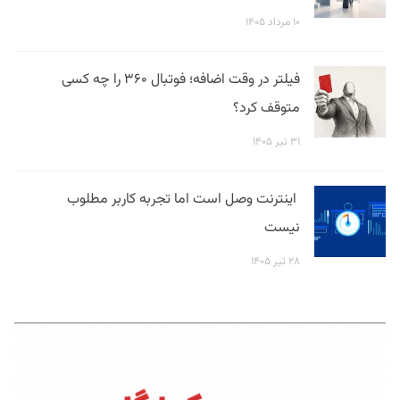
۱۰ مرداد ۱۴۰۵
فیلتر در وقت اضافه؛ فوتبال ۳۶۰ را چه کسی
متوقف کرد؟
۳۱ تیر ۱۴۰۵
اینترنت وصل است اما تجربه کاربر مطلوب
نیست
۲۸ تیر ۱۴۰۵