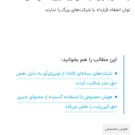
توان انعقاد قرارداد با شرکت‌های بزرگ را ندارند.
این مطالب را هم بخوانید:
شرکت‌های رسانه‌ای کانادا از اوپن‌ای‌آی به دلیل نقض
حق نشر شکایت کردند
هوش مصنوعی با استفاده گسترده از محتوای خبری
حق کپی‌رایت را نقض می‌کند
هوش مصنوعی