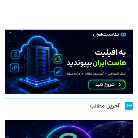
آخرین مطالب