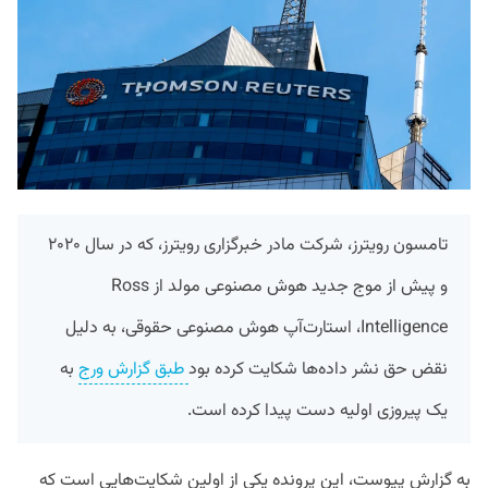
تامسون رویترز، شرکت مادر خبرگزاری رویترز، که در سال ۲۰۲۰
و پیش از موج جدید هوش مصنوعی مولد از Ross
Intelligence، استارت‌آپ هوش مصنوعی حقوقی، به دلیل
نقض حق نشر داده‌ها شکایت کرده بود
طبق گزارش ورج
به
یک پیروزی اولیه دست پیدا کرده است.
به گزارش پیوست، این پرونده یکی از اولین شکایت‌هایی است که