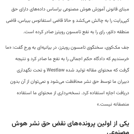
مبنای قانونی آموزش هوش مصنوعی براساس داده‌های دارای حق
کپی‌رایت را به چالش می‌کشد و حالا قاضی استفانوس بیباس، قاضی
منطقه‌ دلاور، رای را به نفع تامسون رویترز صادر کرده است.
جف مک‌کوی، سخنگوی تامسون رویترز، در بیانیه‌ای به ورج گفت: «ما
خرسندیم که دادگاه حکم اجمالی را به نفع ما صادر کرد و نتیجه
گرفت که محتوای مقاله تولید شده Westlaw و تحت نگهداری
دبیران ما توسط حق نشر محافظت می‌شود و نمی‌توان از آن بدون
دریافت اجازه استفاده کرد. نسخه‌برداری از محتوای ما استفاده
منصفانه نیست.»
یکی از اولین پرونده‌های نقض حق نشر هوش
مصنوعی