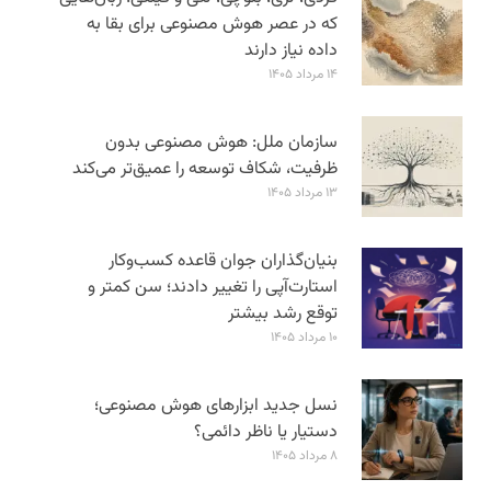
که در عصر هوش مصنوعی برای بقا به
داده نیاز دارند
۱۴ مرداد ۱۴۰۵
سازمان ملل: هوش مصنوعی بدون
ظرفیت، شکاف توسعه را عمیق‌تر می‌کند
۱۳ مرداد ۱۴۰۵
بنیان‌گذاران جوان قاعده کسب‌وکار
استارت‌آپی را تغییر دادند؛ سن‌ کمتر و
توقع رشد بیشتر
۱۰ مرداد ۱۴۰۵
نسل جدید ابزارهای هوش مصنوعی؛
دستیار یا ناظر دائمی؟
۸ مرداد ۱۴۰۵