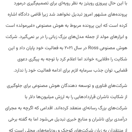
با این حال پیروزی رویترز به نظر رویه‌ای برای تصمیم‌گیری درمورد
پرونده‌های مشهور امروز تبدیل نخواهد شد زیرا قاضی دادگاه اشاره
کرده است که این پرونده مربوط به هوش مصنوعی «غیرمولد» است
و ابزارهای مولد از جمله مدل‌های بزرگ زبانی را در بر نمی‌گیرد. شرکت
هوش مصنوعی Ross در سال ۲۰۲۱ به فعالیت خود پایان داد و این
شکایت را «قلابی» خواند اما اعلام کرد با توجه به پیگری دعوی
قضایی، توان جذب سرمایه لازم برای ادامه فعالیت خود را ندارد.
شرکت‌های فناوری و توسعه دهندگان هوش مصنوعی برای جلوگیری
از شکایت ناشران قرارداد‌هایی را به ارزش میلیون‌ها دلار با
شرکت‌های بزرگ رسانه‌ای منعقد کرده‌اند. اقدامی که اگرچه به مجرای
درآمدی برای ناشران و منابع خبری تبدیل می‌شود اما به گفته برخی
از منتقدان به زیان شرکت‌های کوچک و روزنامه‌های محلی است که