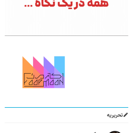
تحریریه