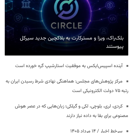
بلک‌راک، ویزا و مسترکارت به بلاکچین جدید سیرکل
پیوستند
آینده اسپیس‌ایکس به موفقیت استارشیپ گره خورده است
مرکز پژوهش‌های مجلس: هماهنگی نهادی شرط رسیدن ایران به
رتبه ۷۵ دولت الکترونیکی است
کردی، لری، بلوچی، لکی و گیلکی؛ زبان‌هایی که در عصر هوش
مصنوعی برای بقا به داده نیاز دارند
سرخط اخبار / ۱۴ مرداد ۱۴۰۵