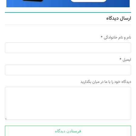
ارسال دیدگاه
نام و نام خانوادگی
*
ایمیل
*
دیدگاه خود را با ما در میان بگذارید