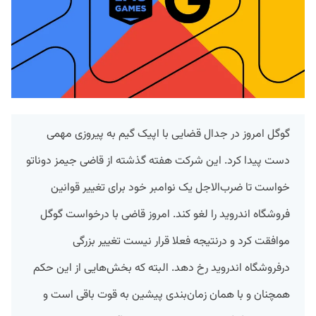
گوگل امروز در جدال قضایی با اپیک گیم به پیروزی مهمی
دست پیدا کرد. این شرکت هفته گذشته از قاضی جیمز دوناتو
خواست تا ضرب‌الاجل یک نوامبر خود برای تغییر قوانین
فروشگاه اندروید را لغو کند. امروز قاضی با درخواست گوگل
موافقت کرد و درنتیجه فعلا قرار نیست تغییر بزرگی
درفروشگاه اندروید رخ دهد. البته که بخش‌هایی از این حکم
همچنان و با همان زمان‌بندی پیشین به قوت باقی است و