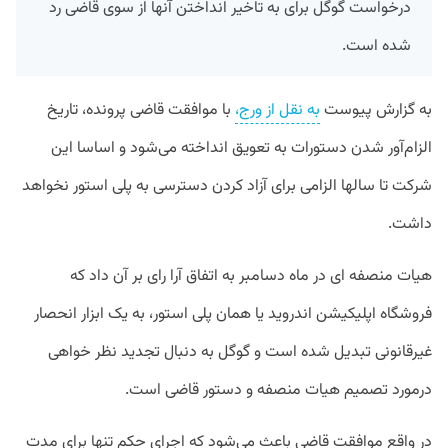
درخواست گوگل برای به تاخیر انداختن آنها از سوی قاضی رد
شده است.
به گزارش پیوست
به نقل از ورج،
با موافقت قاضی پرونده، تاریخ
الزام‌آور شدن دستورات به تعویق انداخته می‌شود و اساسا این
شرکت تا سالها الزامی برای آزاد کردن دسترسی به پلی‌ استور نخواهد
داشت.
هیات منصفه ای در ماه دسامبر به اتفاق آرا رای بر آن داد که
فروشگاه اپلیکیشن اندروید یا همان پلی استور، به یک ابزار انحصار
غیرقانونی تبدیل شده است و گوگل به دنبال تجدید نظر خواهی
درمورد تصمیم هیات منصفه و دستور قاضی است.
در واقع موافقت قاضی باعث می‌شود که اجرای حکم تنها برای مدت