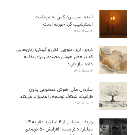
آینده اسپیس‌ایکس به موفقیت
استارشیپ گره خورده است
۱۴ مرداد ۱۴۰۵
کردی، لری، بلوچی، لکی و گیلکی؛ زبان‌هایی
که در عصر هوش مصنوعی برای بقا به
داده نیاز دارند
۱۴ مرداد ۱۴۰۵
سازمان ملل: هوش مصنوعی بدون
ظرفیت، شکاف توسعه را عمیق‌تر می‌کند
۱۳ مرداد ۱۴۰۵
واردات موبایل از ۴ میلیارد دلار به ۱.۴
میلیارد دلار رسید؛ افزایش ۵۰ درصدی