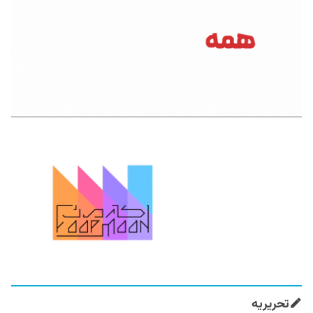
تحریریه