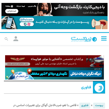
فناوری
»
»
قاضی با لغو ضر‌ب‌الاجل گوگل برای تغییرات اساسی در
پیوست
فناوری