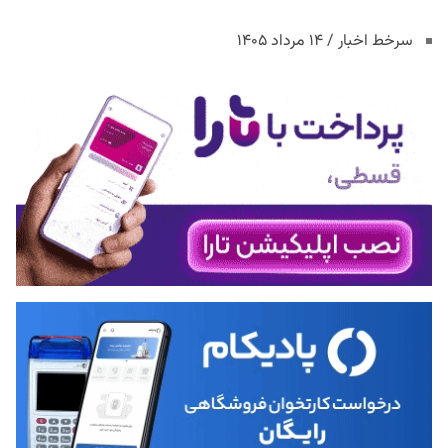
سرخط اخبار / ۱۴ مرداد ۱۴۰۵