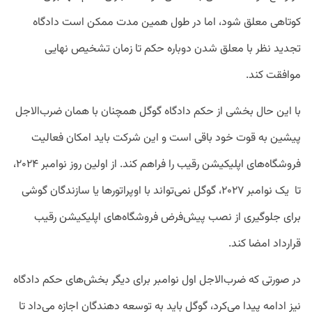
کوتاهی معلق شود، اما در طول همین مدت ممکن است دادگاه
تجدید نظر با معلق شدن دوباره حکم تا زمان تشخیص نهایی
موافقت کند.
با این حال بخشی از حکم دادگاه گوگل همچنان با همان ضرب‌الاجل
پیشین به قوت خود باقی است و این شرکت باید امکان فعالیت
فروشگاه‌های اپلیکیشن رقیب را فراهم کند. از اولین روز نوامبر ۲۰۲۴،
تا یک نوامبر ۲۰۲۷، گوگل نمی‌تواند با اوپراتور‌ها یا سازندگان گوشی
برای جلوگیری از نصب پیش‌فرض فروشگاه‌های اپلیکیشن رقیب
قرارداد امضا کند.
در صورتی که ضرب‌الاجل اول نوامبر برای دیگر بخش‌های حکم دادگاه
نیز ادامه پیدا می‌کرد، گوگل باید به توسعه دهندگان اجازه می‌داد تا