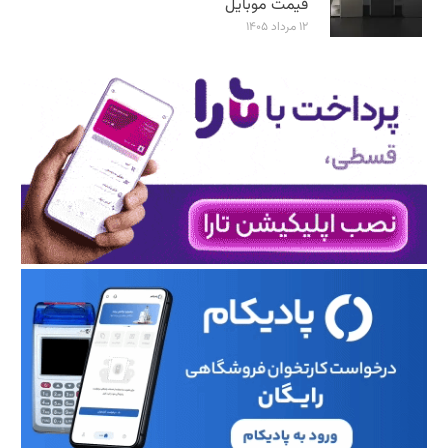
قیمت موبایل
۱۲ مرداد ۱۴۰۵