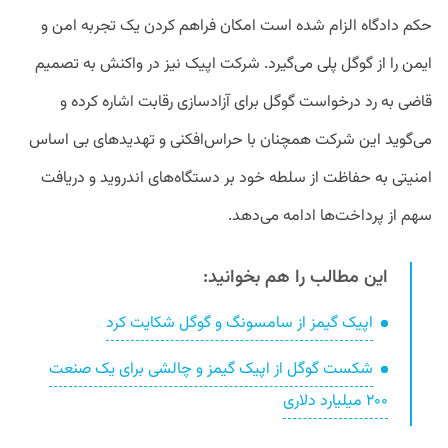
حکم دادگاه الزام شده است امکان فراهم کردن یک تجربه امن و
ایمن را از گوگل پلی می‌گیرد. شرکت اپیک نیز در واکنش به تصمیم
قاضی به رد درخواست گوگل برای آزادسازی رقابت اشاره کرده و
می‌گوید این شرکت همچنان با حراس‌افکنی و تهدید‌های بی اساس
امنیتی به حفاظت از سلطه خود بر دستگاه‌های اندروید و دریافت
سهم از پرداخت‌ها ادامه می‌دهد.
این مطالب را هم بخوانید:
اپیک گیمز از سامسونگ و گوگل شکایت کرد
شکست گوگل از اپیک گیمز و چالشی برای یک صنعت
۲۰۰ میلیارد دلاری