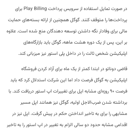
در صورت تمایل استفاده از سرویس پرداخت Play Billing برای
پرداخت‌ها را متوقف کنند. گوگل همچنین از ارائه بسته‌های حمایت
مالی برای وفادار نگه داشتن توسعه دهندگان منع شده است. علاوه
بر این، پس از یک دوره هشت ماهه، گوگل باید بازارگاه‌های
اپلیکیشن شخص ثالث را در داخل پلی استور نیز میزبانی کند.
قاضی دوناتو در ابتدا کمتر از یک ماه برای آزاد کردن فروشگاه
اپلیکیشن به گوگل فرصت داد اما این شرکت استدلال کرد که باید
فرصت ۹۰ روزه‌ای مشابه اپل برای تغییرات اپ استور دریافت کند. با
برداشته شدن ضرب‌الاجل اولیه، گوگل نیز همانند اپل مسیر
مشابهی را برای به تاخیر انداختن حکم در پیش گرفت. اپل نیز در
اقدامی مشابه حدود دو سالی الزام به تغییر در اپ استور را به تاخیر