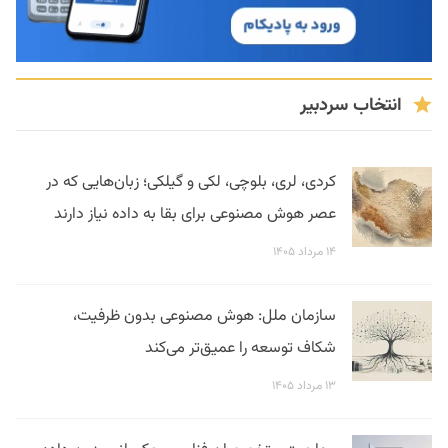
انتخاب سردبیر
کردی، لری، بلوچی، لکی و گیلکی؛ زبان‌هایی که در
عصر هوش مصنوعی برای بقا به داده نیاز دارند
۱۴ مرداد ۱۴۰۵
سازمان ملل: هوش مصنوعی بدون ظرفیت،
شکاف توسعه را عمیق‌تر می‌کند
۱۳ مرداد ۱۴۰۵