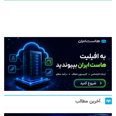
آخرین مطالب