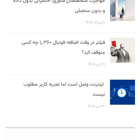
مهاجرت متخصصان فناوری، حکمرانی بدون داده
و بدون سنجش
۱۰ مرداد ۱۴۰۵
فیلتر در وقت اضافه؛ فوتبال ۳۶۰ را چه کسی
متوقف کرد؟
۳۱ تیر ۱۴۰۵
اینترنت وصل است اما تجربه کاربر مطلوب
نیست
۲۸ تیر ۱۴۰۵