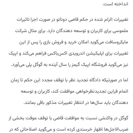
انداخته است.
تغییرات الزام شده در حکم قاضی دوناتو در صورت اجرا تاثیرات
ملموسی برای کاربران و توسعه دهندگان دارد. برای مثال شرکت
مایکروسافت می‌گوید امکان خرید و فروش بازی را پس از این
تغییرات برای اپلیکیشن اندرویدی اکس‌باکس فراهم می‌کند و اپیک
نیز می‌گوید فروشگاه اپیک گیمز را سال آینده به گوگل پلی می‌آورد.
اما در صورتیکه دادگاه تجدید نظر با توقف مجدد این حکم تا زمان
اتمام فراین تجدیدنظرخواهی موافقت کند، کاربران و توسعه
دهندگان باید سال‌ها در انتظار تغییرات مذکور باقی بمانند.
گوگل در واکنشی نسبت به موافقت قاضی با توقف موقت بخشی از
ضرب‌الاجل‌ها اظهار خرسندی کرده است و می‌گوید اصلاحاتی که در