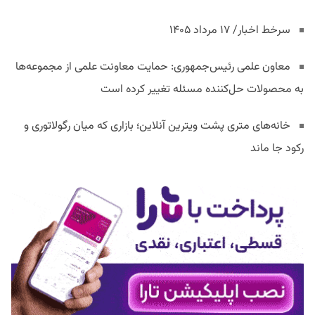
سرخط اخبار/ ۱۷ مرداد ۱۴۰۵
معاون علمی رئیس‌جمهوری: حمایت معاونت علمی از مجموعه‌ها
به محصولات حل‌کننده مسئله تغییر کرده است
خانه‌های متری پشت ویترین آنلاین؛ بازاری که میان رگولاتوری و
رکود جا ماند