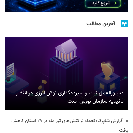
آخرین مطالب
دستورالعمل ثبت و سپرده‌گذاری توکن انرژی در انتظار
تائیدیه سازمان بورس است
گزارش شاپرک: تعداد تراکنش‌های تیر ماه در ۲۷ استان‌ کاهش
یافت