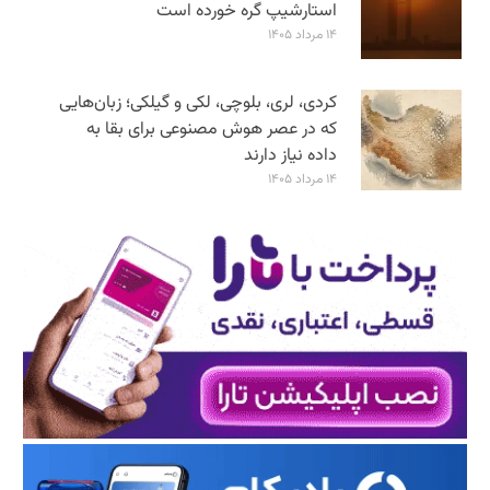
استارشیپ گره خورده است
۱۴ مرداد ۱۴۰۵
کردی، لری، بلوچی، لکی و گیلکی؛ زبان‌هایی
که در عصر هوش مصنوعی برای بقا به
داده نیاز دارند
۱۴ مرداد ۱۴۰۵