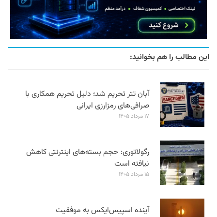
این مطالب را هم بخوانید:
آبان تتر تحریم شد؛ دلیل تحریم همکاری با
صرافی‌های رمزارزی ایرانی
۱۷ مرداد ۱۴۰۵
رگولاتوری: حجم بسته‌های اینترنتی کاهش
نیافته است
۱۵ مرداد ۱۴۰۵
آینده اسپیس‌ایکس به موفقیت