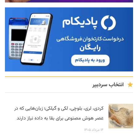
انتخاب سردبیر
کردی، لری، بلوچی، لکی و گیلکی؛ زبان‌هایی که در
عصر هوش مصنوعی برای بقا به داده نیاز دارند
۱۴ مرداد ۱۴۰۵