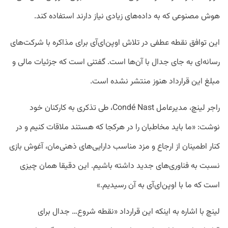
هوش مصنوعی که به داده‌های زیادی نیاز دارند استفاده کند.
این توافق نقطه عطفی در تلاش اوپن‌ا‌ی‌آی برای مذاکره با شرکت‌های
رسانه‌ای به جای جدال با آن‌ها است. گفتنی است که جزئیات مالی و
مبلغ این قرارداد هنوز منتشر نشده است.
راجر لینچ، مدیرعامل Condé Nast، طی تذکری به کارکنان خود
نوشت: «ما باید مخاطبان را در هرکجا که هستند ملاقات کنیم و در
کنار اطمینان از ارجاع و مزد مناسب دارایی‌های ذهنی‌مان، آغوش بازی
نسبت به فناوری‌های جدید داشته باشیم. این دقیقا همان چیزی
است که ما با اوپن‌ای‌آی به آن رسیدیم.»
لینچ با اشاره به اینکه این قرارداد «نقطه شروع… جدال برای