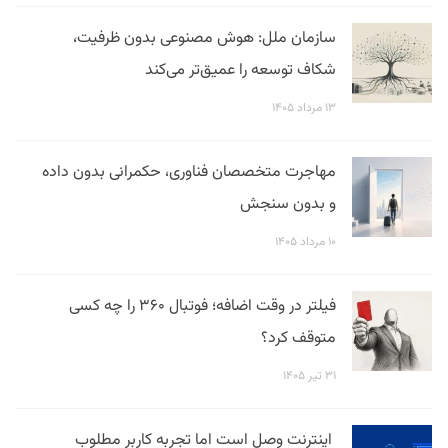
سازمان ملل: هوش مصنوعی بدون ظرفیت،
شکاف توسعه را عمیق‌تر می‌کند
۱۳ مرداد ۱۴۰۵
مهاجرت متخصصان فناوری، حکمرانی بدون داده
و بدون سنجش
۱۰ مرداد ۱۴۰۵
فیلتر در وقت اضافه؛ فوتبال ۳۶۰ را چه کسی
متوقف کرد؟
۳۱ تیر ۱۴۰۵
اینترنت وصل است اما تجربه کاربر مطلوب