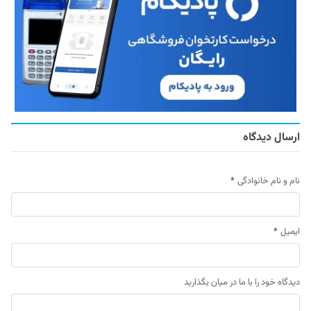
ارسال دیدگاه
نام و نام خانوادگی
*
ایمیل
*
دیدگاه خود را با ما در میان بگذارید