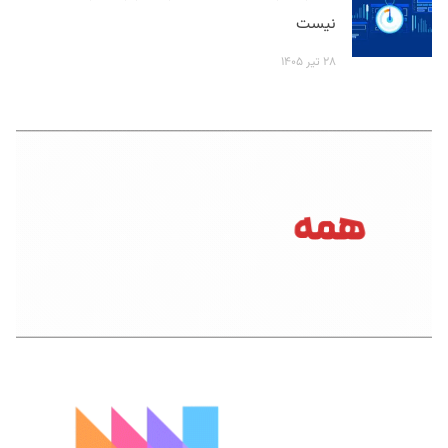
نیست
۲۸ تیر ۱۴۰۵