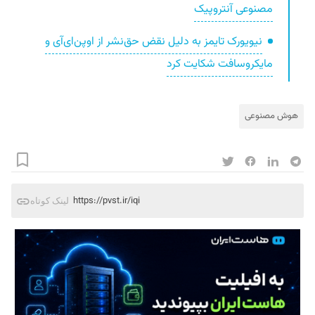
مصنوعی آنتروپیک
نیویورک‌ تایمز به دلیل نقض حق‌نشر از اوپن‌ای‌آی و
مایکروسافت شکایت کرد
هوش مصنوعی
https://pvst.ir/iqi
لینک کوتاه