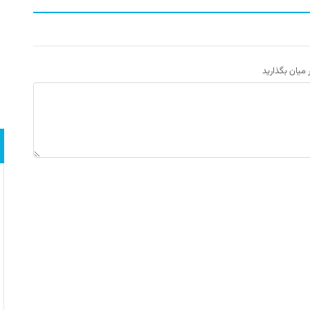
ر میان بگذارید