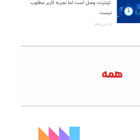
اینترنت وصل است اما تجربه کاربر مطلوب
نیست
۲۸ تیر ۱۴۰۵