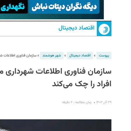
اقتصاد دیجیتال
»
»
»
سازمان فناوری اطلاعات ش
پیوست
اقتصاد دیجیتال
شهر هوشمند
سازمان فناوری اطلاعات شهرداری 
S
افراد را چک می‌کند
۲۹ آذر ۱۴۰۲
زمان مطالعه : ۲ دقیقه