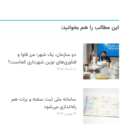
این مطالب را هم بخوانید:
دو سازمان، یک شهر؛ مرز فاوا و
فناوری‌های نوین شهرداری کجاست؟
۱۰ خرداد ۱۴۰۵
سامانه ملی ثبت سفته و برات هم
راه‌اندازی می‌شود
۱۹ بهمن ۱۴۰۴