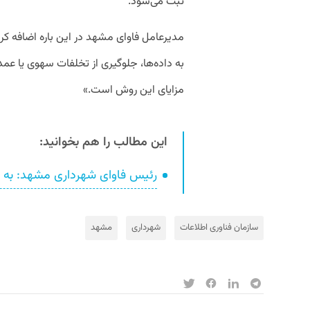
ثبت می‌شود.
مدیرعامل فاوای مشهد در این باره اضافه کرد:
به داده‌ها، جلوگیری از تخلفات سهوی یا عمد
مزایای این روش است.»
این مطالب را هم بخوانید:
رئیس فاوای شهرداری مشهد: به د
سازمان فناوری اطلاعات
شهرداری
مشهد