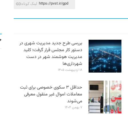
https://pvst.ir/gpd
لینک کوتاه
بررسی طرح جدید مدیریت شهری در
دستور کار مجلس قرار گرفت؛ کلید
مدیریت هوشمند شهر در دست
شهرداری‌ها
۱۸ اردیبهشت ۱۴۰۵
حداقل ۳ سکوی خصوصی برای ثبت
معاملات اموال غیر منقول معرفی
می‌شوند
۷ بهمن ۱۴۰۴