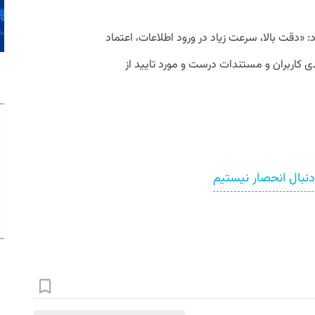
 «دقت بالا، سرعت زیاد در ورود اطلاعات، اعتماد
ی کاربران و مستندات درست و مورد تایید از
نبال انحصار نیستیم