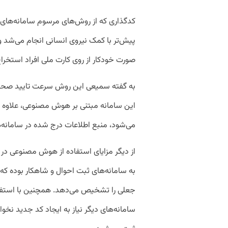
کدگذاری که از روش‌های مرسوم سامانه‌های ش
پیش‌تر با کمک نیروی انسانی انجام می‌شد و
صورت خودکار از روی کارت ملی افراد استخرا
به گفته سمیعی این روش سرعت تایید صحت اطلا
این سامانه مبتنی بر هوش مصنوعی، علاوه بر
می‌شود، منبع اطلاعات درج شده در سامانه‌
از دیگر مزایای استفاده از هوش مصنوعی در 
به سامانه‌های ثبت احوال و شاهکار بوده که 
جعلی را تشخیص می‌دهد. همچنین با استفاده
سامانه‌های دیگر نیاز به ایجاد کد جدید نخو