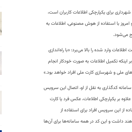
هرداری برای یکپارچکی اطلاعات کاربران است،
 امروز با استفاده از هوش مصنوعی، اطلاعات به
ج می‌شود.
عات وارد شده را بالا می‌برد: «با راه‌اندازی
 اینکه تکمیل اطلاعات به صورت خودکار انجام
های ملی و شهرسازی کارت ملی افراد خواهد بود.»
سامانه کدگذاری به نقل از او، اتصال این سرویس
علاوه بر یکپارچکی اطلاعات، عکس فرد یا کارت
 از این سرویس افراد برای استفاده از
اهند داشت و این کد در همه سامانه‌ها برای آن‌ها