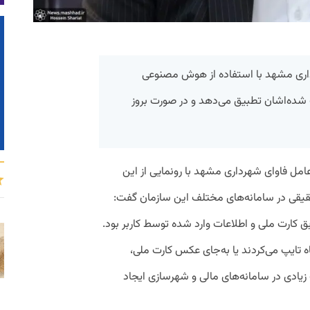
داری مشهد با استفاده از هوش مصنوعی
بت شده‌اشان تطبیق می‌دهد و در صورت بروز
ل فاوای شهرداری مشهد با رونمایی از این
قیقی در سامانه‌های مختلف این سازمان گفت:
 کارت ملی و اطلاعات وارد شده توسط کاربر بود.
باه تایپ می‌کردند یا به‌جای عکس کارت ملی،
زیادی در سامانه‌های مالی و شهرسازی ایجاد