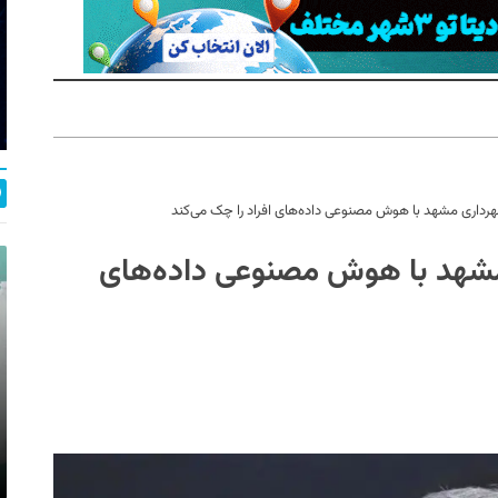
هرداری مشهد با هوش مصنوعی داده‌های افراد را چک می‌کند
مشهد با هوش مصنوعی داده‌های