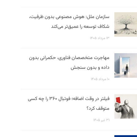
سازمان ملل: هوش مصنوعی بدون ظرفیت،
شکاف توسعه را عمیق‌تر می‌کند
۱۳ مرداد ۱۴۰۵
مهاجرت متخصصان فناوری، حکمرانی بدون
داده و بدون سنجش
۱۰ مرداد ۱۴۰۵
فیلتر در وقت اضافه؛ فوتبال ۳۶۰ را چه کسی
متوقف کرد؟
۳۱ تیر ۱۴۰۵