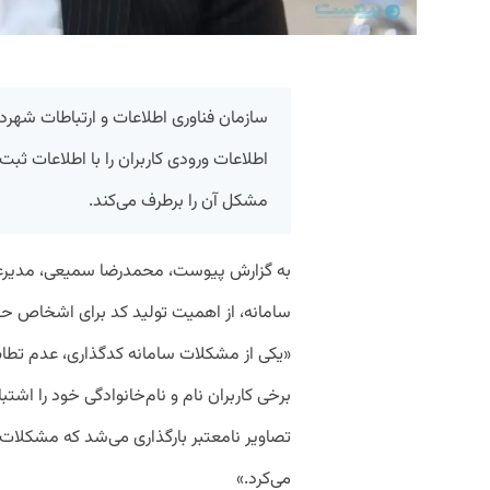
سازمان فناوری اطلاعات و ارتباطات شهر
اطلاعات ورودی کاربران را با اطلاعات ث
مشکل آن را برطرف می‌کند.
به گزارش پیوست، محمدرضا سمیعی، مدیرعام
سامانه، از اهمیت تولید کد برای اشخاص ح
«یکی از مشکلات سامانه کدگذاری، عدم تطابق
برخی کاربران نام و نام‌خانوادگی خود را اشت
تصاویر نامعتبر بارگذاری می‌شد که مشکلات 
می‌کرد.»