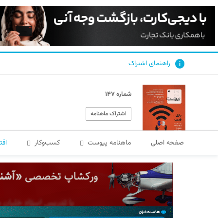
راهنمای اشتراک
شماره ۱۴۷
اشتراک ماهنامه
صفحه اصلی
ماهنامه پیوست
کسب‌و‌کار
اقت