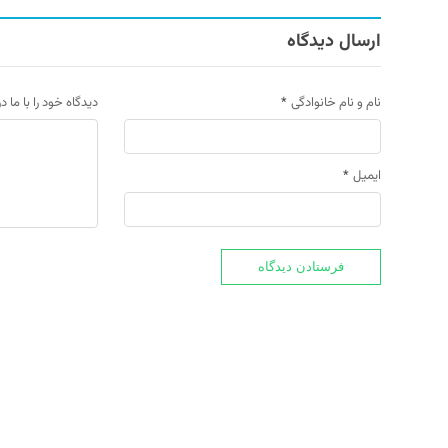
ارسال دیدگاه
نام و نام خانوادگی
*
دیدگاه خود را با ما د
ایمیل
*