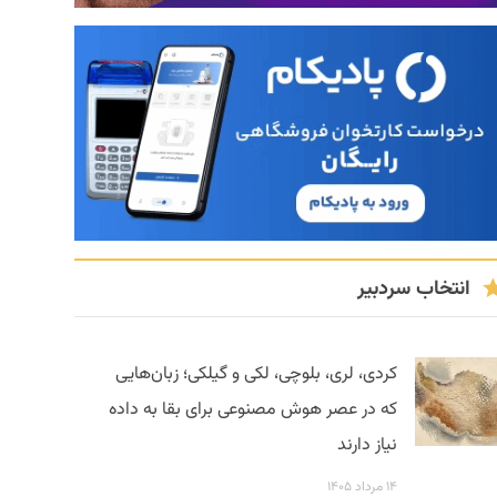
انتخاب سردبیر
کردی، لری، بلوچی، لکی و گیلکی؛ زبان‌هایی
که در عصر هوش مصنوعی برای بقا به داده
نیاز دارند
۱۴ مرداد ۱۴۰۵